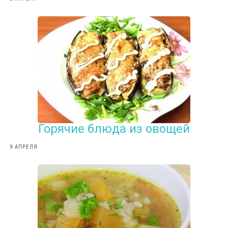
Горячие блюда из овощей
9 АПРЕЛЯ