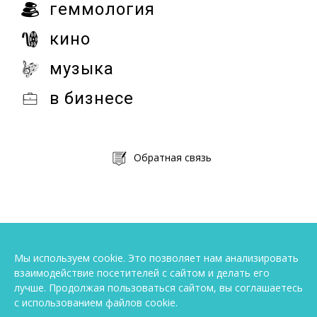
геммология
кино
музыка
в бизнесе
Обратная связь
Мы используем cookie. Это позволяет нам анализировать
взаимодействие посетителей с сайтом и делать его
лучше. Продолжая пользоваться сайтом, вы соглашаетесь
с использованием файлов cookie.