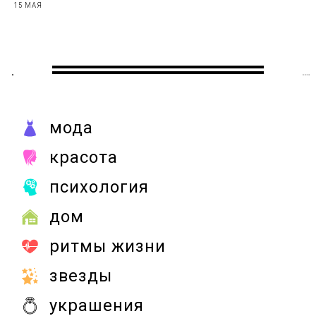
15 МАЯ
мода
красота
психология
дом
ритмы жизни
звезды
украшения