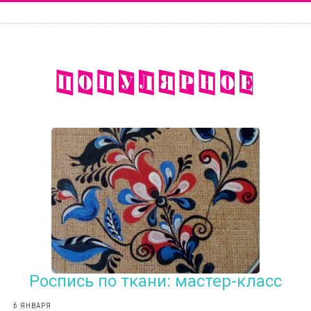
Роспись по ткани: мастер-класс
6 ЯНВАРЯ