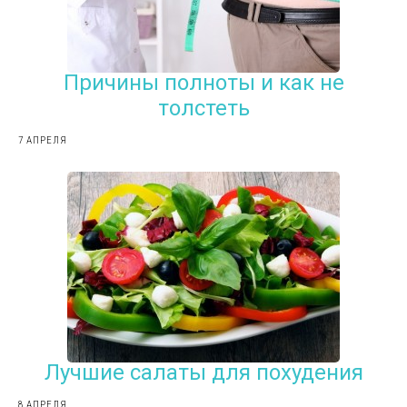
Причины полноты и как не
толстеть
7 АПРЕЛЯ
Лучшие салаты для похудения
8 АПРЕЛЯ