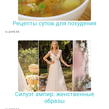
Рецепты супов для похудения
10 АПРЕЛЯ
Силуэт ампир: женственные
образы