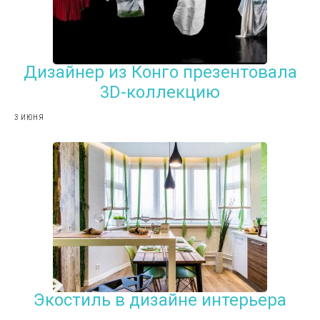
Дизайнер из Конго презентовала
3D-коллекцию
3 ИЮНЯ
Экостиль в дизайне интерьера