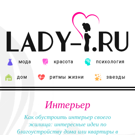
мода
красота
психология
дом
ритмы жизни
звезды
Интерьер
Как обустроить интерьер своего
жилища: интересные идеи по
благоустройству дома или квартиры в