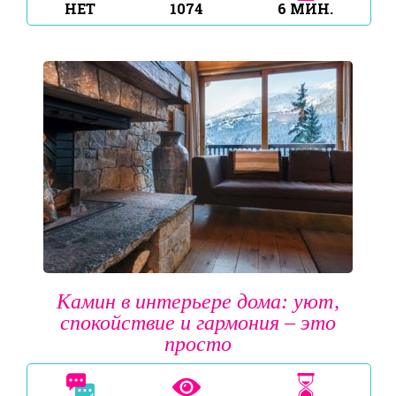
НЕТ
1074
6
МИН.
Камин в интерьере дома: уют,
спокойствие и гармония – это
просто