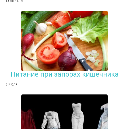
13 АПРЕЛЯ
Питание при запорах кишечника
6 ИЮЛЯ