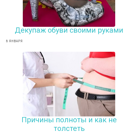
Декупаж обуви своими руками
8 ЯНВАРЯ
Причины полноты и как не
толстеть