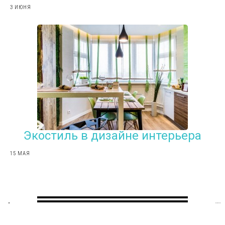
3 ИЮНЯ
Экостиль в дизайне интерьера
15 МАЯ