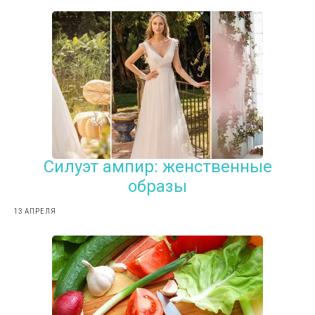
Силуэт ампир: женственные
образы
13 АПРЕЛЯ