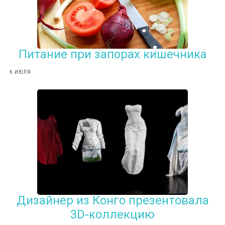
Питание при запорах кишечника
6 ИЮЛЯ
Дизайнер из Конго презентовала
3D-коллекцию