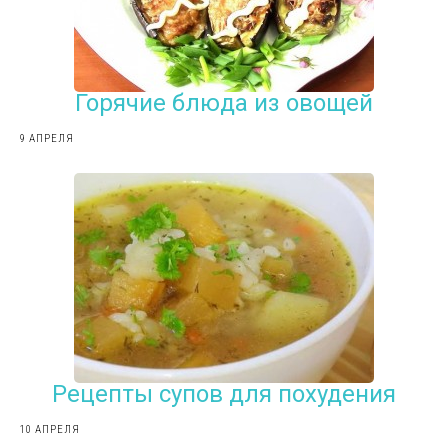
Горячие блюда из овощей
9 АПРЕЛЯ
Рецепты супов для похудения
10 АПРЕЛЯ