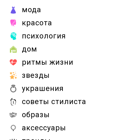
мода
красота
психология
дом
ритмы жизни
звезды
украшения
советы стилиста
образы
аксессуары