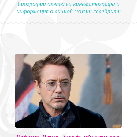
биографии деятелей кинематографа и
информация о личной жизни селебрити