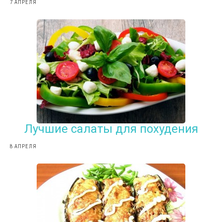
7 АПРЕЛЯ
Лучшие салаты для похудения
8 АПРЕЛЯ