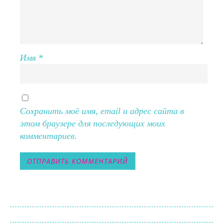
Имя
*
Сохранить моё имя, email и адрес сайта в
этом браузере для последующих моих
комментариев.