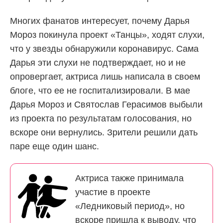
Многих фанатов интересует, почему Дарья
Мороз покинула проект «Танцы», ходят слухи,
что у звезды обнаружили коронавирус. Сама
Дарья эти слухи не подтверждает, но и не
опровергает, актриса лишь написала в своем
блоге, что ее не госпитализировали. В мае
Дарья Мороз и Святослав Герасимов выбыли
из проекта по результатам голосования, но
вскоре они вернулись. Зрители решили дать
паре еще один шанс.
Актриса также принимала
участие в проекте
«Ледниковый период», но
вскоре пришла к выводу, что