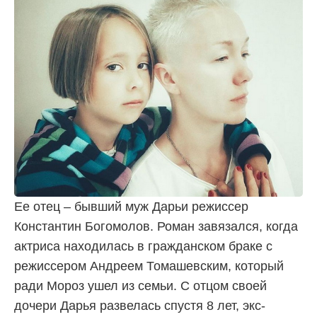
Ее отец – бывший муж Дарьи режиссер
Константин Богомолов. Роман завязался, когда
актриса находилась в гражданском браке с
режиссером Андреем Томашевским, который
ради Мороз ушел из семьи. С отцом своей
дочери Дарья развелась спустя 8 лет, экс-