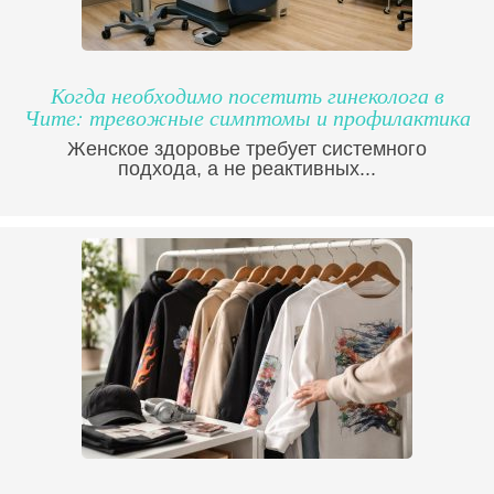
Когда необходимо посетить гинеколога в
Чите: тревожные симптомы и профилактика
Женское здоровье требует системного
подхода, а не реактивных...