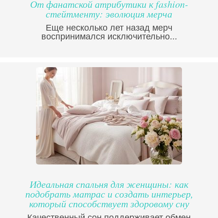
От фанатской атрибутики к fashion-
стейтменту: эволюция мерча
Еще несколько лет назад мерч
воспринимался исключительно...
Идеальная спальня для женщины: как
подобрать матрас и создать интерьер,
который способствует здоровому сну
Качественный сон поддерживает обмен