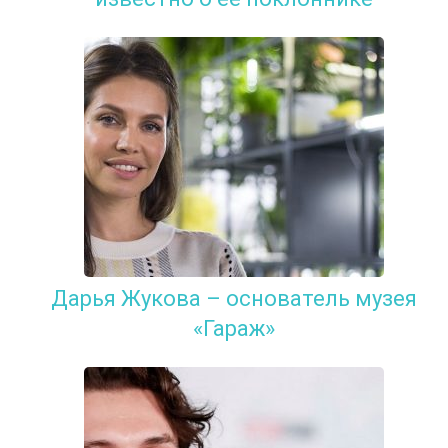
Дарья Жукова – основатель музея
«Гараж»