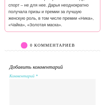
спорт – не для нее. Дарья неоднократно
получала призы и премии за лучшую
женскую роль, в том числе премии «Ника»,
«Чайка», «Золотая маска».
0 КОММЕНТАРИЕВ
Добавить комментарий
Комментарий
*