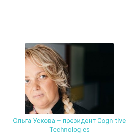
Ольга Ускова – президент Cognitive
Technologies