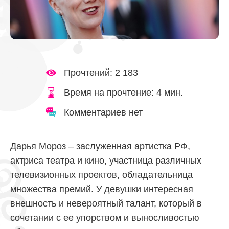
Прочтений: 2 183
Время на прочтение:
4
мин.
Комментариев нет
Дарья Мороз – заслуженная артистка РФ,
актриса театра и кино, участница различных
телевизионных проектов, обладательница
множества премий. У девушки интересная
внешность и невероятный талант, который в
сочетании с ее упорством и выносливостью