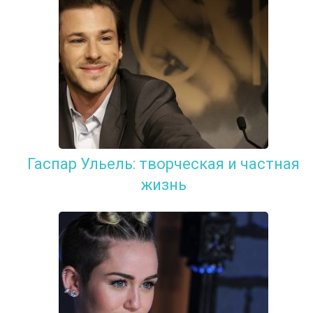
Гаспар Ульель: творческая и частная
жизнь