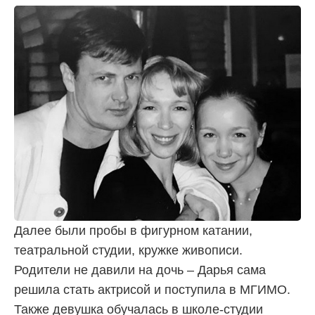
Далее были пробы в фигурном катании,
театральной студии, кружке живописи.
Родители не давили на дочь – Дарья сама
решила стать актрисой и поступила в МГИМО.
Также девушка обучалась в школе-студии