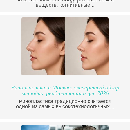
веществ, когнитивные...
Ринопластика в Москве: экспертный обзор
методик, реабилитации и цен 2026
Ринопластика традиционно считается
одной из самых высокотехнологичных...