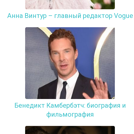
Анна Винтур – главный редактор Vogue
Бенедикт Камбербэтч: биография и
фильмография