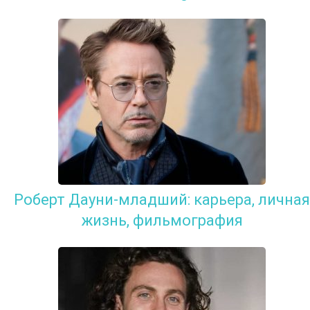
Роберт Дауни-младший: карьера, личная
жизнь, фильмография