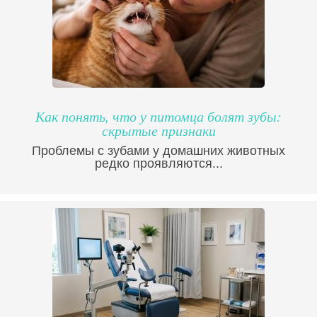
Как понять, что у питомца болят зубы:
скрытые признаки
Проблемы с зубами у домашних животных
редко проявляются...