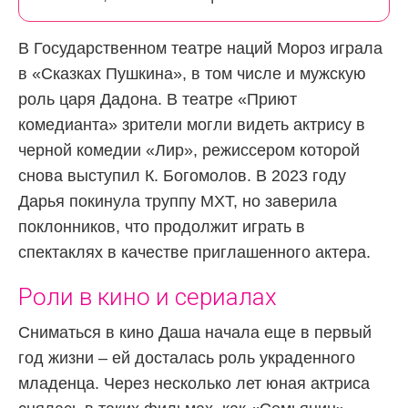
В Государственном театре наций Мороз играла
в «Сказках Пушкина», в том числе и мужскую
роль царя Дадона. В театре «Приют
комедианта» зрители могли видеть актрису в
черной комедии «Лир», режиссером которой
снова выступил К. Богомолов. В 2023 году
Дарья покинула труппу МХТ, но заверила
поклонников, что продолжит играть в
спектаклях в качестве приглашенного актера.
Роли в кино и сериалах
Сниматься в кино Даша начала еще в первый
год жизни – ей досталась роль украденного
младенца. Через несколько лет юная актриса