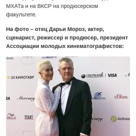
МХАТа и на ВКСР на продюсерском
факультете.
На фото – отец Дарьи Мороз, актер,
сценарист, режиссер и продюсер, президент
Ассоциации молодых кинематографистов: