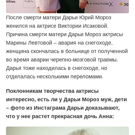
После смерти матери Дарьи Юрий Мороз
женился на актрисе Виктории Исаковой.
Причина смерти матери Дарьи Мороз актрисы
Марины Левтовой – авария на снегоходе,
женщина скончалась в больнице от полученной
во время аварии черепно-мозговой травмы.
Дарья тоже находилась в снегоходе, но
отделалась несколькими переломами.
Поклонникам творчества актрисы
интересно, есть ли у Дарьи Мороз муж, дети
– фото из Инстаграма Дарьи доказывают,
что у нее растет прекрасная дочь Анна: