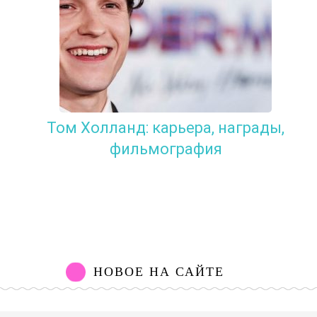
Том Холланд: карьера, награды,
фильмография
НОВОЕ НА САЙТЕ