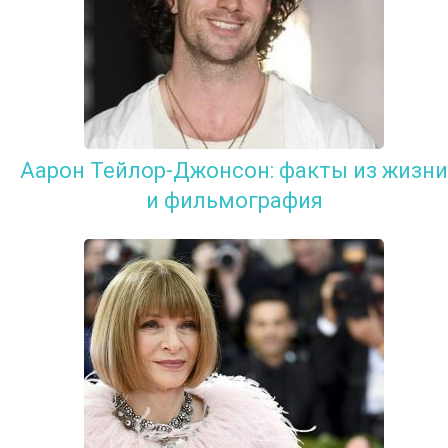
Аарон Тейлор-Джонсон: факты из жизни
и фильмография