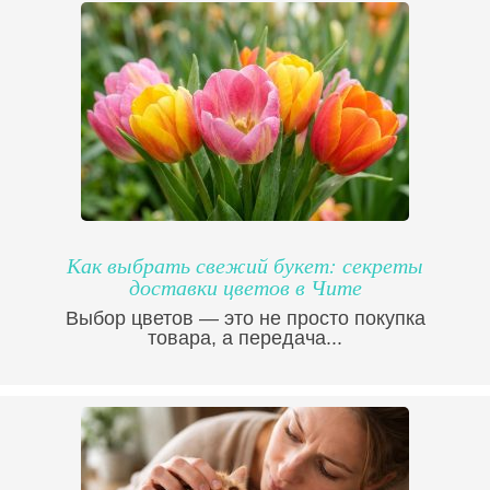
Как выбрать свежий букет: секреты
доставки цветов в Чите
Выбор цветов — это не просто покупка
товара, а передача...