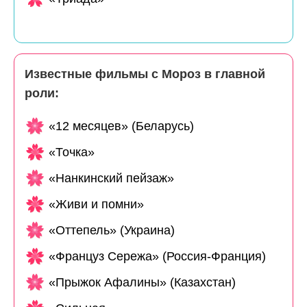
Известные фильмы с Мороз в главной
роли:
«12 месяцев» (Беларусь)
«Точка»
«Нанкинский пейзаж»
«Живи и помни»
«Оттепель» (Украина)
«Француз Сережа» (Россия-Франция)
«Прыжок Афалины» (Казахстан)