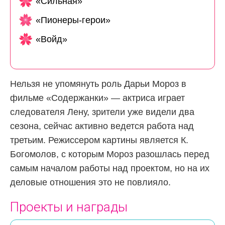
«Сильная»
«Пионеры-герои»
«Войд»
Нельзя не упомянуть роль Дарьи Мороз в
фильме «Содержанки» — актриса играет
следователя Лену, зрители уже видели два
сезона, сейчас активно ведется работа над
третьим. Режиссером картины является К.
Богомолов, с которым Мороз разошлась перед
самым началом работы над проектом, но на их
деловые отношения это не повлияло.
Проекты и награды