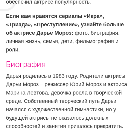
обеспечил актрисе популярность.
Если вам нравятся сериалы «Икра»,
«Триада», «Преступление», узнайте больше
об актрисе Дарье Мороз:
фото, биография,
личная жизнь, семья, дети, фильмография и
роли.
Биография
Дарья родилась в 1983 году. Родители актрисы
Дарьи Мороз – режиссер Юрий Мороз и актриса
Марина Левтова, девочка росла в творческой
среде. Собственный творческий путь Дарьи
начался с художественной гимнастики, но у
будущей актрисы не оказалось должных
способностей и занятия пришлось прекратить.