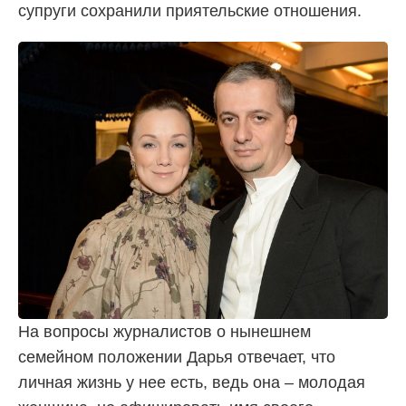
супруги сохранили приятельские отношения.
На вопросы журналистов о нынешнем
семейном положении Дарья отвечает, что
личная жизнь у нее есть, ведь она – молодая