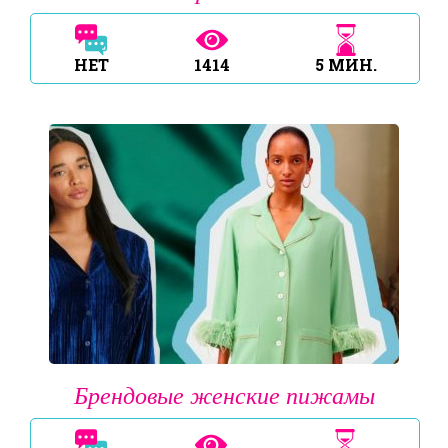
НЕТ
1414
5
МИН.
Брендовые женские пижамы