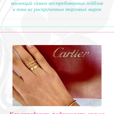
коллекций самых востребованных лейблов
и пока не раскрученных торговых марок