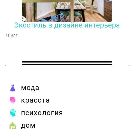
Экостиль в дизайне интерьера
15 МАЯ
мода
красота
психология
дом