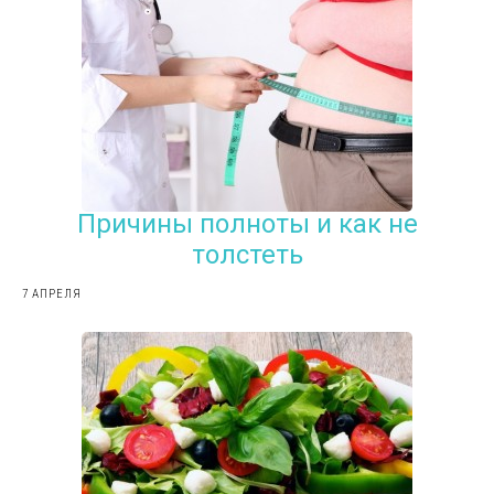
Причины полноты и как не
толстеть
7 АПРЕЛЯ