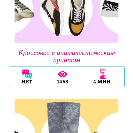
Кроссовки с анималистическим
принтом
НЕТ
1468
4
МИН.