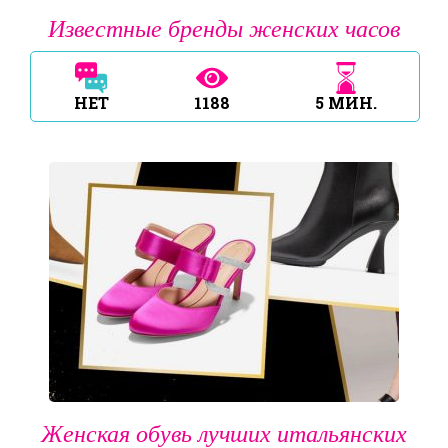
Известные бренды женских часов
НЕТ
1188
5
МИН.
Женская обувь лучших итальянских