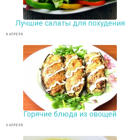
Лучшие салаты для похудения
8 АПРЕЛЯ
Горячие блюда из овощей
9 АПРЕЛЯ