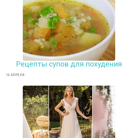
Рецепты супов для похудения
10 АПРЕЛЯ