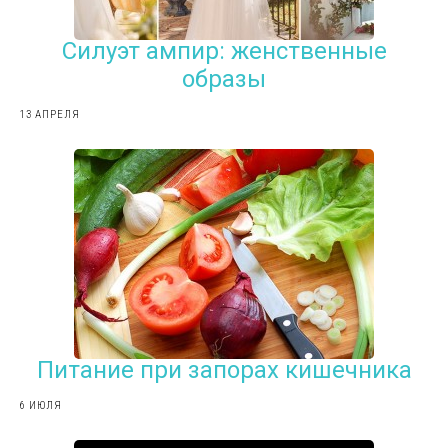
Силуэт ампир: женственные
образы
13 АПРЕЛЯ
Питание при запорах кишечника
6 ИЮЛЯ