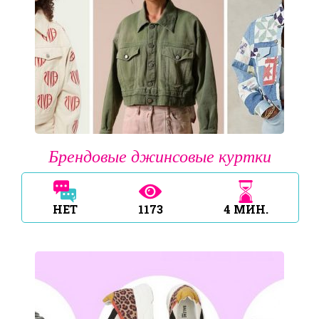
Брендовые джинсовые куртки
НЕТ
1173
4
МИН.