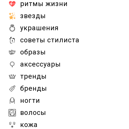
ритмы жизни
звезды
украшения
советы стилиста
образы
аксессуары
тренды
бренды
ногти
волосы
кожа