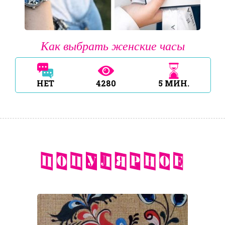
Как выбрать женские часы
НЕТ
4280
5
МИН.