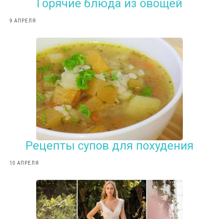
Горячие блюда из овощей
9 АПРЕЛЯ
Рецепты супов для похудения
10 АПРЕЛЯ