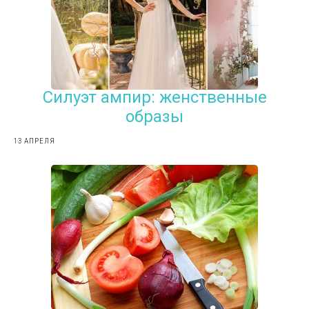
Силуэт ампир: женственные
образы
13 АПРЕЛЯ