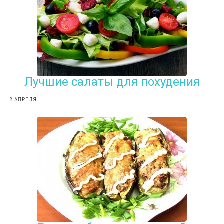
Лучшие салаты для похудения
8 АПРЕЛЯ