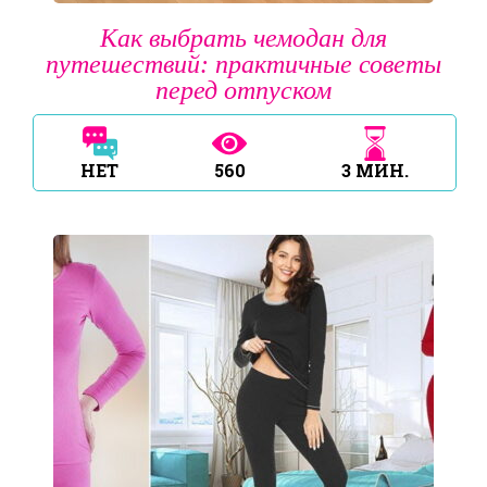
Как выбрать чемодан для
путешествий: практичные советы
перед отпуском
НЕТ
560
3
МИН.