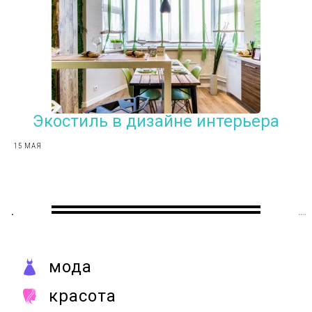
Экостиль в дизайне интерьера
15 МАЯ
мода
красота