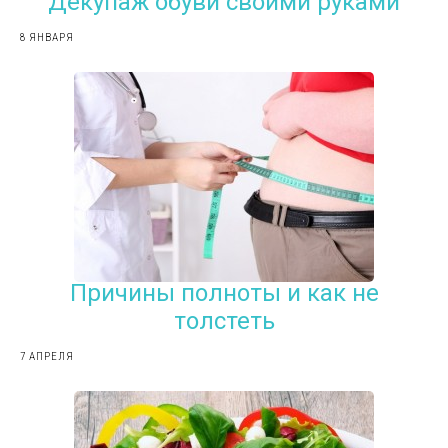
Декупаж обуви своими руками
8 ЯНВАРЯ
Причины полноты и как не
толстеть
7 АПРЕЛЯ