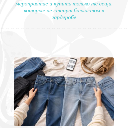
мероприятие и купить только те вещи,
которые не станут балластом в
гардеробе