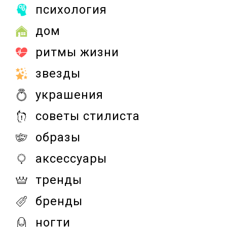
психология
дом
ритмы жизни
звезды
украшения
советы стилиста
образы
аксессуары
тренды
бренды
ногти