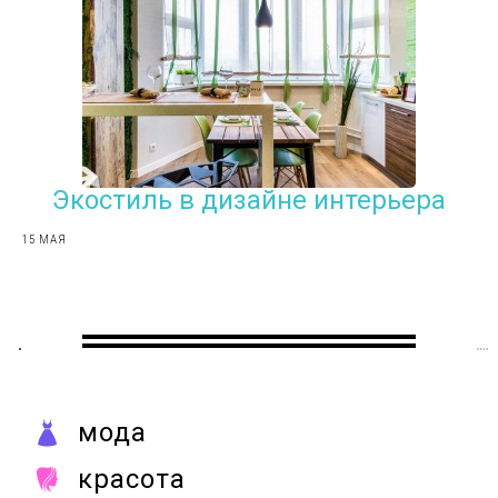
Экостиль в дизайне интерьера
15 МАЯ
мода
красота