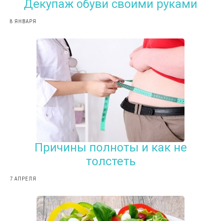
Декупаж обуви своими руками
8 ЯНВАРЯ
Причины полноты и как не
толстеть
7 АПРЕЛЯ