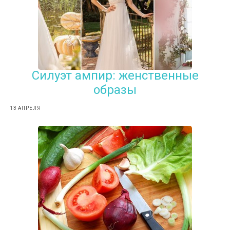
Силуэт ампир: женственные
образы
13 АПРЕЛЯ