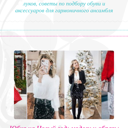
луков, советы по подбору обуви и
аксессуаров для гармоничного ансамбля