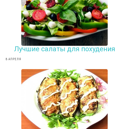
Лучшие салаты для похудения
8 АПРЕЛЯ