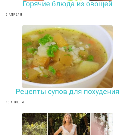
Горячие блюда из овощей
9 АПРЕЛЯ
Рецепты супов для похудения
10 АПРЕЛЯ