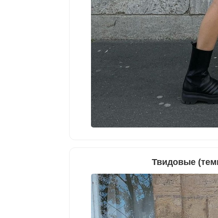
Твидовые (тем