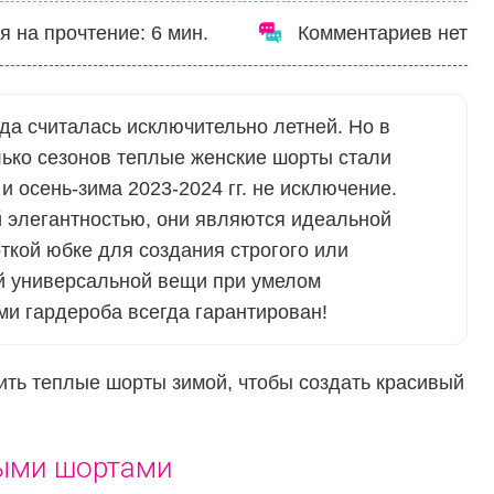
я на прочтение:
6
мин.
Комментариев нет
жда считалась исключительно летней. Но в
ько сезонов теплые женские шорты стали
и осень-зима 2023-2024 гг. не исключение.
 элегантностью, они являются идеальной
ткой юбке для создания строгого или
ой универсальной вещи при умелом
ми гардероба всегда гарантирован!
ить теплые шорты зимой, чтобы создать красивый
лыми шортами