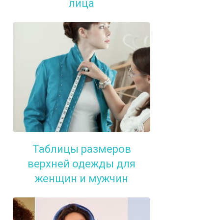
лица
Таблицы размеров
верхней одежды для
женщин и мужчин