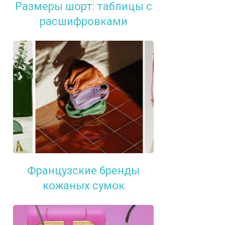
Размеры шорт: таблицы с
расшифровками
Французские бренды
кожаных сумок