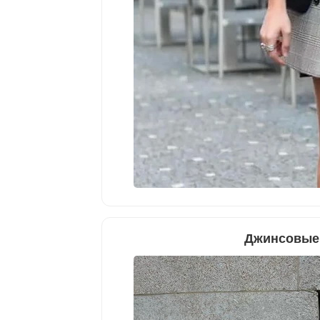
Джинсовые 