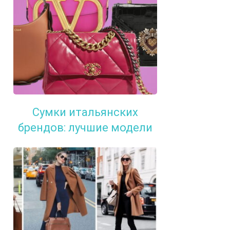
Сумки итальянских
брендов: лучшие модели