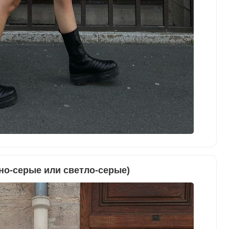
но-серые или светло-серые)