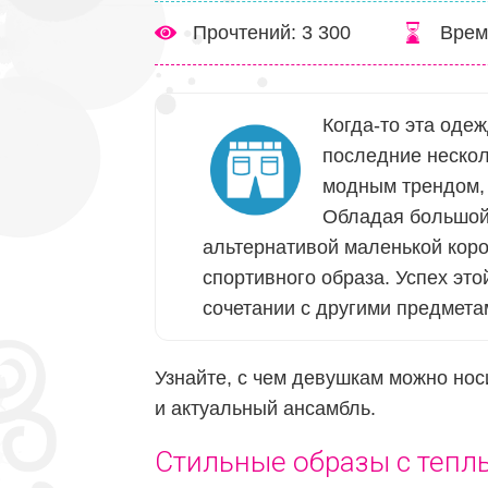
Прочтений: 3 300
Врем
Когда-то эта оде
последние нескол
модным трендом, 
Обладая большой
альтернативой маленькой коро
спортивного образа. Успех эт
сочетании с другими предмета
Узнайте, с чем девушкам можно нос
и актуальный ансамбль.
Стильные образы с теп