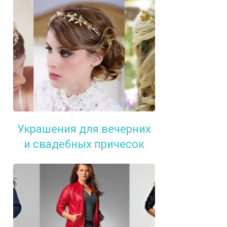
Украшения для вечерних
и свадебных причесок