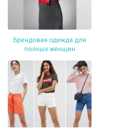
Брендовая одежда для
полных женщин