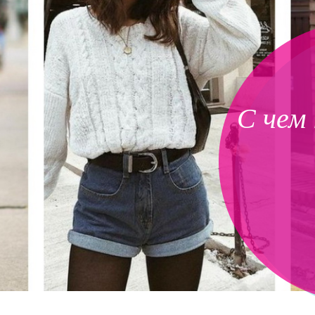
С чем