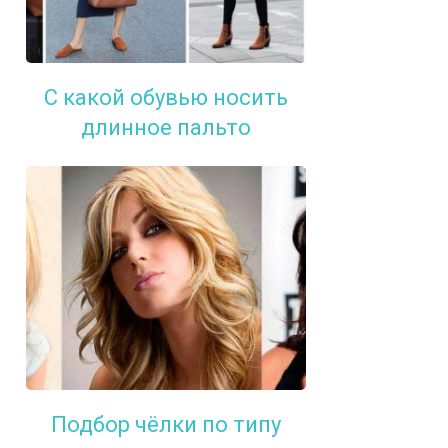
С какой обувью носить
длинное пальто
Подбор чёлки по типу