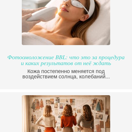
Фотоомоложение BBL: что это за процедура
и каких результатов от неё ждать
Кожа постепенно меняется под
воздействием солнца, колебаний...