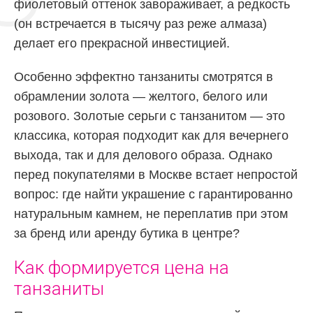
фиолетовый оттенок завораживает, а редкость
(он встречается в тысячу раз реже алмаза)
делает его прекрасной инвестицией.
Особенно эффектно танзаниты смотрятся в
обрамлении золота — желтого, белого или
розового. Золотые серьги с танзанитом — это
классика, которая подходит как для вечернего
выхода, так и для делового образа. Однако
перед покупателями в Москве встает непростой
вопрос: где найти украшение с гарантированно
натуральным камнем, не переплатив при этом
за бренд или аренду бутика в центре?
Как формируется цена на
танзаниты