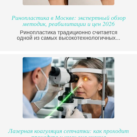
Ринопластика в Москве: экспертный обзор
методик, реабилитации и цен 2026
Ринопластика традиционно считается
одной из самых высокотехнологичных...
Лазерная коагуляция сетчатки: как проходит
процедура и кому она нужна