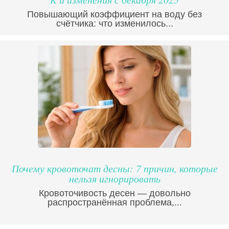
Повышающий коэффициент на воду без
счётчика: что изменилось...
Почему кровоточат десны: 7 причин, которые
нельзя игнорировать
Кровоточивость десен — довольно
распространённая проблема,...