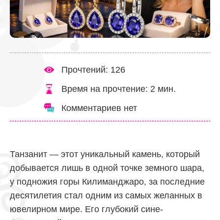
Прочтений: 126
Время на прочтение:
2
мин.
Комментариев нет
Танзанит — этот уникальный камень, который
добывается лишь в одной точке земного шара,
у подножия горы Килиманджаро, за последние
десятилетия стал одним из самых желанных в
ювелирном мире. Его глубокий сине-