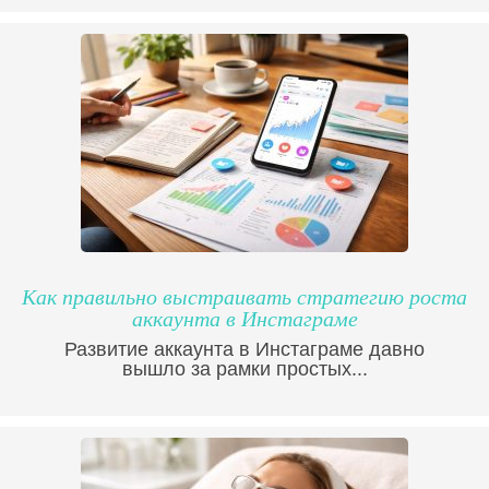
Как правильно выстраивать стратегию роста
аккаунта в Инстаграме
Развитие аккаунта в Инстаграме давно
вышло за рамки простых...