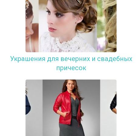
Украшения для вечерних и свадебных
причесок