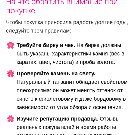
На что обратить внимание при
покупке
Чтобы покупка приносила радость долгие годы,
следуйте трем правилам:
Требуйте бирку и чек.
На бирке должны
быть указаны характеристики камня (вес в
каратах, цвет, чистота) и проба золота.
Проверяйте камень на свету.
Натуральный танзанит обладает свойством
плеохроизма: он может менять оттенок от
синего к фиолетовому и даже бордовому в
зависимости от угла обзора и освещения.
Изучите репутацию продавца.
Отзывы
реальных покупателей и время работы