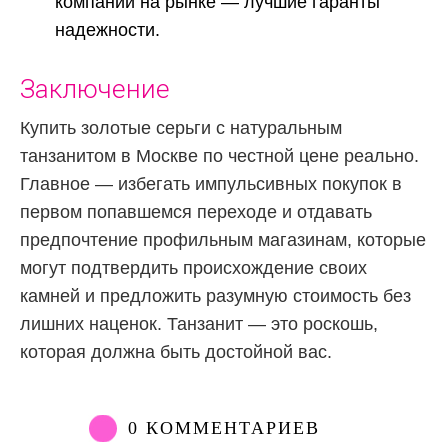
компании на рынке — лучшие гаранты
надежности.
Заключение
Купить золотые серьги с натуральным
танзанитом в Москве по честной цене реально.
Главное — избегать импульсивных покупок в
первом попавшемся переходе и отдавать
предпочтение профильным магазинам, которые
могут подтвердить происхождение своих
камней и предложить разумную стоимость без
лишних наценок. Танзанит — это роскошь,
которая должна быть достойной вас.
0 КОММЕНТАРИЕВ