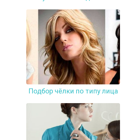
Подбор чёлки по типу лица