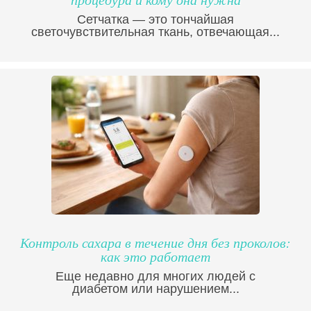
Сетчатка — это тончайшая
светочувствительная ткань, отвечающая...
Контроль сахара в течение дня без проколов:
как это работает
Еще недавно для многих людей с
диабетом или нарушением...