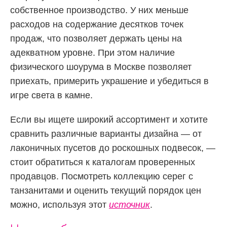
собственное производство. У них меньше
расходов на содержание десятков точек
продаж, что позволяет держать цены на
адекватном уровне. При этом наличие
физического шоурума в Москве позволяет
приехать, примерить украшение и убедиться в
игре света в камне.
Если вы ищете широкий ассортимент и хотите
сравнить различные варианты дизайна — от
лаконичных пусетов до роскошных подвесок, —
стоит обратиться к каталогам проверенных
продавцов. Посмотреть коллекцию серег с
танзанитами и оценить текущий порядок цен
можно, используя этот
источник
.