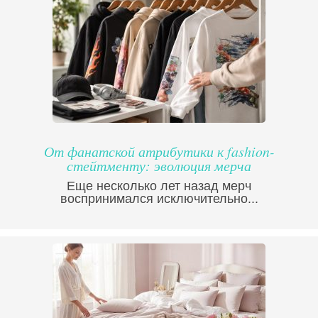
От фанатской атрибутики к fashion-
стейтменту: эволюция мерча
Еще несколько лет назад мерч
воспринимался исключительно...