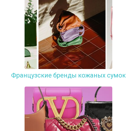
Французские бренды кожаных сумок