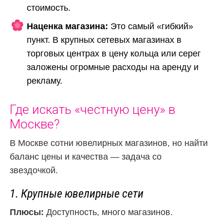
стоимость.
Наценка магазина:
Это самый «гибкий»
пункт. В крупных сетевых магазинах в
торговых центрах в цену кольца или серег
заложены огромные расходы на аренду и
рекламу.
Где искать «честную цену» в
Москве?
В Москве сотни ювелирных магазинов, но найти
баланс цены и качества — задача со
звездочкой.
1. Крупные ювелирные сети
Плюсы:
Доступность, много магазинов.