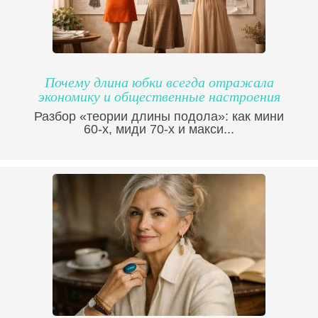
Почему длина юбки всегда отражала
экономику и общественные настроения
Разбор «теории длины подола»: как мини
60-х, миди 70-х и макси...