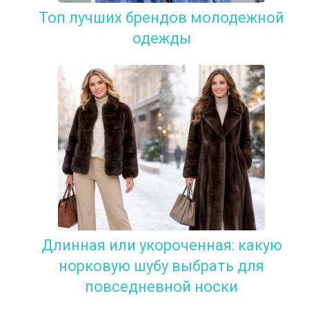
Топ лучших брендов молодежной
одежды
Длинная или укороченная: какую
норковую шубу выбрать для
повседневной носки