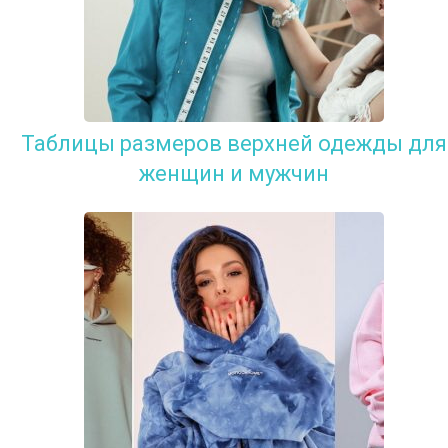
Таблицы размеров верхней одежды для
женщин и мужчин