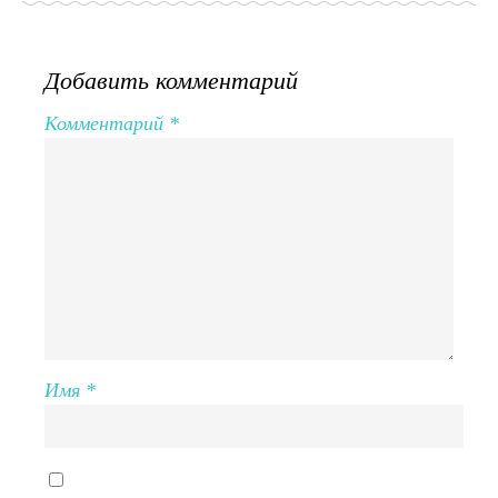
Добавить комментарий
Комментарий
*
Имя
*