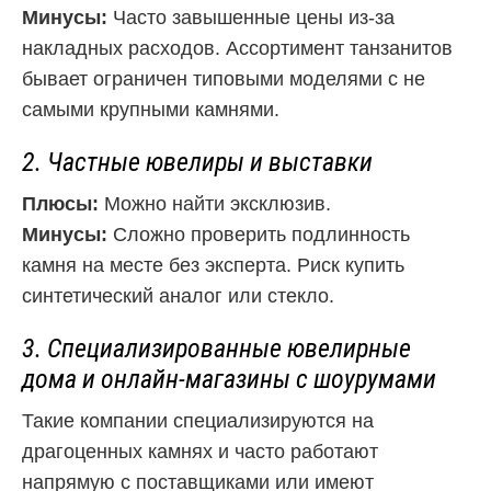
Минусы:
Часто завышенные цены из-за
накладных расходов. Ассортимент танзанитов
бывает ограничен типовыми моделями с не
самыми крупными камнями.
2. Частные ювелиры и выставки
Плюсы:
Можно найти эксклюзив.
Минусы:
Сложно проверить подлинность
камня на месте без эксперта. Риск купить
синтетический аналог или стекло.
3. Специализированные ювелирные
дома и онлайн-магазины с шоурумами
Такие компании специализируются на
драгоценных камнях и часто работают
напрямую с поставщиками или имеют