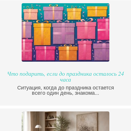
Что подарить, если до праздника осталось 24
часа
Ситуация, когда до праздника остается
всего один день, знакома...