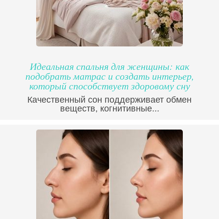
Идеальная спальня для женщины: как
подобрать матрас и создать интерьер,
который способствует здоровому сну
Качественный сон поддерживает обмен
веществ, когнитивные...