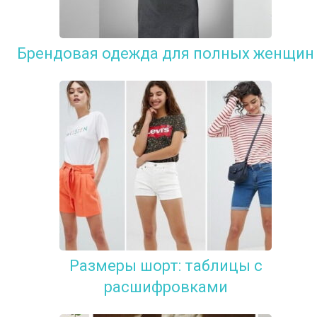
Брендовая одежда для полных женщин
Размеры шорт: таблицы с
расшифровками