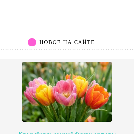
НОВОЕ НА САЙТЕ
Как выбрать свежий букет: секреты