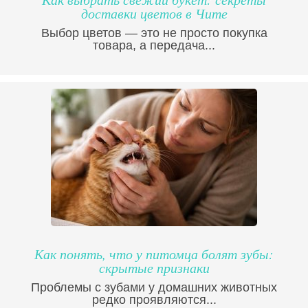
доставки цветов в Чите
Выбор цветов — это не просто покупка
товара, а передача...
Как понять, что у питомца болят зубы:
скрытые признаки
Проблемы с зубами у домашних животных
редко проявляются...