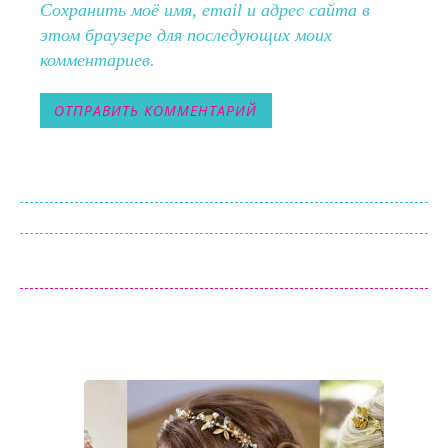
Сохранить моё имя, email и адрес сайта в
этом браузере для последующих моих
комментариев.