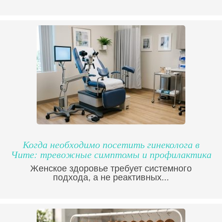
Когда необходимо посетить гинеколога в
Чите: тревожные симптомы и профилактика
Женское здоровье требует системного
подхода, а не реактивных...