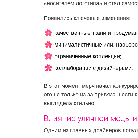
«носителем логотипа» и стал само
Появились ключевые изменения:
качественные ткани и продуман
минималистичные или, наоборот
ограниченные коллекции;
коллаборации с дизайнерами.
В этот момент мерч начал конкурир
его не только из-за привязанности 
выглядела стильно.
Влияние уличной моды и
Одним из главных драйверов популя