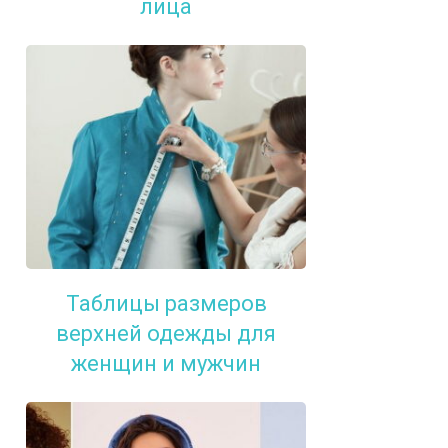
лица
Таблицы размеров
верхней одежды для
женщин и мужчин