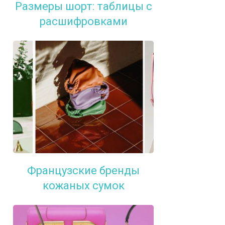
Размеры шорт: таблицы с
расшифровками
Французские бренды
кожаных сумок