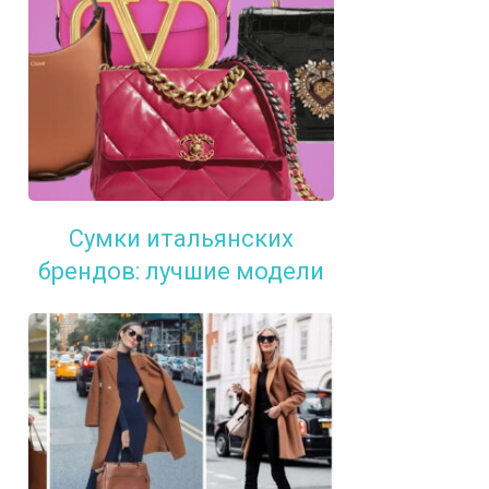
Сумки итальянских
брендов: лучшие модели