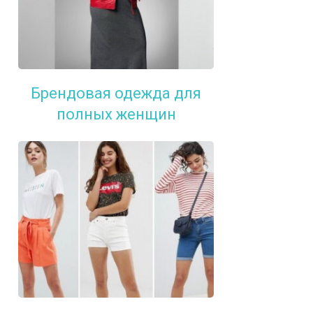
Брендовая одежда для
полных женщин