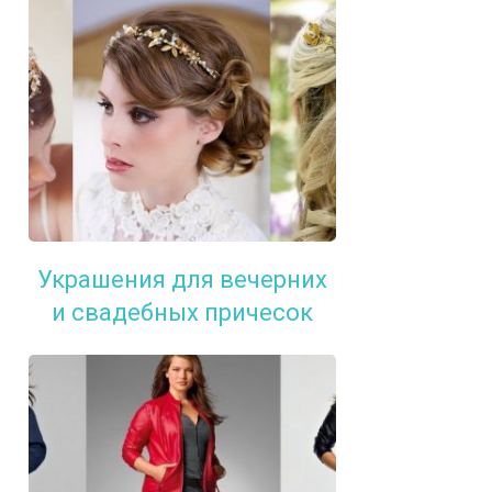
Украшения для вечерних
и свадебных причесок