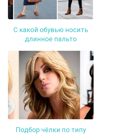
С какой обувью носить
длинное пальто
Подбор чёлки по типу