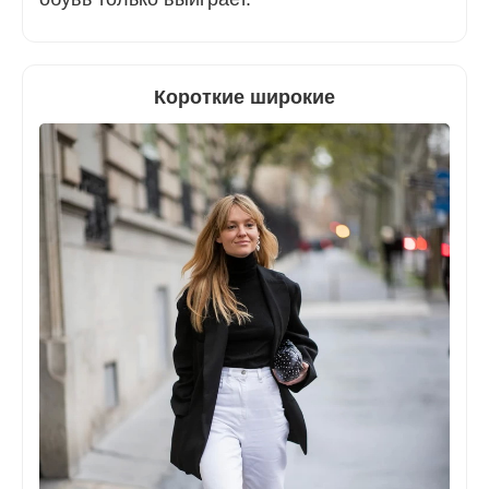
Короткие широкие