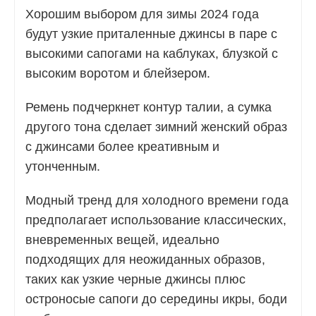
Хорошим выбором для зимы 2024 года
будут узкие приталенные джинсы в паре с
высокими сапогами на каблуках, блузкой с
высоким воротом и блейзером.
Ремень подчеркнет контур талии, а сумка
другого тона сделает зимний женский образ
с джинсами более креативным и
утонченным.
Модный тренд для холодного времени года
предполагает использование классических,
вневременных вещей, идеально
подходящих для неожиданных образов,
таких как узкие черные джинсы плюс
остроносые сапоги до середины икры, боди