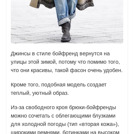
Джинсы в стиле бойфренд вернутся на
улицы этой зимой, потому что помимо того,
что они красивы, такой фасон очень удобен.
Кроме того, подобная модель создает
теплый, уютный образ.
Из-за свободного кроя брюки-бойфренды
можно сочетать с облегающими блузками
для холодной погоды (тип «вторая кожа»),
широкими ремнями, ботинками на высоком