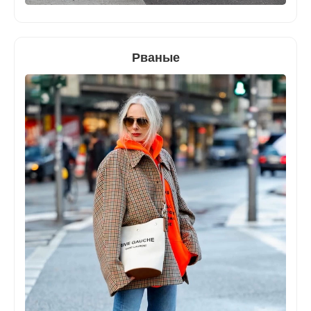
Рваные