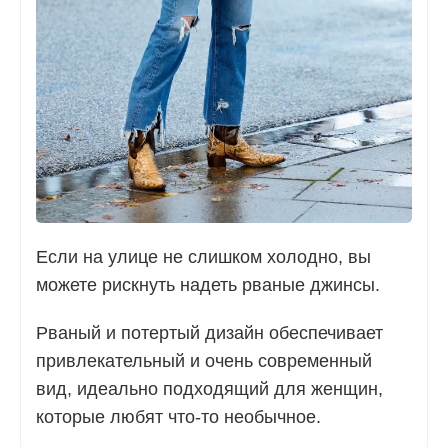
Если на улице не слишком холодно, вы
можете рискнуть надеть рваные джинсы.
Рваный и потертый дизайн обеспечивает
привлекательный и очень современный
вид, идеально подходящий для женщин,
которые любят что-то необычное.