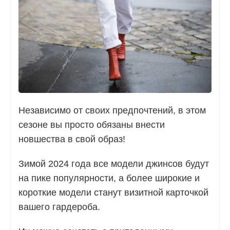
Независимо от своих предпочтений, в этом
сезоне вы просто обязаны внести
новшества в свой образ!
Зимой 2024 года все модели джинсов будут
на пике популярности, а более широкие и
короткие модели станут визитной карточкой
вашего гардероба.