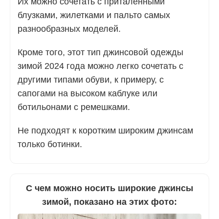
Их можно сочетать с приталенными
блузками, жилетками и пальто самых
разнообразных моделей.
Кроме того, этот тип джинсовой одежды
зимой 2024 года можно легко сочетать с
другими типами обуви, к примеру, с
сапогами на высоком каблуке или
ботильонами с ремешками.
Не подходят к коротким широким джинсам
только ботинки.
С чем можно носить широкие джинсы
зимой, показано на этих фото: