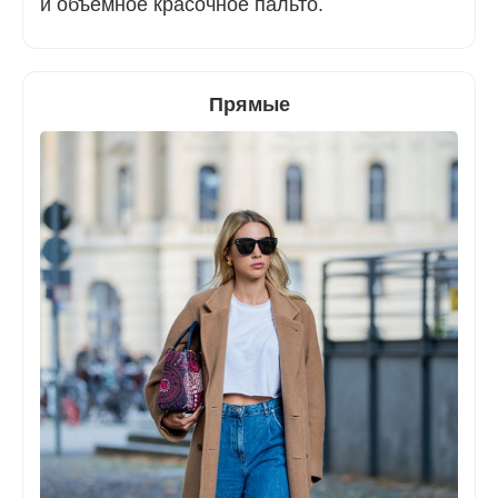
и объемное красочное пальто.
Прямые