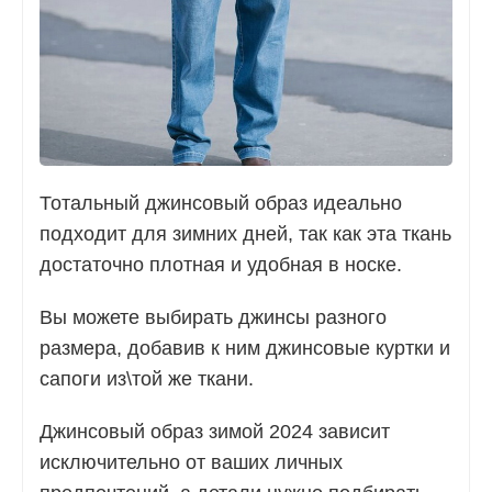
Тотальный джинсовый образ идеально
подходит для зимних дней, так как эта ткань
достаточно плотная и удобная в носке.
Вы можете выбирать джинсы разного
размера, добавив к ним джинсовые куртки и
сапоги из\той же ткани.
Джинсовый образ зимой 2024 зависит
исключительно от ваших личных