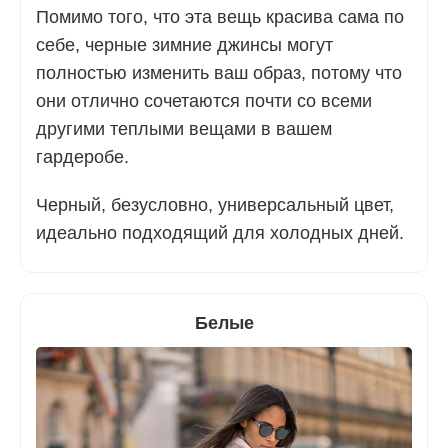
Помимо того, что эта вещь красива сама по
себе, черные зимние джинсы могут
полностью изменить ваш образ, потому что
они отлично сочетаются почти со всеми
другими теплыми вещами в вашем
гардеробе.
Черный, безусловно, универсальный цвет,
идеально подходящий для холодных дней.
Белые