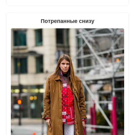
Потрепанные снизу