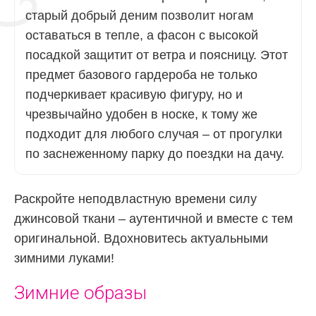
старый добрый деним позволит ногам
оставаться в тепле, а фасон с высокой
посадкой защитит от ветра и поясницу. Этот
предмет базового гардероба не только
подчеркивает красивую фигуру, но и
чрезвычайно удобен в носке, к тому же
подходит для любого случая – от прогулки
по заснеженному парку до поездки на дачу.
Раскройте неподвластную времени силу
джинсовой ткани – аутентичной и вместе с тем
оригинальной. Вдохновитесь актуальными
зимними луками!
Зимние образы