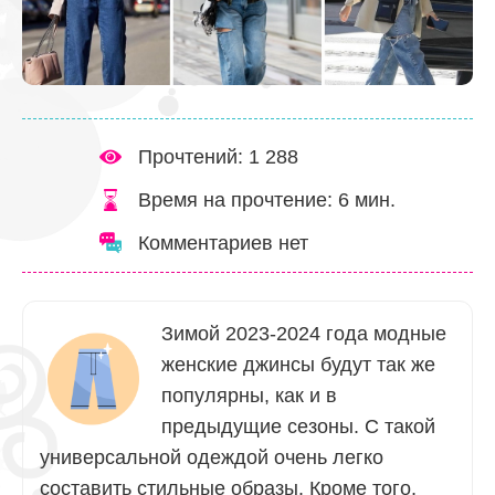
Прочтений: 1 288
Время на прочтение:
6
мин.
Комментариев нет
Зимой 2023-2024 года модные
женские джинсы будут так же
популярны, как и в
предыдущие сезоны. С такой
универсальной одеждой очень легко
составить стильные образы. Кроме того,