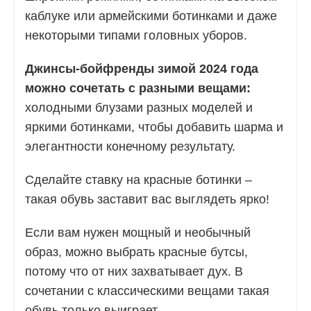
каблуке или армейскими ботинками и даже
некоторыми типами головных уборов.
Джинсы-бойфренды зимой 2024 года
можно сочетать с разными вещами:
холодными блузами разных моделей и
яркими ботинками, чтобы добавить шарма и
элегантности конечному результату.
Сделайте ставку на красные ботинки –
такая обувь заставит вас выглядеть ярко!
Если вам нужен мощный и необычный
образ, можно выбрать красные бутсы,
потому что от них захватывает дух. В
сочетании с классическими вещами такая
обувь только выиграет.