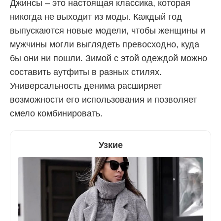
Джинсы – это настоящая классика, которая
никогда не выходит из моды. Каждый год
выпускаются новые модели, чтобы женщины и
мужчины могли выглядеть превосходно, куда
бы они ни пошли. Зимой с этой одеждой можно
составить аутфиты в разных стилях.
Универсальность денима расширяет
возможности его использования и позволяет
смело комбинировать.
Узкие