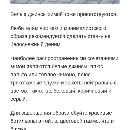
Белые джинсы зимой тоже приветствуются.
Любителям чистого и минималистского
образа рекомендуется сделать ставку на
белоснежный деним.
Наиболее распространенными сочетаниями
зимой являются белые джинсы, плюс
пальто или теплое кимоно, плюс
трикотажные блузки и жакеты нейтральных
цветов, таких как бежевый, коричневый и
серый.
Для завершения образа обуйте красивые
ботильоны в той же цветовой гамме, что и
блузка.