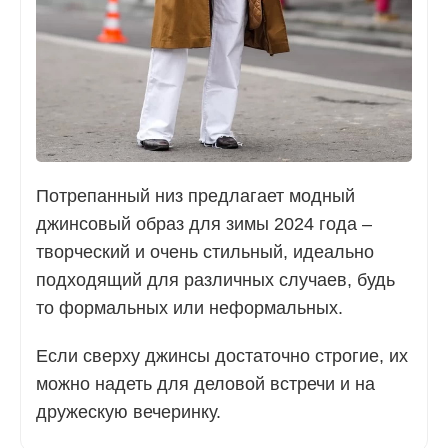
Потрепанный низ предлагает модный
джинсовый образ для зимы 2024 года –
творческий и очень стильный, идеально
подходящий для различных случаев, будь
то формальных или неформальных.
Если сверху джинсы достаточно строгие, их
можно надеть для деловой встречи и на
дружескую вечеринку.