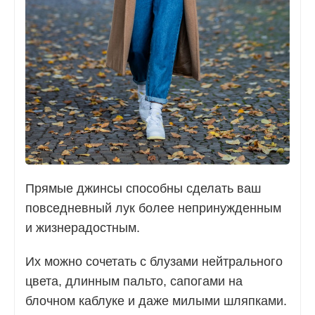
Прямые джинсы способны сделать ваш
повседневный лук более непринужденным
и жизнерадостным.
Их можно сочетать с блузами нейтрального
цвета, длинным пальто, сапогами на
блочном каблуке и даже милыми шляпками.