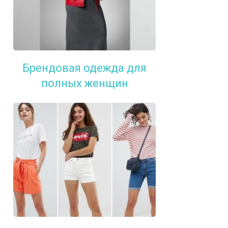
Брендовая одежда для
полных женщин