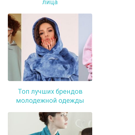
лица
Топ лучших брендов
молодежной одежды