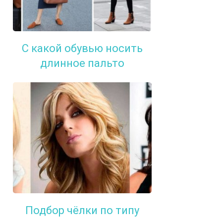
С какой обувью носить
длинное пальто
Подбор чёлки по типу