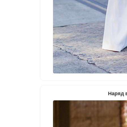
Наряд 