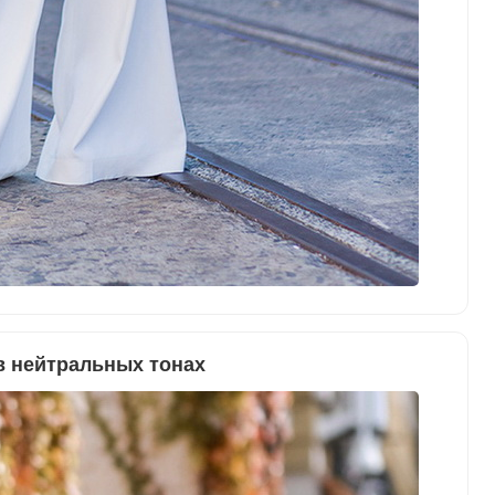
в нейтральных тонах