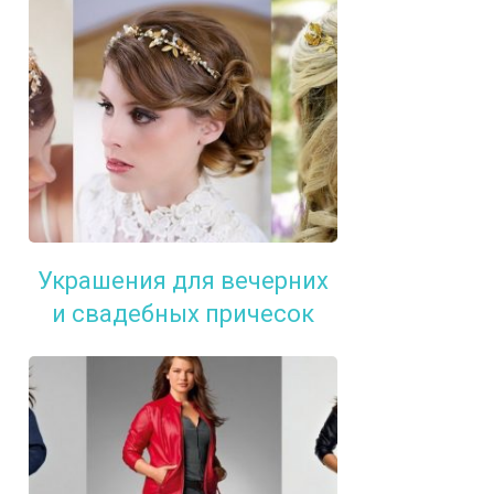
Украшения для вечерних
и свадебных причесок