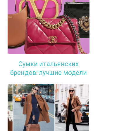
Сумки итальянских
брендов: лучшие модели