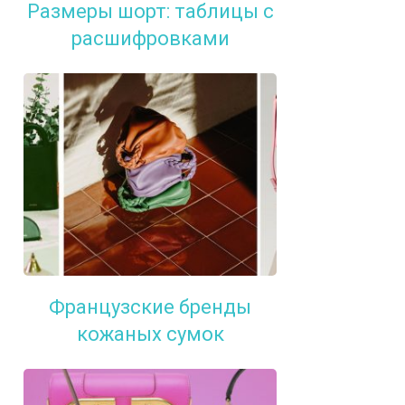
Размеры шорт: таблицы с
расшифровками
Французские бренды
кожаных сумок