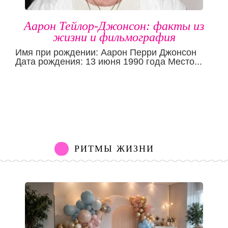
Аарон Тейлор-Джонсон: факты из
жизни и фильмография
Имя при рождении: Аарон Перри Джонсон
Дата рождения: 13 июня 1990 года Место...
РИТМЫ ЖИЗНИ