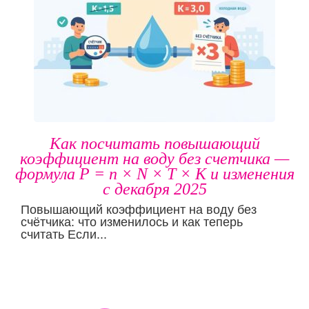
Как посчитать повышающий
коэффициент на воду без счетчика —
формула P = n × N × T × K и изменения
с декабря 2025
Повышающий коэффициент на воду без
счётчика: что изменилось и как теперь
считать Если...