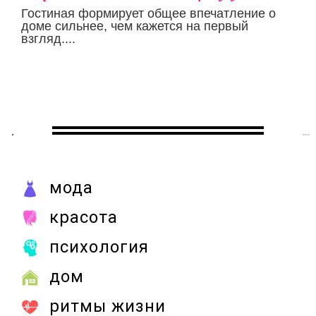
Гостиная формирует общее впечатление о
доме сильнее, чем кажется на первый
взгляд....
мода
красота
психология
дом
ритмы жизни