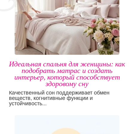
Идеальная спальня для женщины: как
подобрать матрас и создать
интерьер, который способствует
здоровому сну
Качественный сон поддерживает обмен
веществ, когнитивные функции и
устойчивость...