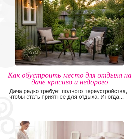
Как обустроить место для отдыха на
даче красиво и недорого
Дача редко требует полного переустройства,
чтобы стать приятнее для отдыха. Иногда...