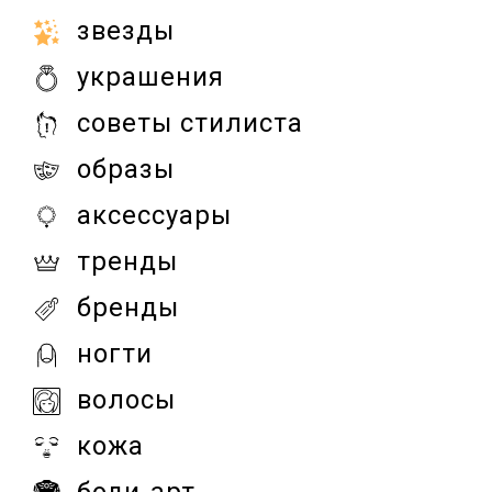
звезды
украшения
советы стилиста
образы
аксессуары
тренды
бренды
ногти
волосы
кожа