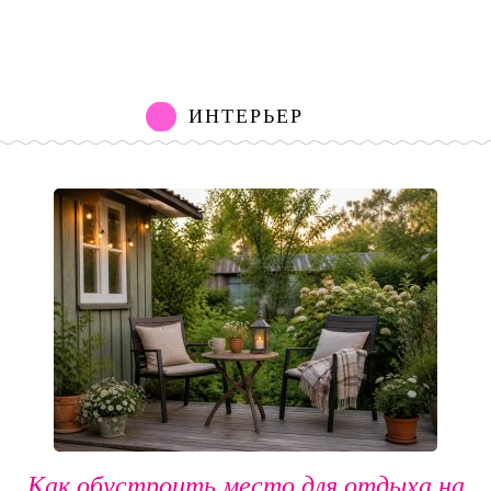
ИНТЕРЬЕР
Как обустроить место для отдыха на