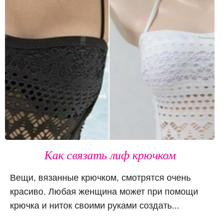
Как связать лиф крючком
Вещи, вязанные крючком, смотрятся очень
красиво. Любая женщина может при помощи
крючка и ниток своими руками создать...