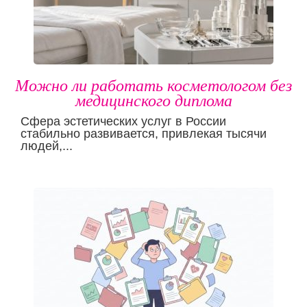
Можно ли работать косметологом без
медицинского диплома
Сфера эстетических услуг в России
стабильно развивается, привлекая тысячи
людей,...