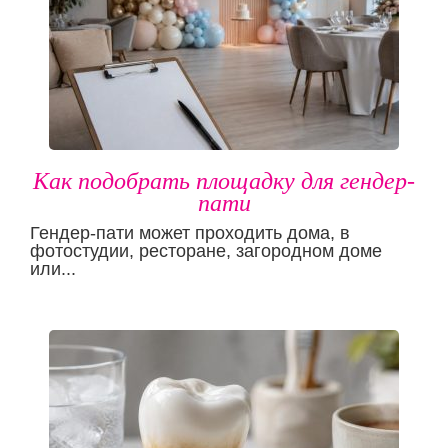
Как подобрать площадку для гендер-
пати
Гендер-пати может проходить дома, в
фотостудии, ресторане, загородном доме
или...