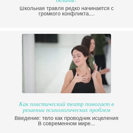
Школьная травля редко начинается с
громкого конфликта....
Как пластический театр помогает в
решении психологических проблем
Введение: тело как проводник исцеления
В современном мире...