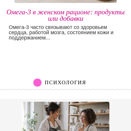
Омега-3 в женском рационе: продукты
или добавки
Омега-3 часто связывают со здоровьем
сердца, работой мозга, состоянием кожи и
поддержанием...
ПСИХОЛОГИЯ