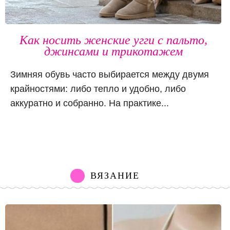
Как носить женские угги с пальто,
джинсами и трикотажем
Зимняя обувь часто выбирается между двумя
крайностями: либо тепло и удобно, либо
аккуратно и собранно. На практике...
ВЯЗАНИЕ