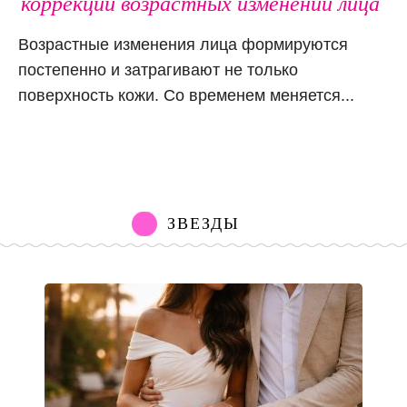
коррекции возрастных изменений лица
Возрастные изменения лица формируются
постепенно и затрагивают не только
поверхность кожи. Со временем меняется...
ЗВЕЗДЫ