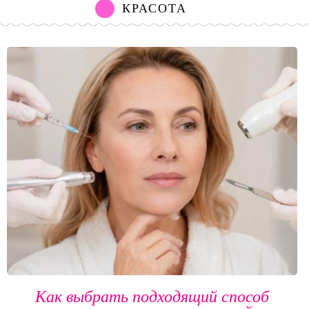
КРАСОТА
Как выбрать подходящий способ