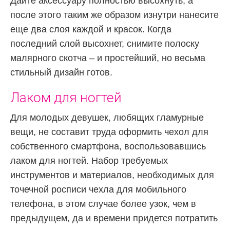
Дайте аксессуару полностью высохнуть, а
после этого таким же образом изнутри нанесите
еще два слоя каждой и красок. Когда
последний слой высохнет, снимите полоску
малярного скотча – и простейший, но весьма
стильный дизайн готов.
Лаком для ногтей
Для молодых девушек, любящих гламурные
вещи, не составит труда оформить чехол для
собственного смартфона, воспользовавшись
лаком для ногтей. Набор требуемых
инструментов и материалов, необходимых для
точечной росписи чехла для мобильного
телефона, в этом случае более узок, чем в
предыдущем, да и времени придется потратить