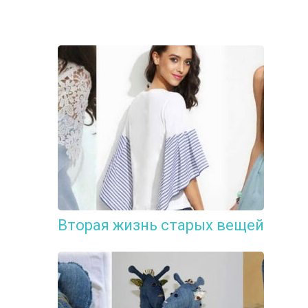
Вторая жизнь старых вещей