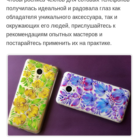
получилась идеальной и радовала глаз как
обладателя уникального аксессуара, так и
окружающих его людей, прислушайтесь к
рекомендациям опытных мастеров и
постарайтесь применить их на практике.