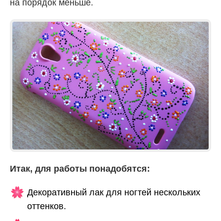
на порядок меньше.
Итак, для работы понадобятся:
Декоративный лак для ногтей нескольких
оттенков.