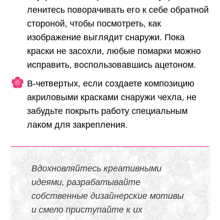
ленитесь поворачивать его к себе обратной
стороной, чтобы посмотреть, как
изображение выглядит снаружи. Пока
краски не засохли, любые помарки можно
исправить, воспользовавшись ацетоном.
В-четвертых, если создаете композицию
акриловыми красками снаружи чехла, не
забудьте покрыть работу специальным
лаком для закрепления.
Вдохновляйтесь креативными
идеями, разрабатывайте
собственные дизайнерские мотивы
и смело приступайте к их