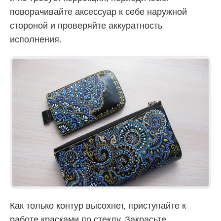
поворачивайте аксессуар к себе наружной
стороной и проверяйте аккуратность
исполнения.
Как только контур высохнет, приступайте к
работе красками по стеклу. Закрасьте