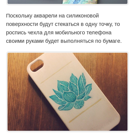
Поскольку акварели на силиконовой
поверхности будут стекаться в одну точку, то
роспись чехла для мобильного телефона
своими руками будет выполняться по бумаге.