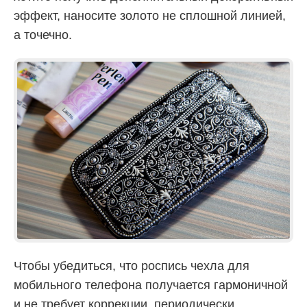
эффект, наносите золото не сплошной линией,
а точечно.
Чтобы убедиться, что роспись чехла для
мобильного телефона получается гармоничной
и не требует коррекции, периодически