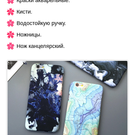
Краски акварельные.
Кисти.
Водостойкую ручку.
Ножницы.
Нож канцелярский.