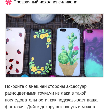
Прозрачный чехол из силикона.
Покройте с внешней стороны аксессуар
разноцветными точками из лака в такой
последовательности, как подсказывает ваша
фантазия. Дайте декору высохнуть и можете