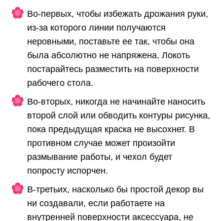
Во-первых, чтобы избежать дрожания руки,
из-за которого линии получаются
неровными, поставьте ее так, чтобы она
была абсолютно не напряжена. Локоть
постарайтесь разместить на поверхности
рабочего стола.
Во-вторых, никогда не начинайте наносить
второй слой или обводить контуры рисунка,
пока предыдущая краска не высохнет. В
противном случае может произойти
размывание работы, и чехол будет
попросту испорчен.
В-третьих, насколько бы простой декор вы
ни создавали, если работаете на
внутренней поверхности аксессуара, не