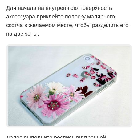
Для начала на внутреннюю поверхность
аксессуара приклейте полоску малярного
скотча в желаемом месте, чтобы разделить его
на две зоны.
Далее выполните роспись внутренней