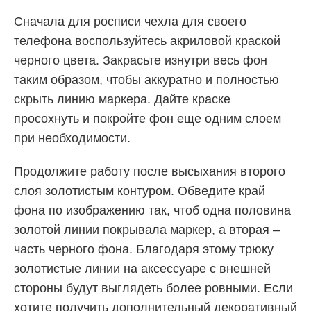
Сначала для росписи чехла для своего
телефона воспользуйтесь акриловой краской
черного цвета. Закрасьте изнутри весь фон
таким образом, чтобы аккуратно и полностью
скрыть линию маркера. Дайте краске
просохнуть и покройте фон еще одним слоем
при необходимости.
Продолжите работу после высыхания второго
слоя золотистым контуром. Обведите край
фона по изображению так, чтоб одна половина
золотой линии покрывала маркер, а вторая –
часть черного фона. Благодаря этому трюку
золотистые линии на аксессуаре с внешней
стороны будут выглядеть более ровными. Если
хотите получить дополнительный декоративный