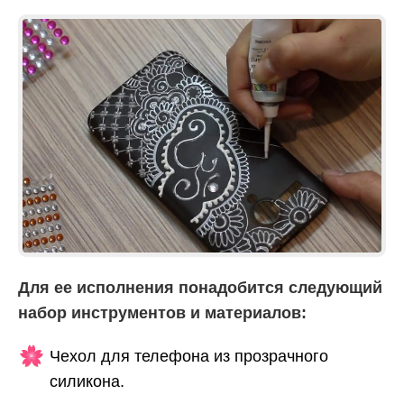
Для ее исполнения понадобится следующий
набор инструментов и материалов:
Чехол для телефона из прозрачного
силикона.