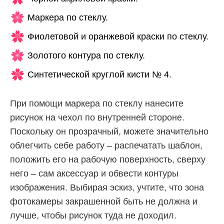
Маркера по стеклу.
Фиолетовой и оранжевой краски по стеклу.
Золотого контура по стеклу.
Синтетической круглой кисти № 4.
При помощи маркера по стеклу нанесите
рисунок на чехол по внутренней стороне.
Поскольку он прозрачный, можете значительно
облегчить себе работу – распечатать шаблон,
положить его на рабочую поверхность, сверху
него – сам аксессуар и обвести контуры
изображения. Выбирая эскиз, учтите, что зона
фотокамеры закрашенной быть не должна и
лучше, чтобы рисунок туда не доходил.