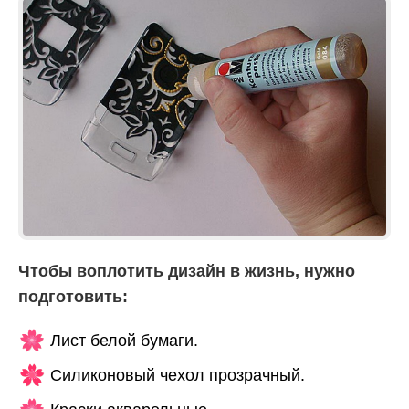
Чтобы воплотить дизайн в жизнь, нужно
подготовить:
Лист белой бумаги.
Силиконовый чехол прозрачный.