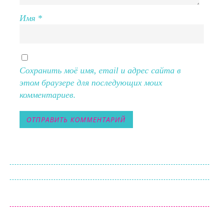
Имя
*
Сохранить моё имя, email и адрес сайта в
этом браузере для последующих моих
комментариев.