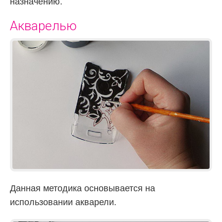
назначению.
Акварелью
Данная методика основывается на
использовании акварели.