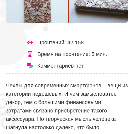
Прочтений: 42 158
Время на прочтение:
5
мин.
Комментариев нет
Чехлы для современных смартфонов – вещи из
категории недешевых. И чем замысловатее
декор, тем с большими финансовыми
затратами связано приобретение такого
аксессуара. Но творческая мысль человека
шагнула настолько далеко, что было