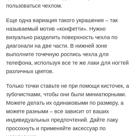
пользоваться чехлом.
Еще одна вариация такого украшения – так
называемый мотив «конфетти». Нужно
визуально разделить поверхность чехла по
диагонали на две части. В нижней зоне
выполните точечную роспись чехла для
телефона, используя все те же лаки для ногтей
различных цветов.
Только точки ставьте не при помощи кисточек, а
зубочистками, чтобы они были миниатюрными.
Можете делать их одинаковыми по размеру, а
можете разными – все зависит от ваших
индивидуальных предпочтений. Дайте лаку
просохнуть и применяйте аксессуар по