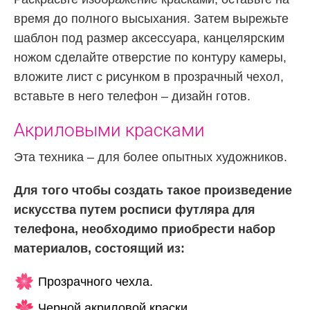
время до полного высыхания. Затем вырежьте
шаблон под размер аксессуара, канцелярским
ножом сделайте отверстие по контуру камеры,
вложите лист с рисунком в прозрачный чехол,
вставьте в него телефон – дизайн готов.
Акриловыми красками
Эта техника – для более опытных художников.
Для того чтобы создать такое произведение
искусства путем росписи футляра для
телефона, необходимо приобрести набор
материалов, состоящий из:
Прозрачного чехла.
Черной акриловой краски.