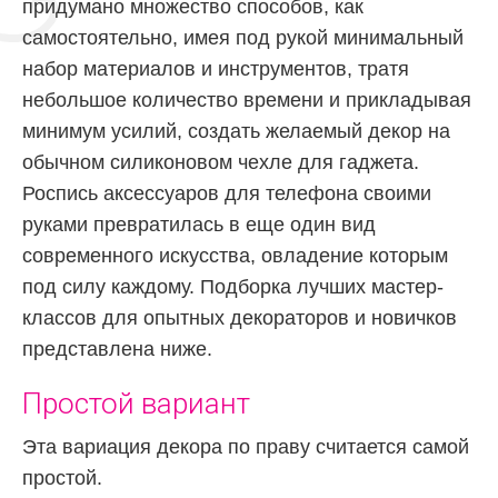
придумано множество способов, как
самостоятельно, имея под рукой минимальный
набор материалов и инструментов, тратя
небольшое количество времени и прикладывая
минимум усилий, создать желаемый декор на
обычном силиконовом чехле для гаджета.
Роспись аксессуаров для телефона своими
руками превратилась в еще один вид
современного искусства, овладение которым
под силу каждому. Подборка лучших мастер-
классов для опытных декораторов и новичков
представлена ниже.
Простой вариант
Эта вариация декора по праву считается самой
простой.