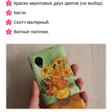
Краски акриловые двух цветов (на выбор).
Кисти.
Скотч малярный.
Ватные палочки.