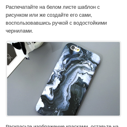
Распечатайте на белом листе шаблон с
рисунком или же создайте его сами,
воспользовавшись ручкой с водостойкими
чернилами.
Раскрасьте изображение красками, оставьте на