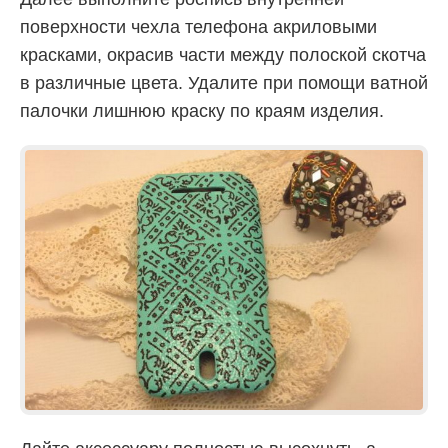
поверхности чехла телефона акриловыми
красками, окрасив части между полоской скотча
в различные цвета. Удалите при помощи ватной
палочки лишнюю краску по краям изделия.