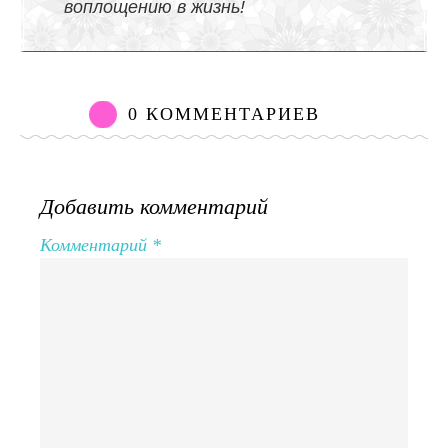
воплощению в жизнь!
0 КОММЕНТАРИЕВ
Добавить комментарий
Комментарий
*