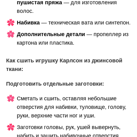
пушистая пряжа
— для изготовления
волос.
Набивка
— техническая вата или синтепон.
Дополнительные детали
— пропеллер из
картона или пластика.
Как сшить игрушку Карлсон из джинсовой
ткани:
Подготовить отдельные заготовки:
Сметать и сшить, оставляя небольшие
отверстия для набивки, туловище, голову,
руки, верхние части ног и уши.
Заготовки головы, рук, ушей вывернуть,
набить и зашить набивочные отверстия