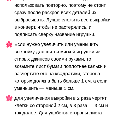
использовать повторно, поэтому не стоит
сразу после раскроя всех деталей их
выбрасывать. Лучше сложить все выкройки
в конверт, чтобы не растерялись, и
подписать сверху название игрушки.
Если нужно увеличить или уменьшить
выкройку для шитья мягкой игрушки из
старых джинсов своими руками, то
возьмите лист бумаги поплотнее кальки и
расчертите его на квадратики, сторона
которых должна быть больше 1 см, а если
уменьшить — меньше 1 см.
Для увеличения выкройки в 2 раза чертят
клетки со стороной 2 см, в 3 раза — 3 см и
так далее. Для удобства стороны листа