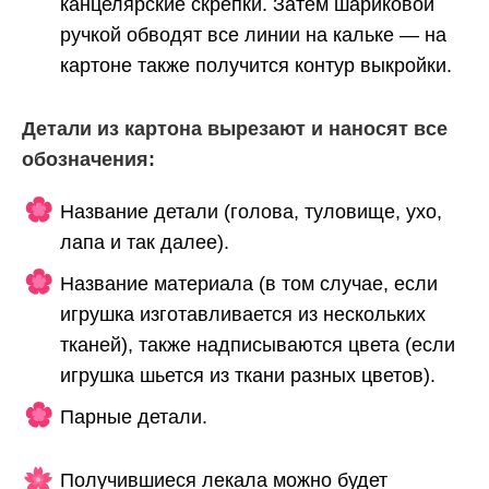
канцелярские скрепки. Затем шариковой
ручкой обводят все линии на кальке — на
картоне также получится контур выкройки.
Детали из картона вырезают и наносят все
обозначения:
Название детали (голова, туловище, ухо,
лапа и так далее).
Название материала (в том случае, если
игрушка изготавливается из нескольких
тканей), также надписываются цвета (если
игрушка шьется из ткани разных цветов).
Парные детали.
Получившиеся лекала можно будет