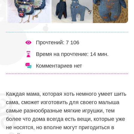
Прочтений: 7 106
Время на прочтение:
14
мин.
Комментариев нет
Каждая мама, которая хоть немного умеет шить
сама, сможет изготовить для своего малыша
самые разнообразные мягкие игрушки, тем
более что дома всегда есть вещи, которые уже
не носятся, но вполне могут пригодиться в