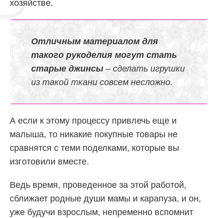
хозяйстве.
Отличным материалом для
такого рукоделия могут стать
старые джинсы
– сделать игрушки
из такой ткани совсем несложно.
А если к этому процессу привлечь еще и
малыша, то никакие покупные товары не
сравнятся с теми поделками, которые вы
изготовили вместе.
Ведь время, проведенное за этой работой,
сближает родные души мамы и карапуза, и он,
уже будучи взрослым, непременно вспомнит