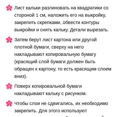
Лист кальки разлиновать на квадратики со
стороной 1 см, наложить его на выкройку,
закрепить скрепками, обвести контуры
выкройки и снять кальку. Детали вырезать.
Затем берут лист картона или другой
плотной бумаги, сверху на него
накладывают копировальную бумагу
(красящий слой бумаги должен быть
обращен к картону, то есть красящим слоем
вниз).
Поверх копировальной бумаги
накладывают кальку с рисунком.
Чтобы слои не сдвигались, их необходимо
закрепить. Для этого используют