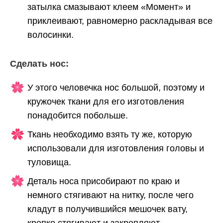
затылка смазывают клеем «Момент» и
приклеивают, равномерно раскладывая все
волосинки.
Сделать нос:
У этого человечка нос большой, поэтому и
кружочек ткани для его изготовления
понадобится побольше.
Ткань необходимо взять ту же, которую
использовали для изготовления головы и
туловища.
Деталь носа присобирают по краю и
немного стягивают на нитку, после чего
кладут в получившийся мешочек вату,