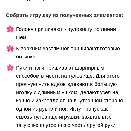
Собрать игрушку из полученных элементов:
Голову пришивают к туловищу по линии
шеи.
К верхним частям ног пришивают готовые
ботинки.
Руки и ноги пришивают шарнирным
способом в места на туловище. Для этого
прочную нить вдвое вдевают в большую
иголку с длинным ушком, делают узел на
конце и закрепляют на внутренней стороне
одной из рук или ног. Иглу пропускают
сквозь туловище игрушки, захватывают
такую же внутреннюю часть другой руки