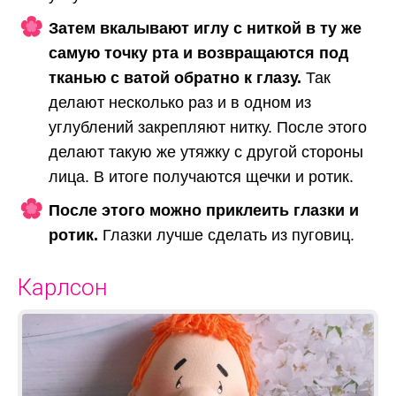
Затем вкалывают иглу с ниткой в ту же
самую точку рта и возвращаются под
тканью с ватой обратно к глазу.
Так
делают несколько раз и в одном из
углублений закрепляют нитку. После этого
делают такую же утяжку с другой стороны
лица. В итоге получаются щечки и ротик.
После этого можно приклеить глазки и
ротик.
Глазки лучше сделать из пуговиц.
Карлсон