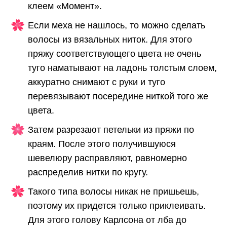
клеем «Момент».
Если меха не нашлось, то можно сделать
волосы из вязальных ниток. Для этого
пряжу соответствующего цвета не очень
туго наматывают на ладонь толстым слоем,
аккуратно снимают с руки и туго
перевязывают посередине ниткой того же
цвета.
Затем разрезают петельки из пряжи по
краям. После этого получившуюся
шевелюру расправляют, равномерно
распределив нитки по кругу.
Такого типа волосы никак не пришьешь,
поэтому их придется только приклеивать.
Для этого голову Карлсона от лба до