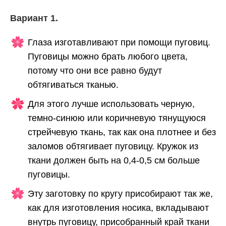
Вариант 1.
Глаза изготавливают при помощи пуговиц.
Пуговицы можно брать любого цвета,
потому что они все равно будут
обтягиваться тканью.
Для этого лучше использовать черную,
темно-синюю или коричневую тянущуюся
стрейчевую ткань, так как она плотнее и без
заломов обтягивает пуговицу. Кружок из
ткани должен быть на 0,4-0,5 см больше
пуговицы.
Эту заготовку по кругу присобирают так же,
как для изготовления носика, вкладывают
внутрь пуговицу, присобранный край ткани