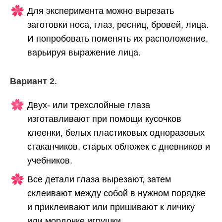
Для эксперимента можно вырезать
заготовки носа, глаз, ресниц, бровей, лица.
И попробовать поменять их расположение,
варьируя выражение лица.
Вариант 2.
Двух- или трехслойные глаза
изготавливают при помощи кусочков
клеенки, белых пластиковых одноразовых
стаканчиков, старых обложек с дневников и
учебников.
Все детали глаза вырезают, затем
склеивают между собой в нужном порядке
и приклеивают или пришивают к личику
или мордочке игрушки.