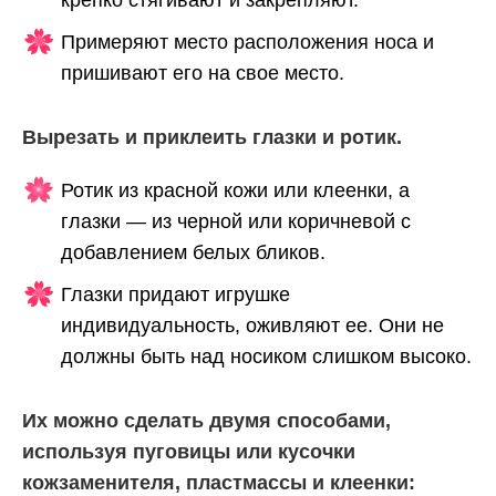
крепко стягивают и закрепляют.
Примеряют место расположения носа и
пришивают его на свое место.
Вырезать и приклеить глазки и ротик.
Ротик из красной кожи или клеенки, а
глазки — из черной или коричневой с
добавлением белых бликов.
Глазки придают игрушке
индивидуальность, оживляют ее. Они не
должны быть над носиком слишком высоко.
Их можно сделать двумя способами,
используя пуговицы или кусочки
кожзаменителя, пластмассы и клеенки: