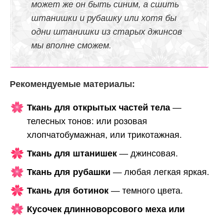
может же он быть синим, а сшить
штанишки и рубашку или хотя бы
одни штанишки из старых джинсов
мы вполне сможем.
Рекомендуемые материалы:
Ткань для открытых частей тела
—
телесных тонов: или розовая
хлопчатобумажная, или трикотажная.
Ткань для штанишек
— джинсовая.
Ткань для рубашки
— любая легкая яркая.
Ткань для ботинок
— темного цвета.
Кусочек длинноворсового меха или