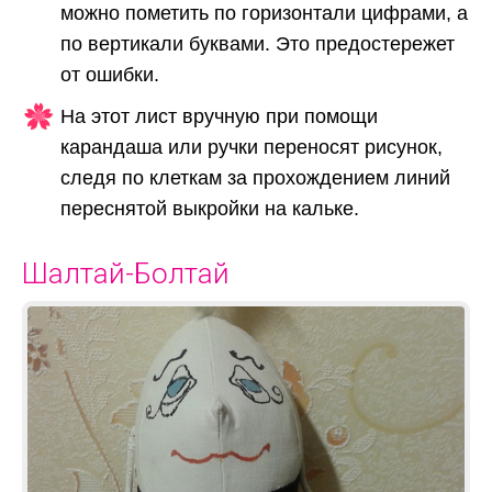
можно пометить по горизонтали цифрами, а
по вертикали буквами. Это предостережет
от ошибки.
На этот лист вручную при помощи
карандаша или ручки переносят рисунок,
следя по клеткам за прохождением линий
переснятой выкройки на кальке.
Шалтай-Болтай