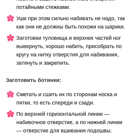
потайными стежками.
Уши при этом сильно набивать не надо, так
как они не должны быть похожи на шарики.
Заготовки туловища и верхних частей ног
вывернуть, хорошо набить, присобрать по
кругу на нитку отверстия для набивания,
затянуть и закрепить.
Заготовить ботинки:
Сметать и сшить их по сторонам носка и
пятки, то есть спереди и сзади.
По верхней горизонтальной линии —
набивочное отверстие, а по нижней линии
— отверстие для вшивания подошвы.