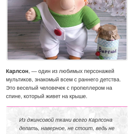
Карлсон
, — один из любимых персонажей
мультиков, знакомый всем с раннего детства.
Это веселый человечек с пропеллером на
спине, который живет на крыше.
Из джинсовой ткани всего Карлсона
делать, наверное, не стоит, ведь не