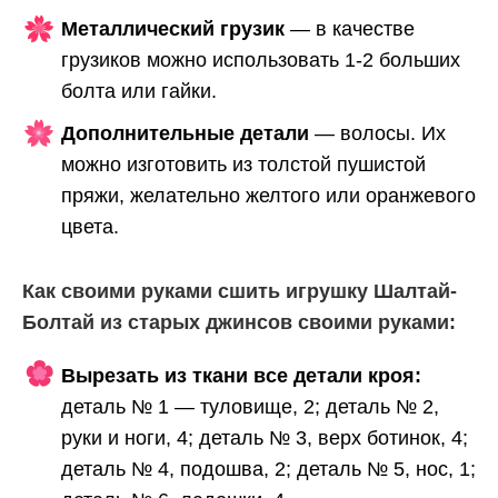
Металлический грузик
— в качестве
грузиков можно использовать 1-2 больших
болта или гайки.
Дополнительные детали
— волосы. Их
можно изготовить из толстой пушистой
пряжи, желательно желтого или оранжевого
цвета.
Как своими руками сшить игрушку Шалтай-
Болтай из старых джинсов своими руками:
Вырезать из ткани все детали кроя:
деталь № 1 — туловище, 2; деталь № 2,
руки и ноги, 4; деталь № 3, верх ботинок, 4;
деталь № 4, подошва, 2; деталь № 5, нос, 1;