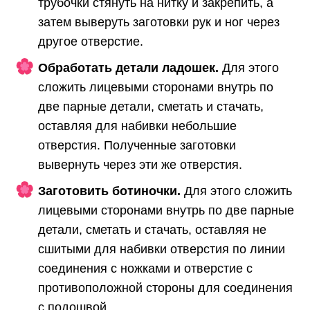
трубочки стянуть на нитку и закрепить, а
затем выверуть заготовки рук и ног через
другое отверстие.
Обработать детали ладошек.
Для этого
сложить лицевыми сторонами внутрь по
две парные детали, сметать и стачать,
оставляя для набивки небольшие
отверстия. Полученные заготовки
вывернуть через эти же отверстия.
Заготовить ботиночки.
Для этого сложить
лицевыми сторонами внутрь по две парные
детали, сметать и стачать, оставляя не
сшитыми для набивки отверстия по линии
соединения с ножками и отверстие с
противоположной стороны для соединения
с подошвой.