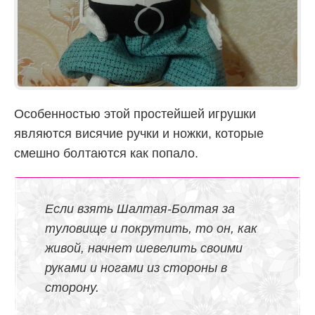
Особенностью этой простейшей игрушки
являются висячие ручки и ножки, которые
смешно болтаются как попало.
Если взять Шалтая-Болтая за
туловище и покрутить, то он, как
живой, начнет шевелить своими
руками и ногами из стороны в
сторону.