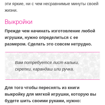
эти яркие, ни с чем несравнимые минуты своей
жизни.
Выкройки
Прежде чем начинать изготовление любой
игрушки, нужно определиться с ее
размером. Сделать это совсем нетрудно.
Вам потребуется лист кальки,
скрепки, карандаш или ручка.
Для того чтобы переснять из книги
выкройку для мягкой игрушки, которую вы
будете шить своими руками, нужно: