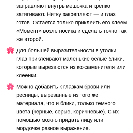
заправляют внутрь мешочка и крепко
затягивают. Нитку закрепляют — и глаз
готов. Остается только приклеить его клеем
«Момент» возле носика и сделать точно так
же второй.
Для большей выразительности в уголки
глаз приклеивают маленькие белые блики,
которые вырезаются из кожзаменителя или
клеенки.
Можно добавить к глазкам брови или
ресницы, вырезанные из того же
материала, что и блики, только темного
цвета (черные, серые, коричневые). С их
помощью можно придать лицу или
мордочке разное выражение.