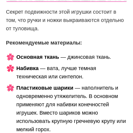
Секрет подвижности этой игрушки состоит в
том, что ручки и ножки выкраиваются отдельно
от туловища.
Рекомендуемые материалы:
Основная ткань
— джинсовая ткань.
Набивка
— вата, лучше темная
техническая или синтепон.
Пластиковые шарики
— наполнитель и
одновременно утяжелитель. В основном
применяют для набивки конечностей
игрушек. Вместо шариков можно
использовать крупную гречневую крупу или
мелкий горох.