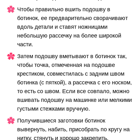
Чтобы правильно вшить подошву в
ботинок, ее предварительно сворачивают
вдоль детали и ставят ножницами
небольшую рассечку на более широкой
части.
Затем подошву вметывают в ботинок так,
чтобы точка, отмеченная на подошве
крестиком, совместилась с задним швом
ботинка (с пяткой), а рассечка с его носком,
то есть со швом. Если все совпало, можно
вшивать подошву на машинке или мелкими
густыми стежками вручную.
Получившиеся заготовки ботинок
вывернуть, набить, присобрать по кругу на
нитку, стянуть и хорошо закрепить.