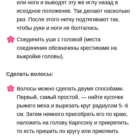
или ноги и выводят эту же иглу назад в
исходное положение. Так делают насколько
раз. После этого нитку подтягивают так,
чтобы руки и ноги не болтались.
Соединить уши с головой (места
соединения обозначены крестиками на
выкройке головы).
Сделать волосы:
Волосы можно сделать двумя способами.
Первый, самый простой, — найти кусочек
рыжего меха и вырезать круг радиусом 5- 6
см. Затем немного присобрать его по краю,
наложить на голову Карлсону и прикрепить,
то есть пришить по кругу или приклеить