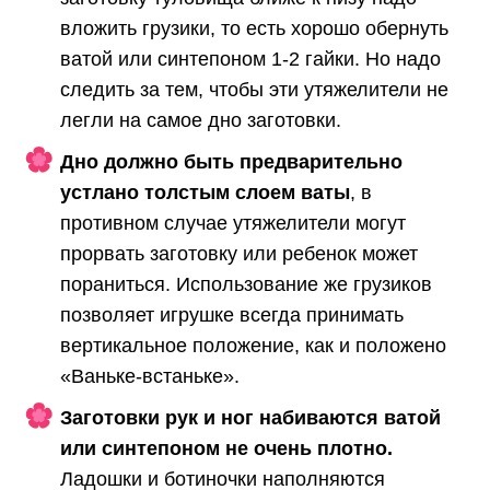
вложить грузики, то есть хорошо обернуть
ватой или синтепоном 1-2 гайки. Но надо
следить за тем, чтобы эти утяжелители не
легли на самое дно заготовки.
Дно должно быть предварительно
устлано толстым слоем ваты
, в
противном случае утяжелители могут
прорвать заготовку или ребенок может
пораниться. Использование же грузиков
позволяет игрушке всегда принимать
вертикальное положение, как и положено
«Ваньке-встаньке».
Заготовки рук и ног набиваются ватой
или синтепоном не очень плотно.
Ладошки и ботиночки наполняются