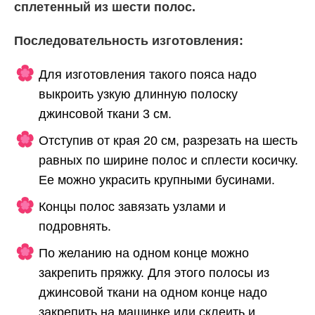
сплетенный из шести полос.
Последовательность изготовления:
Для изготовления такого пояса надо
выкроить узкую длинную полоску
джинсовой ткани 3 см.
Отступив от края 20 см, разрезать на шесть
равных по ширине полос и сплести косичку.
Ее можно украсить крупными бусинами.
Концы полос завязать узлами и
подровнять.
По желанию на одном конце можно
закрепить пряжку. Для этого полосы из
джинсовой ткани на одном конце надо
закрепить на машинке или склеить и