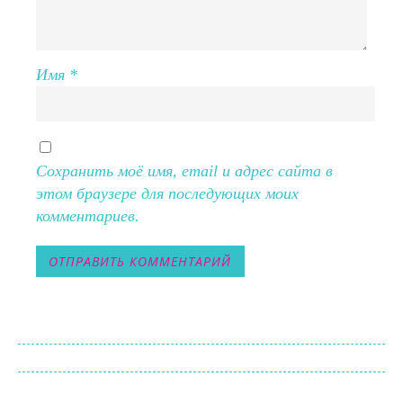
Имя
*
Сохранить моё имя, email и адрес сайта в
этом браузере для последующих моих
комментариев.