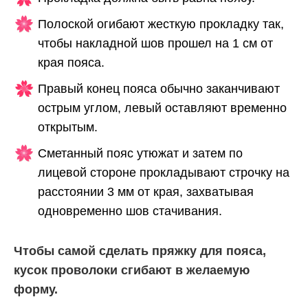
Полоской огибают жесткую прокладку так,
чтобы накладной шов прошел на 1 см от
края пояса.
Правый конец пояса обычно заканчивают
острым углом, левый оставляют временно
открытым.
Сметанный пояс утюжат и затем по
лицевой стороне прокладывают строчку на
расстоянии 3 мм от края, захватывая
одновременно шов стачивания.
Чтобы самой сделать пряжку для пояса,
кусок проволоки сгибают в желаемую
форму.