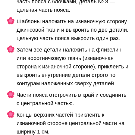
часть пояса с блочками, деталь № 3 —
цельная часть пояса.
Шаблоны наложить на изнаночную сторону
джинсовой ткани и выкроить по две детали,
цельную часть пояса выкроить один раз.
Затем все детали наложить на флизелин
или воротничковую ткань (изнаночная
сторона к изнаночной стороне), приклеить и
выкроить внутренние детали строго по
контурам наложенных сверху деталей.
Части пояса отстрочить в край и соединить
с центральной частью.
Концы верхних частей приклеить к
изнаночной стороне центральной части на
ширину 1 см.