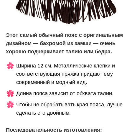
Этот самый обычный пояс с оригинальным
дизайном — бахромой из замши — очень
хорошо подчеркивает талию или бедра.
Ширина 12 см. Металлические клепки и
соответствующая пряжка придают ему
современный и модный вид.
Длина пояса зависит от обхвата талии.
Чтобы не обрабатывать края пояса, лучше
сделать его двойным.
Последовательность изготовления: