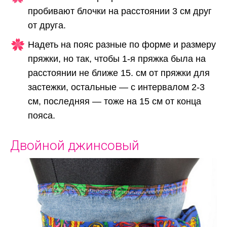
пробивают блочки на расстоянии 3 см друг
от друга.
Надеть на пояс разные по форме и размеру
пряжки, но так, чтобы 1-я пряжка была на
расстоянии не ближе 15. см от пряжки для
застежки, остальные — с интервалом 2-3
см, последняя — тоже на 15 см от конца
пояса.
Двойной джинсовый