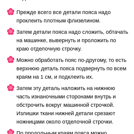
Прежде всего все детали пояса надо
проклеить плотным флизелином.
Затем детали пояса надо сложить, обтачать
на машинке, вывернуть и проложить по
краю отделочную строчку.
Можно обработать пояс по-другому, то есть
верхнюю деталь пояса подвернуть по всем
краям на 1 см, и подклеить их.
Затем эту деталь наложить на нижнюю
часть изнаночными сторонами внутрь и
обстрочить вокруг машинной строчкой.
Излишки ткани нижней детали срезают
ножницами около отделочной строчки.
По продольным краям пояса можно