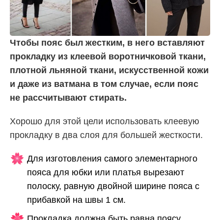
Чтобы пояс был жестким, в него вставляют
прокладку из клеевой воротничковой ткани,
плотной льняной ткани, искусственной кожи
и даже из ватмана в том случае, если пояс
не рассчитывают стирать.
Хорошо для этой цели использовать клеевую
прокладку в два слоя для большей жесткости.
Для изготовления самого элементарного
пояса для юбки или платья вырезают
полоску, равную двойной ширине пояса с
прибавкой на швы 1 см.
Прокладка должна быть равна поясу.