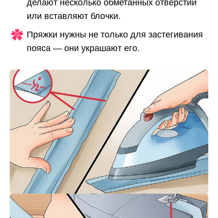
делают несколько обметанных отверстий
или вставляют блочки.
Пряжки нужны не только для застегивания
пояса — они украшают его.