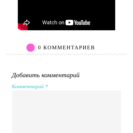
0 КОММЕНТАРИЕВ
Добавить комментарий
Комментарий
*