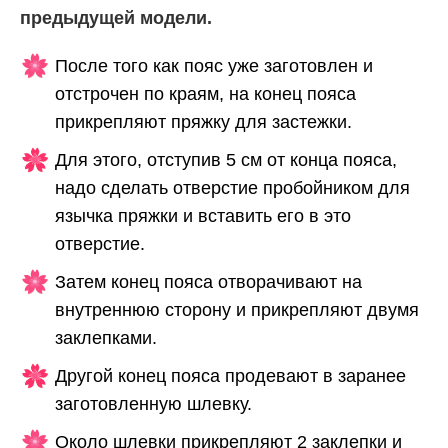
предыдущей модели.
После того как пояс уже заготовлен и
отстрочен по краям, на конец пояса
прикрепляют пряжку для застежки.
Для этого, отступив 5 см от конца пояса,
надо сделать отверстие пробойником для
язычка пряжки и вставить его в это
отверстие.
Затем конец пояса отворачивают на
внутреннюю сторону и прикрепляют двумя
заклепками.
Другой конец пояса продевают в заранее
заготовленную шлевку.
Около шлевки прикрепляют 2 заклепки и