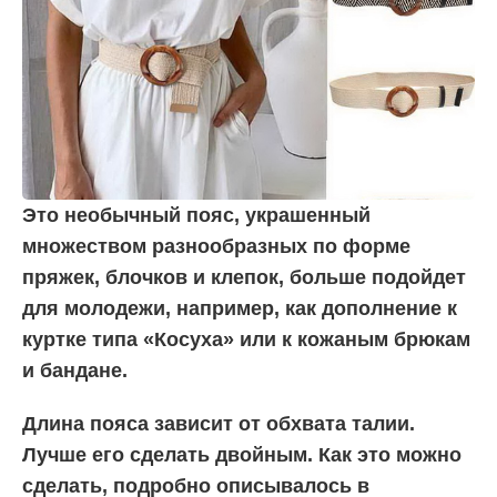
Это необычный пояс, украшенный
множеством разнообразных по форме
пряжек, блочков и клепок, больше подойдет
для молодежи, например, как дополнение к
куртке типа «Косуха» или к кожаным брюкам
и бандане.
Длина пояса зависит от обхвата талии.
Лучше его сделать двойным. Как это можно
сделать, подробно описывалось в