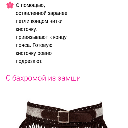
С помощью,
оставленной заранее
петли концом нитки
кисточку,
привязывают к концу
пояса. Готовую
кисточку ровно
подрезают.
С бахромой из замши