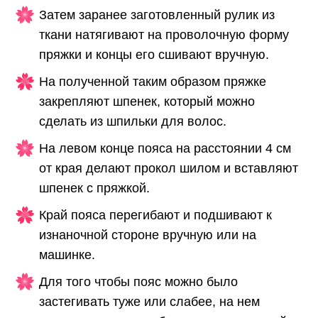
Затем заранее заготовленный рулик из
ткани натягивают на проволочную форму
пряжки и концы его сшивают вручную.
На полученной таким образом пряжке
закрепляют шпенек, который можно
сделать из шпильки для волос.
На левом конце пояса на расстоянии 4 см
от края делают прокол шилом и вставляют
шпенек с пряжкой.
Край пояса перегибают и подшивают к
изнаночной стороне вручную или на
машинке.
Для того чтобы пояс можно было
застегивать туже или слабее, на нем