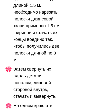
длиной 1,5 м,
необходимо нарезать
полоски джинсовой
ткани примерно 1,5 см
шириной и стачать их
концы воедино так,
чтобы получились две
полоски длиной по 3
м.
Затем свернуть их
вдоль детали
пополам, лицевой
стороной внутрь,
стачать и вывернуть.
На одном краю эти