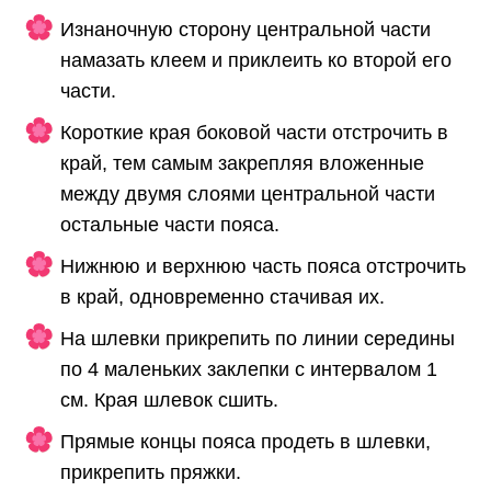
Изнаночную сторону центральной части
намазать клеем и приклеить ко второй его
части.
Короткие края боковой части отстрочить в
край, тем самым закрепляя вложенные
между двумя слоями центральной части
остальные части пояса.
Нижнюю и верхнюю часть пояса отстрочить
в край, одновременно стачивая их.
На шлевки прикрепить по линии середины
по 4 маленьких заклепки с интервалом 1
см. Края шлевок сшить.
Прямые концы пояса продеть в шлевки,
прикрепить пряжки.