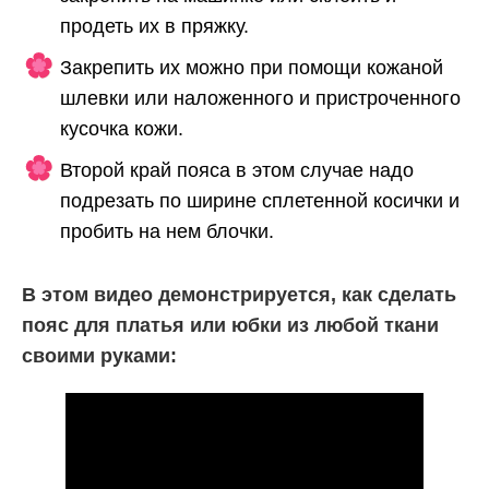
продеть их в пряжку.
Закрепить их можно при помощи кожаной
шлевки или наложенного и пристроченного
кусочка кожи.
Второй край пояса в этом случае надо
подрезать по ширине сплетенной косички и
пробить на нем блочки.
В этом видео демонстрируется, как сделать
пояс для платья или юбки из любой ткани
своими руками: