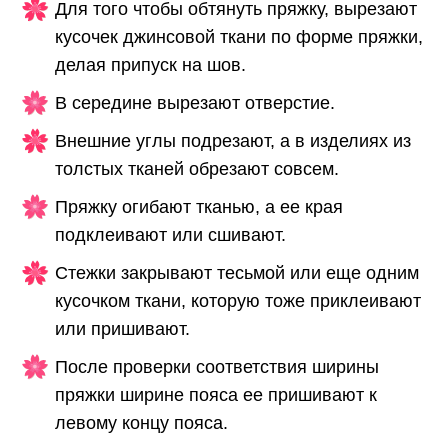
Для того чтобы обтянуть пряжку, вырезают
кусочек джинсовой ткани по форме пряжки,
делая припуск на шов.
В середине вырезают отверстие.
Внешние углы подрезают, а в изделиях из
толстых тканей обрезают совсем.
Пряжку огибают тканью, а ее края
подклеивают или сшивают.
Стежки закрывают тесьмой или еще одним
кусочком ткани, которую тоже приклеивают
или пришивают.
После проверки соответствия ширины
пряжки ширине пояса ее пришивают к
левому концу пояса.