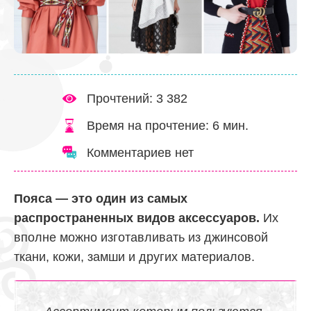
Прочтений: 3 382
Время на прочтение:
6
мин.
Комментариев нет
Пояса — это один из самых
распространенных видов аксессуаров.
Их
вполне можно изготавливать из джинсовой
ткани, кожи, замши и других материалов.