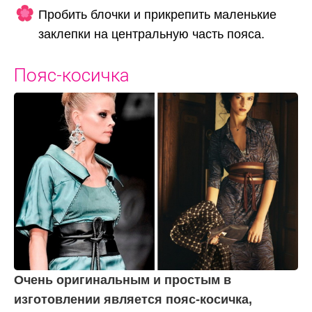
Пробить блочки и прикрепить маленькие
заклепки на центральную часть пояса.
Пояс-косичка
Очень оригинальным и простым в
изготовлении является пояс-косичка,