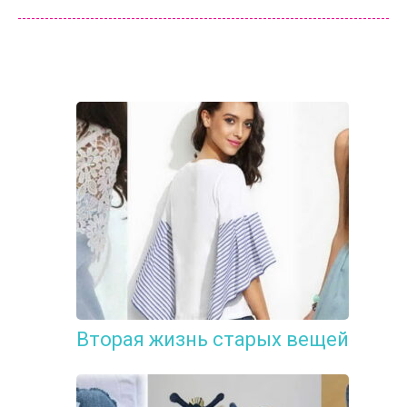
Вторая жизнь старых вещей