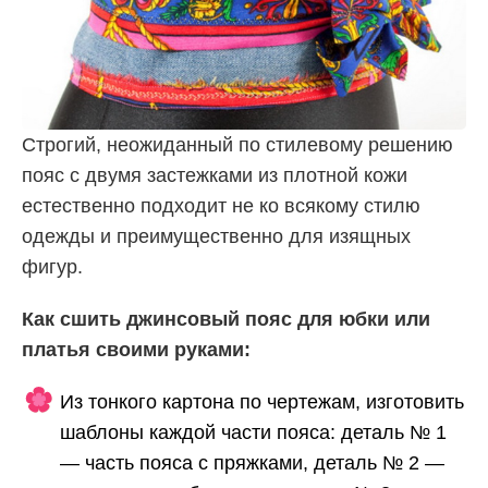
Строгий, неожиданный по стилевому решению
пояс с двумя застежками из плотной кожи
естественно подходит не ко всякому стилю
одежды и преимущественно для изящных
фигур.
Как сшить джинсовый пояс для юбки или
платья своими руками:
Из тонкого картона по чертежам, изготовить
шаблоны каждой части пояса: деталь № 1
— часть пояса с пряжками, деталь № 2 —