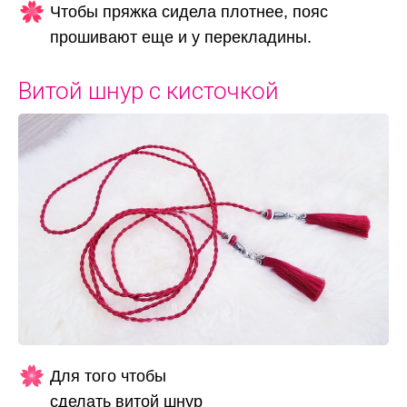
Чтобы пряжка сидела плотнее, пояс
прошивают еще и у перекладины.
Витой шнур с кисточкой
Для того чтобы
сделать витой шнур