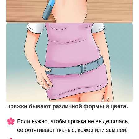
Пряжки бывают различной формы и цвета.
Если нужно, чтобы пряжка не выделялась,
ее обтягивают тканью, кожей или замшей.