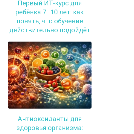
Первый ИТ-курс для
ребёнка 7–10 лет: как
понять, что обучение
действительно подойдёт
Антиоксиданты для
здоровья организма: