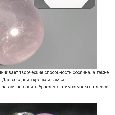
ичивает творческие способности хозяина, а также
. Для создания крепкой семьи
ла лучше носить браслет с этим камнем на левой