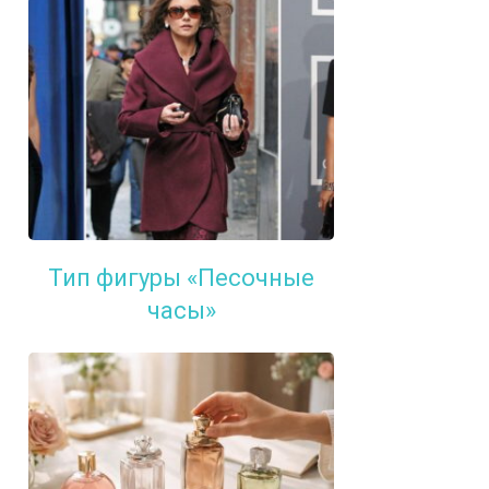
Тип фигуры «Песочные
часы»