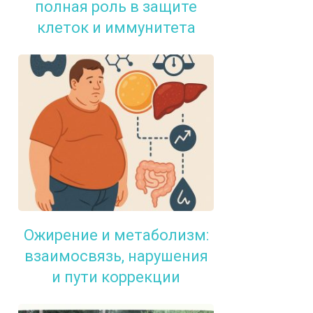
полная роль в защите
клеток и иммунитета
Ожирение и метаболизм:
взаимосвязь, нарушения
и пути коррекции