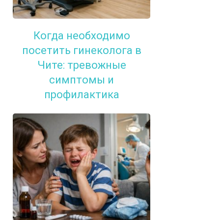
Когда необходимо
посетить гинеколога в
Чите: тревожные
симптомы и
профилактика