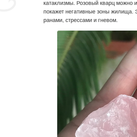
катаклизмы. Розовый кварц можно и
покажет негативные зоны жилища. 
ранами, стрессами и гневом.