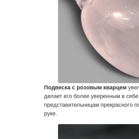
Подвеска с розовым кварцем
увел
делает его более уверенным в себе
представительницам прекрасного по
руке.