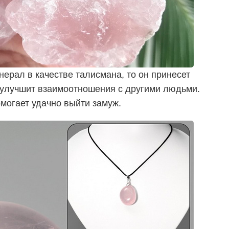
нерал в качестве талисмана, то он принесет
, улучшит взаимоотношения с другими людьми.
огает удачно выйти замуж.