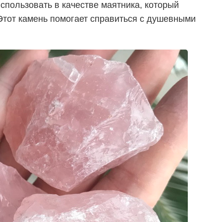
спользовать в качестве маятника, который
Этот камень помогает справиться с душевными