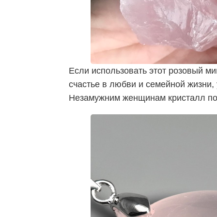
Если использовать этот розовый ми
счастье в любви и семейной жизни
Незамужним женщинам кристалл пом