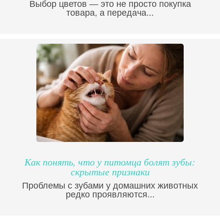
Выбор цветов — это не просто покупка
товара, а передача...
Как понять, что у питомца болят зубы:
скрытые признаки
Проблемы с зубами у домашних животных
редко проявляются...