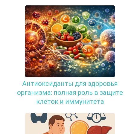
Антиоксиданты для здоровья
организма: полная роль в защите
клеток и иммунитета