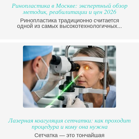
Ринопластика в Москве: экспертный обзор
методик, реабилитации и цен 2026
Ринопластика традиционно считается
одной из самых высокотехнологичных...
Лазерная коагуляция сетчатки: как проходит
процедура и кому она нужна
Сетчатка — это тончайшая