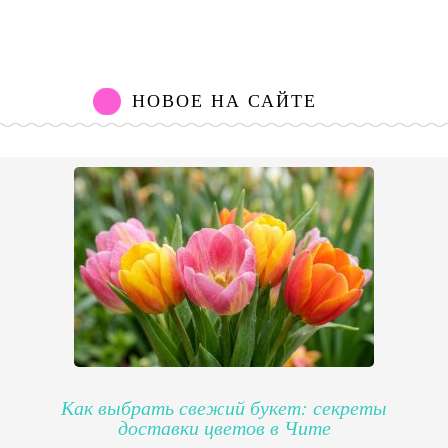
НОВОЕ НА САЙТЕ
Как выбрать свежий букет: секреты
доставки цветов в Чите