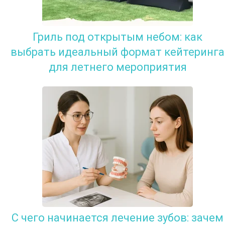
Гриль под открытым небом: как
выбрать идеальный формат кейтеринга
для летнего мероприятия
С чего начинается лечение зубов: зачем