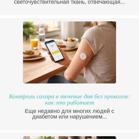
светочувствительная ткань, отвечающая...
Контроль сахара в течение дня без проколов:
как это работает
Еще недавно для многих людей с
диабетом или нарушением...