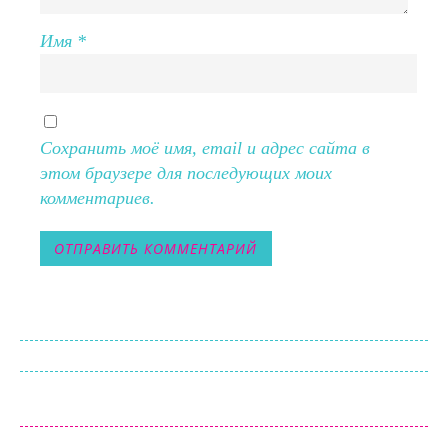
Имя
*
Сохранить моё имя, email и адрес сайта в
этом браузере для последующих моих
комментариев.