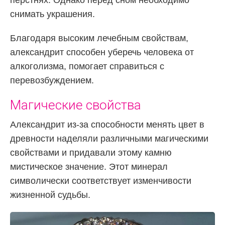
снимать украшения.
Благодаря высоким лечебным свойствам,
александрит способен уберечь человека от
алкоголизма, помогает справиться с
перевозбуждением.
Магические свойства
Александрит из-за способности менять цвет в
древности наделяли различными магическими
свойствами и придавали этому камню
мистическое значение. Этот минерал
символически соответствует изменчивости
жизненной судьбы.