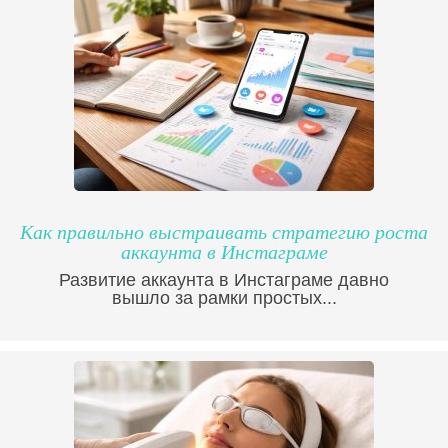
Как правильно выстраивать стратегию роста
аккаунта в Инстаграме
Развитие аккаунта в Инстаграме давно
вышло за рамки простых...