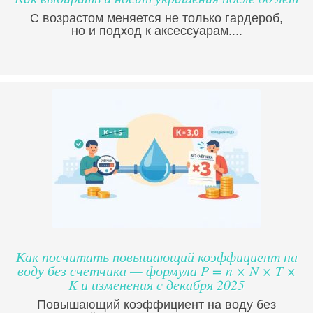
С возрастом меняется не только гардероб,
но и подход к аксессуарам....
Как посчитать повышающий коэффициент на
воду без счетчика — формула P = n × N × T ×
K и изменения с декабря 2025
Повышающий коэффициент на воду без