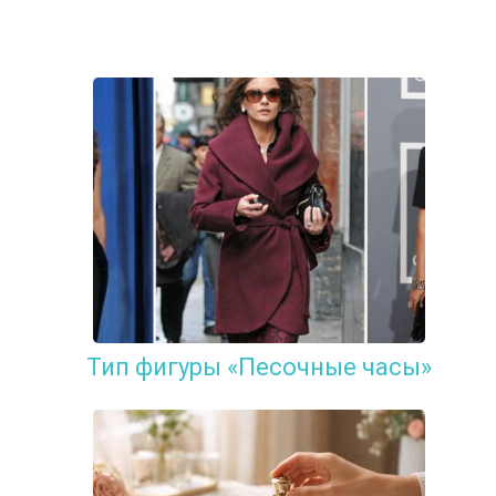
Тип фигуры «Песочные часы»