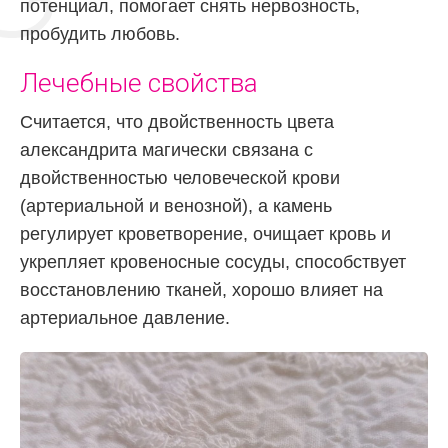
потенциал, помогает снять нервозность,
пробудить любовь.
Лечебные свойства
Считается, что двойственность цвета
александрита магически связана с
двойственностью человеческой крови
(артериальной и венозной), а камень
регулирует кроветворение, очищает кровь и
укрепляет кровеносные сосуды, способствует
восстановлению тканей, хорошо влияет на
артериальное давление.