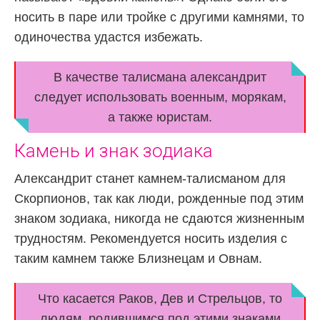
носить в паре или тройке с другими камнями, то
одиночества удастся избежать.
В качестве талисмана александрит
следует использовать военным, морякам,
а также юристам.
Камень и знак зодиака
Александрит станет камнем-талисманом для
Скорпионов, так как люди, рожденные под этим
знаком зодиака, никогда не сдаются жизненным
трудностям. Рекомендуется носить изделия с
таким камнем также Близнецам и Овнам.
Что касается Раков, Дев и Стрельцов, то
людям, родившимся под этими знаками