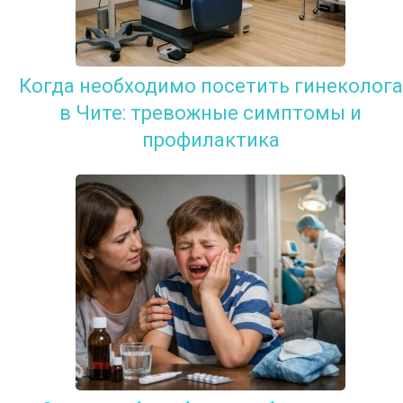
Когда необходимо посетить гинеколога
в Чите: тревожные симптомы и
профилактика