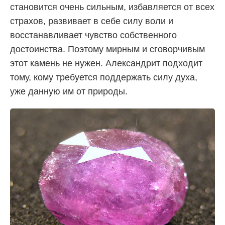
становится очень сильным, избавляется от всех
страхов, развивает в себе силу воли и
восстанавливает чувство собственного
достоинства. Поэтому мирным и сговорчивым
этот камень не нужен. Александрит подходит
тому, кому требуется поддержать силу духа,
уже данную им от природы.