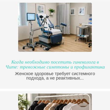
Когда необходимо посетить гинеколога в
Чите: тревожные симптомы и профилактика
Женское здоровье требует системного
подхода, а не реактивных...