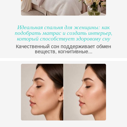
Идеальная спальня для женщины: как
подобрать матрас и создать интерьер,
который способствует здоровому сну
Качественный сон поддерживает обмен
веществ, когнитивные...