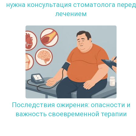
нужна консультация стоматолога перед
лечением
Последствия ожирения: опасности и
важность своевременной терапии