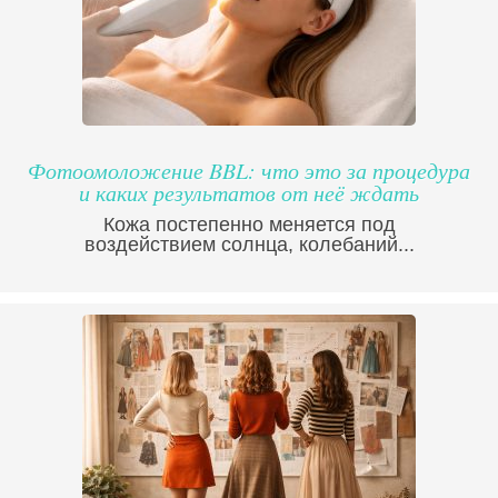
Фотоомоложение BBL: что это за процедура
и каких результатов от неё ждать
Кожа постепенно меняется под
воздействием солнца, колебаний...