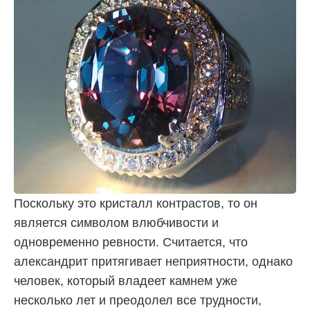
Поскольку это кристалл контрастов, то он
является символом влюбчивости и
одновременно ревности. Считается, что
александрит притягивает неприятности, однако
человек, который владеет камнем уже
несколько лет и преодолел все трудности,