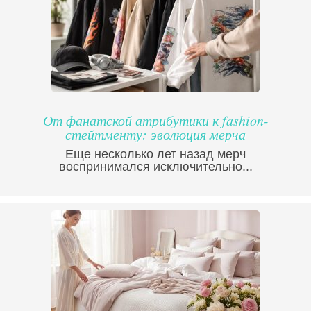
От фанатской атрибутики к fashion-
стейтменту: эволюция мерча
Еще несколько лет назад мерч
воспринимался исключительно...