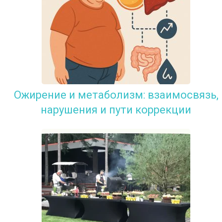
Ожирение и метаболизм: взаимосвязь,
нарушения и пути коррекции