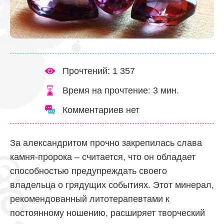
Прочтений: 1 357
Время на прочтение:
3
мин.
Комментариев нет
За александритом прочно закрепилась слава
камня-пророка – считается, что он обладает
способностью предупреждать своего
владельца о грядущих событиях. Этот минерал,
рекомендованный литотерапевтами к
постоянному ношению, расширяет творческий