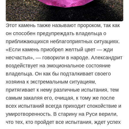
Этот камень также называют пророком, так как
он способен предупреждать владельца о
приближающихся неблагоприятных ситуациях.
«Если камень приобрел желтый цвет — жди
несчастья», — говорили в народе. Александрит
воздействует на эмоциональное состояние
владельца. Он как бы подталкивает своего
хозяина к экстремальным ситуациям,
притягивает к нему различные испытания, тем
самым закаляя его, очищая, к тому же после
всех испытаний всегда приходит спокойствие и
умиротворенность. В старину на Руси верили,
что тех, кто пройдет все испытания, ждет успех