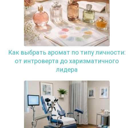
Как выбрать аромат по типу личности:
от интроверта до харизматичного
лидера