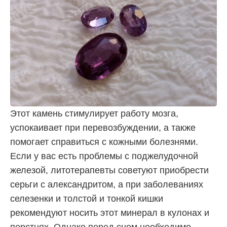
Этот камень стимулирует работу мозга,
успокаивает при перевозбуждении, а также
помогает справиться с кожными болезнями.
Если у вас есть проблемы с поджелудочной
железой, литотерапевты советуют приобрести
серьги с александритом, а при заболеваниях
селезенки и толстой и тонкой кишки
рекомендуют носить этот минерал в кулонах и
перстнях. Однако перед сном необходимо