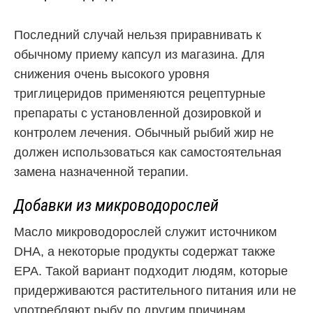
Последний случай нельзя приравнивать к
обычному приему капсул из магазина. Для
снижения очень высокого уровня
триглицеридов применяются рецептурные
препараты с установленной дозировкой и
контролем лечения. Обычный рыбий жир не
должен использоваться как самостоятельная
замена назначенной терапии.
Добавки из микроводорослей
Масло микроводорослей служит источником
DHA, а некоторые продукты содержат также
EPA. Такой вариант подходит людям, которые
придерживаются растительного питания или не
употребляют рыбу по другим причинам.