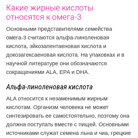
Какие жирные кислоты
относятся к омега-3
Основными представителями семейства
омега-3 считаются альфа-линоленовая
кислота, эйкозапентаеновая кислота и
докозагексаеновая кислота. На упаковках и в
научной литературе они обозначаются
сокращениями ALA, EPA и DHA.
Альфа-линоленовая кислота
ALA относится к незаменимым жирным
кислотам. Организм человека не может
синтезировать ее самостоятельно, поэтому она
должна поступать вместе с пищей. Основными
источниками служат семена льна и чиа, грецкие