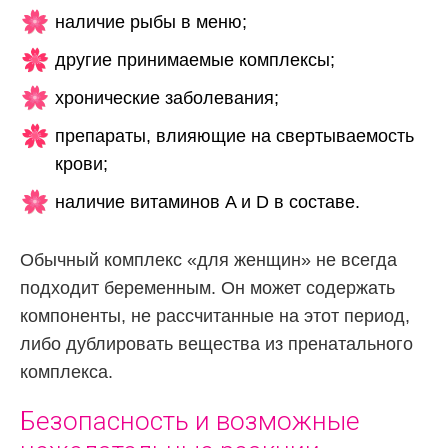
наличие рыбы в меню;
другие принимаемые комплексы;
хронические заболевания;
препараты, влияющие на свертываемость
крови;
наличие витаминов A и D в составе.
Обычный комплекс «для женщин» не всегда
подходит беременным. Он может содержать
компоненты, не рассчитанные на этот период,
либо дублировать вещества из пренатального
комплекса.
Безопасность и возможные