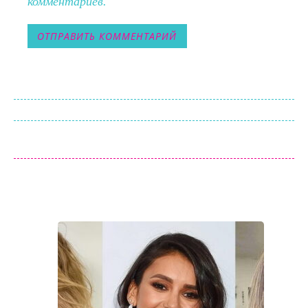
комментариев.