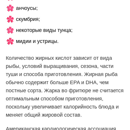
анчоусы;
скумбрия;
некоторые виды тунца;
мидии и устрицы.
Количество жирных кислот зависит от вида
рыбы, условий выращивания, сезона, части
туши и способа приготовления. Жирная рыба
обычно содержит больше EPA и DHA, чем
постные сорта. Жарка во фритюре не считается
оптимальным способом приготовления,
поскольку увеличивает калорийность блюда и
меняет общий жировой состав.
Американская кардиологическая ассоциация