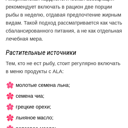
рекомендует включать в рацион две порции
рыбы в неделю, отдавая предпочтение жирным
видам. Такой подход рассматривается как часть
сбалансированного питания, а не как отдельная
лечебная мера.
Растительные источники
Тем, кто не ест рыбу, стоит регулярно включать
в меню продукты с ALA:
молотые семена льна;
семена чиа;
грецкие орехи;
льняное масло;