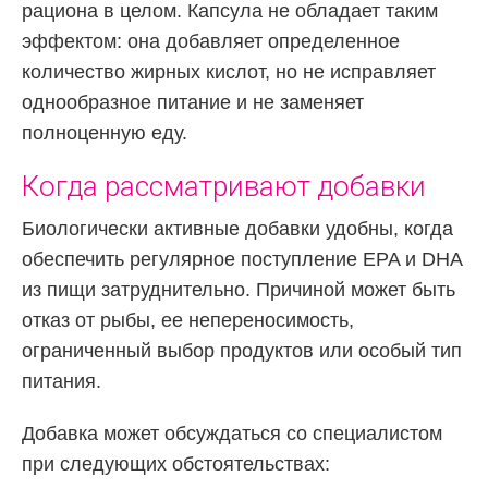
рациона в целом. Капсула не обладает таким
эффектом: она добавляет определенное
количество жирных кислот, но не исправляет
однообразное питание и не заменяет
полноценную еду.
Когда рассматривают добавки
Биологически активные добавки удобны, когда
обеспечить регулярное поступление EPA и DHA
из пищи затруднительно. Причиной может быть
отказ от рыбы, ее непереносимость,
ограниченный выбор продуктов или особый тип
питания.
Добавка может обсуждаться со специалистом
при следующих обстоятельствах: