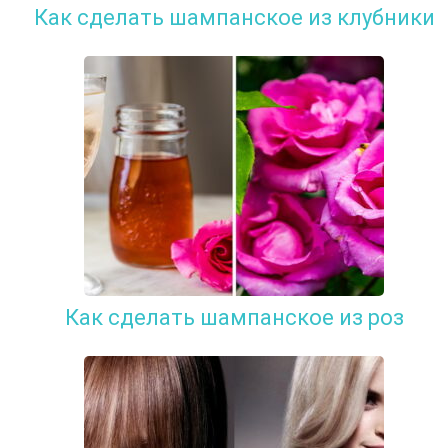
Как сделать шампанское из клубники
Как сделать шампанское из роз