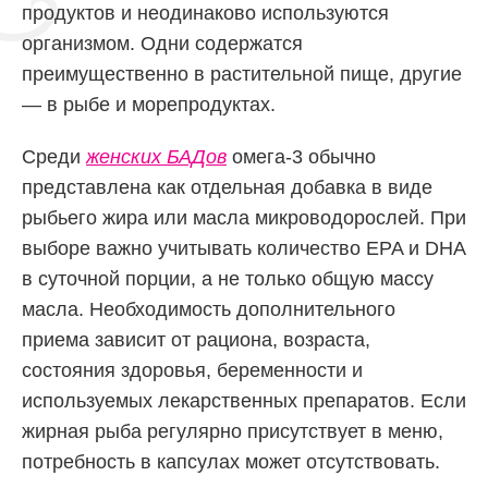
продуктов и неодинаково используются
организмом. Одни содержатся
преимущественно в растительной пище, другие
— в рыбе и морепродуктах.
Среди
женских БАДов
омега-3 обычно
представлена как отдельная добавка в виде
рыбьего жира или масла микроводорослей. При
выборе важно учитывать количество EPA и DHA
в суточной порции, а не только общую массу
масла. Необходимость дополнительного
приема зависит от рациона, возраста,
состояния здоровья, беременности и
используемых лекарственных препаратов. Если
жирная рыба регулярно присутствует в меню,
потребность в капсулах может отсутствовать.