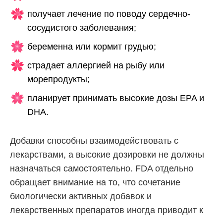
получает лечение по поводу сердечно-
сосудистого заболевания;
беременна или кормит грудью;
страдает аллергией на рыбу или
морепродукты;
планирует принимать высокие дозы EPA и
DHA.
Добавки способны взаимодействовать с
лекарствами, а высокие дозировки не должны
назначаться самостоятельно. FDA отдельно
обращает внимание на то, что сочетание
биологически активных добавок и
лекарственных препаратов иногда приводит к