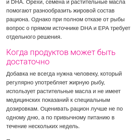
и DHA. Орехи, семена и растительные масла
помогают разнообразить жировой состав
рациона. Однако при полном отказе от рыбы
вопрос о прямом источнике DHA и EPA требует
отдельного решения.
Когда продуктов может быть
достаточно
Добавка не всегда нужна человеку, который
регулярно употребляет жирную рыбу,
использует растительные масла и не имеет
медицинских показаний к специальным
дозировкам. Оценивать рацион лучше не по
одному дню, а по привычному питанию в
течение нескольких недель.