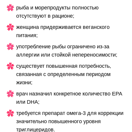
рыба и морепродукты полностью
отсутствуют в рационе;
женщина придерживается веганского
питания;
употребление рыбы ограничено из-за
аллергии или стойкой непереносимости;
существует повышенная потребность,
связанная с определенным периодом
жизни;
врач назначил конкретное количество EPA
или DHA;
требуется препарат омега-3 для коррекции
значительно повышенного уровня
триглицеридов.