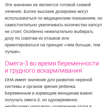
Эти значения не являются готовой схемой
лечения. Более высокие дозировки могут
использоваться по медицинским показаниям, но
самостоятельно увеличивать количество капсул
не стоит. Особенно нежелательно выбирать
дозу по советам из отзывов или
ориентироваться на принцип «чем больше, тем
лучше».
Омега-3 во время беременности
и грудного вскармливания
DHA имеет значение для развития нервной
системы и органов зрения ребенка.
Беременным и кормящим женщинам важно
получать омега-3, но одновременно
необходимо учитывать содержание ртути в