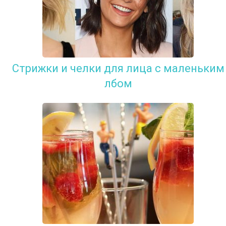
Стрижки и челки для лица с маленьким
лбом