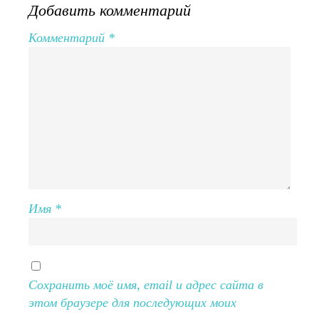
Добавить комментарий
Комментарий
*
Имя
*
Сохранить моё имя, email и адрес сайта в
этом браузере для последующих моих