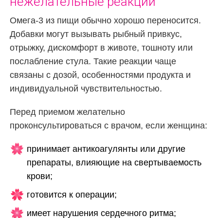
нежелательные реакции
Омега-3 из пищи обычно хорошо переносится.
Добавки могут вызывать рыбный привкус,
отрыжку, дискомфорт в животе, тошноту или
послабление стула. Такие реакции чаще
связаны с дозой, особенностями продукта и
индивидуальной чувствительностью.
Перед приемом желательно
проконсультироваться с врачом, если женщина:
принимает антикоагулянты или другие
препараты, влияющие на свертываемость
крови;
готовится к операции;
имеет нарушения сердечного ритма;