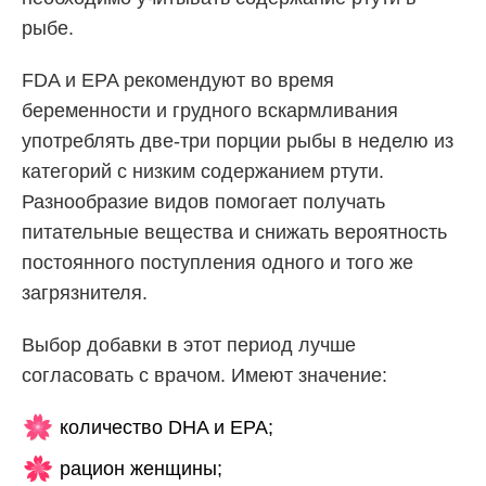
рыбе.
FDA и EPA рекомендуют во время
беременности и грудного вскармливания
употреблять две-три порции рыбы в неделю из
категорий с низким содержанием ртути.
Разнообразие видов помогает получать
питательные вещества и снижать вероятность
постоянного поступления одного и того же
загрязнителя.
Выбор добавки в этот период лучше
согласовать с врачом. Имеют значение:
количество DHA и EPA;
рацион женщины;