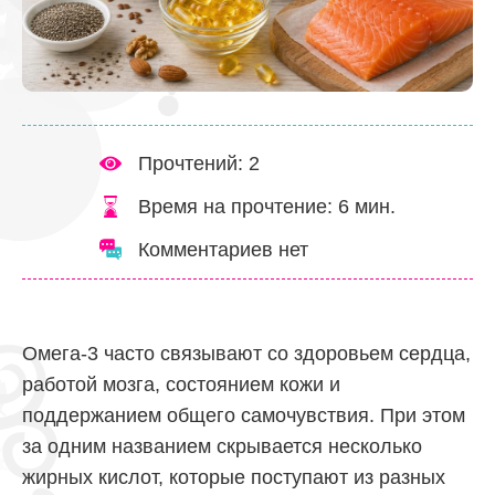
Прочтений: 2
Время на прочтение:
6
мин.
Комментариев нет
Омега-3 часто связывают со здоровьем сердца,
работой мозга, состоянием кожи и
поддержанием общего самочувствия. При этом
за одним названием скрывается несколько
жирных кислот, которые поступают из разных