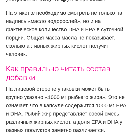
На этикетке необходимо смотреть не только на
надпись «масло водорослей», но и на
фактическое количество DHA и EPA в суточной
порции. Общая масса масла не показывает,
сколько активных жирных кислот получит
человек.
Как правильно читать состав
добавки
На лицевой стороне упаковки может быть
крупно указано «1000 мг рыбьего жира». Это не
означает, что в капсуле содержится 1000 мг EPA
и DHA. Рыбий жир представляет собой смесь
различных жирных кислот, а доля EPA и DHA у
разных продуктов заметно различается.