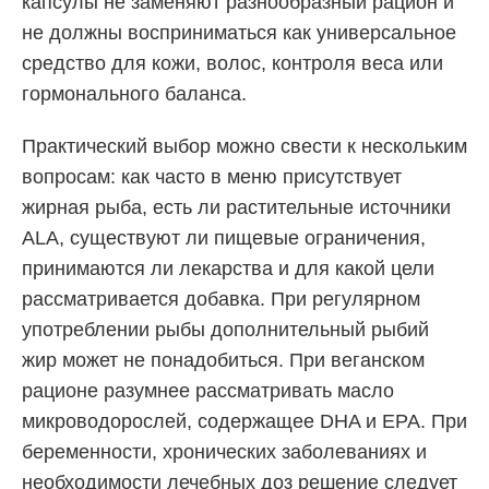
капсулы не заменяют разнообразный рацион и
не должны восприниматься как универсальное
средство для кожи, волос, контроля веса или
гормонального баланса.
Практический выбор можно свести к нескольким
вопросам: как часто в меню присутствует
жирная рыба, есть ли растительные источники
ALA, существуют ли пищевые ограничения,
принимаются ли лекарства и для какой цели
рассматривается добавка. При регулярном
употреблении рыбы дополнительный рыбий
жир может не понадобиться. При веганском
рационе разумнее рассматривать масло
микроводорослей, содержащее DHA и EPA. При
беременности, хронических заболеваниях и
необходимости лечебных доз решение следует