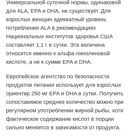
Универсальной суточной нормы, одинаковой
для ALA, EPA и DHA, не существует. Для
взрослых женщин адекватный уровень
потребления ALA в рекомендациях
Национальных институтов здоровья США
составляет 1,1 г в сутки. Эта величина
относится именно к альфа-линоленовой
кислоте, а не к сумме EPA и DHA.
Европейское агентство по безопасности
продуктов питания использует для взрослых
ориентир 250 мг EPA и DHA в сутки. Получить
сопоставимое среднее количество можно при
регулярном употреблении жирной рыбы, хотя
фактическое содержание кислот в порции
сильно меняется в зависимости от продукта.