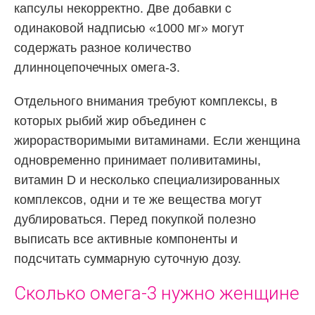
капсулы некорректно. Две добавки с
одинаковой надписью «1000 мг» могут
содержать разное количество
длинноцепочечных омега-3.
Отдельного внимания требуют комплексы, в
которых рыбий жир объединен с
жирорастворимыми витаминами. Если женщина
одновременно принимает поливитамины,
витамин D и несколько специализированных
комплексов, одни и те же вещества могут
дублироваться. Перед покупкой полезно
выписать все активные компоненты и
подсчитать суммарную суточную дозу.
Сколько омега-3 нужно женщине