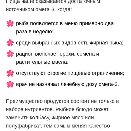
Пища чаще оказывается достаточным
источником омега-3, когда:
рыба появляется в меню примерно два
раза в неделю;
среди выбранных видов есть жирная рыба;
рацион включает орехи, семена и
растительные масла;
отсутствуют строгие пищевые ограничения;
врач не назначал лечебную дозу омега-3.
Преимущество продуктов состоит не только в
наборе нутриентов. Рыбное блюдо может
заменить колбасу, жирное мясо или
полуфабрикат, тем самым меняя качество