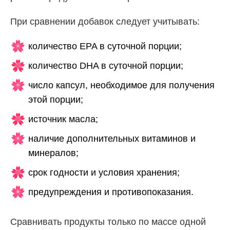
При сравнении добавок следует учитывать:
количество EPA в суточной порции;
количество DHA в суточной порции;
число капсул, необходимое для получения
этой порции;
источник масла;
наличие дополнительных витаминов и
минералов;
срок годности и условия хранения;
предупреждения и противопоказания.
Сравнивать продукты только по массе одной