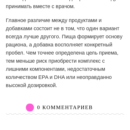
принимать вместе с врачом.
Главное различие между продуктами и
добавками состоит не в том, что один вариант
всегда лучше другого. Пища формирует основу
рациона, а добавка восполняет конкретный
пробел. Чем точнее определена цель приема,
тем меньше риск приобрести комплекс с
лишними компонентами, недостаточным
количеством EPA и DHA или неоправданно
высокой дозировкой.
0 КОММЕНТАРИЕВ