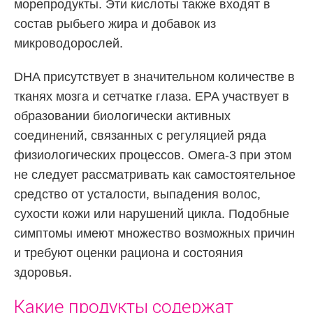
морепродукты. Эти кислоты также входят в
состав рыбьего жира и добавок из
микроводорослей.
DHA присутствует в значительном количестве в
тканях мозга и сетчатке глаза. EPA участвует в
образовании биологически активных
соединений, связанных с регуляцией ряда
физиологических процессов. Омега-3 при этом
не следует рассматривать как самостоятельное
средство от усталости, выпадения волос,
сухости кожи или нарушений цикла. Подобные
симптомы имеют множество возможных причин
и требуют оценки рациона и состояния
здоровья.
Какие продукты содержат