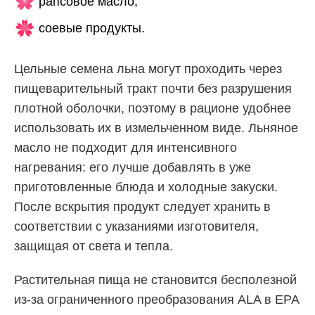
рапсовое масло;
соевые продукты.
Цельные семена льна могут проходить через
пищеварительный тракт почти без разрушения
плотной оболочки, поэтому в рационе удобнее
использовать их в измельченном виде. Льняное
масло не подходит для интенсивного
нагревания: его лучше добавлять в уже
приготовленные блюда и холодные закуски.
После вскрытия продукт следует хранить в
соответствии с указаниями изготовителя,
защищая от света и тепла.
Растительная пища не становится бесполезной
из-за ограниченного преобразования ALA в EPA