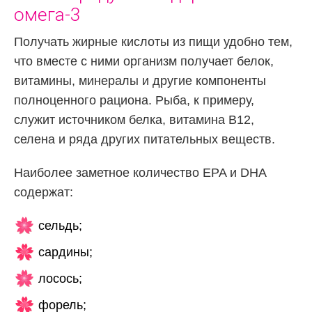
омега-3
Получать жирные кислоты из пищи удобно тем,
что вместе с ними организм получает белок,
витамины, минералы и другие компоненты
полноценного рациона. Рыба, к примеру,
служит источником белка, витамина B12,
селена и ряда других питательных веществ.
Наиболее заметное количество EPA и DHA
содержат:
сельдь;
сардины;
лосось;
форель;