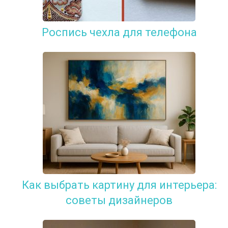
Роспись чехла для телефона
Как выбрать картину для интерьера:
советы дизайнеров