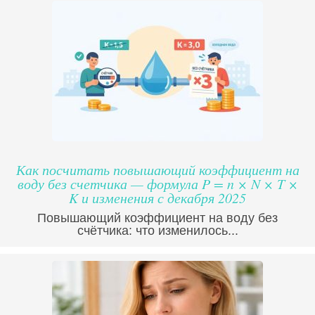
Как посчитать повышающий коэффициент на
воду без счетчика — формула P = n × N × T ×
K и изменения с декабря 2025
Повышающий коэффициент на воду без
счётчика: что изменилось...