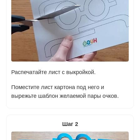
Распечатайте лист с выкройкой.
Поместите лист картона под него и
вырежьте шаблон желаемой пары очков.
Шаг 2