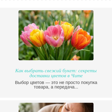
Как выбрать свежий букет: секреты
доставки цветов в Чите
Выбор цветов — это не просто покупка
товара, а передача...