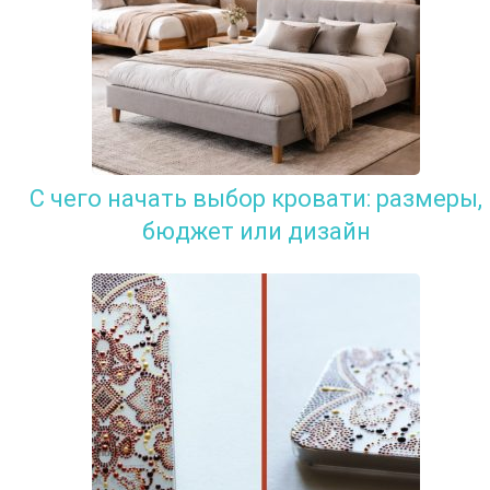
С чего начать выбор кровати: размеры,
бюджет или дизайн