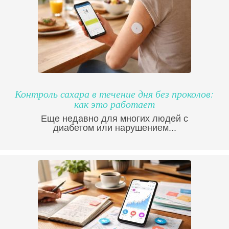
Контроль сахара в течение дня без проколов:
как это работает
Еще недавно для многих людей с
диабетом или нарушением...