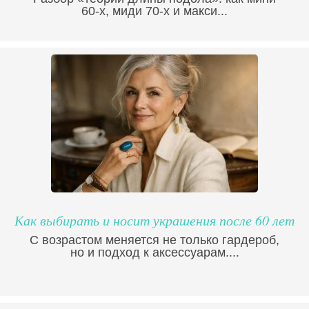
60-х, миди 70-х и макси...
Как выбирать и носит украшения после 60 лет
С возрастом меняется не только гардероб,
но и подход к аксессуарам....