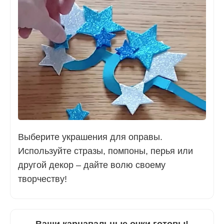
Выберите украшения для оправы.
Используйте стразы, помпоны, перья или
другой декор – дайте волю своему
творчеству!