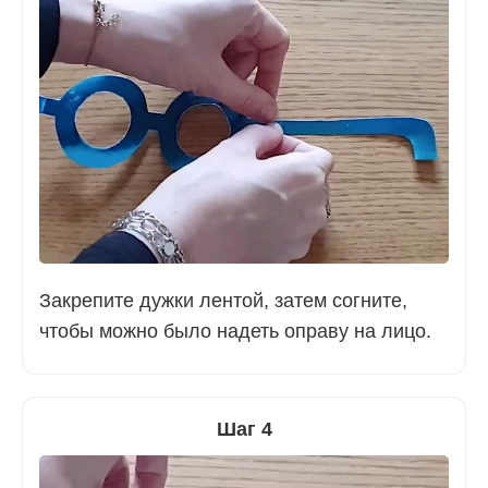
Закрепите дужки лентой, затем согните,
чтобы можно было надеть оправу на лицо.
Шаг 4