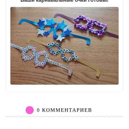
Ваши карнавальные очки готовы!
0 КОММЕНТАРИЕВ