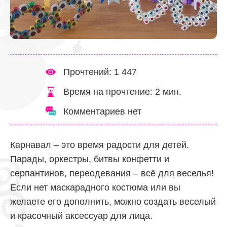
Прочтений: 1 447
Время на прочтение:
2
мин.
Комментариев нет
Карнавал – это время радости для детей.
Парады, оркестры, битвы конфетти и
серпантинов, переодевания – всё для веселья!
Если нет маскарадного костюма или вы
желаете его дополнить, можно создать веселый
и красочный аксессуар для лица.