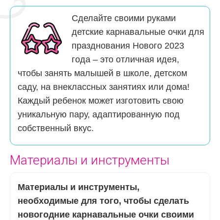
Сделайте своими руками
детские карнавальные очки для
празднования Нового 2023
года – это отличная идея,
чтобы занять малышей в школе, детском
саду, на внеклассных занятиях или дома!
Каждый ребенок может изготовить свою
уникальную пару, адаптированную под
собственный вкус.
Материалы и инструменты
Материалы и инструменты,
необходимые для того, чтобы сделать
новогодние карнавальные очки своими