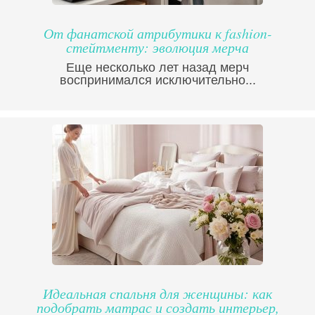
От фанатской атрибутики к fashion-
стейтменту: эволюция мерча
Еще несколько лет назад мерч
воспринимался исключительно...
Идеальная спальня для женщины: как
подобрать матрас и создать интерьер,