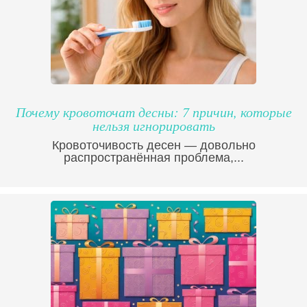
Почему кровоточат десны: 7 причин, которые
нельзя игнорировать
Кровоточивость десен — довольно
распространённая проблема,...