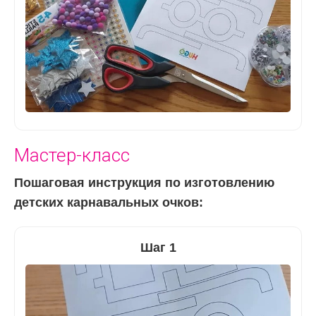
Мастер-класс
Пошаговая инструкция по изготовлению
детских карнавальных очков:
Шаг 1