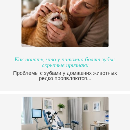
Как понять, что у питомца болят зубы:
скрытые признаки
Проблемы с зубами у домашних животных
редко проявляются...