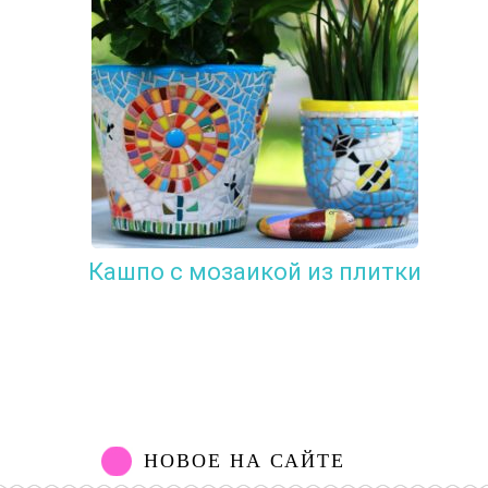
Кашпо с мозаикой из плитки
НОВОЕ НА САЙТЕ