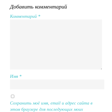
Добавить комментарий
Комментарий
*
Имя
*
Сохранить моё имя, email и адрес сайта в
этом браузере для последующих моих