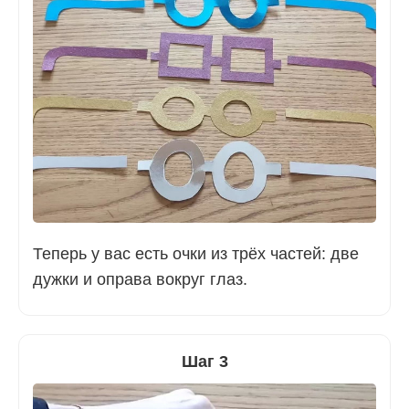
Теперь у вас есть очки из трёх частей: две
дужки и оправа вокруг глаз.
Шаг 3