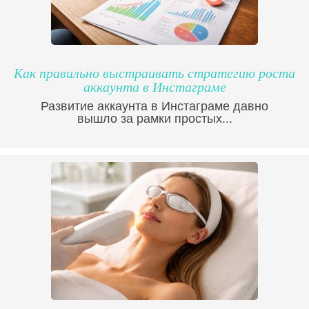
Как правильно выстраивать стратегию роста
аккаунта в Инстаграме
Развитие аккаунта в Инстаграме давно
вышло за рамки простых...