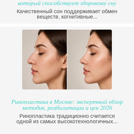
который способствует здоровому сну
Качественный сон поддерживает обмен
веществ, когнитивные...
Ринопластика в Москве: экспертный обзор
методик, реабилитации и цен 2026
Ринопластика традиционно считается
одной из самых высокотехнологичных...