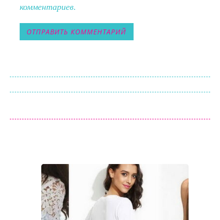
комментариев.