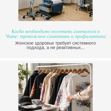
Когда необходимо посетить гинеколога в
Чите: тревожные симптомы и профилактика
Женское здоровье требует системного
подхода, а не реактивных...