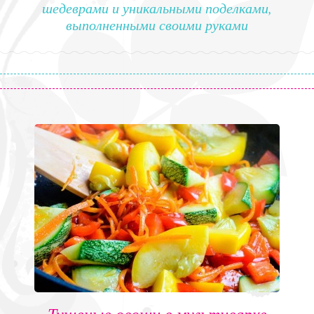
шедеврами и уникальными поделками,
выполненными своими руками