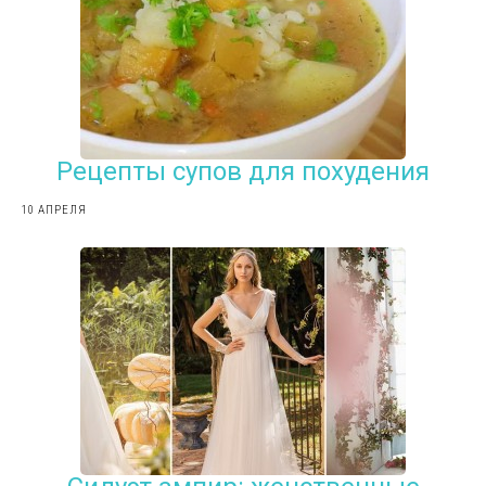
Рецепты супов для похудения
10 АПРЕЛЯ