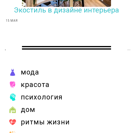
Экостиль в дизайне интерьера
15 МАЯ
мода
красота
психология
дом
ритмы жизни