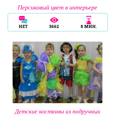
Персиковый цвет в интерьере
НЕТ
3662
8
МИН.
Детские костюмы из подручных