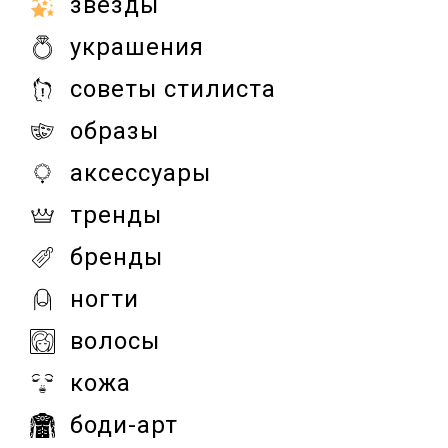
звезды
украшения
советы стилиста
образы
аксессуары
тренды
бренды
ногти
волосы
кожа
боди-арт