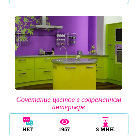
Сочетание цветов в современном
интерьере
НЕТ
1957
8
МИН.