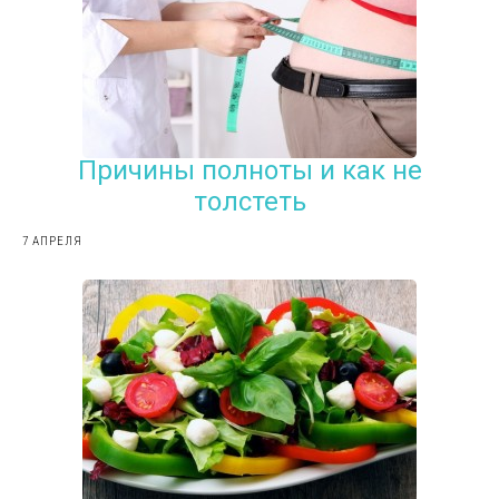
Причины полноты и как не
толстеть
7 АПРЕЛЯ