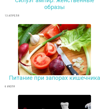
Силуэт ампир: женственные
образы
13 АПРЕЛЯ
Питание при запорах кишечника
6 ИЮЛЯ