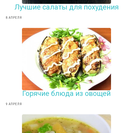
Лучшие салаты для похудения
8 АПРЕЛЯ
Горячие блюда из овощей
9 АПРЕЛЯ