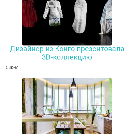
Дизайнер из Конго презентовала
3D-коллекцию
3 ИЮНЯ