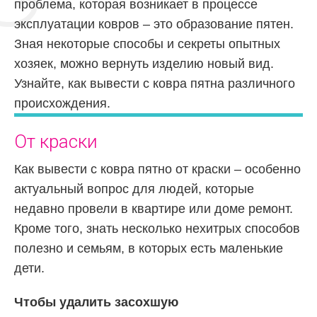
проблема, которая возникает в процессе
эксплуатации ковров – это образование пятен.
Зная некоторые способы и секреты опытных
хозяек, можно вернуть изделию новый вид.
Узнайте, как вывести с ковра пятна различного
происхождения.
От краски
Как вывести с ковра пятно от краски – особенно
актуальный вопрос для людей, которые
недавно провели в квартире или доме ремонт.
Кроме того, знать несколько нехитрых способов
полезно и семьям, в которых есть маленькие
дети.
Чтобы удалить засохшую