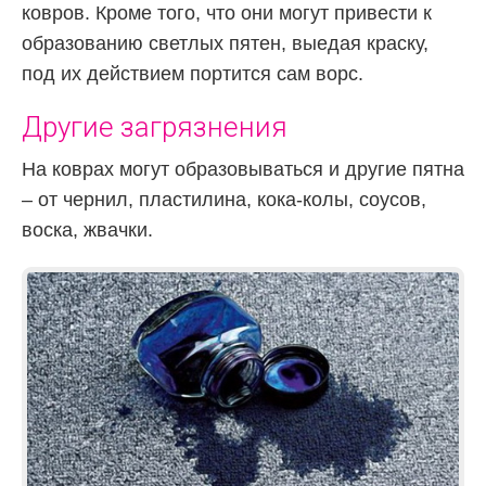
ковров. Кроме того, что они могут привести к
образованию светлых пятен, выедая краску,
под их действием портится сам ворс.
Другие загрязнения
На коврах могут образовываться и другие пятна
– от чернил, пластилина, кока-колы, соусов,
воска, жвачки.