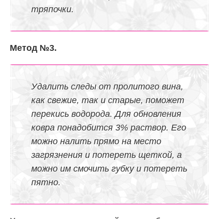
тряпочки.
Метод №3.
Удалить следы от пролитого вина,
как свежие, так и старые, поможет
перекись водорода. Для обновления
ковра понадобится 3% раствор. Его
можно налить прямо на место
загрязнения и потереть щеткой, а
можно им смочить губку и потереть
пятно.