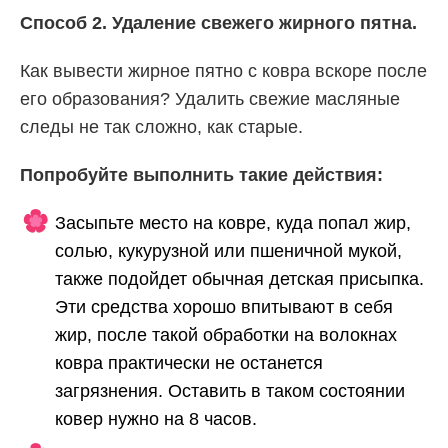
Способ 2. Удаление свежего жирного пятна.
Как вывести жирное пятно с ковра вскоре после
его образования? Удалить свежие масляные
следы не так сложно, как старые.
Попробуйте выполнить такие действия:
Засыпьте место на ковре, куда попал жир,
солью, кукурузной или пшеничной мукой,
также подойдет обычная детская присыпка.
Эти средства хорошо впитывают в себя
жир, после такой обработки на волокнах
ковра практически не останется
загрязнения. Оставить в таком состоянии
ковер нужно на 8 часов.