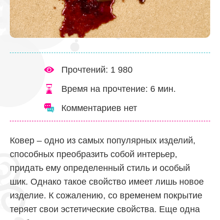
Прочтений: 1 980
Время на прочтение:
6
мин.
Комментариев нет
Ковер – одно из самых популярных изделий,
способных преобразить собой интерьер,
придать ему определенный стиль и особый
шик. Однако такое свойство имеет лишь новое
изделие. К сожалению, со временем покрытие
теряет свои эстетические свойства. Еще одна