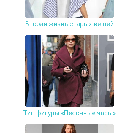
Вторая жизнь старых вещей
Тип фигуры «Песочные часы»