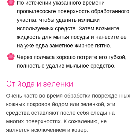
По истечении указанного времени
пропылесосьте поверхность обработанного
участка, чтобы удалить излишки
используемых средств. Затем возьмите
жидкость для мытья посуды и нанесите ее
на уже едва заметное жирное пятно.
Через полчаса хорошо потрите его губкой,
полностью удалив мыльное средство.
От йода и зеленки
Очень часто во время обработки поврежденных
кожных покровов йодом или зеленкой, эти
средства оставляют после себя следы на
многих поверхностях. К сожалению, не
является исключением и ковер.