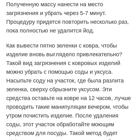
Полученную массу нанести на место
загрязнения и убрать через 5-7 минут.
Процедуру придется повторить несколько раз,
пока полностью не удалится йод.
Как вывести пятно зеленки с ковра, чтобы
изделие вновь выглядело привлекательно?
Такой вид загрязнения с ковровых изделий
можно убрать с помощью соды и уксуса.
Насыпьте соду на участок, где была разлита
зеленка, сверху сбрызните уксусом. Эти
средства оставьте на ковре на 12 часов, лучше
проводить такие манипуляции вечером, чтобы
утром почистить изделие. После удаления
соды, этот участок обработайте моющим
средством для посуды. Такой метод будет