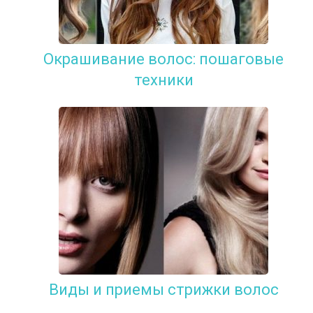
Окрашивание волос: пошаговые
техники
Виды и приемы стрижки волос