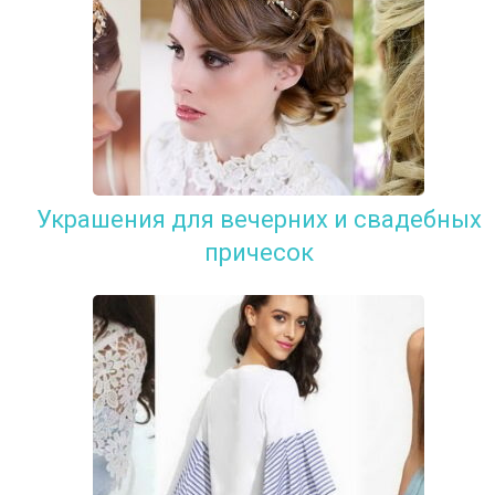
Украшения для вечерних и свадебных
причесок