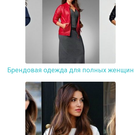
Брендовая одежда для полных женщин