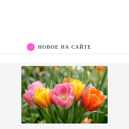
НОВОЕ НА САЙТЕ