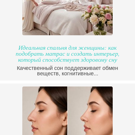
Идеальная спальня для женщины: как
подобрать матрас и создать интерьер,
который способствует здоровому сну
Качественный сон поддерживает обмен
веществ, когнитивные...