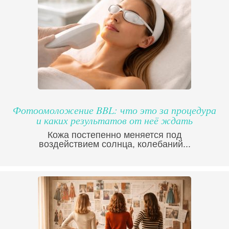
Фотоомоложение BBL: что это за процедура
и каких результатов от неё ждать
Кожа постепенно меняется под
воздействием солнца, колебаний...