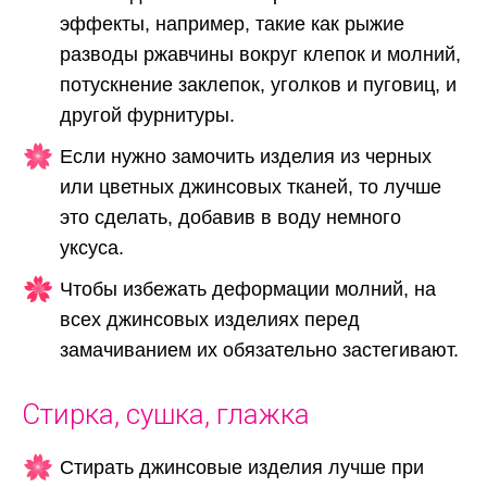
эффекты, например, такие как рыжие
разводы ржавчины вокруг клепок и молний,
потускнение заклепок, уголков и пуговиц, и
другой фурнитуры.
Если нужно замочить изделия из черных
или цветных джинсовых тканей, то лучше
это сделать, добавив в воду немного
уксуса.
Чтобы избежать деформации молний, на
всех джинсовых изделиях перед
замачиванием их обязательно застегивают.
Стирка, сушка, глажка
Стирать джинсовые изделия лучше при