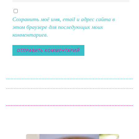
Сохранить моё имя, email и адрес сайта в
этом браузере для последующих моих
комментариев.