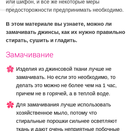
или шифон, и все же некоторые меры
предосторожности предпринимать необходимо.
В этом материале вы узнаете, можно ли
замачивать джинсы, как их нужно правильно
стирать, сушить и гладить.
Замачивание
Изделия из джинсовой ткани лучше не
замачивать. Но если это необходимо, то
делать это можно не более чем на 1 час,
причем не в горячей, а в теплой воде.
Для замачивания лучше использовать
хозяйственное мыло, потому что
стиральные порошки сильнее осветляют
ткань и дают очень неприятные побочные