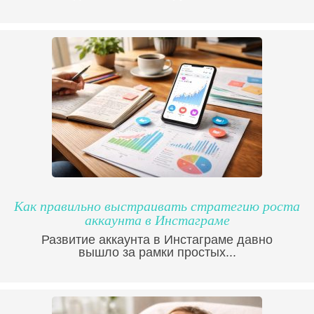
Как правильно выстраивать стратегию роста
аккаунта в Инстаграме
Развитие аккаунта в Инстаграме давно
вышло за рамки простых...