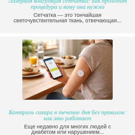
Лазерная коагуляция сетчатки: как проходит
процедура и кому она нужна
Сетчатка — это тончайшая
светочувствительная ткань, отвечающая...
Контроль сахара в течение дня без проколов:
как это работает
Еще недавно для многих людей с
диабетом или нарушением...