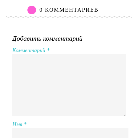
0 КОММЕНТАРИЕВ
Добавить комментарий
Комментарий
*
Имя
*