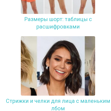
Размеры шорт: таблицы с
расшифровками
Стрижки и челки для лица с маленьким
лбом