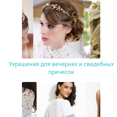
Украшения для вечерних и свадебных
причесок