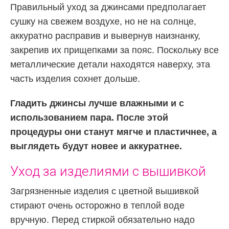
Правильный уход за джинсами предполагает
сушку на свежем воздухе, но не на солнце,
аккуратно расправив и вывернув наизнанку,
закрепив их прищепками за пояс. Поскольку все
металлические детали находятся наверху, эта
часть изделия сохнет дольше.
Гладить джинсы лучше влажными и с
использованием пара. После этой
процедуры они станут мягче и пластичнее, а
выглядеть будут новее и аккуратнее.
Уход за изделиями с вышивкой
Загрязненные изделия с цветной вышивкой
стирают очень осторожно в теплой воде
вручную. Перед стиркой обязательно надо