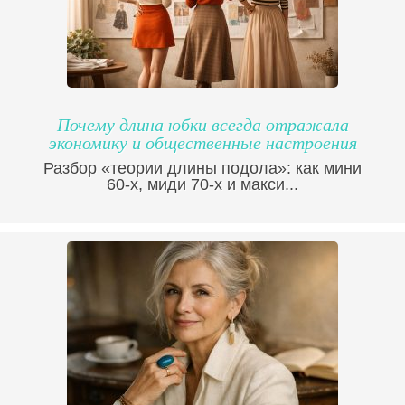
Почему длина юбки всегда отражала
экономику и общественные настроения
Разбор «теории длины подола»: как мини
60-х, миди 70-х и макси...