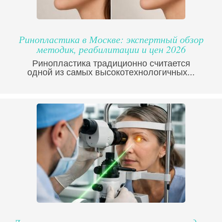
Ринопластика в Москве: экспертный обзор
методик, реабилитации и цен 2026
Ринопластика традиционно считается
одной из самых высокотехнологичных...