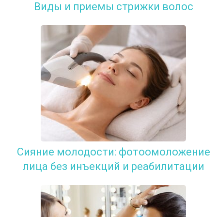
Виды и приемы стрижки волос
Сияние молодости: фотоомоложение
лица без инъекций и реабилитации