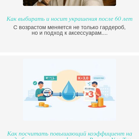
Как выбирать и носит украшения после 60 лет
С возрастом меняется не только гардероб,
но и подход к аксессуарам....
Как посчитать повышающий коэффициент на