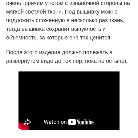
очень горячим утюгом с изнаночной стороны на
мягкой светлой ткани. Под вышивку можно
подложить сложенную в несколько раз ткань,
тогда вышивка сохранит выпуклость и
объемность, за которые она так ценится.
После этого изделие должно полежать в
развернутом виде до тех пор, пока не остынет.