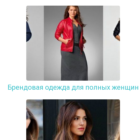
Брендовая одежда для полных женщин