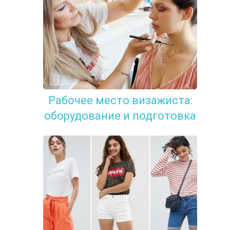
Рабочее место визажиста:
оборудование и подготовка