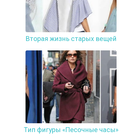
Вторая жизнь старых вещей
Тип фигуры «Песочные часы»