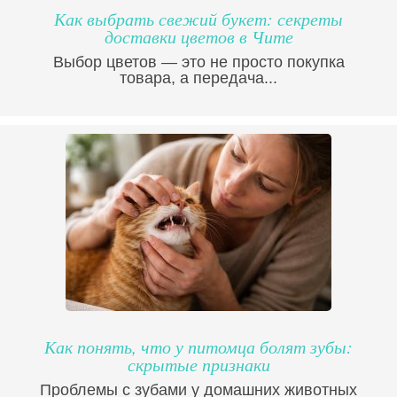
Как выбрать свежий букет: секреты
доставки цветов в Чите
Выбор цветов — это не просто покупка
товара, а передача...
Как понять, что у питомца болят зубы:
скрытые признаки
Проблемы с зубами у домашних животных