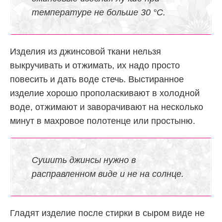
температуре не больше 30 °С.
Изделия из джинсовой ткани нельзя
выкручивать и отжимать, их надо просто
повесить и дать воде стечь. Выстиранное
изделие хорошо прополаскивают в холодной
воде, отжимают и заворачивают на несколько
минут в махровое полотенце или простыню.
Сушить джинсы нужно в
расправленном виде и не на солнце.
Гладят изделие после стирки в сыром виде не