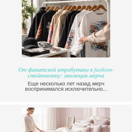
От фанатской атрибутики к fashion-
стейтменту: эволюция мерча
Еще несколько лет назад мерч
воспринимался исключительно...