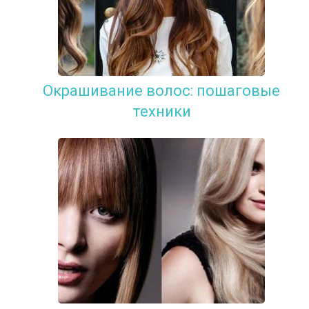
Окрашивание волос: пошаговые
техники