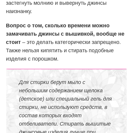
застегнуть молнию и вывернуть джинсы
наизнанку.
Вопрос о том, сколько времени можно
замачивать джинсы с вышивкой, вообще не
стоит
– это делать категорически запрещено.
Также нельзя кипятить и стирать подобные
изделия с порошком.
Для стирки берут мыло с
небольшим содержанием щелока
(детское) или специальный гель для
стирки, не используют средств, в
состав которых входят
отбеливатели. Стирать вышитые
джинсовые изделия лучше при