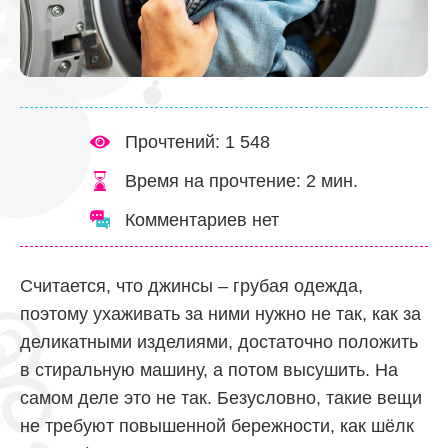
Прочтений: 1 548
Время на прочтение:
2
мин.
Комментариев нет
Считается, что джинсы – грубая одежда,
поэтому ухаживать за ними нужно не так, как за
деликатными изделиями, достаточно положить
в стиральную машину, а потом высушить. На
самом деле это не так. Безусловно, такие вещи
не требуют повышенной бережности, как шёлк