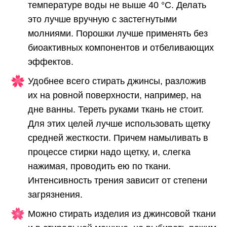
температуре воды не выше 40 °С. Делать
это лучше вручную с застегнутыми
молниями. Порошки лучше применять без
биоактивных компонентов и отбеливающих
эффектов.
Удобнее всего стирать джинсы, разложив
их на ровной поверхности, например, на
дне ванны. Тереть руками ткань не стоит.
Для этих целей лучше использовать щетку
средней жесткости. Причем намыливать в
процессе стирки надо щетку, и, слегка
нажимая, проводить ею по ткани.
Интенсивность трения зависит от степени
загрязнения.
Можно стирать изделия из джинсовой ткани