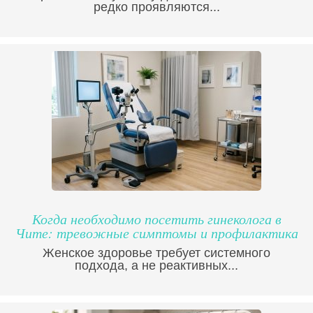
редко проявляются...
Когда необходимо посетить гинеколога в
Чите: тревожные симптомы и профилактика
Женское здоровье требует системного
подхода, а не реактивных...