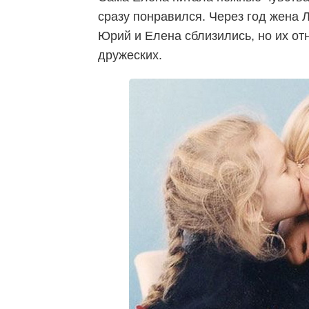
сразу понравился. Через год жена 
Юрий и Елена сблизились, но их от
дружеских.