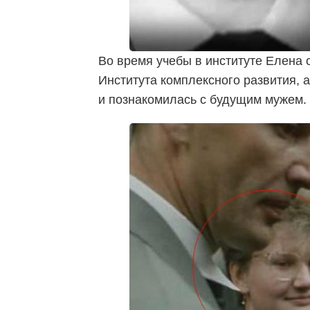
Во время учебы в институте Елена 
Института комплексного развития, 
и познакомилась с будущим мужем.