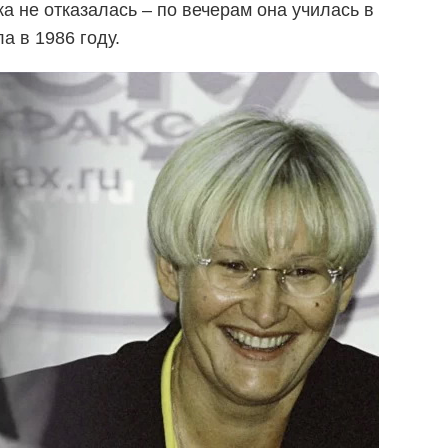
а не отказалась – по вечерам она училась в
а в 1986 году.