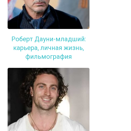
Роберт Дауни-младший:
карьера, личная жизнь,
фильмография