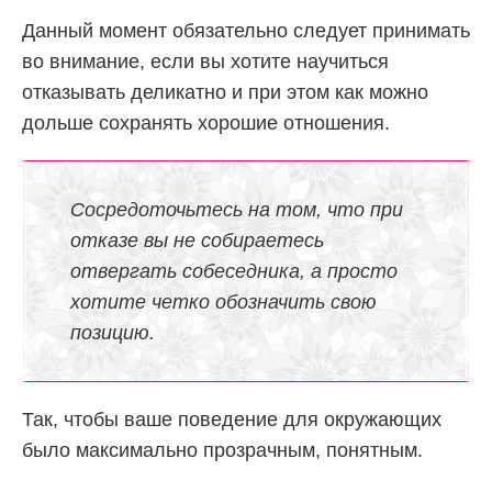
Данный момент обязательно следует принимать
во внимание, если вы хотите научиться
отказывать деликатно и при этом как можно
дольше сохранять хорошие отношения.
Сосредоточьтесь на том, что при
отказе вы не собираетесь
отвергать собеседника, а просто
хотите четко обозначить свою
позицию.
Так, чтобы ваше поведение для окружающих
было максимально прозрачным, понятным.