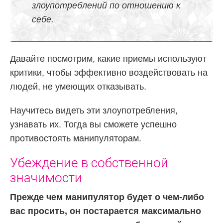
злоупотреблений по отношению к
себе.
Давайте посмотрим, какие приемы используют
критики, чтобы эффективно воздействовать на
людей, не умеющих отказывать.
Научитесь видеть эти злоупотребления,
узнавать их. Тогда вы сможете успешно
противостоять манипуляторам.
Убеждение в собственной
значимости
Прежде чем манипулятор будет о чем-либо
вас просить, он постарается максимально