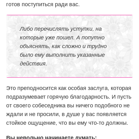
готов поступиться ради вас.
Либо перечислять уступки, на
которые уже пошел. А попутно
объяснять, как сложно и трудно
было ему выполнить указанные
действия.
Это преподносится как особая заслуга, которая
подразумевает горячую благодарность. И пусть
от своего собеседника вы ничего подобного не
ждали и не просили, в душе у вас появляется
стойкое ощущение, что вы ему что-то должны.
Вы невольно начинаете думать: