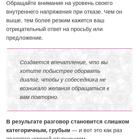
Обращайте внимание на уровень своего
внутреннего напряжения при отказе. Чем он
выше, тем более резким кажется ваш
отрицательный ответ на просьбу или
предложение.
Создается впечатление, что вы
хотите побыстрее оборвать
диалог, чтобы у собеседника не
возникало желания обращаться к
вам повторно.
В результате разговор становится слишком
категоричным, грубым
— и вот это как раз
является угрозой отношениям.