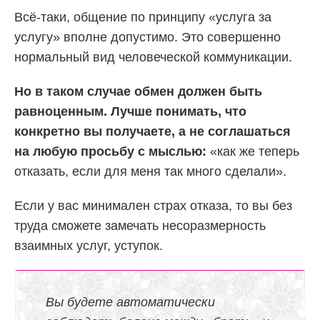
Всё-таки, общение по принципу «услуга за
услугу» вполне допустимо. Это совершенно
нормальный вид человеческой коммуникации.
Но в таком случае обмен должен быть
равноценным. Лучше понимать, что
конкретно вы получаете, а не соглашаться
на любую просьбу с мыслью:
«как же теперь
отказать, если для меня так много сделали».
Если у вас минимален страх отказа, то вы без
труда сможете замечать несоразмерность
взаимных услуг, уступок.
Вы будете автоматически