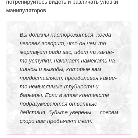
потренируйтесь видеть и различать уловки
манипуляторов.
Вы должны насторожиться, когда
человек говорит, что он чем-то
жертвует ради вас, идет на какие-
то уступки, начинает намекать на
шансы и выгоды, которые вам
предоставляет, преодолевая какие-
то немыслимые трудности и
барьеры. Если в этом контексте
подразумеваются ответные
действия, будьте уверены — совсем
скоро вам предъявят счет.