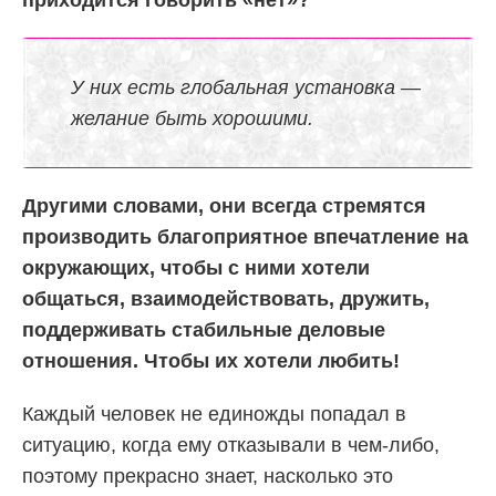
У них есть глобальная установка —
желание быть хорошими.
Другими словами, они всегда стремятся
производить благоприятное впечатление на
окружающих, чтобы с ними хотели
общаться, взаимодействовать, дружить,
поддерживать стабильные деловые
отношения. Чтобы их хотели любить!
Каждый человек не единожды попадал в
ситуацию, когда ему отказывали в чем-либо,
поэтому прекрасно знает, насколько это