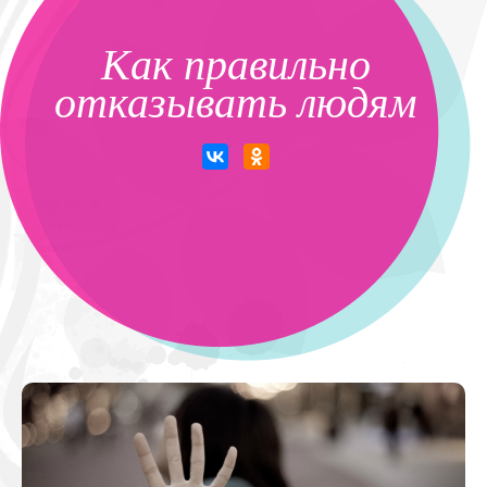
Как правильно
отказывать людям