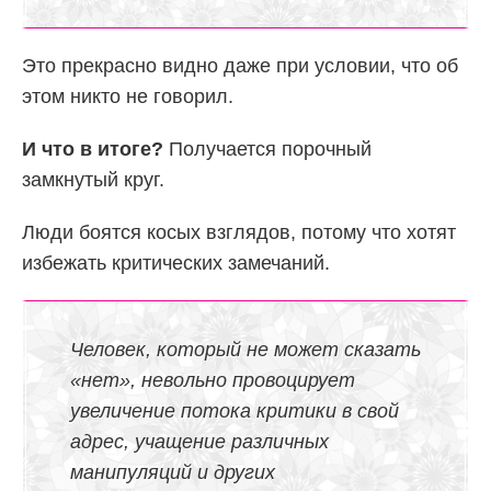
Это прекрасно видно даже при условии, что об
этом никто не говорил.
И что в итоге?
Получается порочный
замкнутый круг.
Люди боятся косых взглядов, потому что хотят
избежать критических замечаний.
Человек, который не может сказать
«нет», невольно провоцирует
увеличение потока критики в свой
адрес, учащение различных
манипуляций и других