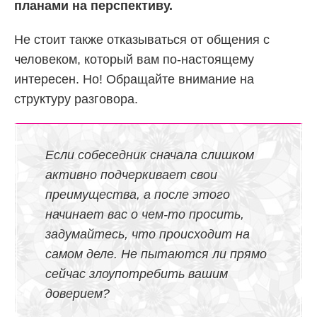
планами на перспективу.
Не стоит также отказываться от общения с
человеком, который вам по-настоящему
интересен. Но! Обращайте внимание на
структуру разговора.
Если собеседник сначала слишком
активно подчеркивает свои
преимущества, а после этого
начинает вас о чем-то просить,
задумайтесь, что происходит на
самом деле. Не пытаются ли прямо
сейчас злоупотребить вашим
доверием?