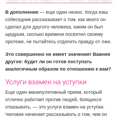
В дополнение
— еще один нюанс. Когда ваш
собеседник рассказывает о том, как много он
сделал для другого человека, каким он был
щедрым, сколько времени посвятил своему
протеже, не пытайтесь отделить правду от лжи.
Это совершенно не имеет значения! Важнее
другое: будет ли он готов поступать
аналогичным образом по отношению к вам?
Услуги взамен на уступки
Еще один манипулятивный прием, который
отлично работает против людей, боящихся
отказывать, — это услуги взамен на уступки.
Человек начинает рассказывать о том, чем он