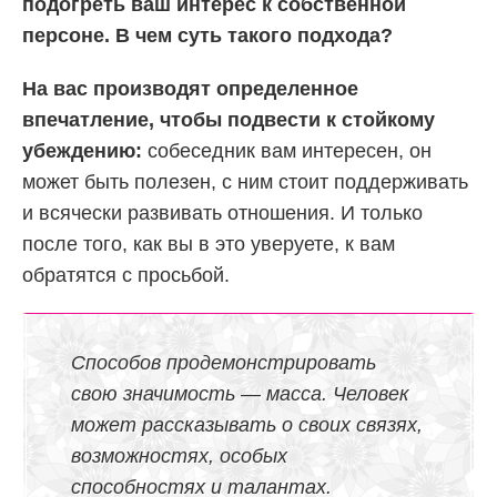
подогреть ваш интерес к собственной
персоне. В чем суть такого подхода?
На вас производят определенное
впечатление, чтобы подвести к стойкому
убеждению:
собеседник вам интересен, он
может быть полезен, с ним стоит поддерживать
и всячески развивать отношения. И только
после того, как вы в это уверуете, к вам
обратятся с просьбой.
Способов продемонстрировать
свою значимость — масса. Человек
может рассказывать о своих связях,
возможностях, особых
способностях и талантах.