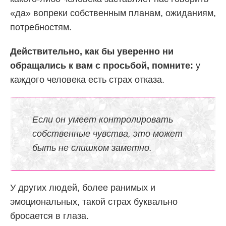
«да» вопреки собственным планам, ожиданиям,
потребностям.
Действительно, как бы уверенно ни
обращались к вам с просьбой, помните:
у
каждого человека есть страх отказа.
Если он умеет контролировать
собственные чувства, это может
быть не слишком заметно.
У других людей, более ранимых и
эмоциональных, такой страх буквально
бросается в глаза.