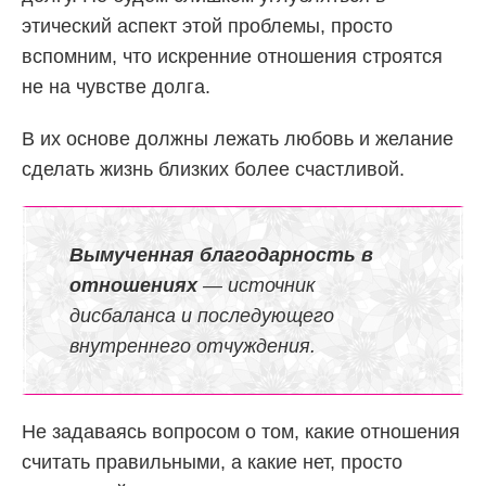
этический аспект этой проблемы, просто
вспомним, что искренние отношения строятся
не на чувстве долга.
В их основе должны лежать любовь и желание
сделать жизнь близких более счастливой.
Вымученная благодарность в
отношениях
— источник
дисбаланса и последующего
внутреннего отчуждения.
Не задаваясь вопросом о том, какие отношения
считать правильными, а какие нет, просто