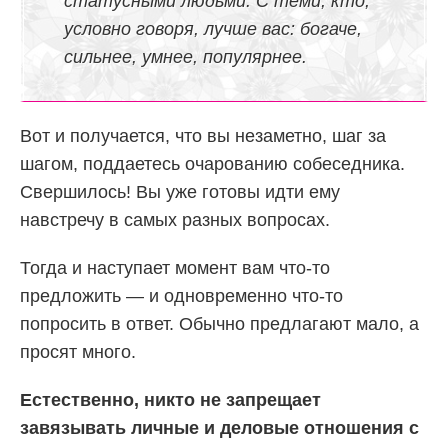
статусными людьми. С теми, кто,
условно говоря, лучше вас: богаче,
сильнее, умнее, популярнее.
Вот и получается, что вы незаметно, шаг за
шагом, поддаетесь очарованию собеседника.
Свершилось! Вы уже готовы идти ему
навстречу в самых разных вопросах.
Тогда и наступает момент вам что-то
предложить — и одновременно что-то
попросить в ответ. Обычно предлагают мало, а
просят много.
Естественно, никто не запрещает
завязывать личные и деловые отношения с