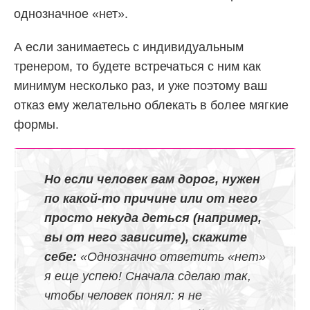
однозначное «нет».
А если занимаетесь с индивидуальным
тренером, то будете встречаться с ним как
минимум несколько раз, и уже поэтому ваш
отказ ему желательно облекать в более мягкие
формы.
Но если человек вам дорог, нужен
по какой-то причине или от него
просто некуда деться (например,
вы от него зависите), скажите
себе:
«Однозначно ответить «нет»
я еще успею! Сначала сделаю так,
чтобы человек понял: я не