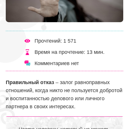
Прочтений: 1 571
Время на прочтение:
13
мин.
Комментариев нет
Правильный отказ
– залог равноправных
отношений, когда никто не пользуется добротой
и воспитанностью делового или личного
партнера в своих интересах.