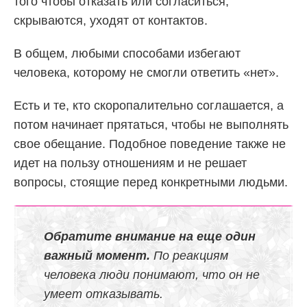
того чтобы отказать или согласиться,
скрываются, уходят от контактов.
В общем, любыми способами избегают
человека, которому не смогли ответить «нет».
Есть и те, кто скоропалительно соглашается, а
потом начинает прятаться, чтобы не выполнять
свое обещание. Подобное поведение также не
идет на пользу отношениям и не решает
вопросы, стоящие перед конкретными людьми.
Обратите внимание на еще один
важный момент.
По реакциям
человека люди понимают, что он не
умеет отказывать.