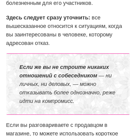
болезненным для его участников.
Здесь следует сразу уточнить:
все
вышесказанное относится к ситуациям, когда
вы заинтересованы в человеке, которому
адресован отказ.
Если же вы не строите никаких
отношений с собеседником
— ни
личных, ни деловых, — можно
отказывать более однозначно, реже
идти на компромисс.
Если вы разговариваете с продавцом в
магазине, то можете использовать короткое