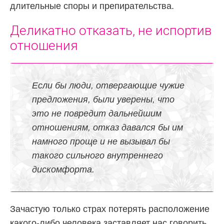
длительные споры и препирательства.
Деликатно отказать, не испортив
отношения
Если бы люди, отвергающие чужие
предложения, были уверены, что
это не повредит дальнейшим
отношениям, отказ давался бы им
намного проще и не вызывал бы
такого сильного внутреннего
дискомфорта.
Зачастую только страх потерять расположение
какого-либо человека заставляет нас говорить