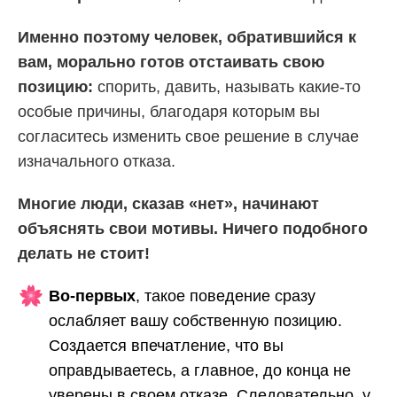
Именно поэтому человек, обратившийся к
вам, морально готов отстаивать свою
позицию:
спорить, давить, называть какие-то
особые причины, благодаря которым вы
согласитесь изменить свое решение в случае
изначального отказа.
Многие люди, сказав «нет», начинают
объяснять свои мотивы. Ничего подобного
делать не стоит!
Во-первых
, такое поведение сразу
ослабляет вашу собственную позицию.
Создается впечатление, что вы
оправдываетесь, а главное, до конца не
уверены в своем отказе. Следовательно, у