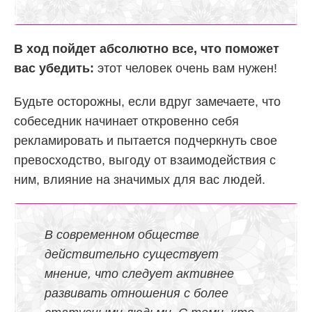
В ход пойдет абсолютно все, что поможет
вас убедить:
этот человек очень вам нужен!
Будьте осторожны, если вдруг замечаете, что
собеседник начинает откровенно себя
рекламировать и пытается подчеркнуть свое
превосходство, выгоду от взаимодействия с
ним, влияние на значимых для вас людей.
В современном обществе
действительно существует
мнение, что следует активнее
развивать отношения с более