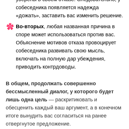
собеседника появляется надежда
«дожать», заставить вас изменить решение.
Во-вторых
, любая названная причина в
споре может использоваться против вас.
Объяснение мотивов отказа провоцирует
собеседника развивать свою мысль,
включать на полную дар убеждения,
приводить контрдоводы.
В общем, продолжать совершенно
бессмысленный диалог, у которого будет
лишь одна цель
— раскритиковать и
обесценить каждый ваш аргумент, а в конечном
итоге вынудить вас согласиться на ранее
отвергнутое предложение.