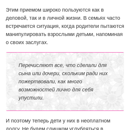
Этим приемом широко пользуются как в
деловой, так и в личной жизни. В семьях часто
встречается ситуация, когда родители пытаются
манипулировать взрослыми детьми, напоминая
о своих заслугах.
Перечисляют все, что сделали для
сына или дочери, скольким ради них
пожертвовали, как много
возможностей лично для себя
упустили.
И поэтому теперь дети у них в неоплатном
долгу. Не будем слишком углубляться в