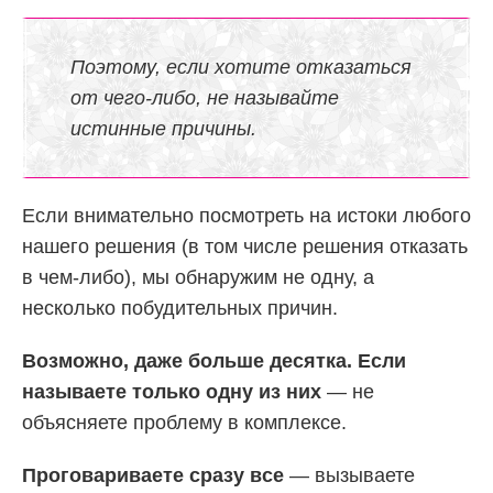
Поэтому, если хотите отказаться
от чего-либо, не называйте
истинные причины.
Если внимательно посмотреть на истоки любого
нашего решения (в том числе решения отказать
в чем-либо), мы обнаружим не одну, а
несколько побудительных причин.
Возможно, даже больше десятка. Если
называете только одну из них
— не
объясняете проблему в комплексе.
Проговариваете сразу все
— вызываете