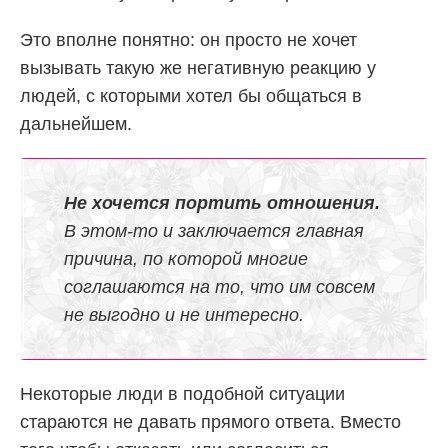
Это вполне понятно: он просто не хочет
вызывать такую же негативную реакцию у
людей, с которыми хотел бы общаться в
дальнейшем.
Не хочется портить отношения.
В этом-то и заключается главная
причина, по которой многие
соглашаются на то, что им совсем
не выгодно и не интересно.
Некоторые люди в подобной ситуации
стараются не давать прямого ответа. Вместо