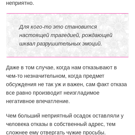
неприятно.
Для кого-то это становится
настоящей трагедией, рождающей
шквал разрушительных эмоций.
Даже в том случае, когда нам отказывают в
чем-то незначительном, когда предмет
обсуждения не так уж и важен, сам факт отказа
все равно производит неизгладимое
негативное впечатление.
Чем больший неприятный осадок оставляли у
человека отказы в собственный адрес, тем
сложнее ему отвергать чужие просьбы.