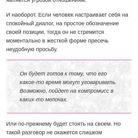
И наоборот. Если человек настраивает себя на
спокойный диалог, на простое обозначение
своей позиции, тогда он не стремится
моментально в жесткой форме пресечь
неудобную просьбу.
Он будет готов к тому, что его
какое-то время могут уговаривать.
Возможно, пойдет на компромисс в
каких-то мелочах.
Или по-прежнему будет стоять на своем. Но
такой разговор не окажется слишком