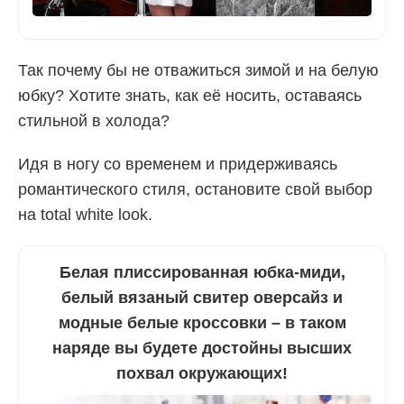
Так почему бы не отважиться зимой и на белую
юбку? Хотите знать, как её носить, оставаясь
стильной в холода?
Идя в ногу со временем и придерживаясь
романтического стиля, остановите свой выбор
на total white look.
Белая плиссированная юбка-миди,
белый вязаный свитер оверсайз и
модные белые кроссовки – в таком
наряде вы будете достойны высших
похвал окружающих!