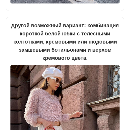
Другой возможный вариант: комбинация
короткой белой юбки с телесными
колготками, кремовыми или нюдовыми
замшевыми ботильонами и верхом
кремового цвета.