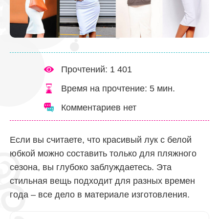
Прочтений: 1 401
Время на прочтение:
5
мин.
Комментариев нет
Если вы считаете, что красивый лук с белой
юбкой можно составить только для пляжного
сезона, вы глубоко заблуждаетесь. Эта
стильная вещь подходит для разных времен
года – все дело в материале изготовления.