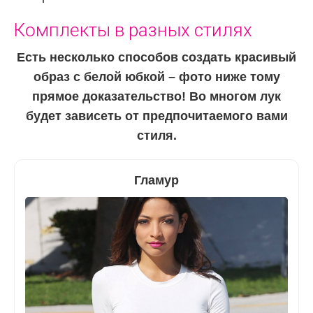
Комплекты в разных стилях
Есть несколько способов создать красивый
образ с белой юбкой – фото ниже тому
прямое доказательство! Во многом лук
будет зависеть от предпочитаемого вами
стиля.
Гламур