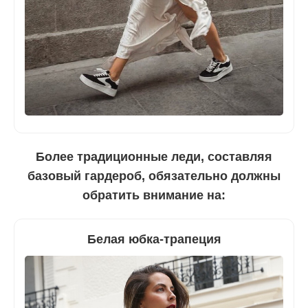
Более традиционные леди, составляя
базовый гардероб, обязательно должны
обратить внимание на:
Белая юбка-трапеция