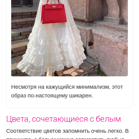
Несмотря на кажущийся минимализм, этот
образ по-настоящему шикарен.
Цвета, сочетающиеся с белым
Соответствие цветов запомнить очень легко. В