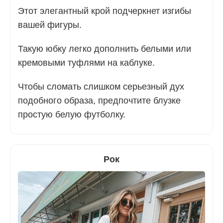
Этот элегантный крой подчеркнет изгибы
вашей фигуры.
Такую юбку легко дополнить белыми или
кремовыми туфлями на каблуке.
Чтобы сломать слишком серьезный дух
подобного образа, предпочтите блузке
простую белую футболку.
Рок