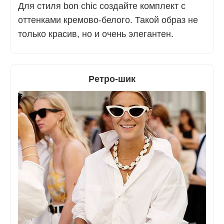
Для стиля bon chic создайте комплект с
оттенками кремово-белого. Такой образ не
только красив, но и очень элегантен.
Ретро-шик