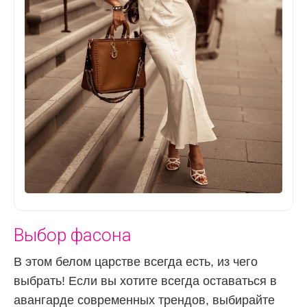
Выбор фасона
В этом белом царстве всегда есть, из чего
выбрать! Если вы хотите всегда оставаться в
авангарде современных трендов, выбирайте