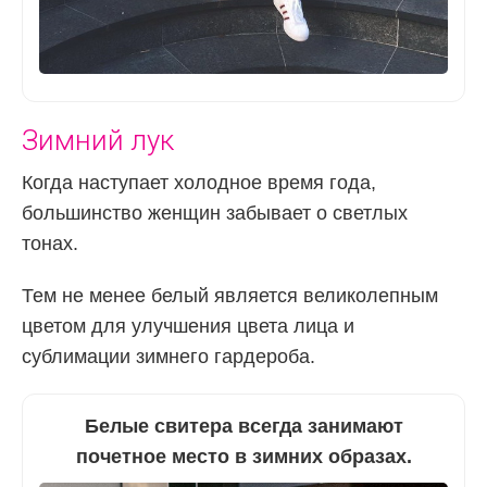
Зимний лук
Когда наступает холодное время года,
большинство женщин забывает о светлых
тонах.
Тем не менее белый является великолепным
цветом для улучшения цвета лица и
сублимации зимнего гардероба.
Белые свитера всегда занимают
почетное место в зимних образах.