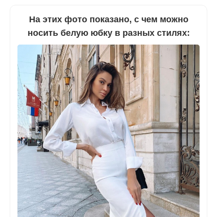
На этих фото показано, с чем можно
носить белую юбку в разных стилях: