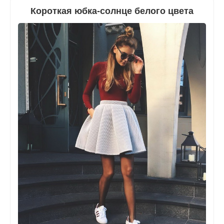
Короткая юбка-солнце белого цвета