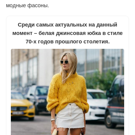
модные фасоны.
Среди самых актуальных на данный
момент – белая джинсовая юбка в стиле
70-х годов прошлого столетия.