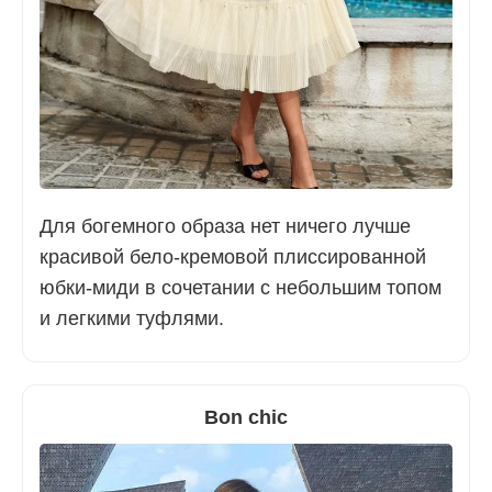
Для богемного образа нет ничего лучше
красивой бело-кремовой плиссированной
юбки-миди в сочетании с небольшим топом
и легкими туфлями.
Bon chic