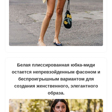
Белая плиссированная юбка-миди
остается непревзойденным фасоном и
беспроигрышным вариантом для
создания женственного, элегантного
образа.