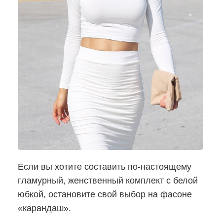
Если вы хотите составить по-настоящему
гламурный, женственный комплект с белой
юбкой, остановите свой выбор на фасоне
«карандаш».