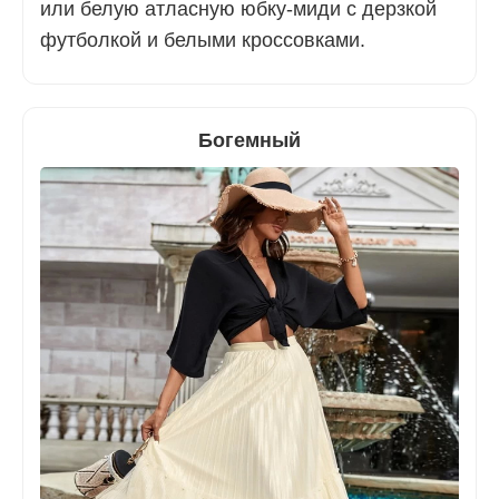
или белую атласную юбку-миди с дерзкой
футболкой и белыми кроссовками.
Богемный