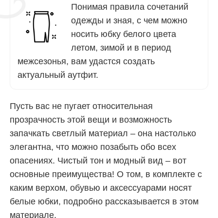
Понимая правила сочетаний
одежды и зная, с чем можно
носить юбку белого цвета
летом, зимой и в период
межсезонья, вам удастся создать
актуальный аутфит.
Пусть вас не пугает относительная
прозрачность этой вещи и возможность
запачкать светлый материал – она настолько
элегантна, что можно позабыть обо всех
опасениях. Чистый тон и модный вид – вот
основные преимущества! О том, в комплекте с
каким верхом, обувью и аксессуарами носят
белые юбки, подробно рассказывается в этом
материале.