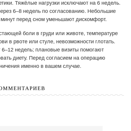
тики. Тяжёлые нагрузки исключают на 6 недель.
ерез 6–8 недель по согласованию. Небольшие
0 минут перед сном уменьшают дискомфорт.
тающей боли в груди или животе, температуре
ови в рвоте или стуле, невозможности глотать.
 6–12 недель; плановые визиты помогают
овать диету. Перед согласием на операцию
ничения именно в вашем случае.
КОММЕНТАРИЕВ