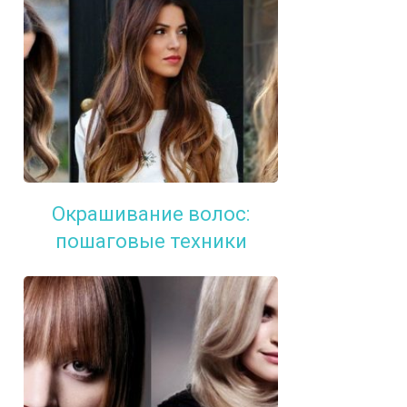
Окрашивание волос:
пошаговые техники