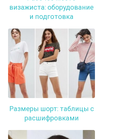
визажиста: оборудование
и подготовка
Размеры шорт: таблицы с
расшифровками