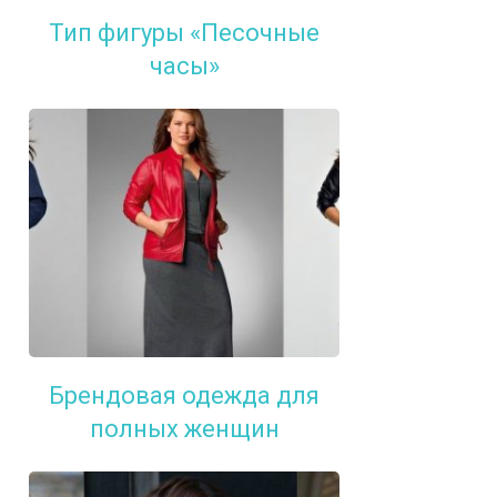
Тип фигуры «Песочные
часы»
Брендовая одежда для
полных женщин