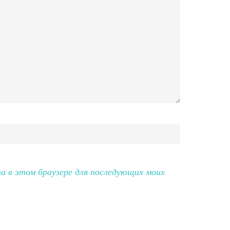
та в этом браузере для последующих моих