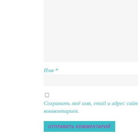
Имя
*
Сохранить моё имя, email и адрес сай
комментариев.