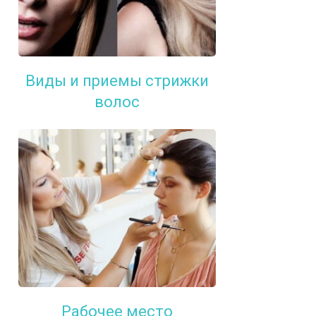
Виды и приемы стрижки
волос
Рабочее место