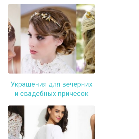
Украшения для вечерних
и свадебных причесок