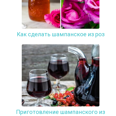
Как сделать шампанское из роз
Приготовление шампанского из