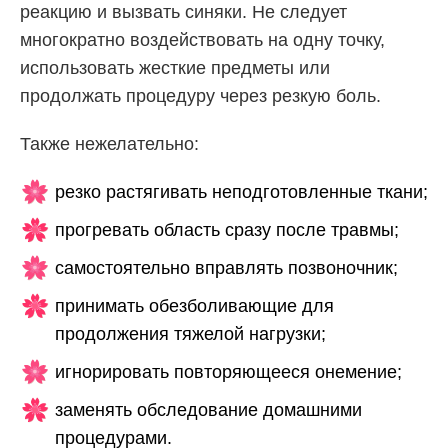
реакцию и вызвать синяки. Не следует
многократно воздействовать на одну точку,
использовать жесткие предметы или
продолжать процедуру через резкую боль.
Также нежелательно:
резко растягивать неподготовленные ткани;
прогревать область сразу после травмы;
самостоятельно вправлять позвоночник;
принимать обезболивающие для
продолжения тяжелой нагрузки;
игнорировать повторяющееся онемение;
заменять обследование домашними
процедурами.