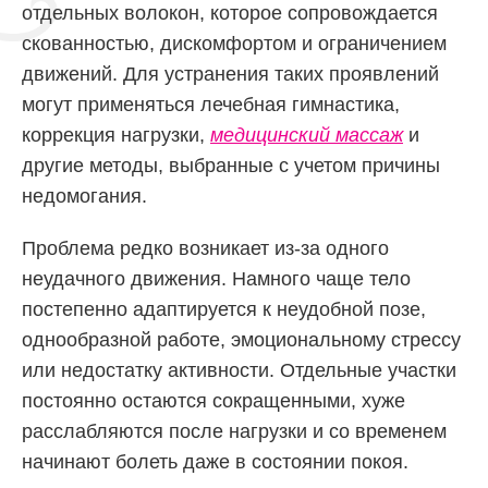
отдельных волокон, которое сопровождается
скованностью, дискомфортом и ограничением
движений. Для устранения таких проявлений
могут применяться лечебная гимнастика,
коррекция нагрузки,
медицинский массаж
и
другие методы, выбранные с учетом причины
недомогания.
Проблема редко возникает из-за одного
неудачного движения. Намного чаще тело
постепенно адаптируется к неудобной позе,
однообразной работе, эмоциональному стрессу
или недостатку активности. Отдельные участки
постоянно остаются сокращенными, хуже
расслабляются после нагрузки и со временем
начинают болеть даже в состоянии покоя.