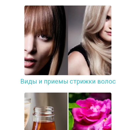
Виды и приемы стрижки волос