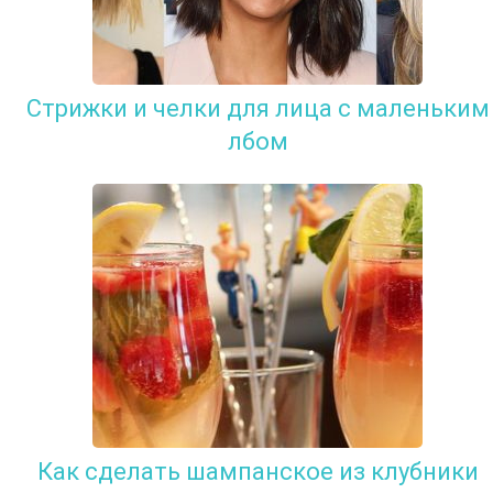
Стрижки и челки для лица с маленьким
лбом
Как сделать шампанское из клубники