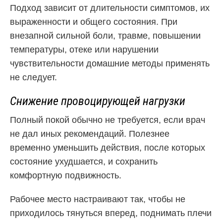
Подход зависит от длительности симптомов, их
выраженности и общего состояния. При
внезапной сильной боли, травме, повышении
температуры, отеке или нарушении
чувствительности домашние методы применять
не следует.
Снижение провоцирующей нагрузки
Полный покой обычно не требуется, если врач
не дал иных рекомендаций. Полезнее
временно уменьшить действия, после которых
состояние ухудшается, и сохранить
комфортную подвижность.
Рабочее место настраивают так, чтобы не
приходилось тянуться вперед, поднимать плечи