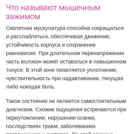
Что называют мышечным
зажимом
Скелетная мускулатура способна сокращаться
и расслабляться, обеспечивая движение,
устойчивость корпуса и сохранение
равновесия. При длительном перенапряжении
часть волокон может оставаться в повышенном
тонусе. В этой зоне появляется уплотнение,
чувствительность при надавливании, тянущая
либо ноющая боль.
Такое состояние не является самостоятельным
диагнозом. Схожие ощущения встречаются при
переутомлении, нарушении осанки,
последствиях травм, заболеваниях