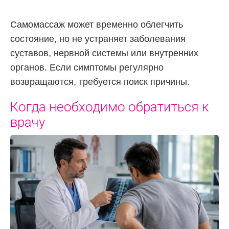
Самомассаж может временно облегчить
состояние, но не устраняет заболевания
суставов, нервной системы или внутренних
органов. Если симптомы регулярно
возвращаются, требуется поиск причины.
Когда необходимо обратиться к
врачу