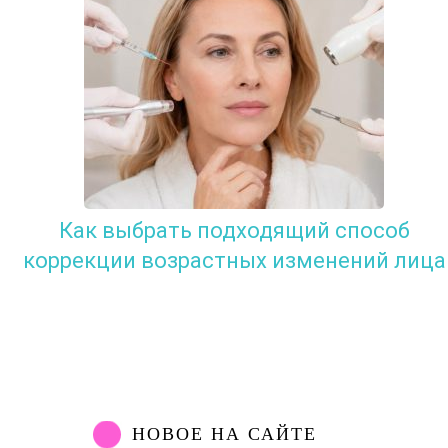
Как выбрать подходящий способ
коррекции возрастных изменений лица
НОВОЕ НА САЙТЕ