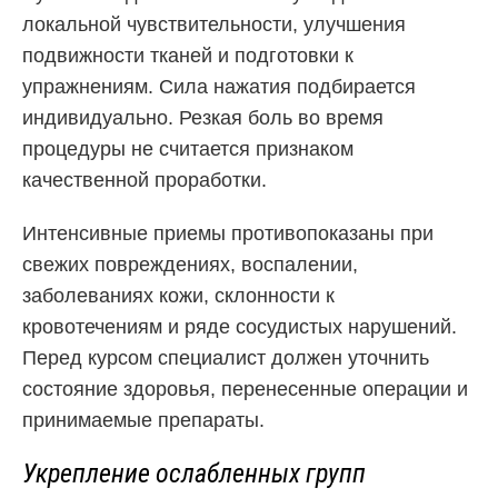
локальной чувствительности, улучшения
подвижности тканей и подготовки к
упражнениям. Сила нажатия подбирается
индивидуально. Резкая боль во время
процедуры не считается признаком
качественной проработки.
Интенсивные приемы противопоказаны при
свежих повреждениях, воспалении,
заболеваниях кожи, склонности к
кровотечениям и ряде сосудистых нарушений.
Перед курсом специалист должен уточнить
состояние здоровья, перенесенные операции и
принимаемые препараты.
Укрепление ослабленных групп