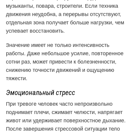
музыканты, повара, строители. Если техника
движения неудобна, а перерывы отсутствуют,
отдельная зона получает больше нагрузки, чем
успевает восстановить.
Значение имеет не только интенсивность
работы. Даже небольшое усилие, повторенное
сотни раз, может привести к болезненности,
снижению точности движений и ощущению
тяжести.
Эмоциональный стресс
При тревоге человек часто непроизвольно
поднимает плечи, сжимает челюсти, напрягает
живот или удерживает поверхностное дыхание.
После завершения стрессовой ситуации тело