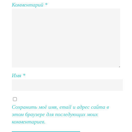
Комментарий
*
Имя
*
Сохранить моё имя, email и адрес сайта в
этом браузере для последующих моих
комментариев.