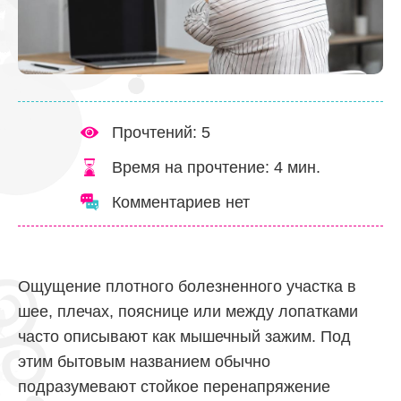
Прочтений: 5
Время на прочтение:
4
мин.
Комментариев нет
Ощущение плотного болезненного участка в
шее, плечах, пояснице или между лопатками
часто описывают как мышечный зажим. Под
этим бытовым названием обычно
подразумевают стойкое перенапряжение