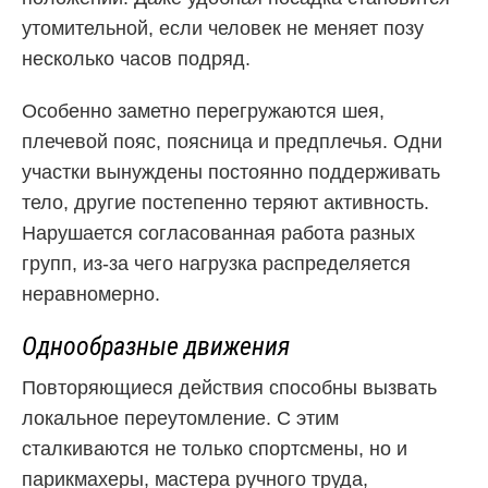
утомительной, если человек не меняет позу
несколько часов подряд.
Особенно заметно перегружаются шея,
плечевой пояс, поясница и предплечья. Одни
участки вынуждены постоянно поддерживать
тело, другие постепенно теряют активность.
Нарушается согласованная работа разных
групп, из-за чего нагрузка распределяется
неравномерно.
Однообразные движения
Повторяющиеся действия способны вызвать
локальное переутомление. С этим
сталкиваются не только спортсмены, но и
парикмахеры, мастера ручного труда,