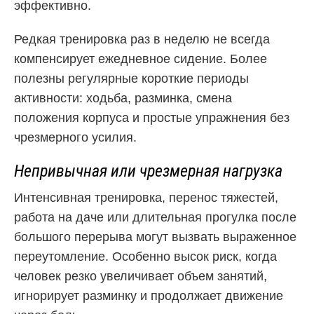
эффективно.
Редкая тренировка раз в неделю не всегда
компенсирует ежедневное сидение. Более
полезны регулярные короткие периоды
активности: ходьба, разминка, смена
положения корпуса и простые упражнения без
чрезмерного усилия.
Непривычная или чрезмерная нагрузка
Интенсивная тренировка, перенос тяжестей,
работа на даче или длительная прогулка после
большого перерыва могут вызвать выраженное
переутомление. Особенно высок риск, когда
человек резко увеличивает объем занятий,
игнорирует разминку и продолжает движение