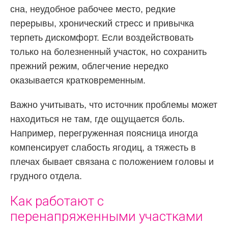
сна, неудобное рабочее место, редкие
перерывы, хронический стресс и привычка
терпеть дискомфорт. Если воздействовать
только на болезненный участок, но сохранить
прежний режим, облегчение нередко
оказывается кратковременным.
Важно учитывать, что источник проблемы может
находиться не там, где ощущается боль.
Например, перегруженная поясница иногда
компенсирует слабость ягодиц, а тяжесть в
плечах бывает связана с положением головы и
грудного отдела.
Как работают с
перенапряженными участками