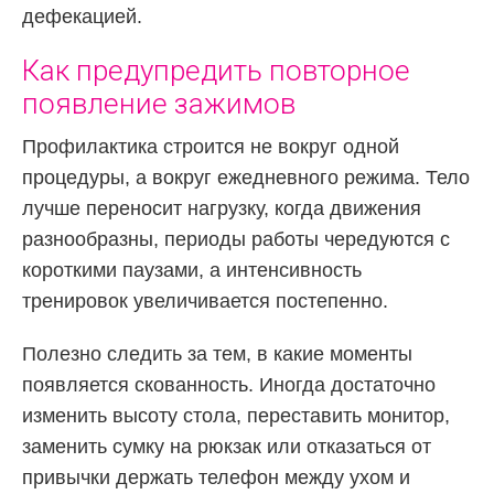
дефекацией.
Как предупредить повторное
появление зажимов
Профилактика строится не вокруг одной
процедуры, а вокруг ежедневного режима. Тело
лучше переносит нагрузку, когда движения
разнообразны, периоды работы чередуются с
короткими паузами, а интенсивность
тренировок увеличивается постепенно.
Полезно следить за тем, в какие моменты
появляется скованность. Иногда достаточно
изменить высоту стола, переставить монитор,
заменить сумку на рюкзак или отказаться от
привычки держать телефон между ухом и