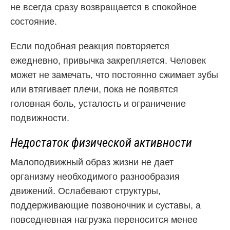
не всегда сразу возвращается в спокойное
состояние.
Если подобная реакция повторяется
ежедневно, привычка закрепляется. Человек
может не замечать, что постоянно сжимает зубы
или втягивает плечи, пока не появятся
головная боль, усталость и ограничение
подвижности.
Недостаток физической активности
Малоподвижный образ жизни не дает
организму необходимого разнообразия
движений. Ослабевают структуры,
поддерживающие позвоночник и суставы, а
повседневная нагрузка переносится менее