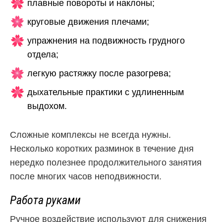
плавные повороты и наклоны;
круговые движения плечами;
упражнения на подвижность грудного
отдела;
легкую растяжку после разогрева;
дыхательные практики с удлиненным
выдохом.
Сложные комплексы не всегда нужны.
Несколько коротких разминок в течение дня
нередко полезнее продолжительного занятия
после многих часов неподвижности.
Работа руками
Ручное воздействие используют для снижения