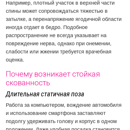
Например, плотный участок в верхней части
спины может сопровождаться тяжестью в
затылке, а перенапряжение ягодичной области
иногда отдает в бедро. Подобное
распространение не всегда указывает на
повреждение нерва, однако при онемении,
слабости или жжении требуется врачебная
оценка.
Почему возникает стойкая
скованность
Длительная статичная поза
Работа за компьютером, вождение автомобиля
и использование смартфона заставляют
подолгу удерживать голову и корпус в одном
положении. Даже удобная посадка становится