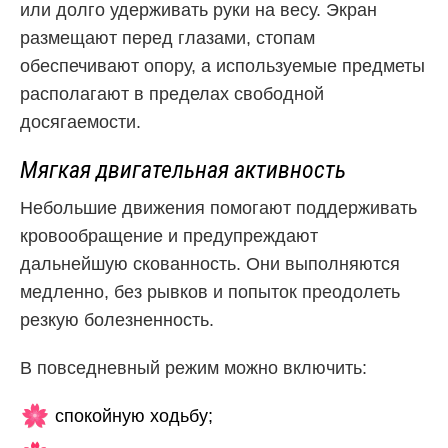
или долго удерживать руки на весу. Экран
размещают перед глазами, стопам
обеспечивают опору, а используемые предметы
располагают в пределах свободной
досягаемости.
Мягкая двигательная активность
Небольшие движения помогают поддерживать
кровообращение и предупреждают
дальнейшую скованность. Они выполняются
медленно, без рывков и попыток преодолеть
резкую болезненность.
В повседневный режим можно включить:
спокойную ходьбу;