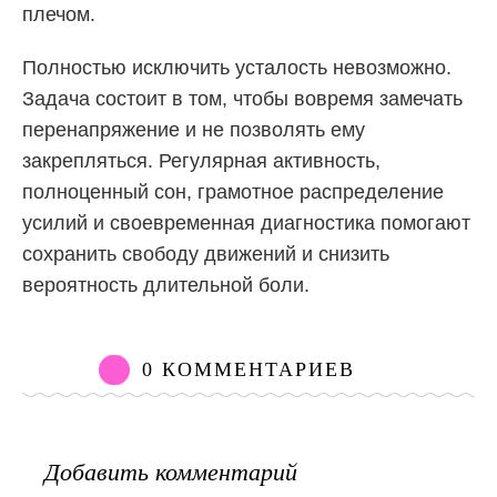
плечом.
Полностью исключить усталость невозможно.
Задача состоит в том, чтобы вовремя замечать
перенапряжение и не позволять ему
закрепляться. Регулярная активность,
полноценный сон, грамотное распределение
усилий и своевременная диагностика помогают
сохранить свободу движений и снизить
вероятность длительной боли.
0 КОММЕНТАРИЕВ
Добавить комментарий