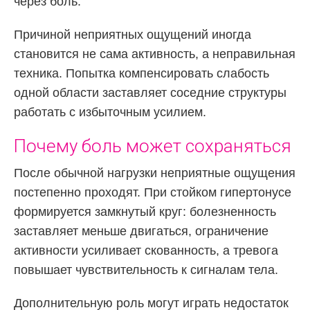
через боль.
Причиной неприятных ощущений иногда
становится не сама активность, а неправильная
техника. Попытка компенсировать слабость
одной области заставляет соседние структуры
работать с избыточным усилием.
Почему боль может сохраняться
После обычной нагрузки неприятные ощущения
постепенно проходят. При стойком гипертонусе
формируется замкнутый круг: болезненность
заставляет меньше двигаться, ограничение
активности усиливает скованность, а тревога
повышает чувствительность к сигналам тела.
Дополнительную роль могут играть недостаток