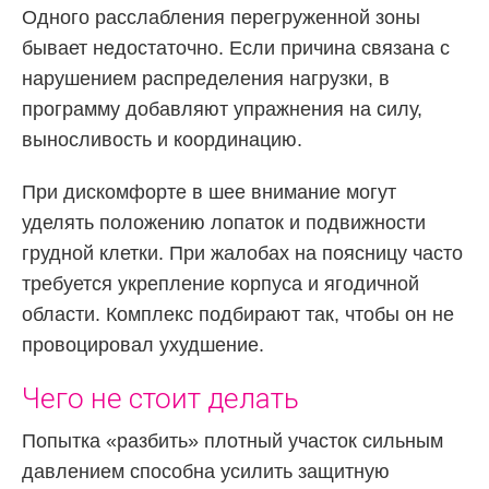
Одного расслабления перегруженной зоны
бывает недостаточно. Если причина связана с
нарушением распределения нагрузки, в
программу добавляют упражнения на силу,
выносливость и координацию.
При дискомфорте в шее внимание могут
уделять положению лопаток и подвижности
грудной клетки. При жалобах на поясницу часто
требуется укрепление корпуса и ягодичной
области. Комплекс подбирают так, чтобы он не
провоцировал ухудшение.
Чего не стоит делать
Попытка «разбить» плотный участок сильным
давлением способна усилить защитную