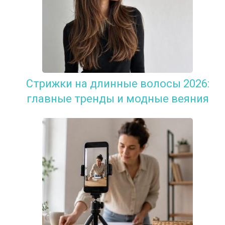
Стрижки на длинные волосы 2026:
главные тренды и модные веяния