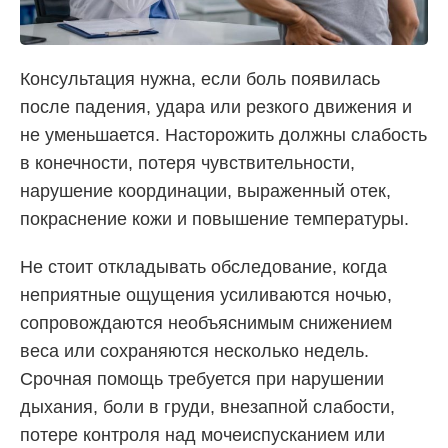
Консультация нужна, если боль появилась
после падения, удара или резкого движения и
не уменьшается. Насторожить должны слабость
в конечности, потеря чувствительности,
нарушение координации, выраженный отек,
покраснение кожи и повышение температуры.
Не стоит откладывать обследование, когда
неприятные ощущения усиливаются ночью,
сопровождаются необъяснимым снижением
веса или сохраняются несколько недель.
Срочная помощь требуется при нарушении
дыхания, боли в груди, внезапной слабости,
потере контроля над мочеиспусканием или