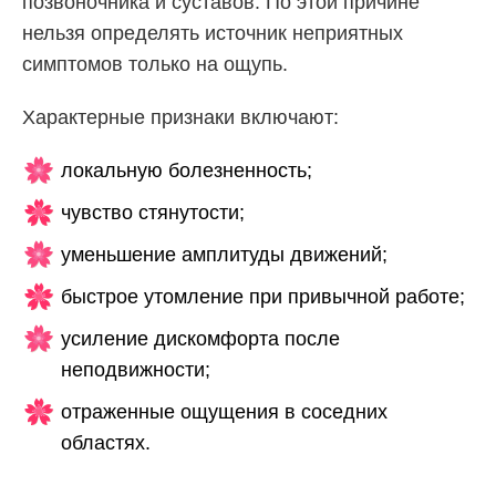
позвоночника и суставов. По этой причине
нельзя определять источник неприятных
симптомов только на ощупь.
Характерные признаки включают:
локальную болезненность;
чувство стянутости;
уменьшение амплитуды движений;
быстрое утомление при привычной работе;
усиление дискомфорта после
неподвижности;
отраженные ощущения в соседних
областях.