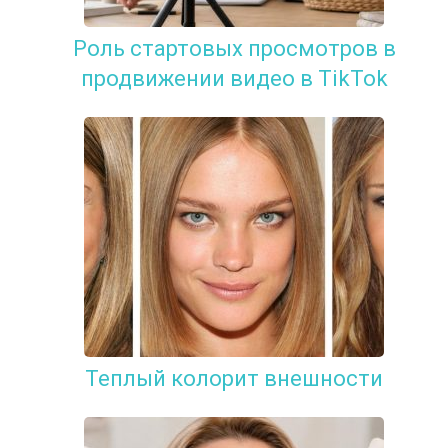
Роль стартовых просмотров в
продвижении видео в TikTok
Теплый колорит внешности