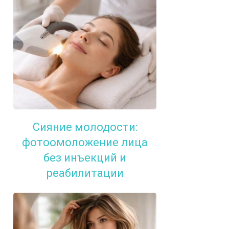
Сияние молодости:
фотоомоложение лица
без инъекций и
реабилитации