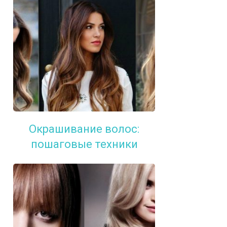
Окрашивание волос:
пошаговые техники