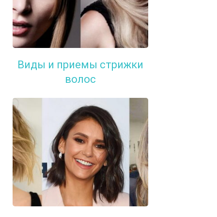
Виды и приемы стрижки
волос