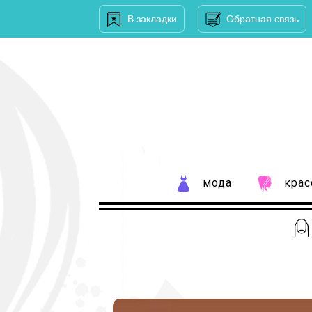
В закладки
Обратная связь
мода
крас