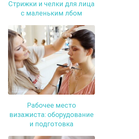
Стрижки и челки для лица
с маленьким лбом
Рабочее место
визажиста: оборудование
и подготовка