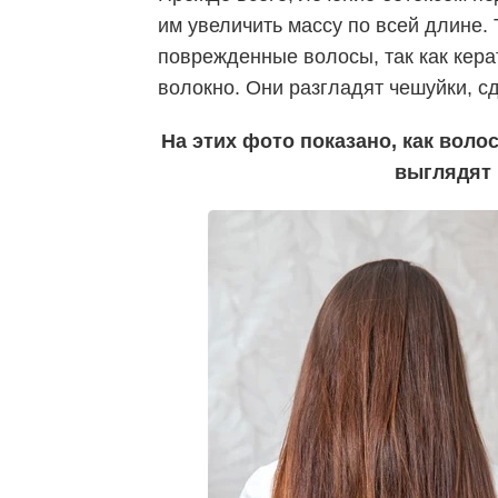
им увеличить массу по всей длине.
поврежденные волосы, так как кера
волокно. Они разгладят чешуйки, 
На этих фото показано, как воло
выглядят 