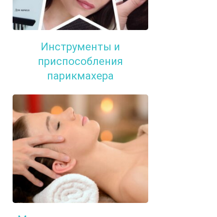
Инструменты и
приспособления
парикмахера