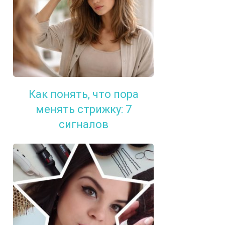
Как понять, что пора
менять стрижку: 7
сигналов