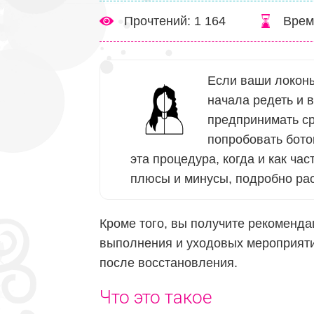
Прочтений: 1 164
Врем
Если ваши локон
начала редеть и 
предпринимать с
попробовать боток
эта процедура, когда и как ча
плюсы и минусы, подробно рас
Кроме того, вы получите рекоменда
выполнения и уходовых мероприяти
после восстановления.
Что это такое