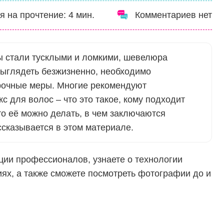
я на прочтение:
4
мин.
Комментариев нет
ы стали тусклыми и ломкими, шевелюра
выглядеть безжизненно, необходимо
рочные меры. Многие рекомендуют
с для волос – что это такое, кому подходит
сто её можно делать, в чем заключаются
сказывается в этом материале.
ции профессионалов, узнаете о технологии
ях, а также сможете посмотреть фотографии до и