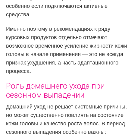
особенно если подключаются активные
средства.
Именно поэтому в рекомендациях к ряду
курсовых продуктов отдельно отмечают
возможное временное усиление жирности кожи
головы в начале применения — это не всегда
признак ухудшения, а часть адаптационного
процесса.
Роль домашнего ухода при
сезонном выпадении
Домашний уход не решает системные причины,
но может существенно повлиять на состояние
кожи головы и качество роста волос. В период
сезонного выпадения особенно важны: