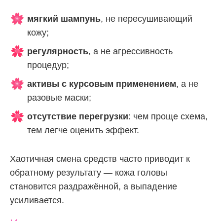
мягкий шампунь
, не пересушивающий
кожу;
регулярность
, а не агрессивность
процедур;
активы с курсовым применением
, а не
разовые маски;
отсутствие перегрузки
: чем проще схема,
тем легче оценить эффект.
Хаотичная смена средств часто приводит к
обратному результату — кожа головы
становится раздражённой, а выпадение
усиливается.