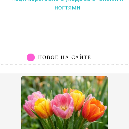
ногтями
НОВОЕ НА САЙТЕ