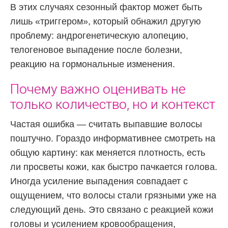
В этих случаях сезонный фактор может быть
лишь «триггером», который обнажил другую
проблему: андрогенетическую алопецию,
телогеновое выпадение после болезни,
реакцию на гормональные изменения.
Почему важно оценивать не
только количество, но и контекст
Частая ошибка — считать выпавшие волосы
поштучно. Гораздо информативнее смотреть на
общую картину: как меняется плотность, есть
ли просветы кожи, как быстро пачкается голова.
Иногда усиление выпадения совпадает с
ощущением, что волосы стали грязными уже на
следующий день. Это связано с реакцией кожи
головы и усилением кровообращения,