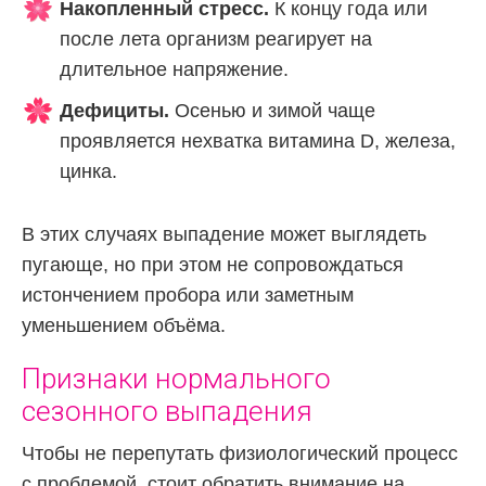
Накопленный стресс.
К концу года или
после лета организм реагирует на
длительное напряжение.
Дефициты.
Осенью и зимой чаще
проявляется нехватка витамина D, железа,
цинка.
В этих случаях выпадение может выглядеть
пугающе, но при этом не сопровождаться
истончением пробора или заметным
уменьшением объёма.
Признаки нормального
сезонного выпадения
Чтобы не перепутать физиологический процесс
с проблемой, стоит обратить внимание на