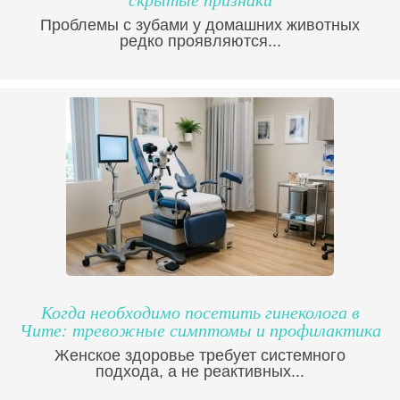
Проблемы с зубами у домашних животных
редко проявляются...
Когда необходимо посетить гинеколога в
Чите: тревожные симптомы и профилактика
Женское здоровье требует системного
подхода, а не реактивных...