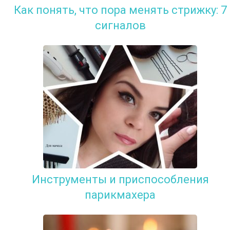
Как понять, что пора менять стрижку: 7
сигналов
Инструменты и приспособления
парикмахера