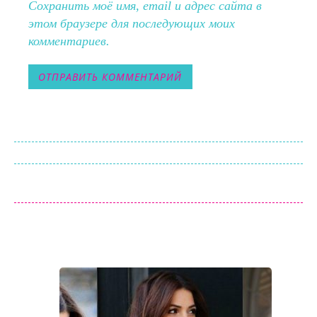
Сохранить моё имя, email и адрес сайта в
этом браузере для последующих моих
комментариев.