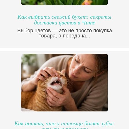
Как выбрать свежий букет: секреты
доставки цветов в Чите
Выбор цветов — это не просто покупка
товара, а передача...
Как понять, что у питомца болят зубы:
скрытые признаки