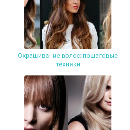
Окрашивание волос: пошаговые
техники