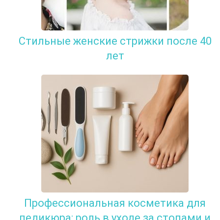
Стильные женские стрижки после 40
лет
Профессиональная косметика для
педикюра: роль в уходе за стопами и