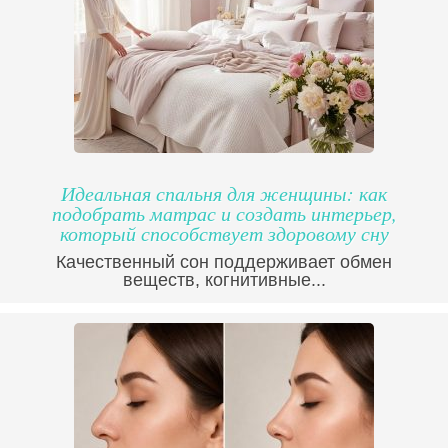
Идеальная спальня для женщины: как
подобрать матрас и создать интерьер,
который способствует здоровому сну
Качественный сон поддерживает обмен
веществ, когнитивные...