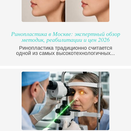
Ринопластика в Москве: экспертный обзор
методик, реабилитации и цен 2026
Ринопластика традиционно считается
одной из самых высокотехнологичных...