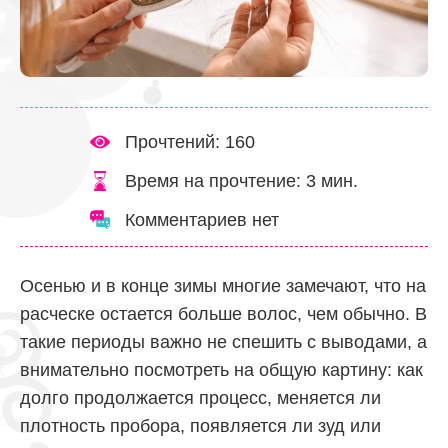
Прочтений: 160
Время на прочтение:
3
мин.
Комментариев нет
Осенью и в конце зимы многие замечают, что на
расческе остается больше волос, чем обычно. В
такие периоды важно не спешить с выводами, а
внимательно посмотреть на общую картину: как
долго продолжается процесс, меняется ли
плотность пробора, появляется ли зуд или