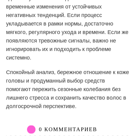
временные изменения от устойчивых
негативных тенденций. Если процесс
укладывается в рамки нормы, достаточно
мягкого, регулярного ухода и времени. Если же
появляются тревожные сигналы, важно не
игнорировать их и подходить к проблеме
системно.
Спокойный анализ, бережное отношение к коже
головы и продуманный выбор средств
помогают пережить сезонные колебания без
лишнего стресса и сохранить качество волос в
долгосрочной перспективе.
0 КОММЕНТАРИЕВ