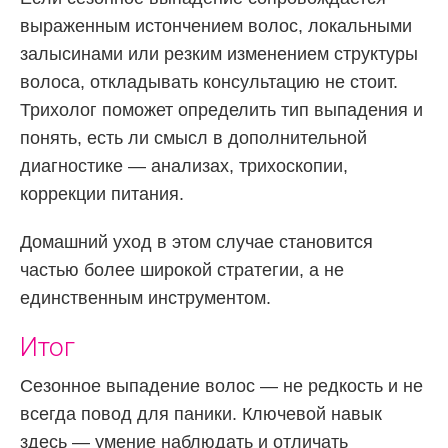
выраженным истончением волос, локальными
залысинами или резким изменением структуры
волоса, откладывать консультацию не стоит.
Трихолог поможет определить тип выпадения и
понять, есть ли смысл в дополнительной
диагностике — анализах, трихоскопии,
коррекции питания.
Домашний уход в этом случае становится
частью более широкой стратегии, а не
единственным инструментом.
Итог
Сезонное выпадение волос — не редкость и не
всегда повод для паники. Ключевой навык
здесь — умение наблюдать и отличать