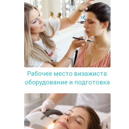
Рабочее место визажиста:
оборудование и подготовка