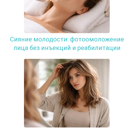
Сияние молодости: фотоомоложение
лица без инъекций и реабилитации