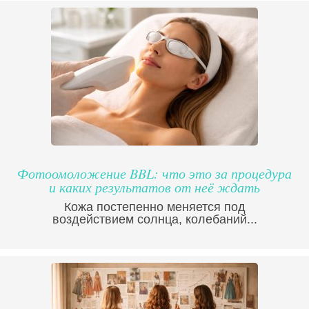
Фотоомоложение BBL: что это за процедура
и каких результатов от неё ждать
Кожа постепенно меняется под
воздействием солнца, колебаний...