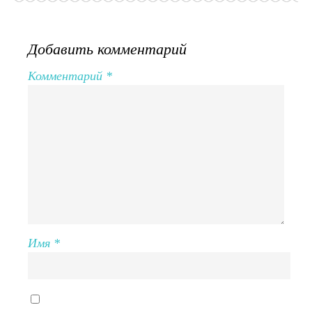
Добавить комментарий
Комментарий
*
Имя
*