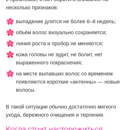
несколько признаков:
выпадение длится не более 6–8 недель;
объём волос визуально сохраняется;
линия роста и пробор не меняются;
кожа головы не зудит, не болит, нет
выраженного покраснения;
на месте выпавших волос со временем
появляются короткие «антенны» — новые
волосы.
В такой ситуации обычно достаточно мягкого
ухода, бережного очищения и терпения.
Когда стоит насторожиться