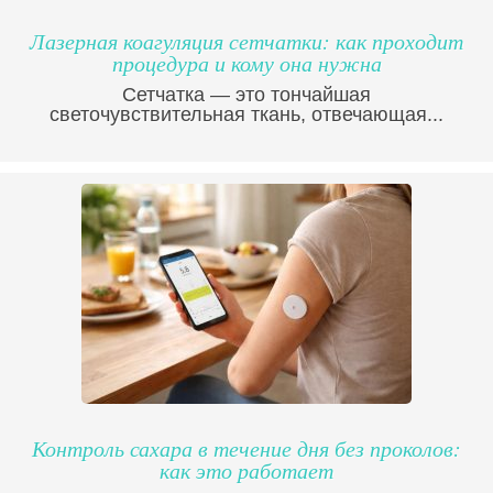
Лазерная коагуляция сетчатки: как проходит
процедура и кому она нужна
Сетчатка — это тончайшая
светочувствительная ткань, отвечающая...
Контроль сахара в течение дня без проколов:
как это работает