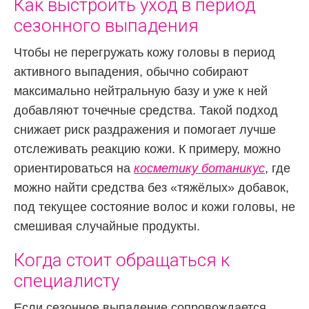
Как выстроить уход в период
сезонного выпадения
Чтобы не перегружать кожу головы в период
активного выпадения, обычно собирают
максимально нейтральную базу и уже к ней
добавляют точечные средства. Такой подход
снижает риск раздражения и помогает лучше
отслеживать реакцию кожи. К примеру, можно
ориентироваться на
косметику ботаникус
, где
можно
найти средства без «тяжёлых» добавок,
под текущее состояние волос и кожи головы, не
смешивая случайные продукты.
Когда стоит обращаться к
специалисту
Если сезонное выпадение сопровождается