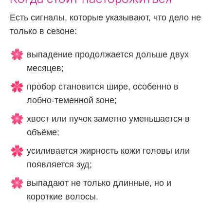
Есть сигналы, которые указывают, что дело не
только в сезоне:
выпадение продолжается дольше двух
месяцев;
пробор становится шире, особенно в
лобно-теменной зоне;
хвост или пучок заметно уменьшается в
объёме;
усиливается жирность кожи головы или
появляется зуд;
выпадают не только длинные, но и
короткие волосы.