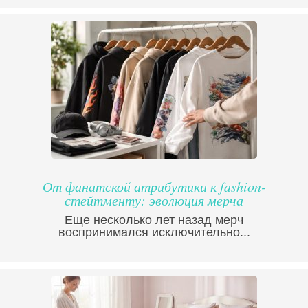
От фанатской атрибутики к fashion-
стейтменту: эволюция мерча
Еще несколько лет назад мерч
воспринимался исключительно...