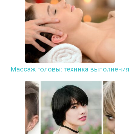
Массаж головы: техника выполнения