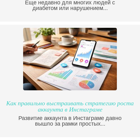
Еще недавно для многих людей с
диабетом или нарушением...
Как правильно выстраивать стратегию роста
аккаунта в Инстаграме
Развитие аккаунта в Инстаграме давно
вышло за рамки простых...