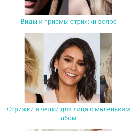
Виды и приемы стрижки волос
Стрижки и челки для лица с маленьким
лбом