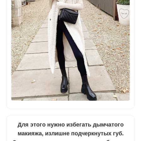
Для этого нужно избегать дымчатого
макияжа, излишне подчеркнутых губ.