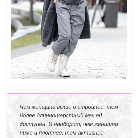
Чем женщина выше и стройнее, тем
более длинношерстный мех ей
доступен. И наоборот, чем женщина
ниже и плотнее, тем активнее