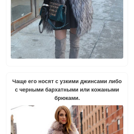
Чаще его носят с узкими джинсами либо
с черными бархатными или кожаными
брюками.