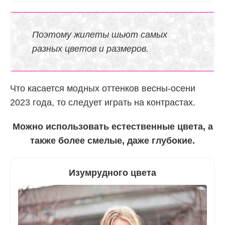
Поэтому жилеты шьют самых
разных цветов и размеров.
Что касается модных оттенков весны-осени
2023 года, то следует играть на контрастах.
Можно использовать естественные цвета, а
также более смелые, даже глубокие.
Изумрудного цвета