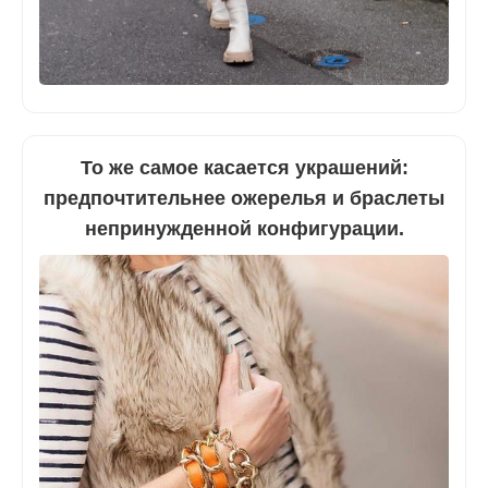
То же самое касается украшений:
предпочтительнее ожерелья и браслеты
непринужденной конфигурации.