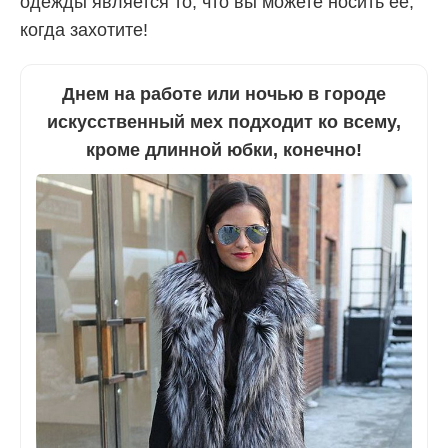
одежды является то, что вы можете носить ее,
когда захотите!
Днем на работе или ночью в городе
искусственный мех подходит ко всему,
кроме длинной юбки, конечно!