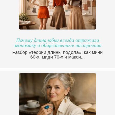
Почему длина юбки всегда отражала
экономику и общественные настроения
Разбор «теории длины подола»: как мини
60-х, миди 70-х и макси...