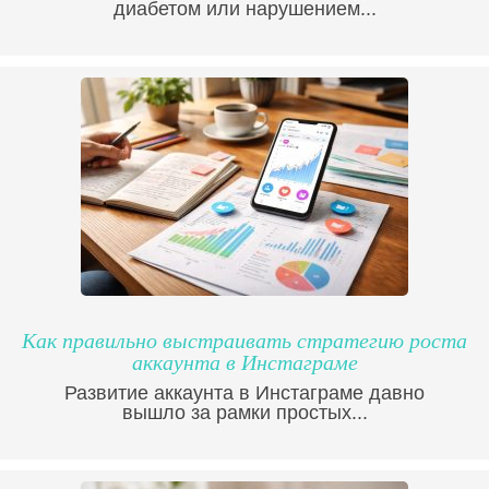
диабетом или нарушением...
Как правильно выстраивать стратегию роста
аккаунта в Инстаграме
Развитие аккаунта в Инстаграме давно
вышло за рамки простых...