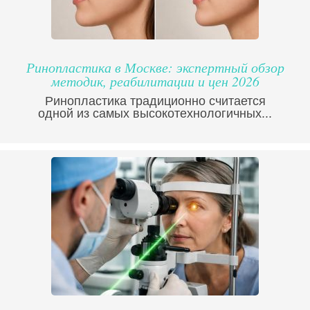
Ринопластика в Москве: экспертный обзор
методик, реабилитации и цен 2026
Ринопластика традиционно считается
одной из самых высокотехнологичных...