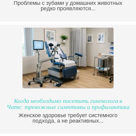
Проблемы с зубами у домашних животных
редко проявляются...
Когда необходимо посетить гинеколога в
Чите: тревожные симптомы и профилактика
Женское здоровье требует системного
подхода, а не реактивных...