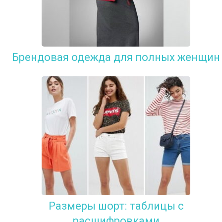
Брендовая одежда для полных женщин
Размеры шорт: таблицы с
расшифровками