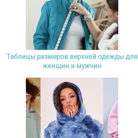
Таблицы размеров верхней одежды для
женщин и мужчин