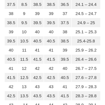
37.5
8.5
38.5
38.5
36.5
24.1 – 24.4
38
9
39
39
37
24.5 – 24.7
38.5
9.5
39.5
39.5
37.5
24.9 – 25
39
10
40
40
38
25.1 – 25.3
39.5
10.5
40.5
40.5
38.5
25.4-25.8
40
11
41
41
39
25.9 – 26.2
40.5
11.5
41.5
41.5
39.5
26.4 – 26.6
41
12
42
42
40
26.7 – 27.5
41.5
12.5
42.5
42.5
40.5
27.6 – 27.8
42
13
43
43
41
27.9 – 28.3
42.5
13.5
43.5
43.5
41.5
28.3 – 28.8
43
14
44
44
42
28.9 – 29.1