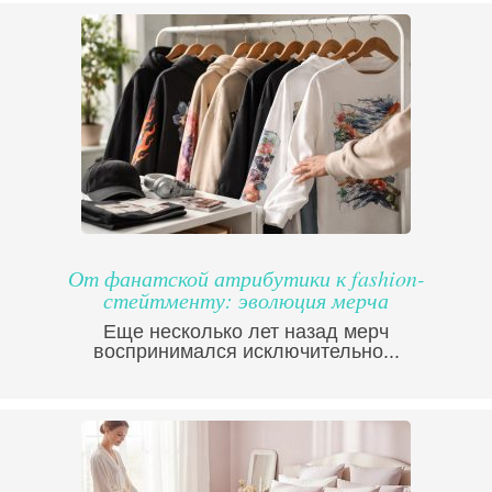
От фанатской атрибутики к fashion-
стейтменту: эволюция мерча
Еще несколько лет назад мерч
воспринимался исключительно...