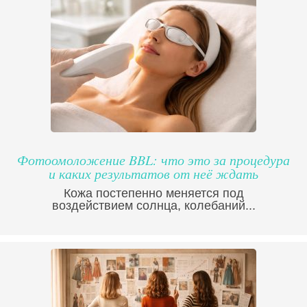
Фотоомоложение BBL: что это за процедура
и каких результатов от неё ждать
Кожа постепенно меняется под
воздействием солнца, колебаний...