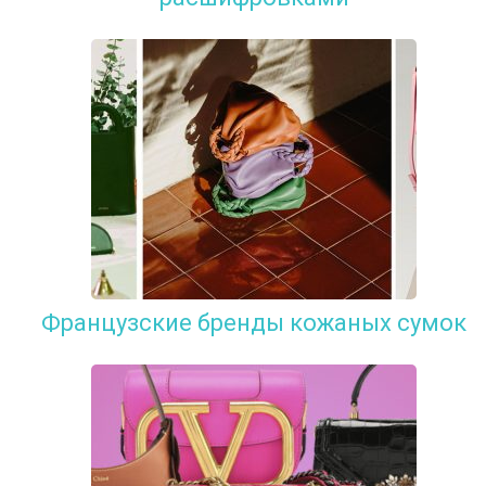
Французские бренды кожаных сумок