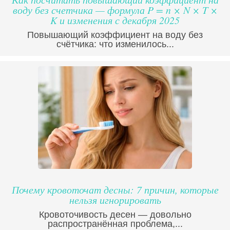
воду без счетчика — формула P = n × N × T ×
K и изменения с декабря 2025
Повышающий коэффициент на воду без
счётчика: что изменилось...
Почему кровоточат десны: 7 причин, которые
нельзя игнорировать
Кровоточивость десен — довольно
распространённая проблема,...