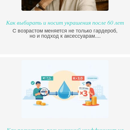
Как выбирать и носит украшения после 60 лет
С возрастом меняется не только гардероб,
но и подход к аксессуарам....
Как посчитать повышающий коэффициент на