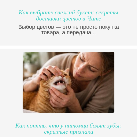
Как выбрать свежий букет: секреты
доставки цветов в Чите
Выбор цветов — это не просто покупка
товара, а передача...
Как понять, что у питомца болят зубы:
скрытые признаки