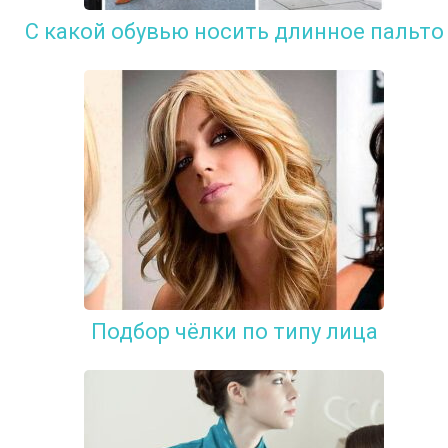
С какой обувью носить длинное пальто
Подбор чёлки по типу лица