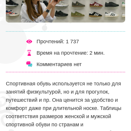
Прочтений: 1 737
Время на прочтение:
2
мин.
Комментариев нет
Спортивная обувь используется не только для
занятий физкультурой, но и для прогулок,
путешествий и пр. Она ценится за удобство и
комфорт даже при длительной носке. Таблицы
соответствия размеров женской и мужской
спортивной обуви по странам и