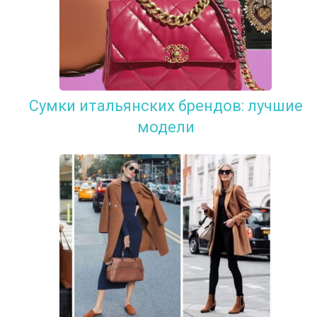
Сумки итальянских брендов: лучшие
модели