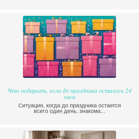
Что подарить, если до праздника осталось 24
часа
Ситуация, когда до праздника остается
всего один день, знакома...