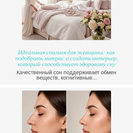
Идеальная спальня для женщины: как
подобрать матрас и создать интерьер,
который способствует здоровому сну
Качественный сон поддерживает обмен
веществ, когнитивные...