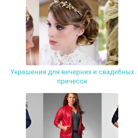
Украшения для вечерних и свадебных
причесок