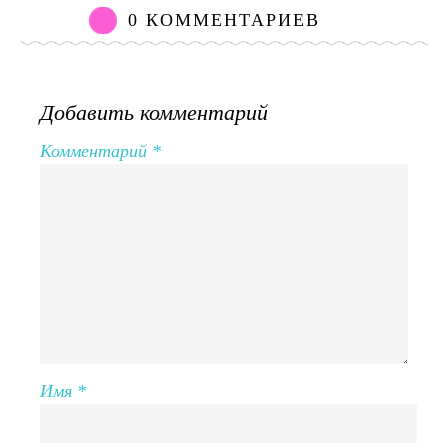
0 КОММЕНТАРИЕВ
Добавить комментарий
Комментарий
*
Имя
*