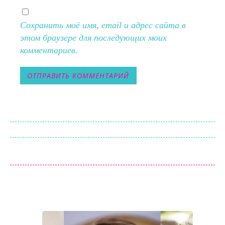
Сохранить моё имя, email и адрес сайта в
этом браузере для последующих моих
комментариев.