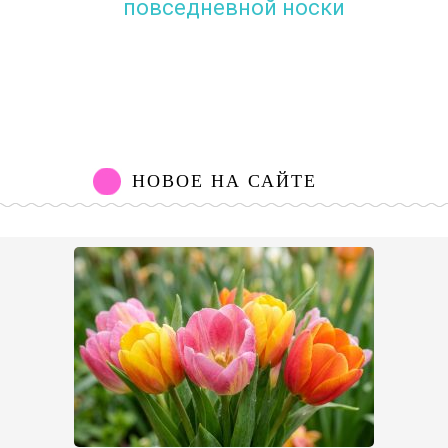
повседневной носки
НОВОЕ НА САЙТЕ