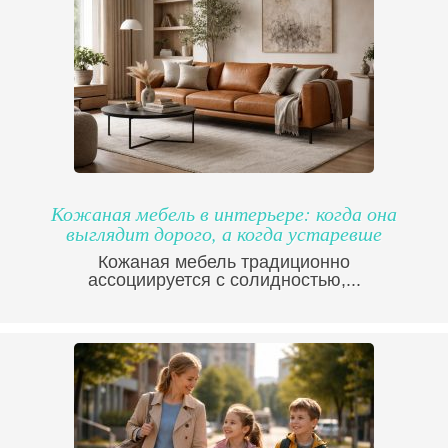
Кожаная мебель в интерьере: когда она
выглядит дорого, а когда устаревше
Кожаная мебель традиционно
ассоциируется с солидностью,...