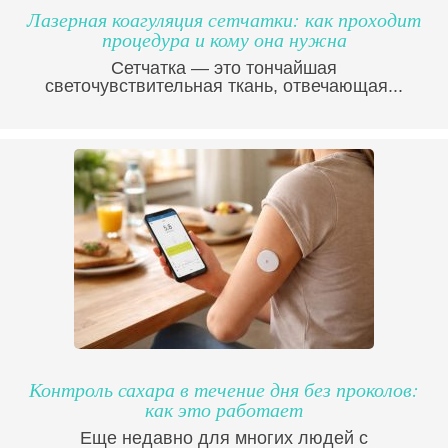
Лазерная коагуляция сетчатки: как проходит
процедура и кому она нужна
Сетчатка — это тончайшая
светочувствительная ткань, отвечающая...
Контроль сахара в течение дня без проколов:
как это работает
Еще недавно для многих людей с