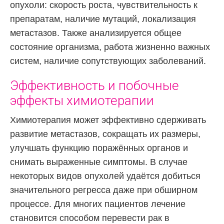
опухоли: скорость роста, чувствительность к
препаратам, наличие мутаций, локализация
метастазов. Также анализируется общее
состояние организма, работа жизненно важных
систем, наличие сопутствующих заболеваний.
Эффективность и побочные
эффекты химиотерапии
Химиотерапия может эффективно сдерживать
развитие метастазов, сокращать их размеры,
улучшать функцию поражённых органов и
снимать выраженные симптомы. В случае
некоторых видов опухолей удаётся добиться
значительного регресса даже при обширном
процессе. Для многих пациентов лечение
становится способом перевести рак в