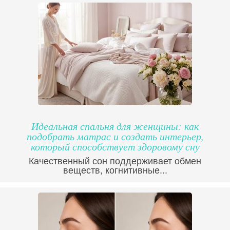
Идеальная спальня для женщины: как
подобрать матрас и создать интерьер,
который способствует здоровому сну
Качественный сон поддерживает обмен
веществ, когнитивные...