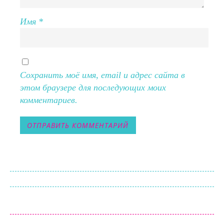
Имя
*
Сохранить моё имя, email и адрес сайта в
этом браузере для последующих моих
комментариев.