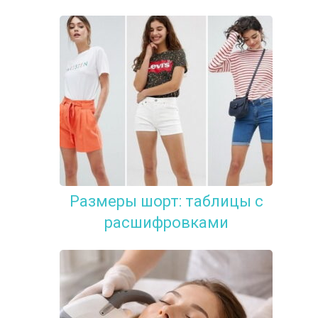
Размеры шорт: таблицы с
расшифровками