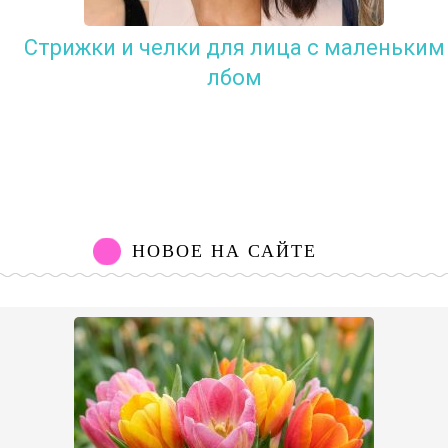
Стрижки и челки для лица с маленьким
лбом
НОВОЕ НА САЙТЕ