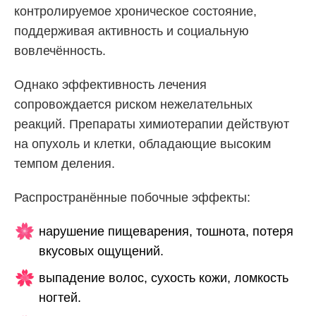
контролируемое хроническое состояние,
поддерживая активность и социальную
вовлечённость.
Однако эффективность лечения
сопровождается риском нежелательных
реакций. Препараты химиотерапии действуют
на опухоль и клетки, обладающие высоким
темпом деления.
Распространённые побочные эффекты:
нарушение пищеварения, тошнота, потеря
вкусовых ощущений.
выпадение волос, сухость кожи, ломкость
ногтей.