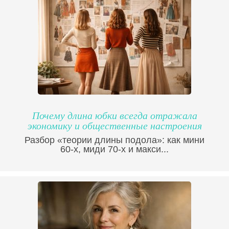
Почему длина юбки всегда отражала
экономику и общественные настроения
Разбор «теории длины подола»: как мини
60-х, миди 70-х и макси...