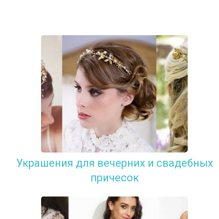
Украшения для вечерних и свадебных
причесок