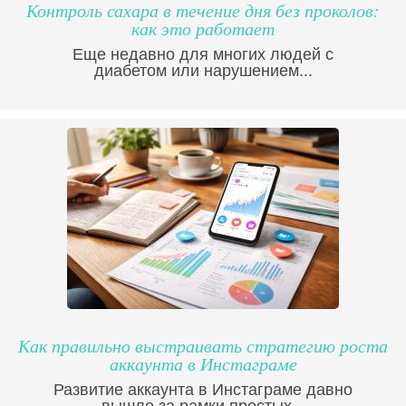
Контроль сахара в течение дня без проколов:
как это работает
Еще недавно для многих людей с
диабетом или нарушением...
Как правильно выстраивать стратегию роста
аккаунта в Инстаграме
Развитие аккаунта в Инстаграме давно