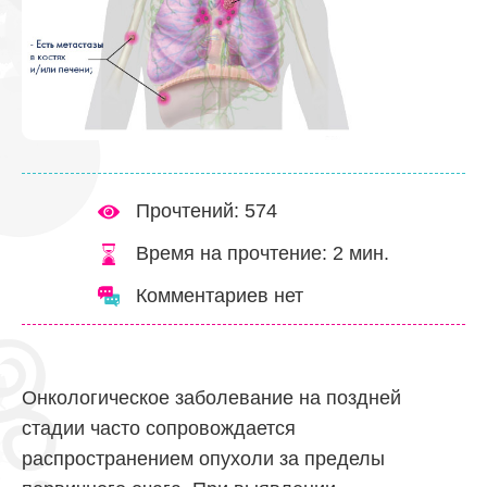
Прочтений: 574
Время на прочтение:
2
мин.
Комментариев нет
Онкологическое заболевание на поздней
стадии часто сопровождается
распространением опухоли за пределы