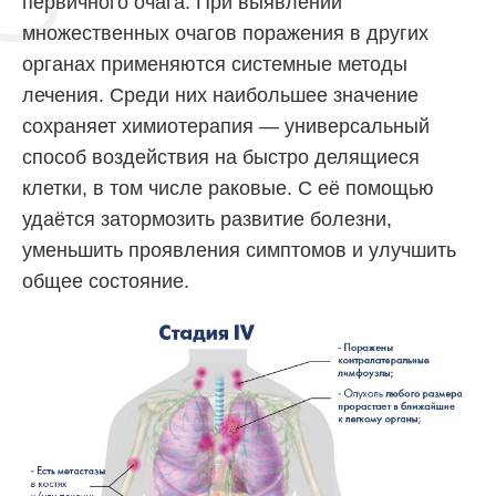
первичного очага. При выявлении
множественных очагов поражения в других
органах применяются системные методы
лечения. Среди них наибольшее значение
сохраняет химиотерапия — универсальный
способ воздействия на быстро делящиеся
клетки, в том числе раковые. С её помощью
удаётся затормозить развитие болезни,
уменьшить проявления симптомов и улучшить
общее состояние.