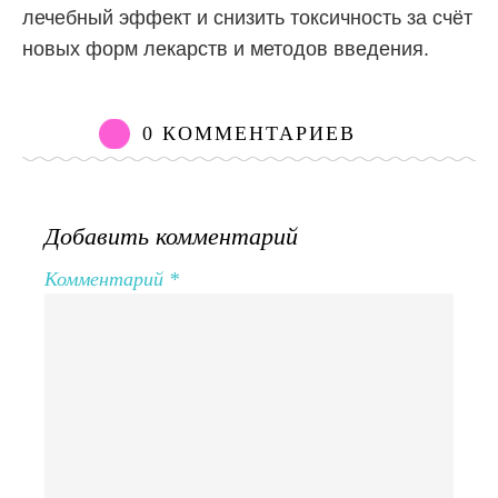
лечебный эффект и снизить токсичность за счёт
новых форм лекарств и методов введения.
0 КОММЕНТАРИЕВ
Добавить комментарий
Комментарий
*