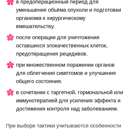
в предоперационный период для
уменьшения объёма опухоли и подготовки
организма к хирургическому
вмешательству.
после операции для уничтожения
оставшихся злокачественных клеток,
предотвращения рецидивов.
при множественном поражении органов
для облегчения симптомов и улучшения
общего состояния.
в сочетании с таргетной, гормональной или
иммунотерапией для усиления эффекта и
достижения контроля над заболеванием.
При выборе тактики учитываются особенности