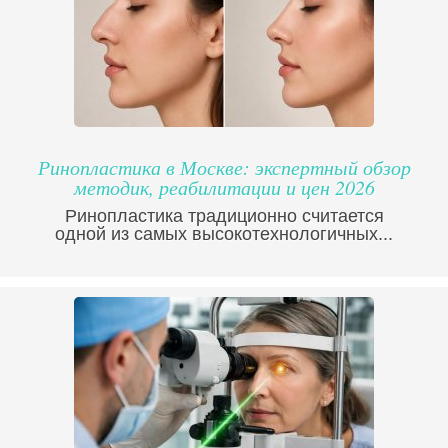
Ринопластика в Москве: экспертный обзор
методик, реабилитации и цен 2026
Ринопластика традиционно считается
одной из самых высокотехнологичных...