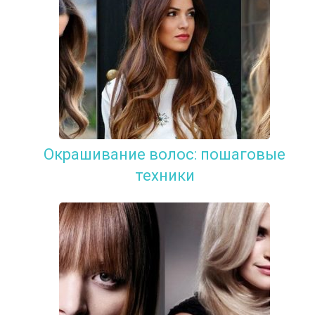
Окрашивание волос: пошаговые
техники