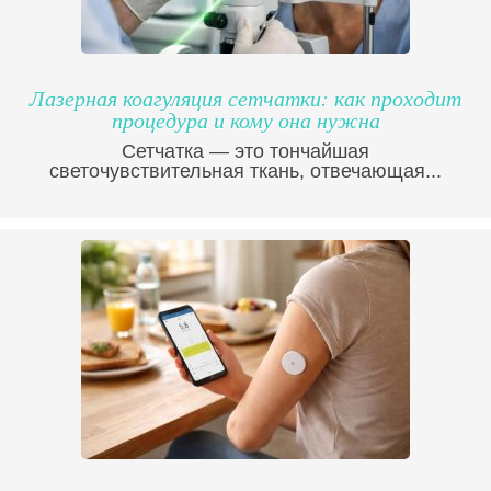
Лазерная коагуляция сетчатки: как проходит
процедура и кому она нужна
Сетчатка — это тончайшая
светочувствительная ткань, отвечающая...