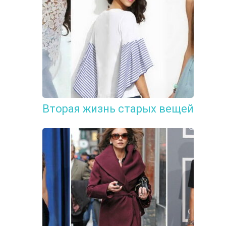
Вторая жизнь старых вещей