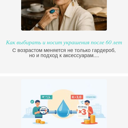
Как выбирать и носит украшения после 60 лет
С возрастом меняется не только гардероб,
но и подход к аксессуарам....