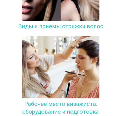
Виды и приемы стрижки волос
Рабочее место визажиста:
оборудование и подготовка