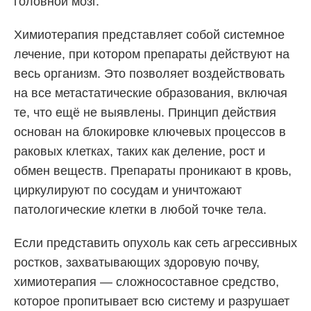
головной мозг.
Химиотерапия представляет собой системное
лечение, при котором препараты действуют на
весь организм. Это позволяет воздействовать
на все метастатические образования, включая
те, что ещё не выявлены. Принцип действия
основан на блокировке ключевых процессов в
раковых клетках, таких как деление, рост и
обмен веществ. Препараты проникают в кровь,
циркулируют по сосудам и уничтожают
патологические клетки в любой точке тела.
Если представить опухоль как сеть агрессивных
ростков, захватывающих здоровую почву,
химиотерапия — сложносоставное средство,
которое пропитывает всю систему и разрушает