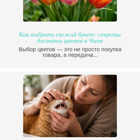
Как выбрать свежий букет: секреты
доставки цветов в Чите
Выбор цветов — это не просто покупка
товара, а передача...