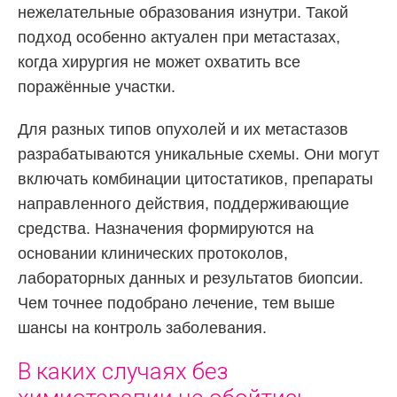
нежелательные образования изнутри. Такой
подход особенно актуален при метастазах,
когда хирургия не может охватить все
поражённые участки.
Для разных типов опухолей и их метастазов
разрабатываются уникальные схемы. Они могут
включать комбинации цитостатиков, препараты
направленного действия, поддерживающие
средства. Назначения формируются на
основании клинических протоколов,
лабораторных данных и результатов биопсии.
Чем точнее подобрано лечение, тем выше
шансы на контроль заболевания.
В каких случаях без