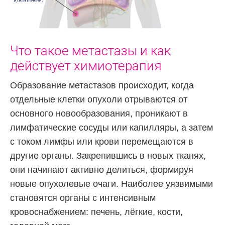
Что такое метастазы и как
действует химиотерапия
Образование метастазов происходит, когда
отдельные клетки опухоли отрываются от
основного новообразования, проникают в
лимфатические сосуды или капилляры, а затем
с током лимфы или крови перемещаются в
другие органы. Закрепившись в новых тканях,
они начинают активно делиться, формируя
новые опухолевые очаги. Наиболее уязвимыми
становятся органы с интенсивным
кровоснабжением: печень, лёгкие, кости,