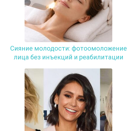
Сияние молодости: фотоомоложение
лица без инъекций и реабилитации