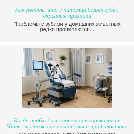
Как понять, что у питомца болят зубы:
скрытые признаки
Проблемы с зубами у домашних животных
редко проявляются...
Когда необходимо посетить гинеколога в
Чите: тревожные симптомы и профилактика