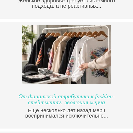
Женское здоровье требует системного
подхода, а не реактивных...
От фанатской атрибутики к fashion-
стейтменту: эволюция мерча
Еще несколько лет назад мерч
воспринимался исключительно...