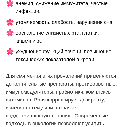
анемия, снижение иммунитета, частые
инфекции.
утомляемость, слабость, нарушения сна.
воспаление слизистых рта, глотки,
кишечника.
ухудшение функций печени, повышение
токсических показателей в крови.
Для смягчения этих проявлений применяются
дополнительные препараты: противорвотные,
иммуномодуляторы, пробиотики, комплексы
витаминов. Врач корректирует дозировку,
изменяет схему или назначает
поддерживающую терапию. Современные
подходы в онкологии позволяют усилить