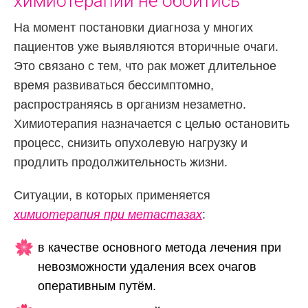
химиотерапии не обойтись
На момент постановки диагноза у многих
пациентов уже выявляются вторичные очаги.
Это связано с тем, что рак может длительное
время развиваться бессимптомно,
распространяясь в организм незаметно.
Химиотерапия назначается с целью остановить
процесс, снизить опухолевую нагрузку и
продлить продолжительность жизни.
Ситуации, в которых применяется
химиотерапия при метастазах
:
в качестве основного метода лечения при
невозможности удаления всех очагов
оперативным путём.