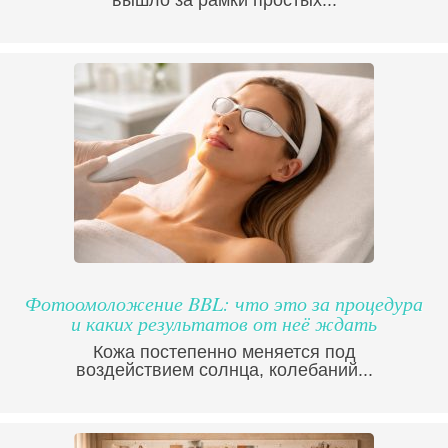
вышло за рамки простых...
Фотоомоложение BBL: что это за процедура
и каких результатов от неё ждать
Кожа постепенно меняется под
воздействием солнца, колебаний...