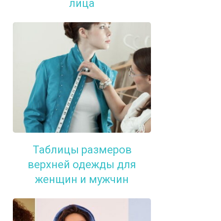
лица
Таблицы размеров
верхней одежды для
женщин и мужчин