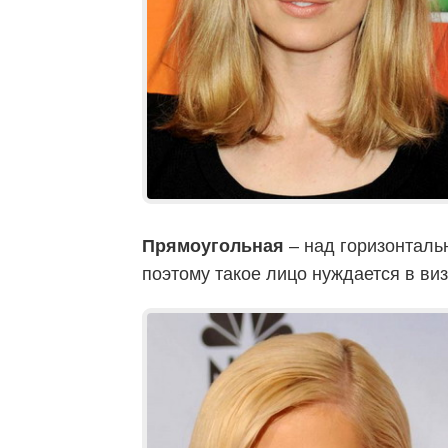
Прямоугольная
– над горизонталь
поэтому такое лицо нуждается в ви