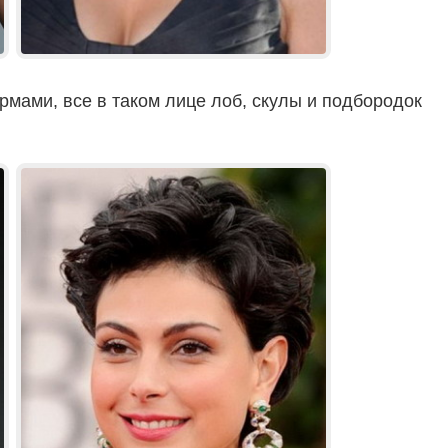
мами, все в таком лице лоб, скулы и подбородок