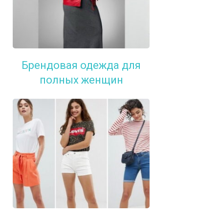
Брендовая одежда для
полных женщин