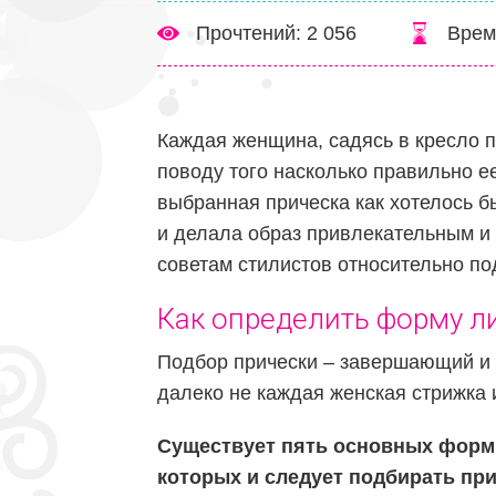
Прочтений: 2 056
Врем
Каждая женщина, садясь в кресло 
поводу того насколько правильно ее
выбранная прическа как хотелось 
и делала образ привлекательным и
советам стилистов относительно по
Как определить форму л
Подбор прически – завершающий и 
далеко не каждая женская стрижка
Существует пять основных форм
которых и следует подбирать при