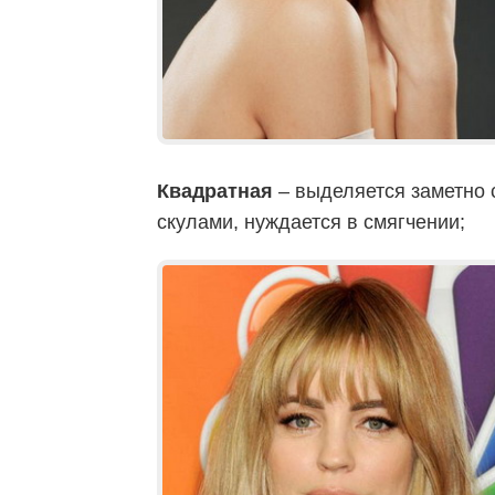
Квадратная
– выделяется заметно
скулами, нуждается в смягчении;