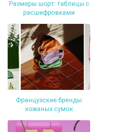
Размеры шорт: таблицы с
расшифровками
Французские бренды
кожаных сумок