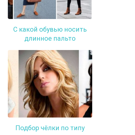
С какой обувью носить
длинное пальто
Подбор чёлки по типу