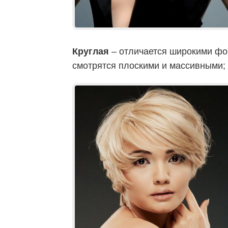
Круглая
– отличается широкими фор
смотрятся плоскими и массивными;