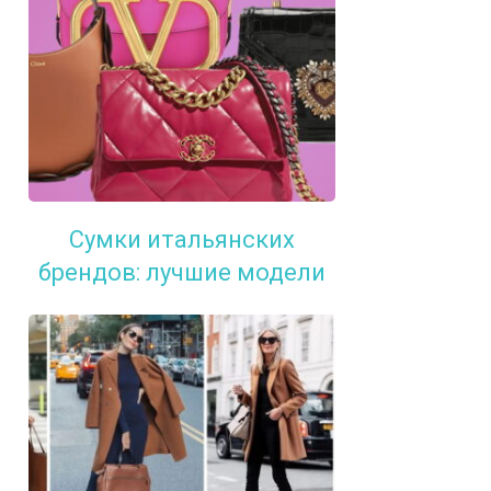
Сумки итальянских
брендов: лучшие модели