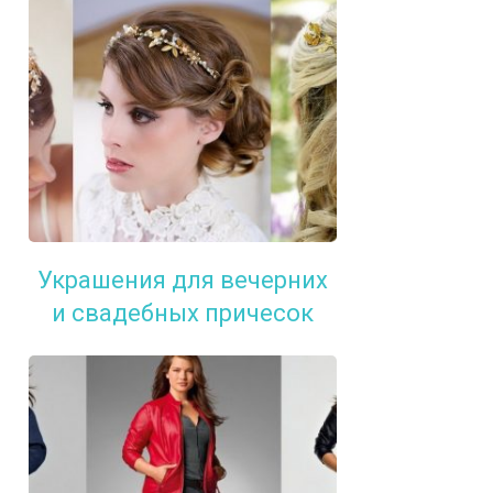
Украшения для вечерних
и свадебных причесок