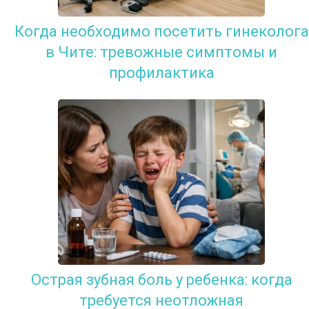
Когда необходимо посетить гинеколога
в Чите: тревожные симптомы и
профилактика
Острая зубная боль у ребенка: когда
требуется неотложная