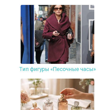
Тип фигуры «Песочные часы»