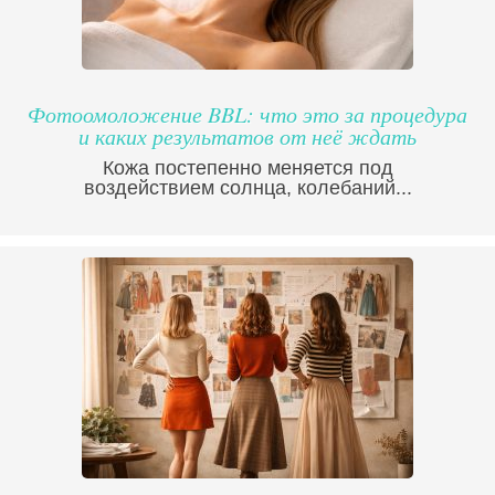
Фотоомоложение BBL: что это за процедура
и каких результатов от неё ждать
Кожа постепенно меняется под
воздействием солнца, колебаний...