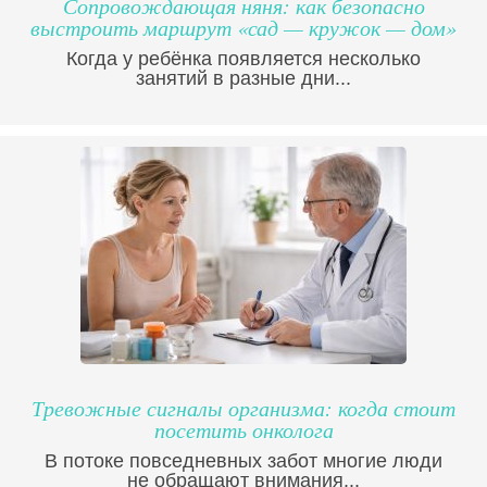
Сопровождающая няня: как безопасно
выстроить маршрут «сад — кружок — дом»
Когда у ребёнка появляется несколько
занятий в разные дни...
Тревожные сигналы организма: когда стоит
посетить онколога
В потоке повседневных забот многие люди
не обращают внимания...