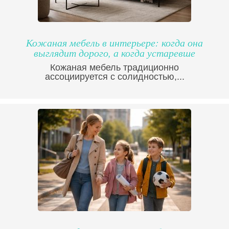
Кожаная мебель в интерьере: когда она
выглядит дорого, а когда устаревше
Кожаная мебель традиционно
ассоциируется с солидностью,...