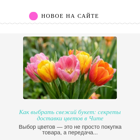
НОВОЕ НА САЙТЕ
Как выбрать свежий букет: секреты
доставки цветов в Чите
Выбор цветов — это не просто покупка
товара, а передача...