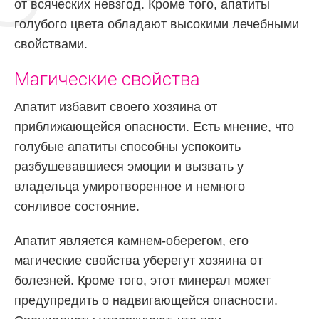
от всяческих невзгод. Кроме того, апатиты
голубого цвета обладают высокими лечебными
свойствами.
Магические свойства
Апатит избавит своего хозяина от
приближающейся опасности. Есть мнение, что
голубые апатиты способны успокоить
разбушевавшиеся эмоции и вызвать у
владельца умиротворенное и немного
сонливое состояние.
Апатит является камнем-оберегом, его
магические свойства уберегут хозяина от
болезней. Кроме того, этот минерал может
предупредить о надвигающейся опасности.