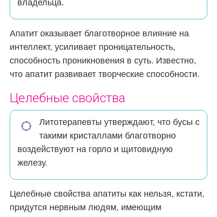
владельца.
Апатит оказывает благотворное влияние на
интеллект, усиливает проницательность,
способность проникновения в суть. Известно,
что апатит развивает творческие способности.
Целебные свойства
Литотерапевты утверждают, что бусы с
такими кристаллами благотворно
воздействуют на горло и щитовидную
железу.
Целебные свойства апатиты как нельзя, кстати,
придутся нервным людям, имеющим