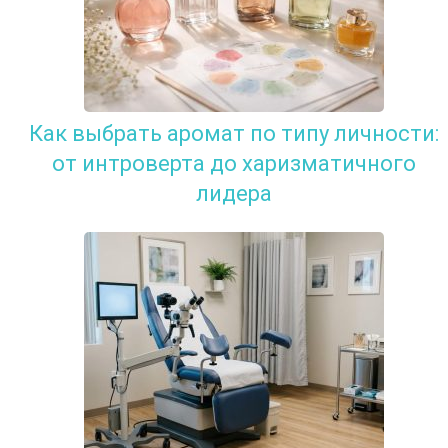
Как выбрать аромат по типу личности:
от интроверта до харизматичного
лидера