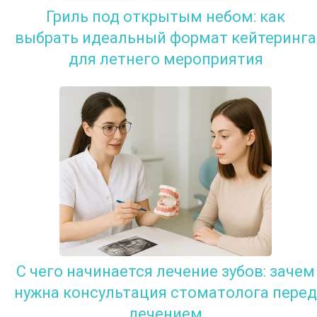
Гриль под открытым небом: как
выбрать идеальный формат кейтеринга
для летнего мероприятия
С чего начинается лечение зубов: зачем
нужна консультация стоматолога перед
лечением