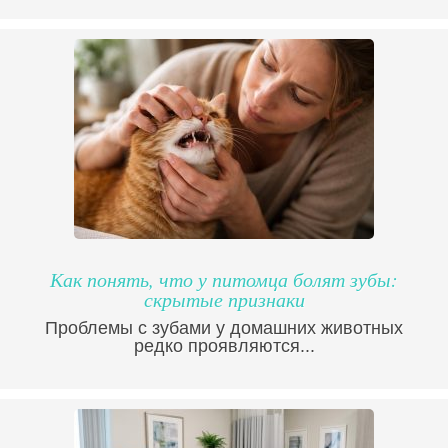
Как понять, что у питомца болят зубы:
скрытые признаки
Проблемы с зубами у домашних животных
редко проявляются...