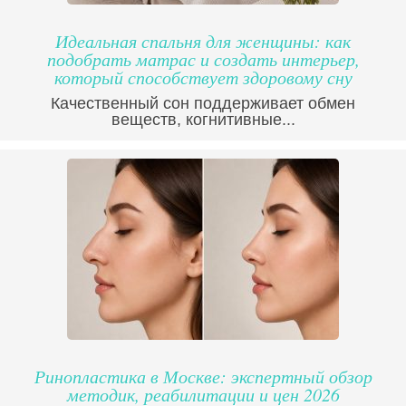
Идеальная спальня для женщины: как
подобрать матрас и создать интерьер,
который способствует здоровому сну
Качественный сон поддерживает обмен
веществ, когнитивные...
Ринопластика в Москве: экспертный обзор
методик, реабилитации и цен 2026