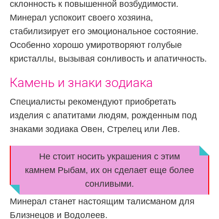
склонность к повышенной возбудимости.
Минерал успокоит своего хозяина,
стабилизирует его эмоциональное состояние.
Особенно хорошо умиротворяют голубые
кристаллы, вызывая сонливость и апатичность.
Камень и знаки зодиака
Специалисты рекомендуют приобретать
изделия с апатитами людям, рожденным под
знаками зодиака Овен, Стрелец или Лев.
Не стоит носить украшения с этим
камнем Рыбам, их он сделает еще более
сонливыми.
Минерал станет настоящим талисманом для
Близнецов и Водолеев.