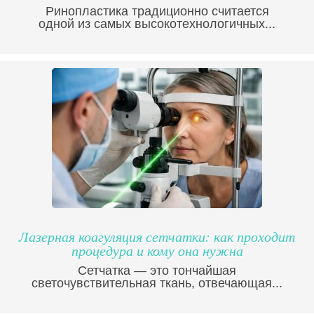
Ринопластика традиционно считается
одной из самых высокотехнологичных...
Лазерная коагуляция сетчатки: как проходит
процедура и кому она нужна
Сетчатка — это тончайшая
светочувствительная ткань, отвечающая...