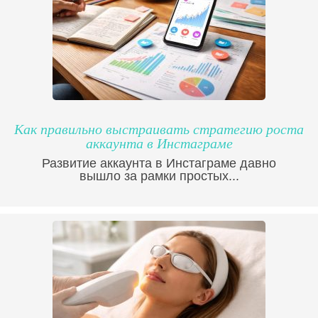
Как правильно выстраивать стратегию роста
аккаунта в Инстаграме
Развитие аккаунта в Инстаграме давно
вышло за рамки простых...