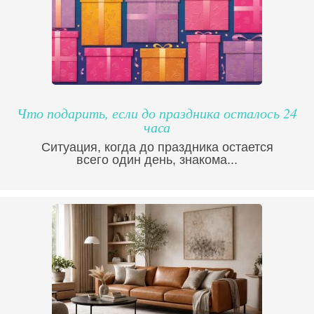
Что подарить, если до праздника осталось 24
часа
Ситуация, когда до праздника остается
всего один день, знакома...