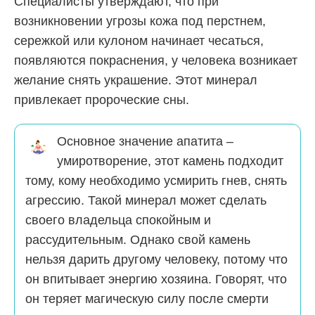
Специалисты утверждают, что при
возникновении угрозы кожа под перстнем,
сережкой или кулоном начинает чесаться,
появляются покраснения, у человека возникает
желание снять украшение. Этот минерал
привлекает пророческие сны.
Основное значение апатита –
умиротворение, этот камень подходит
тому, кому необходимо усмирить гнев, снять
агрессию. Такой минерал может сделать
своего владельца спокойным и
рассудительным. Однако свой камень
нельзя дарить другому человеку, потому что
он впитывает энергию хозяина. Говорят, что
он теряет магическую силу после смерти