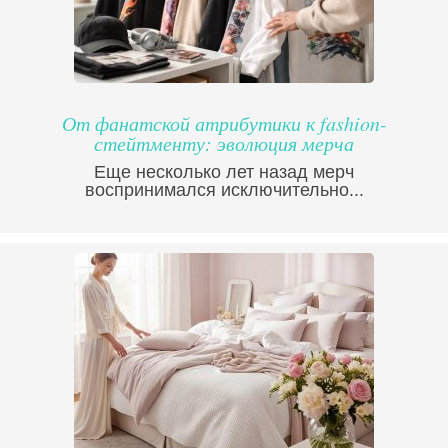
От фанатской атрибутики к fashion-
стейтменту: эволюция мерча
Еще несколько лет назад мерч
воспринимался исключительно...