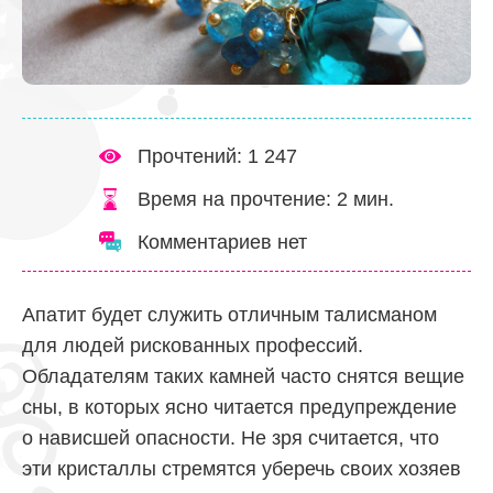
Прочтений: 1 247
Время на прочтение:
2
мин.
Комментариев нет
Апатит будет служить отличным талисманом
для людей рискованных профессий.
Обладателям таких камней часто снятся вещие
сны, в которых ясно читается предупреждение
о нависшей опасности. Не зря считается, что
эти кристаллы стремятся уберечь своих хозяев