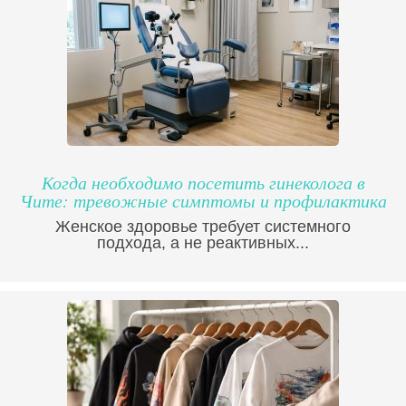
Когда необходимо посетить гинеколога в
Чите: тревожные симптомы и профилактика
Женское здоровье требует системного
подхода, а не реактивных...