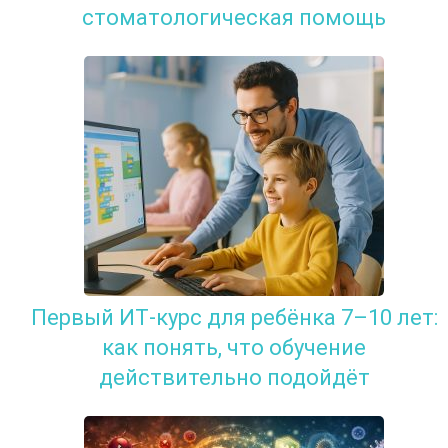
стоматологическая помощь
Первый ИТ-курс для ребёнка 7–10 лет:
как понять, что обучение
действительно подойдёт