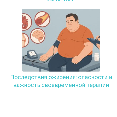
Последствия ожирения: опасности и
важность своевременной терапии