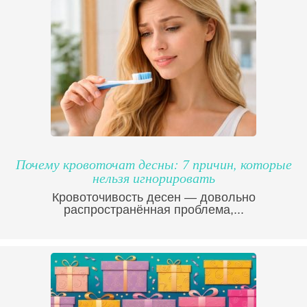
Почему кровоточат десны: 7 причин, которые
нельзя игнорировать
Кровоточивость десен — довольно
распространённая проблема,...