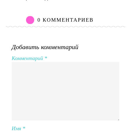
0 КОММЕНТАРИЕВ
Добавить комментарий
Комментарий
*
Имя
*