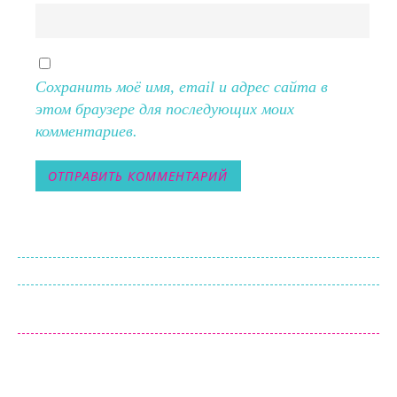
Сохранить моё имя, email и адрес сайта в
этом браузере для последующих моих
комментариев.