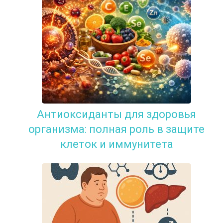
Антиоксиданты для здоровья
организма: полная роль в защите
клеток и иммунитета