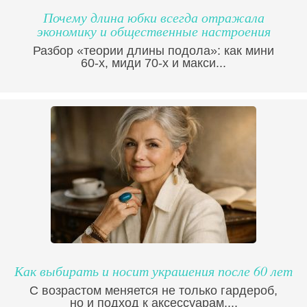
Почему длина юбки всегда отражала
экономику и общественные настроения
Разбор «теории длины подола»: как мини
60-х, миди 70-х и макси...
Как выбирать и носит украшения после 60 лет
С возрастом меняется не только гардероб,
но и подход к аксессуарам....