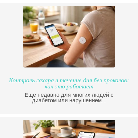
Контроль сахара в течение дня без проколов:
как это работает
Еще недавно для многих людей с
диабетом или нарушением...