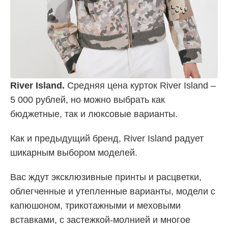
River Island.
Средняя цена курток River Island –
5 000 рублей, но можно выбрать как
бюджетные, так и люксовые варианты.
Как и предыдущий бренд, River Island радует
шикарным выбором моделей.
Вас ждут эксклюзивные принты и расцветки,
облегченные и утепленные варианты, модели с
капюшоном, трикотажными и меховыми
вставками, с застежкой-молнией и многое