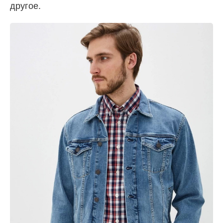
другое.