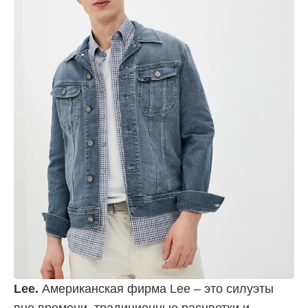
Lee.
Американская фирма Lee – это силуэты
вне времени, традиционные расцветки и