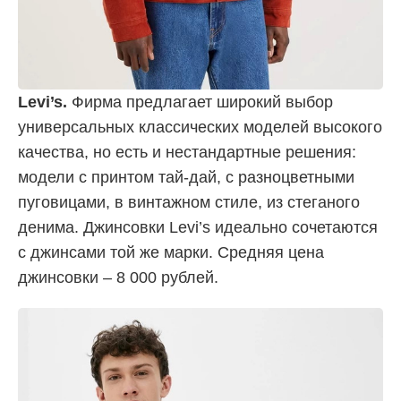
Levi’s.
Фирма предлагает широкий выбор
универсальных классических моделей высокого
качества, но есть и нестандартные решения:
модели с принтом тай-дай, с разноцветными
пуговицами, в винтажном стиле, из стеганого
денима. Джинсовки Levi’s идеально сочетаются
с джинсами той же марки. Средняя цена
джинсовки – 8 000 рублей.