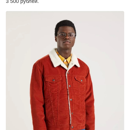
3 500 рублей.