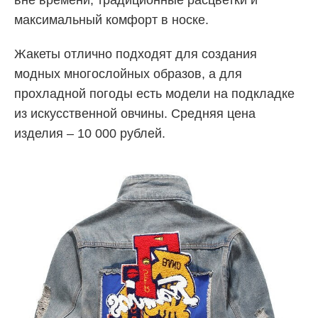
максимальный комфорт в носке.
Жакеты отлично подходят для создания
модных многослойных образов, а для
прохладной погоды есть модели на подкладке
из искусственной овчины. Средняя цена
изделия – 10 000 рублей.