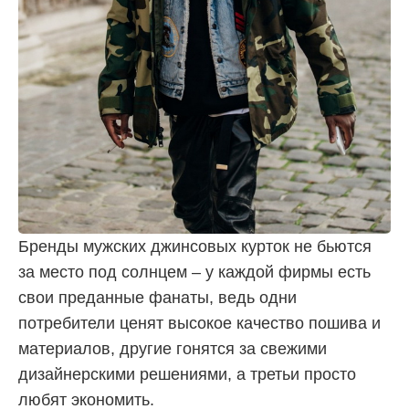
Бренды мужских джинсовых курток не бьются
за место под солнцем – у каждой фирмы есть
свои преданные фанаты, ведь одни
потребители ценят высокое качество пошива и
материалов, другие гонятся за свежими
дизайнерскими решениями, а третьи просто
любят экономить.