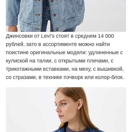
Джинсовки от Levi’s стоят в среднем 14 000
рублей, зато в ассортименте можно найти
поистине оригинальные модели: удлиненные с
кулиской на талии, с открытыми плечами, с
трикотажными вставками, на меху, с вышивкой,
со стразами, в технике пэчворк или колор-блок.