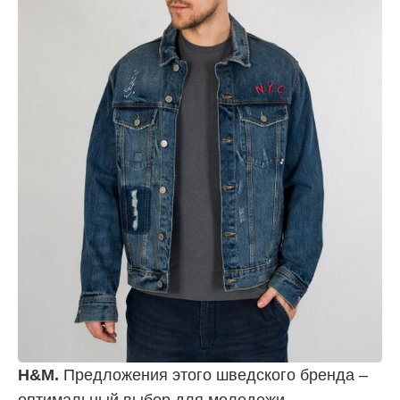
H&M.
Предложения этого шведского бренда –
оптимальный выбор для молодежи.