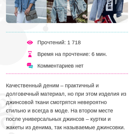
Прочтений: 1 718
Время на прочтение:
6
мин.
Комментариев нет
Качественный деним – практичный и
долговечный материал, но при этом изделия из
джинсовой ткани смотрятся невероятно
стильно и всегда в моде. На втором месте
после универсальных джинсов – куртки и
жакеты из денима, так называемые джинсовки.