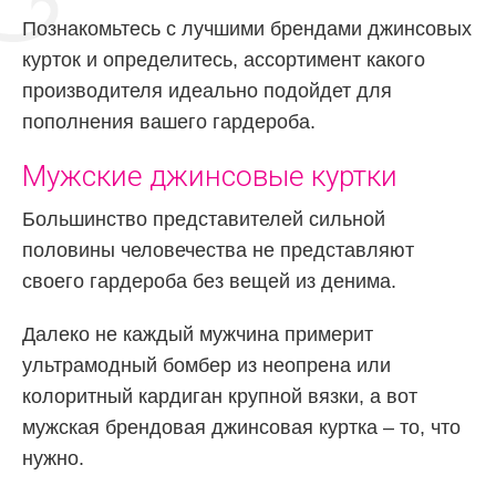
Познакомьтесь с лучшими брендами джинсовых
курток и определитесь, ассортимент какого
производителя идеально подойдет для
пополнения вашего гардероба.
Мужские джинсовые куртки
Большинство представителей сильной
половины человечества не представляют
своего гардероба без вещей из денима.
Далеко не каждый мужчина примерит
ультрамодный бомбер из неопрена или
колоритный кардиган крупной вязки, а вот
мужская брендовая джинсовая куртка – то, что
нужно.