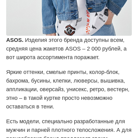
ASOS.
Изделия этого бренда доступны всем,
средняя цена жакетов ASOS – 2 000 рублей, а
вот широта ассортимента поражает.
Яркие оттенки, смелые принты, колор-блок,
бахрома, бусины, клепки, люверсы, вышивка,
аппликации, оверсайз, унисекс, ретро, вестерн,
этно – в такой куртке просто невозможно
оставаться в тени.
Есть модели, специально разработанные для
мужчин и парней плотного телосложения. А для