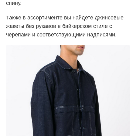
спину.
Также в ассортименте вы найдете джинсовые
жакеты без рукавов в байкерском стиле с
черепами и соответствующими надписями.