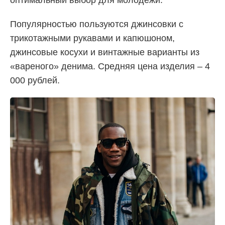
Популярностью пользуются джинсовки с
трикотажными рукавами и капюшоном,
джинсовые косухи и винтажные варианты из
«вареного» денима. Средняя цена изделия – 4
000 рублей.