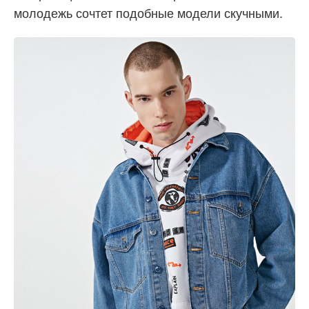
молодежь сочтет подобные модели скучными.