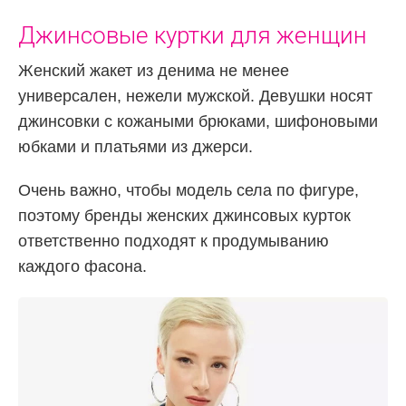
Джинсовые куртки для женщин
Женский жакет из денима не менее
универсален, нежели мужской. Девушки носят
джинсовки с кожаными брюками, шифоновыми
юбками и платьями из джерси.
Очень важно, чтобы модель села по фигуре,
поэтому бренды женских джинсовых курток
ответственно подходят к продумыванию
каждого фасона.