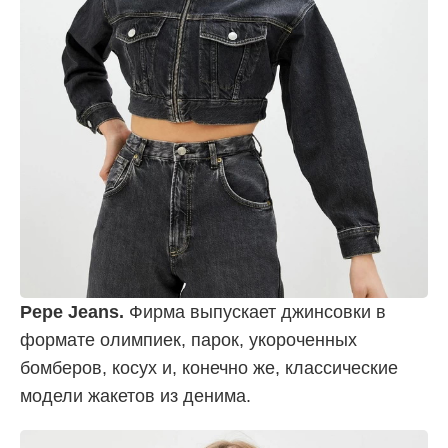
Pepe Jeans.
Фирма выпускает джинсовки в
формате олимпиек, парок, укороченных
бомберов, косух и, конечно же, классические
модели жакетов из денима.