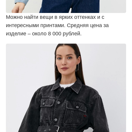
Можно найти вещи в ярких оттенках и с
интересными принтами. Средняя цена за
изделие – около 8 000 рублей.