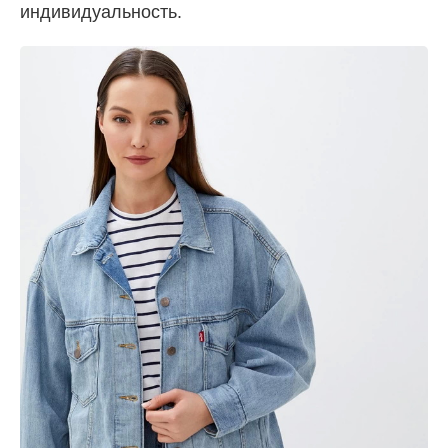
индивидуальность.