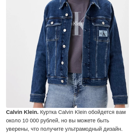
Calvin Klein.
Куртка Calvin Klein обойдется вам
около 10 000 рублей, но вы можете быть
уверены, что получите ультрамодный дизайн.