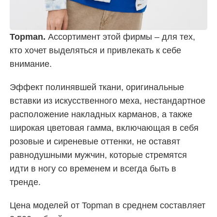
Topman.
Ассортимент этой фирмы – для тех,
кто хочет выделяться и привлекать к себе
внимание.
Эффект полинявшей ткани, оригинальные
вставки из искусственного меха, нестандартное
расположение накладных карманов, а также
широкая цветовая гамма, включающая в себя
розовые и сиреневые оттенки, не оставят
равнодушными мужчин, которые стремятся
идти в ногу со временем и всегда быть в
тренде.
Цена моделей от Topman в среднем составляет