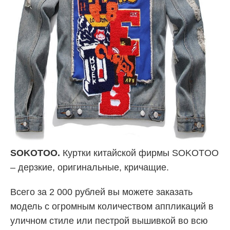
SOKOTOO.
Куртки китайской фирмы SOKOTOO
– дерзкие, оригинальные, кричащие.
Всего за 2 000 рублей вы можете заказать
модель с огромным количеством аппликаций в
уличном стиле или пестрой вышивкой во всю