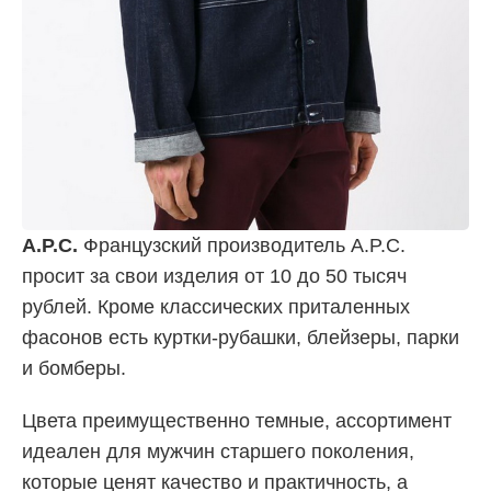
A.P.C.
Французский производитель A.P.C.
просит за свои изделия от 10 до 50 тысяч
рублей. Кроме классических приталенных
фасонов есть куртки-рубашки, блейзеры, парки
и бомберы.
Цвета преимущественно темные, ассортимент
идеален для мужчин старшего поколения,
которые ценят качество и практичность, а