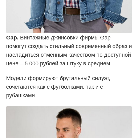
Gap.
Винтажные джинсовки фирмы Gap
помогут создать стильный современный образ и
насладиться отменным качеством по доступной
цене – 5 000 рублей за штуку в среднем.
Модели формируют брутальный силуэт,
сочетаются как с футболками, так и с
рубашками.