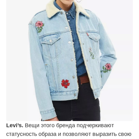
Levi’s.
Вещи этого бренда подчеркивают
статусность образа и позволяют выразить свою