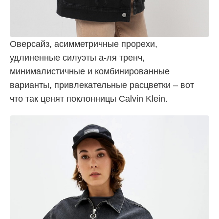
Оверсайз, асимметричные прорехи,
удлиненные силуэты а-ля тренч,
минималистичные и комбинированные
варианты, привлекательные расцветки – вот
что так ценят поклонницы Calvin Klein.