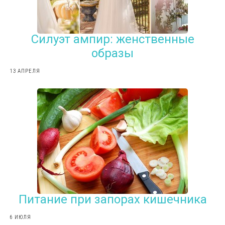
Силуэт ампир: женственные
образы
13 АПРЕЛЯ
Питание при запорах кишечника
6 ИЮЛЯ