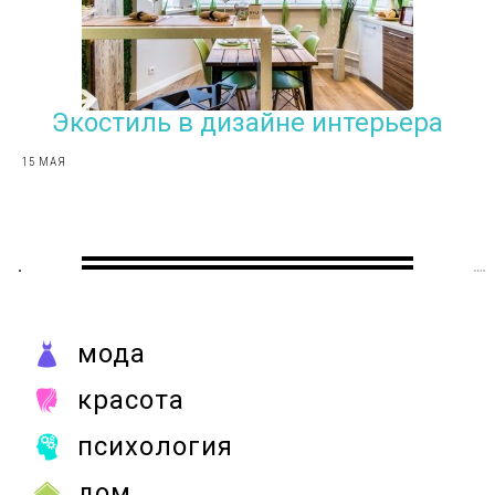
Экостиль в дизайне интерьера
15 МАЯ
мода
красота
психология
дом