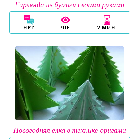
Гирлянда из бумаги своими руками
НЕТ
916
2
МИН.
Новогодняя ёлка в технике оригами