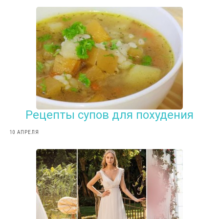
Рецепты супов для похудения
10 АПРЕЛЯ