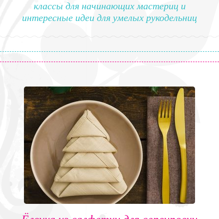
классы для начинающих мастериц и
интересные идеи для умелых рукодельниц