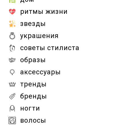
ритмы жизни
звезды
украшения
советы стилиста
образы
аксессуары
тренды
бренды
ногти
волосы