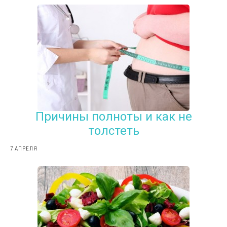
Причины полноты и как не
толстеть
7 АПРЕЛЯ