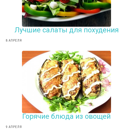
Лучшие салаты для похудения
8 АПРЕЛЯ
Горячие блюда из овощей
9 АПРЕЛЯ