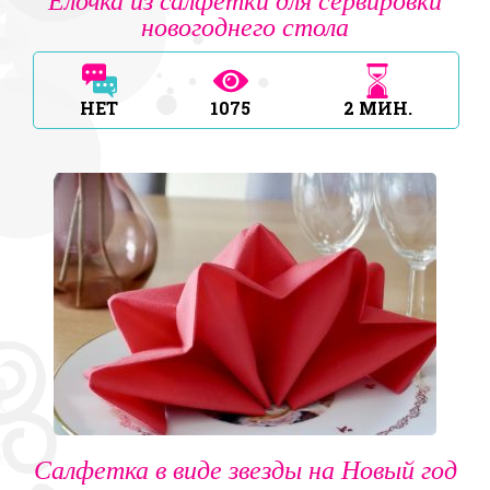
Ёлочка из салфетки для сервировки
новогоднего стола
НЕТ
1075
2
МИН.
Салфетка в виде звезды на Новый год