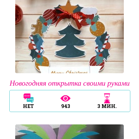
Новогодняя открытка своими руками
НЕТ
943
3
МИН.