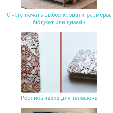
С чего начать выбор кровати: размеры,
бюджет или дизайн
Роспись чехла для телефона