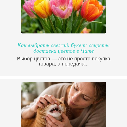
Как выбрать свежий букет: секреты
доставки цветов в Чите
Выбор цветов — это не просто покупка
товара, а передача...