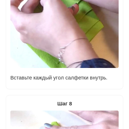
Вставьте каждый угол салфетки внутрь.
Шаг 8