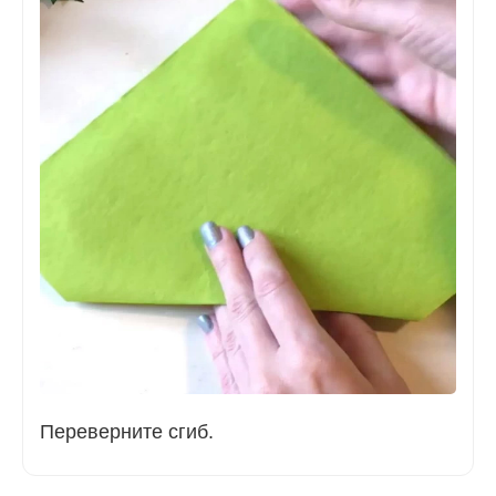
Переверните сгиб.