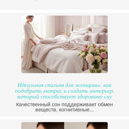
Идеальная спальня для женщины: как
подобрать матрас и создать интерьер,
который способствует здоровому сну
Качественный сон поддерживает обмен
веществ, когнитивные...