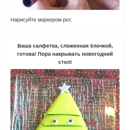
Нарисуйте маркером рот.
Ваша салфетка, сложенная ёлочкой,
готова! Пора накрывать новогодний
стол!