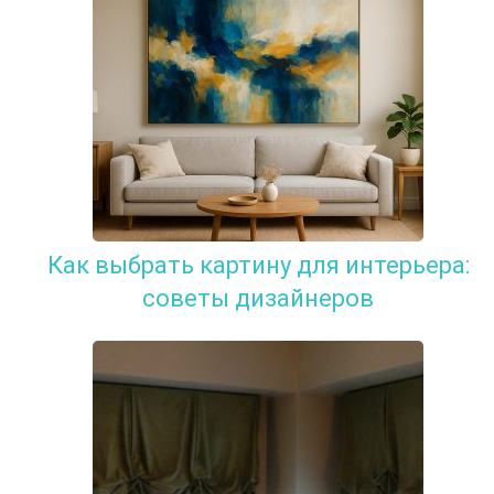
Как выбрать картину для интерьера:
советы дизайнеров