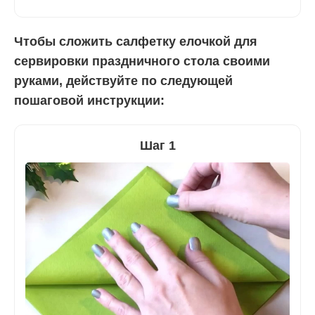
Чтобы сложить салфетку елочкой для
сервировки праздничного стола своими
руками, действуйте по следующей
пошаговой инструкции:
Шаг 1