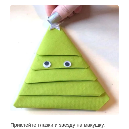
Приклейте глазки и звезду на макушку.