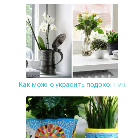
Как можно украсить подоконник