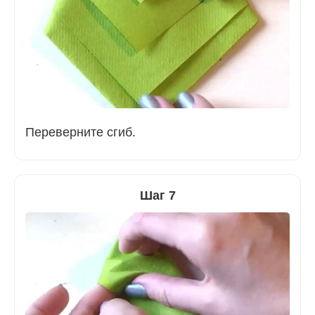
Переверните сгиб.
Шаг 7