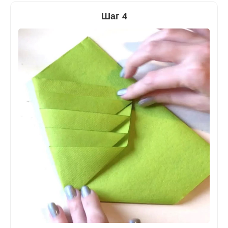
Шаг 4