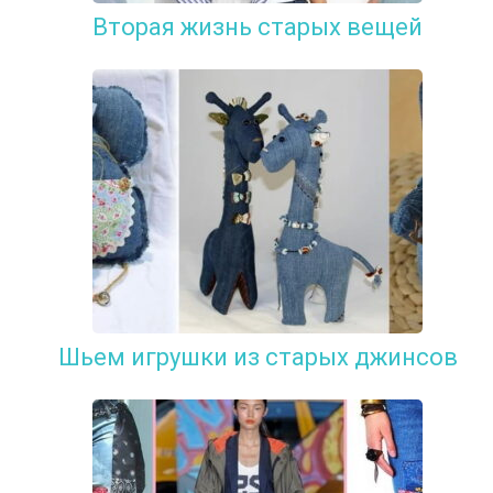
Вторая жизнь старых вещей
Шьем игрушки из старых джинсов