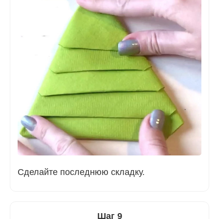
Сделайте последнюю складку.
Шаг 9