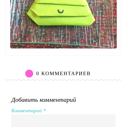
0 КОММЕНТАРИЕВ
Добавить комментарий
Комментарий
*