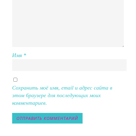
Имя
*
Сохранить моё имя, email и адрес сайта в
этом браузере для последующих моих
комментариев.