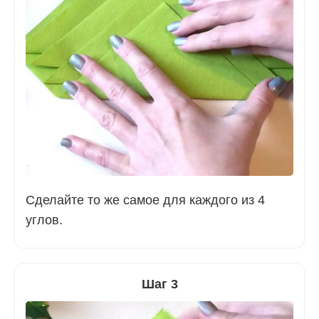
Сделайте то же самое для каждого из 4
углов.
Шаг 3