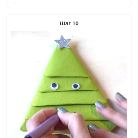
Шаг 10