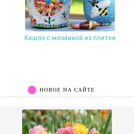
Кашпо с мозаикой из плитки
НОВОЕ НА САЙТЕ