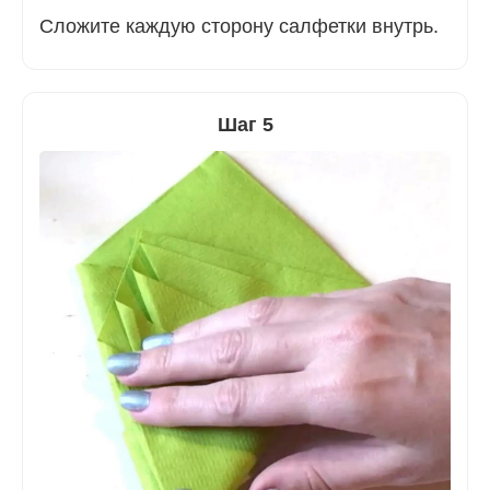
Сложите каждую сторону салфетки внутрь.
Шаг 5