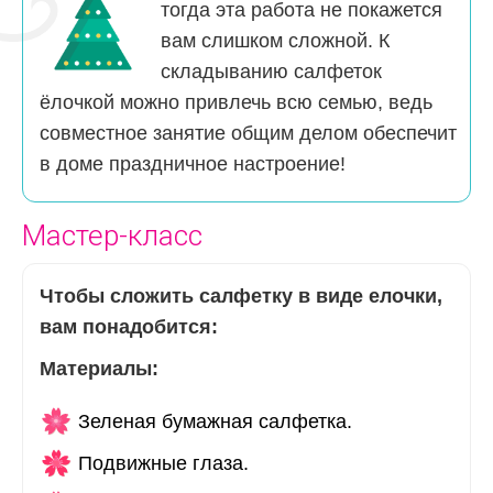
тогда эта работа не покажется
вам слишком сложной. К
складыванию салфеток
ёлочкой можно привлечь всю семью, ведь
совместное занятие общим делом обеспечит
в доме праздничное настроение!
Мастер-класс
Чтобы сложить салфетку в виде елочки,
вам понадобится:
Материалы:
Зеленая бумажная салфетка.
Подвижные глаза.