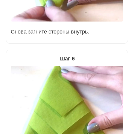
Снова загните стороны внутрь.
Шаг 6