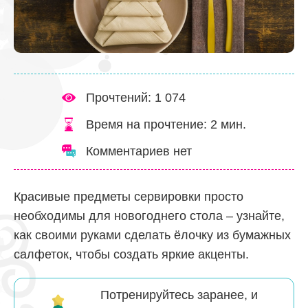
Прочтений: 1 074
Время на прочтение:
2
мин.
Комментариев нет
Красивые предметы сервировки просто
необходимы для новогоднего стола – узнайте,
как своими руками сделать ёлочку из бумажных
салфеток, чтобы создать яркие акценты.
Потренируйтесь заранее, и