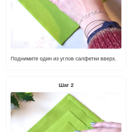
Поднимите один из углов салфетки вверх.
Шаг 2