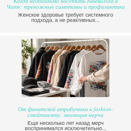
Когда необходимо посетить гинеколога в
Чите: тревожные симптомы и профилактика
Женское здоровье требует системного
подхода, а не реактивных...
От фанатской атрибутики к fashion-
стейтменту: эволюция мерча
Еще несколько лет назад мерч
воспринимался исключительно...