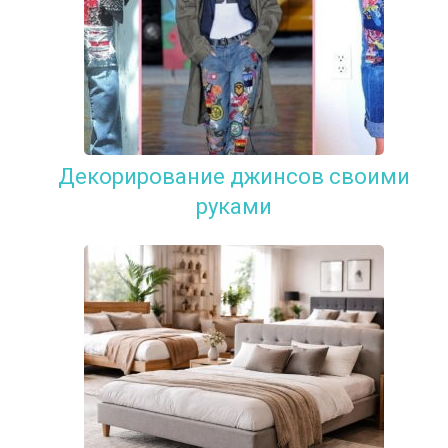
Декорирование джинсов своими
руками