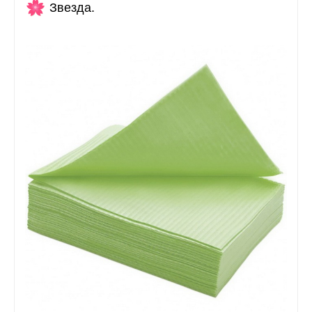
Звезда.