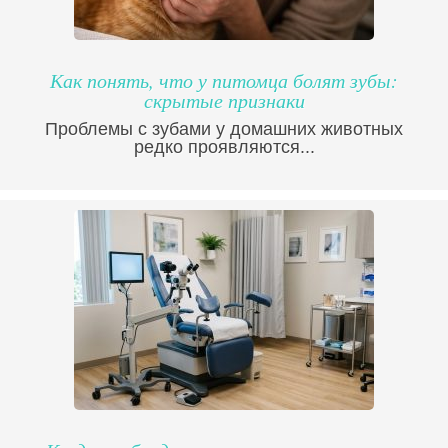
Как понять, что у питомца болят зубы:
скрытые признаки
Проблемы с зубами у домашних животных
редко проявляются...