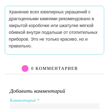
Хранение всех ювелирных украшений с
драгоценными камнями рекомендовано в
закрытой коробочке или шкатулке мягкой
обивкой внутри подальше от отопительных
приборов. Это не только красиво, но и
правильно.
0 КОММЕНТАРИЕВ
Добавить комментарий
Комментарий
*