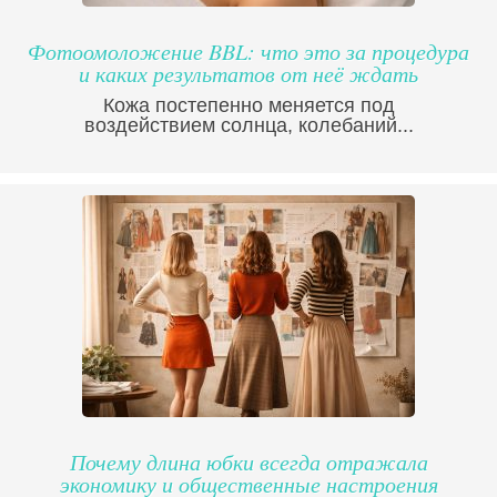
Фотоомоложение BBL: что это за процедура
и каких результатов от неё ждать
Кожа постепенно меняется под
воздействием солнца, колебаний...
Почему длина юбки всегда отражала
экономику и общественные настроения