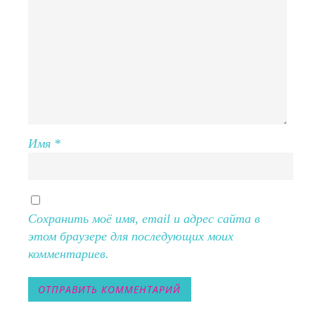
Имя
*
Сохранить моё имя, email и адрес сайта в
этом браузере для последующих моих
комментариев.