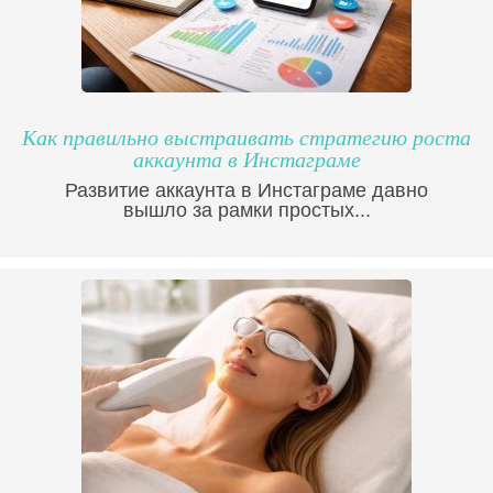
Как правильно выстраивать стратегию роста
аккаунта в Инстаграме
Развитие аккаунта в Инстаграме давно
вышло за рамки простых...