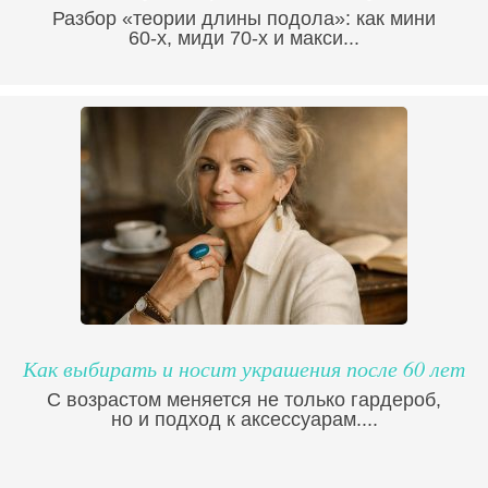
Разбор «теории длины подола»: как мини
60-х, миди 70-х и макси...
Как выбирать и носит украшения после 60 лет
С возрастом меняется не только гардероб,
но и подход к аксессуарам....