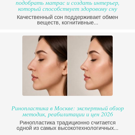
подобрать матрас и создать интерьер,
который способствует здоровому сну
Качественный сон поддерживает обмен
веществ, когнитивные...
Ринопластика в Москве: экспертный обзор
методик, реабилитации и цен 2026
Ринопластика традиционно считается
одной из самых высокотехнологичных...