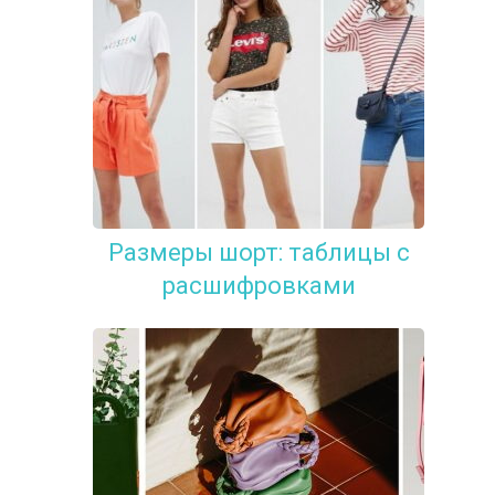
Размеры шорт: таблицы с
расшифровками