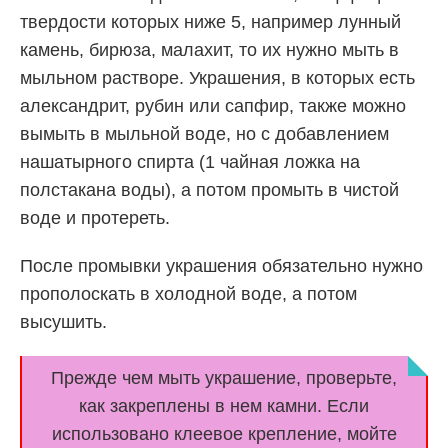
твердости которых ниже 5, например лунный
камень, бирюза, малахит, то их нужно мыть в
мыльном растворе. Украшения, в которых есть
александрит, рубин или сапфир, также можно
вымыть в мыльной воде, но с добавлением
нашатырного спирта (1 чайная ложка на
полстакана воды), а потом промыть в чистой
воде и протереть.
После промывки украшения обязательно нужно
прополоскать в холодной воде, а потом
высушить.
Прежде чем мыть украшение, проверьте,
как закреплены в нем камни. Если
использовано клеевое крепление, мойте