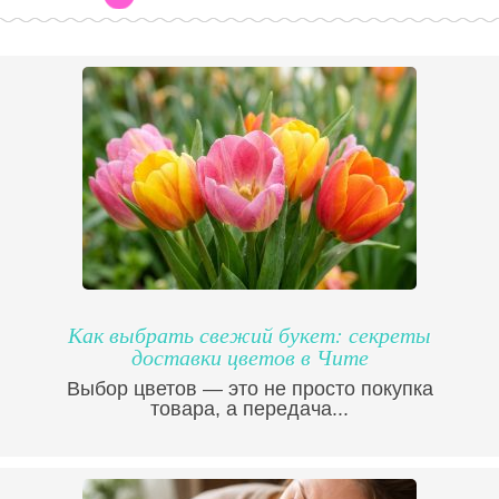
Как выбрать свежий букет: секреты
доставки цветов в Чите
Выбор цветов — это не просто покупка
товара, а передача...