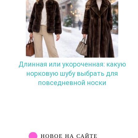
Длинная или укороченная: какую
норковую шубу выбрать для
повседневной носки
НОВОЕ НА САЙТЕ