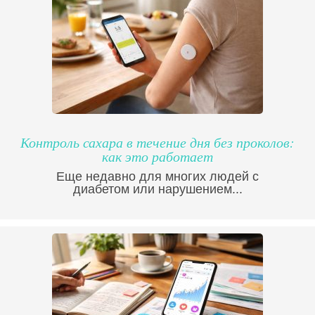
Контроль сахара в течение дня без проколов:
как это работает
Еще недавно для многих людей с
диабетом или нарушением...