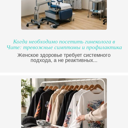
Когда необходимо посетить гинеколога в
Чите: тревожные симптомы и профилактика
Женское здоровье требует системного
подхода, а не реактивных...