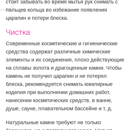
стоит забывать во время мытья рук снимать с
пальцев кольца во избежание появления
царапин и потери блеска.
Чистка
Современные косметические и гигиенические
средства содержат различные химические
элементы и их соединения, плохо действующие
на сплавы золота и драгоценные камни. Чтобы
камень не получил царапин и не потерял
блеска, рекомендуется снимать ювелирные
изделия при выполнении домашних работ,
нанесении косметических средств, в ванне,
душе, сауне, плавательном бассейне и т. д.
Натуральные камни требуют не только