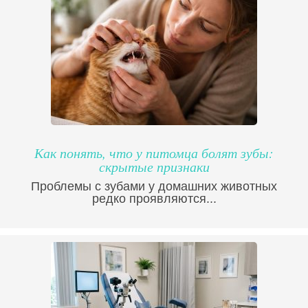
Как понять, что у питомца болят зубы:
скрытые признаки
Проблемы с зубами у домашних животных
редко проявляются...