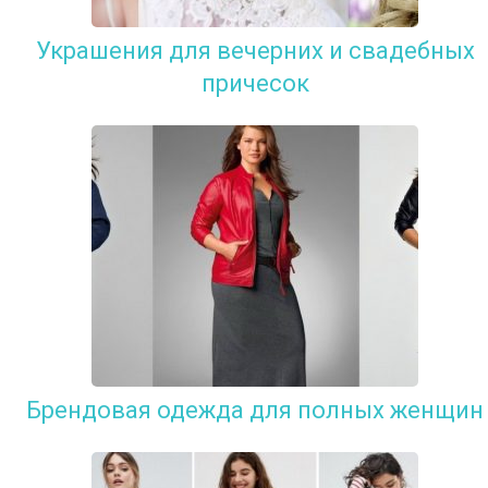
Украшения для вечерних и свадебных
причесок
Брендовая одежда для полных женщин