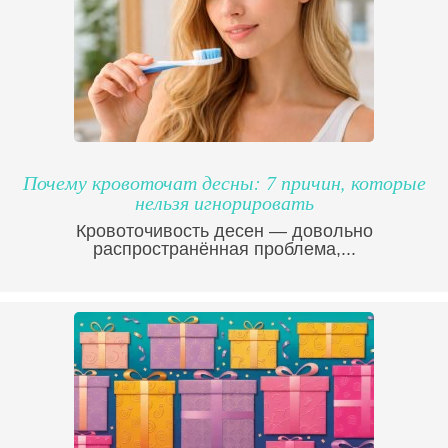
Почему кровоточат десны: 7 причин, которые
нельзя игнорировать
Кровоточивость десен — довольно
распространённая проблема,...