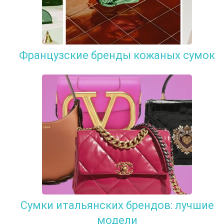
Французские бренды кожаных сумок
Сумки итальянских брендов: лучшие
модели