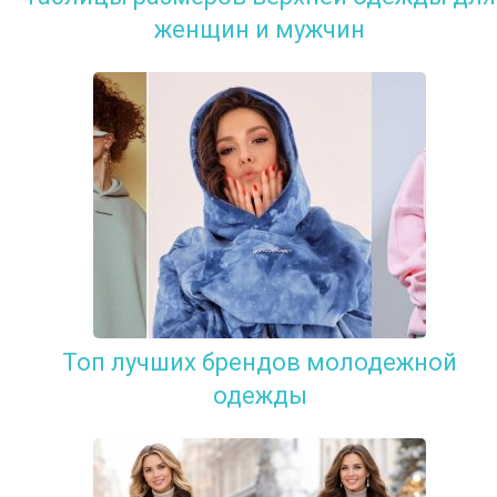
женщин и мужчин
Топ лучших брендов молодежной
одежды