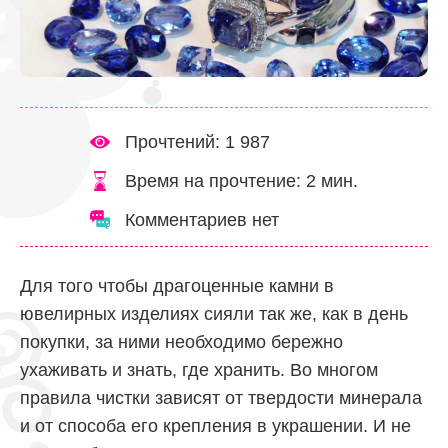
Прочтений: 1 987
Время на прочтение:
2
мин.
Комментариев нет
Для того чтобы драгоценные камни в
ювелирных изделиях сияли так же, как в день
покупки, за ними необходимо бережно
ухаживать и знать, где хранить. Во многом
правила чистки зависят от твердости минерала
и от способа его крепления в украшении. И не