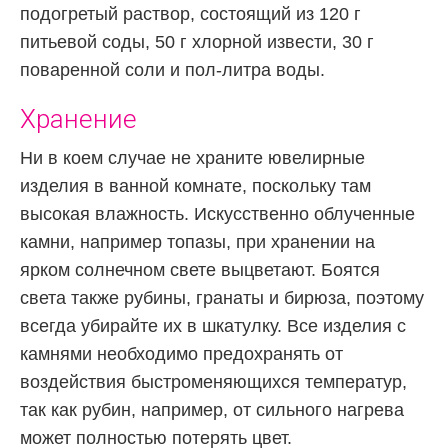
подогретый раствор, состоящий из 120 г
питьевой соды, 50 г хлорной извести, 30 г
поваренной соли и пол-литра воды.
Хранение
Ни в коем случае не храните ювелирные
изделия в ванной комнате, поскольку там
высокая влажность. Искусственно облученные
камни, например топазы, при хранении на
ярком солнечном свете выцветают. Боятся
света также рубины, гранаты и бирюза, поэтому
всегда убирайте их в шкатулку. Все изделия с
камнями необходимо предохранять от
воздействия быстроменяющихся температур,
так как рубин, например, от сильного нагрева
может полностью потерять цвет.