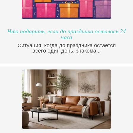
Что подарить, если до праздника осталось 24
часа
Ситуация, когда до праздника остается
всего один день, знакома...