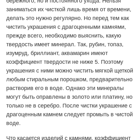
бережного, но и постоянного ухода. Нельзя
заниматься их чисткой лишь время от времени,
делать это нужно регулярно. Но перед тем как
чистить украшения с драгоценными камнями,
прежде всего, необходимо выяснить, какую
твердость имеет минерал. Так, рубин, топаз,
изумруд, бриллиант, аквамарин имеют
коэффициент твердости не ниже 5. Поэтому
украшения с ними можно чистить мягкой щеткой
любым стиральным порошком, предварительно
растворив его в воде. Однако эти минералы
могут быть оправлены в золото или платину, но
только не в серебро. После чистки украшение с
драгоценным камнем следует промыть в чистой
воде.
Что касается изделий с камнями, коэффициент