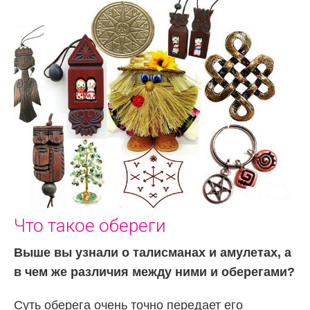
Что такое обереги
Выше вы узнали о талисманах и амулетах, а
в чем же различия между ними и оберегами?
Суть оберега очень точно передает его