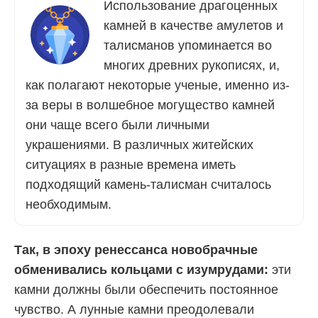
Использование драгоценных
камней в качестве амулетов и
талисманов упоминается во
многих древних рукописях, и,
как полагают некоторые ученые, именно из-
за веры в волшебное могущество камней
они чаще всего были личными
украшениями. В различных житейских
ситуациях в разные времена иметь
подходящий камень-талисман считалось
необходимым.
Так, в эпоху ренессанса новобрачные
обменивались кольцами с изумрудами:
эти
камни должны были обеспечить постоянное
чувство. А лунные камни преодолевали