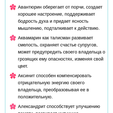
Авантюрин оберегает от порчи, создает
хорошее настроение, поддерживает
бодрость духа и придает ясность
мышлению, подталкивает к действию.
Аквамарин как талисман развивает
смелость, охраняет счастье супругов,
может предупредить своего владельца о
грозящих ему опасностях, изменяя свой
цвет.
Аксинит способен компенсировать
отрицательную энергию своего
владельца, преобразовывая ее в
положительную.
Александрит способствует улучшению