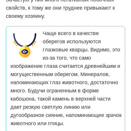
свойств, к тому же они труднее привыкают к
своему хозяину.
Чаще всего в качестве
оберегов используются
глазковые кварцы. Видимо, это
из-за того, что само
изображение глаза считается древнейшим и
могущественным оберегом. Минералов,
напоминающих глаз животного, достаточно
много. Будучи ограненным в форме
кабошона, такой камень в верхней части
дает резкую светлую линию или
дугообразное сияние, напоминающее зрачок
животного или птицы.