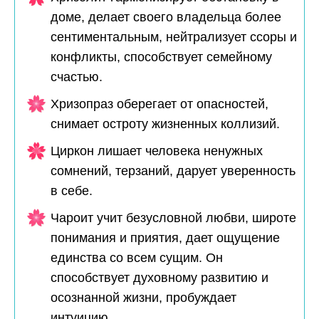
доме, делает своего владельца более
сентиментальным, нейтрализует ссоры и
конфликты, способствует семейному
счастью.
Хризопраз оберегает от опасностей,
снимает остроту жизненных коллизий.
Циркон лишает человека ненужных
сомнений, терзаний, дарует уверенность
в себе.
Чароит учит безусловной любви, широте
понимания и приятия, дает ощущение
единства со всем сущим. Он
способствует духовному развитию и
осознанной жизни, пробуждает
интуицию.