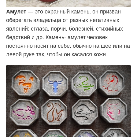
Амулет
— это охранный камень, он призван
оберегать владельца от разных негативных
явлений: сглаза, порчи, болезней, стихийных
бедствий и др. Камень- амулет человек
постоянно носит на себе, обычно на шее или на
левой руке так, чтобы он касался кожи.