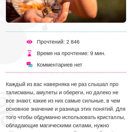
Прочтений: 2 846
Время на прочтение:
9
мин.
Комментариев нет
Каждый из вас наверняка не раз слышал про
талисманы, амулеты и обереги, но далеко не
все знают, какие из них самые сильные, в чем
основное значение и разница этих понятий. Для
того чтобы обдуманно использовать кристаллы,
обладающие магическими силами, нужно