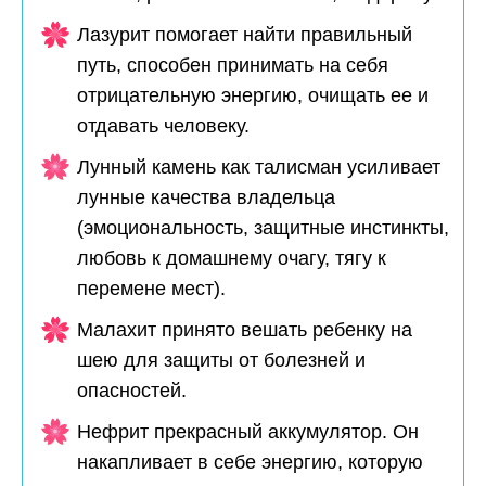
Лазурит помогает найти правильный
путь, способен принимать на себя
отрицательную энергию, очищать ее и
отдавать человеку.
Лунный камень как талисман усиливает
лунные качества владельца
(эмоциональность, защитные инстинкты,
любовь к домашнему очагу, тягу к
перемене мест).
Малахит принято вешать ребенку на
шею для защиты от болезней и
опасностей.
Нефрит прекрасный аккумулятор. Он
накапливает в себе энергию, которую