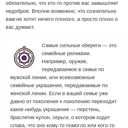
обязательно, что кто-то против вас замышляет
недоброе. Вполне возможно, что сознательно
вам не хотят ничего плохого, а просто плохо о
вас думают.
Самые сильные обереги — это
семейные реликвии.
Например, оружие,
передаваемое в семье по
мужской линии, или всевозможные
семейные украшения, передаваемые по
женской линии. Если в вашей семье уже
давно от поколения к поколению переходит
какое-нибудь украшение — перстень,
браслетик кулон, серьги, о котором ходит
слава, что оно кому-то помогло или кого-то