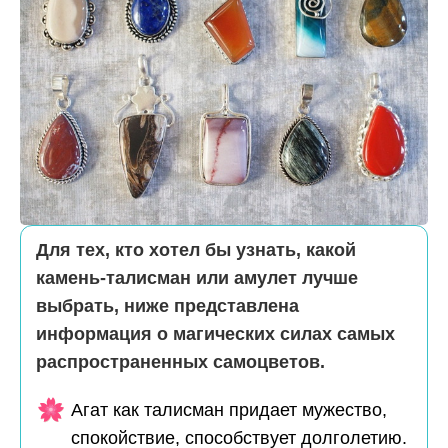
Для тех, кто хотел бы узнать, какой
камень-талисман или амулет лучше
выбрать, ниже представлена
информация о магических силах самых
распространенных самоцветов.
Агат как талисман придает мужество,
спокойствие, способствует долголетию.