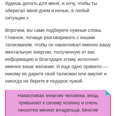
будешь делать для меня, и хочу, чтобы ты
оберегал меня днем и ночью, в любой
ситуации.»
Впрочем, вы сами подберете нужные слова.
Главное, почаще разговаривать с вашим
талисманом, чтобы он накапливал именно вашу
ментальную энергию, полученную от вас
информацию и благодаря этому, исполнял
именно ваше желание. И еще одно правило —
никому не дарите свой талисман или амулет и
никогда не берите в подарок чужой.
Накапливая энергию человека, вещь
привыкает к своему хозяину и очень
неохотно меняет владельца. Многие