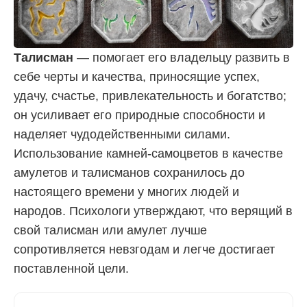
Талисман
— помогает его владельцу развить в
себе черты и качества, приносящие успех,
удачу, счастье, привлекательность и богатство;
он усиливает его природные способности и
наделяет чудодейственными силами.
Использование камней-самоцветов в качестве
амулетов и талисманов сохранилось до
настоящего времени у многих людей и
народов. Психологи утверждают, что верящий в
свой талисман или амулет лучше
сопротивляется невзгодам и легче достигает
поставленной цели.