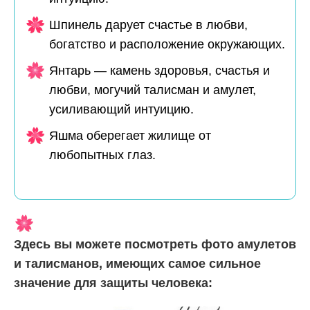
Шпинель дарует счастье в любви,
богатство и расположение окружающих.
Янтарь — камень здоровья, счастья и
любви, могучий талисман и амулет,
усиливающий интуицию.
Яшма оберегает жилище от
любопытных глаз.
Здесь вы можете посмотреть фото амулетов
и талисманов, имеющих самое сильное
значение для защиты человека: