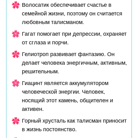
Волосатик обеспечивает счастье в
семейной жизни, поэтому он считается
любовным талисманом.
Гагат помогает при депрессии, охраняет
от сглаза и порчи.
Гелиотроп развивает фантазию. Он
делает человека энергичным, активным,
решительным.
Гиацинт является аккумулятором
человеческой энергии. Человек,
носящий этот камень, общителен и
активен.
Горный хрусталь как талисман приносит
в жизнь постоянство.