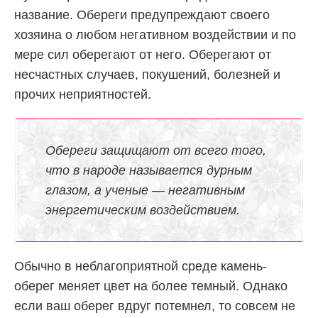
название. Обереги предупреждают своего
хозяина о любом негативном воздействии и по
мере сил оберегают от него. Оберегают от
несчастных случаев, покушений, болезней и
прочих неприятностей.
Обереги защищают от всего того,
что в народе называется дурным
глазом, а ученые — негативным
энергетическим воздействием.
Обычно в неблагоприятной среде камень-
оберег меняет цвет на более темный. Однако
если ваш оберег вдруг потемнел, то совсем не