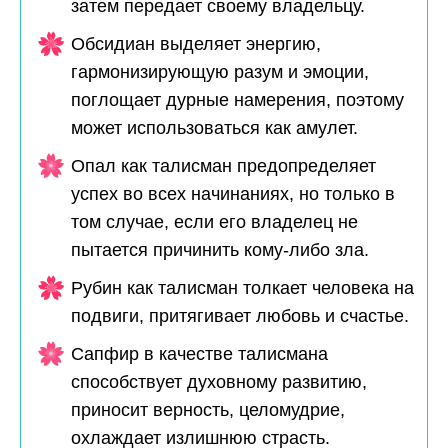
затем передает своему владельцу.
Обсидиан выделяет энергию,
гармонизирующую разум и эмоции,
поглощает дурные намерения, поэтому
может использоваться как амулет.
Опал как талисман предопределяет
успех во всех начинаниях, но только в
том случае, если его владелец не
пытается причинить кому-либо зла.
Рубин как талисман толкает человека на
подвиги, притягивает любовь и счастье.
Сапфир в качестве талисмана
способствует духовному развитию,
приносит верность, целомудрие,
охлаждает излишнюю страсть.