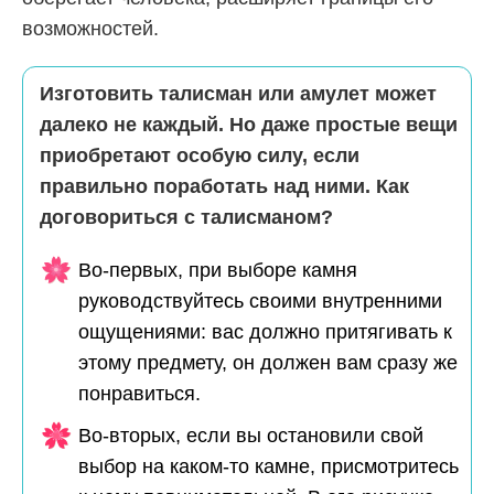
возможностей.
Изготовить талисман или амулет может
далеко не каждый. Но даже простые вещи
приобретают особую силу, если
правильно поработать над ними. Как
договориться с талисманом?
Во-первых, при выборе камня
руководствуйтесь своими внутренними
ощущениями: вас должно притягивать к
этому предмету, он должен вам сразу же
понравиться.
Во-вторых, если вы остановили свой
выбор на каком-то камне, присмотритесь