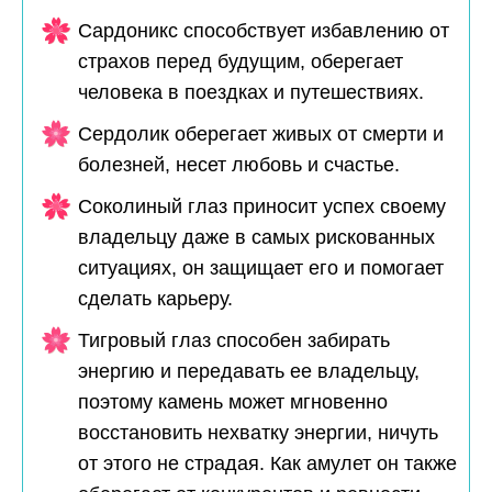
Сардоникс способствует избавлению от
страхов перед будущим, оберегает
человека в поездках и путешествиях.
Сердолик оберегает живых от смерти и
болезней, несет любовь и счастье.
Соколиный глаз приносит успех своему
владельцу даже в самых рискованных
ситуациях, он защищает его и помогает
сделать карьеру.
Тигровый глаз способен забирать
энергию и передавать ее владельцу,
поэтому камень может мгновенно
восстановить нехватку энергии, ничуть
от этого не страдая. Как амулет он также