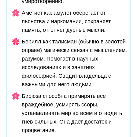
умиротворению.
Аметист как амулет оберегает от
пьянства и наркомании, сохраняет
память, отгоняет дурные мысли.
Берилл как талисман (обычно в золотой
оправе) магически связан с мышлением,
разумом. Помогает в научных
исследованиях и в занятиях
философией. Сводит владельца с
важными для него людьми.
Бирюза способна примирять все
враждебное, усмирять ссоры,
устанавливать мир во всем и отводить
гнев сильных. Она дает достаток и
процветание.