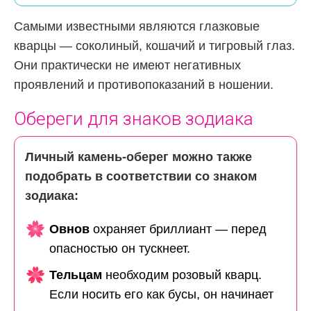
Самыми известными являются глазковые
кварцы — соколиный, кошачий и тигровый глаз.
Они практически не имеют негативных
проявлений и противопоказаний в ношении.
Обереги для знаков зодиака
Личный камень-оберег можно также
подобрать в соответствии со знаком
зодиака:
Овнов
охраняет бриллиант — перед
опасностью он тускнеет.
Тельцам
необходим розовый кварц.
Если носить его как бусы, он начинает