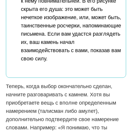
к нему повнимательней. В его рисунке
скрыта его душа: это может быть
нечеткое изображение, или, может быть,
таинственные росчерки, напоминающие
письмена. Если вам удастся разглядеть
их, ваш камень начал
взаимодействовать с вами, показав вам
свою силу.
Теперь, когда выбор окончательно сделан,
начните разговаривать с камнем. Хотя вы
приобретаете вещь с вполне определенным
намерением (талисман либо амулет),
дополнительно подтвердите свое намерение
словами. Например: «Я понимаю, что ты