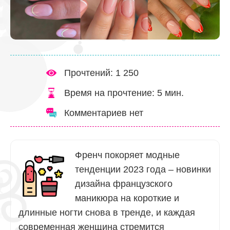
Прочтений: 1 250
Время на прочтение:
5
мин.
Комментариев нет
Френч покоряет модные
тенденции 2023 года – новинки
дизайна французского
маникюра на короткие и
длинные ногти снова в тренде, и каждая
современная женщина стремится