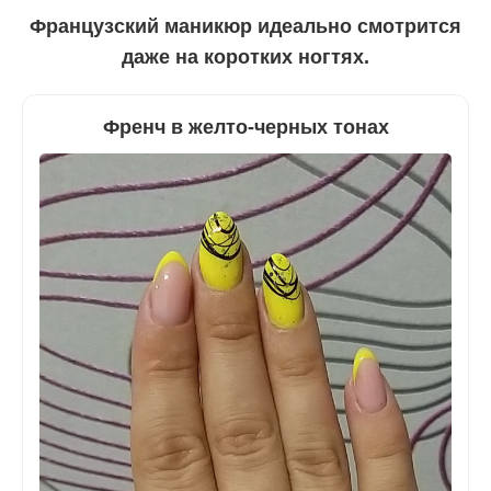
Французский маникюр идеально смотрится
даже на коротких ногтях.
Френч в желто-черных тонах