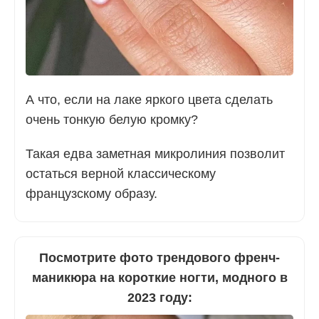
А что, если на лаке яркого цвета сделать
очень тонкую белую кромку?
Такая едва заметная микролиния позволит
остаться верной классическому
французскому образу.
Посмотрите фото трендового френч-
маникюра на короткие ногти, модного в
2023 году: