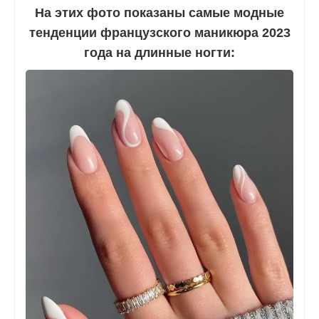
На этих фото показаны самые модные
тенденции французского маникюра 2023
года на длинные ногти: