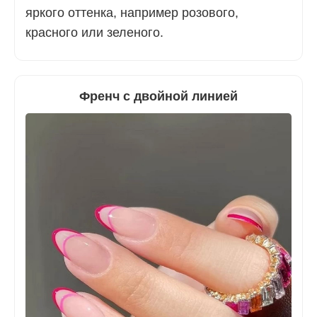
яркого оттенка, например розового,
красного или зеленого.
Френч с двойной линией