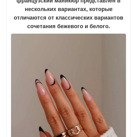
французский маникюр представлен в
нескольких вариантах, которые
отличаются от классических вариантов
сочетания бежевого и белого.