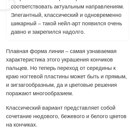
соответствовать актуальным направлениям.
Элегантный, классический и одновременно
шикарный – такой нейл-арт появился очень
давно и закрепился надолго.
Плавная форма линии – самая узнаваемая
характеристика этого украшения кончиков
пальцев. Но теперь переход от середины к
краю ногтевой пластины может быть и прямым,
и зигзагообразным, да и цветовые решения
поражают многообразием.
Классический вариант представляет собой
сочетание нюдового, бежевого и белого цветов
на кончиках.