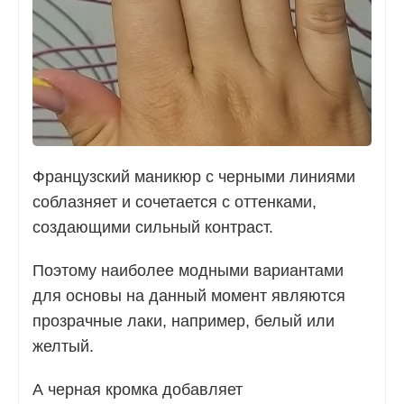
Французский маникюр с черными линиями
соблазняет и сочетается с оттенками,
создающими сильный контраст.
Поэтому наиболее модными вариантами
для основы на данный момент являются
прозрачные лаки, например, белый или
желтый.
А черная кромка добавляет