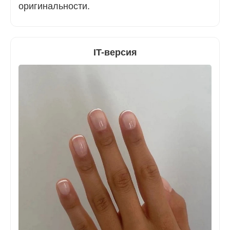
оригинальности.
IT-версия