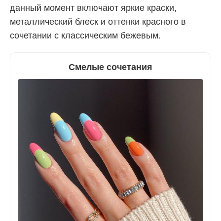
данный момент включают яркие краски,
металлический блеск и оттенки красного в
сочетании с классическим бежевым.
Смелые сочетания