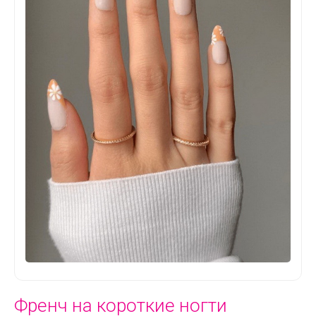
Френч на короткие ногти