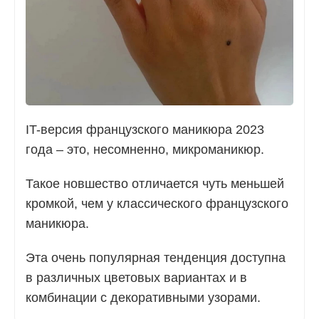
IT-версия французского маникюра 2023
года – это, несомненно, микроманикюр.
Такое новшество отличается чуть меньшей
кромкой, чем у классического французского
маникюра.
Эта очень популярная тенденция доступна
в различных цветовых вариантах и в
комбинации с декоративными узорами.