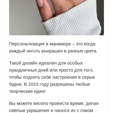
Персонализация в маникюре – это когда
каждый ноготь выкрашен в разные цвета.
Такой дизайн идеален для особых
праздничных дней или просто для того,
чтобы поднять себе настроение в серые
будни. В 2023 году разрешены любые
творческие идеи!
Вы можете весело провести время, делая
смелые украшения и нанося их с лаком