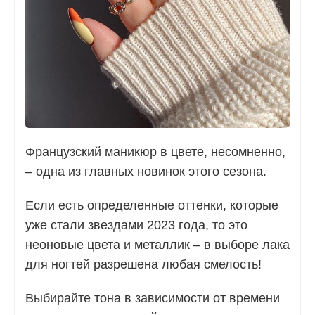
Французский маникюр в цвете, несомненно,
– одна из главных новинок этого сезона.
Если есть определенные оттенки, которые
уже стали звездами 2023 года, то это
неоновые цвета и металлик – в выборе лака
для ногтей разрешена любая смелость!
Выбирайте тона в зависимости от времени