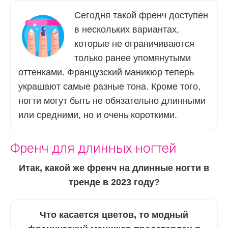
Сегодня такой френч доступен
в нескольких вариантах,
которые не ограничиваются
только ранее упомянутыми
оттенками. Французский маникюр теперь
украшают самые разные тона. Кроме того,
ногти могут быть не обязательно длинными
или средними, но и очень короткими.
Френч для длинных ногтей
Итак, какой же френч на длинные ногти в
тренде в 2023 году?
Что касается цветов, то модный