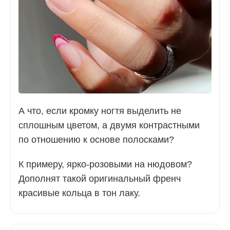
А что, если кромку ногтя выделить не
сплошным цветом, а двумя контрастными
по отношению к основе полосками?
К примеру, ярко-розовыми на нюдовом?
Дополнят такой оригинальный френч
красивые кольца в тон лаку.