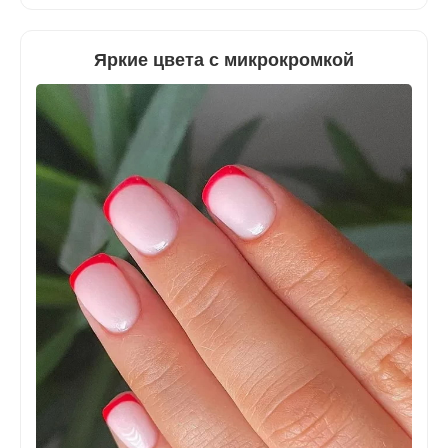
Яркие цвета с микрокромкой