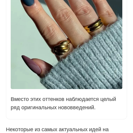
Вместо этих оттенков наблюдается целый
ряд оригинальных нововведений.
Некоторые из самых актуальных идей на