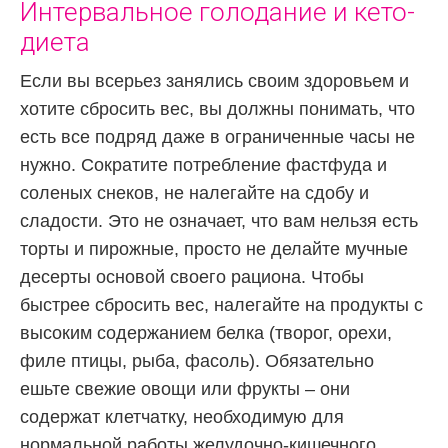
Интервальное голодание и кето-
диета
Если вы всерьез занялись своим здоровьем и
хотите сбросить вес, вы должны понимать, что
есть все подряд даже в ограниченные часы не
нужно. Сократите потребление фастфуда и
соленых снеков, не налегайте на сдобу и
сладости. Это не означает, что вам нельзя есть
торты и пирожные, просто не делайте мучные
десерты основой своего рациона. Чтобы
быстрее сбросить вес, налегайте на продукты с
высоким содержанием белка (творог, орехи,
филе птицы, рыба, фасоль). Обязательно
ешьте свежие овощи или фрукты – они
содержат клетчатку, необходимую для
нормальной работы желудочно-кишечного