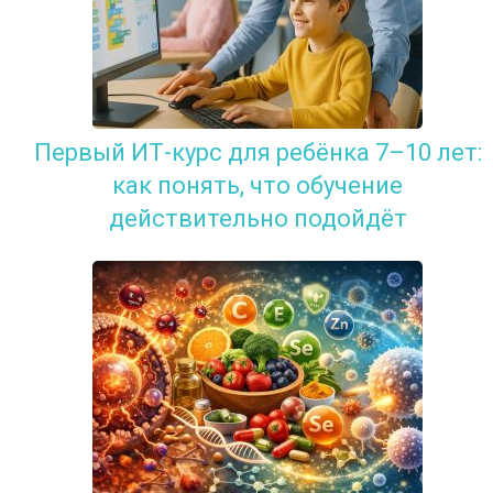
Первый ИТ-курс для ребёнка 7–10 лет:
как понять, что обучение
действительно подойдёт