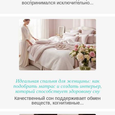
воспринимался исключительно...
Идеальная спальня для женщины: как
подобрать матрас и создать интерьер,
который способствует здоровому сну
Качественный сон поддерживает обмен
веществ, когнитивные...