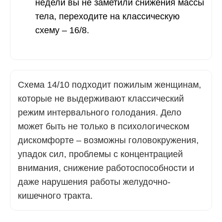
недели вы не заметили снижения массы
тела, переходите на классическую
схему – 16/8.
Схема 14/10 подходит пожилым женщинам,
которые не выдерживают классический
режим интервального голодания. Дело
может быть не только в психологическом
дискомфорте – возможны головокружения,
упадок сил, проблемы с концентрацией
внимания, снижение работоспособности и
даже нарушения работы желудочно-
кишечного тракта.