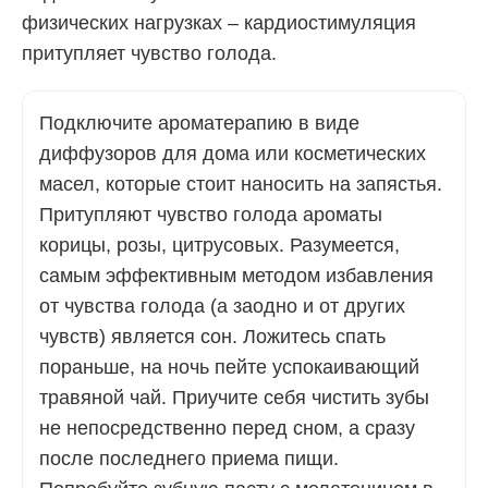
физических нагрузках – кардиостимуляция
притупляет чувство голода.
Подключите ароматерапию в виде
диффузоров для дома или косметических
масел, которые стоит наносить на запястья.
Притупляют чувство голода ароматы
корицы, розы, цитрусовых. Разумеется,
самым эффективным методом избавления
от чувства голода (а заодно и от других
чувств) является сон. Ложитесь спать
пораньше, на ночь пейте успокаивающий
травяной чай. Приучите себя чистить зубы
не непосредственно перед сном, а сразу
после последнего приема пищи.