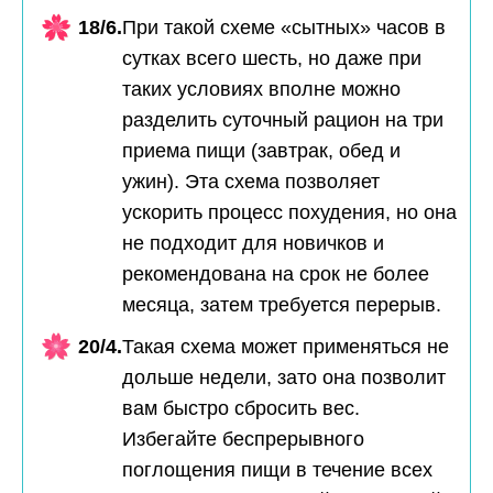
18/6.
При такой схеме «сытных» часов в
сутках всего шесть, но даже при
таких условиях вполне можно
разделить суточный рацион на три
приема пищи (завтрак, обед и
ужин). Эта схема позволяет
ускорить процесс похудения, но она
не подходит для новичков и
рекомендована на срок не более
месяца, затем требуется перерыв.
20/4.
Такая схема может применяться не
дольше недели, зато она позволит
вам быстро сбросить вес.
Избегайте беспрерывного
поглощения пищи в течение всех