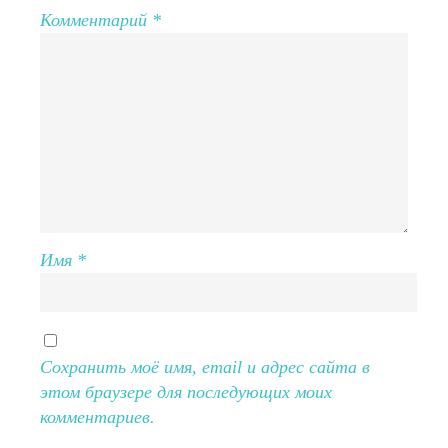
Комментарий
*
Имя
*
Сохранить моё имя, email и адрес сайта в
этом браузере для последующих моих
комментариев.