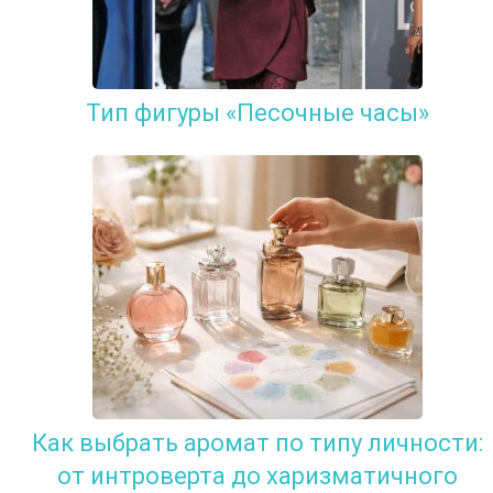
Тип фигуры «Песочные часы»
Как выбрать аромат по типу личности:
от интроверта до харизматичного