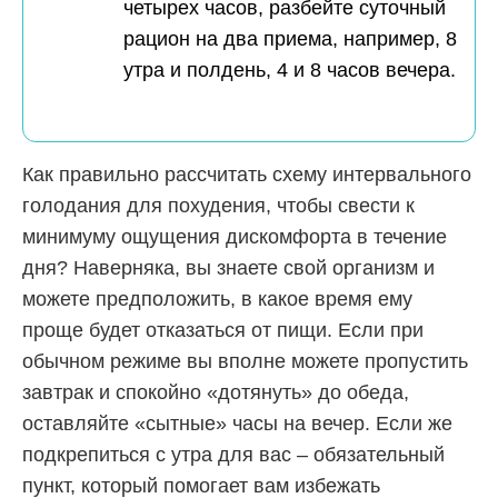
четырех часов, разбейте суточный
рацион на два приема, например, 8
утра и полдень, 4 и 8 часов вечера.
Как правильно рассчитать схему интервального
голодания для похудения, чтобы свести к
минимуму ощущения дискомфорта в течение
дня? Наверняка, вы знаете свой организм и
можете предположить, в какое время ему
проще будет отказаться от пищи. Если при
обычном режиме вы вполне можете пропустить
завтрак и спокойно «дотянуть» до обеда,
оставляйте «сытные» часы на вечер. Если же
подкрепиться с утра для вас – обязательный
пункт, который помогает вам избежать