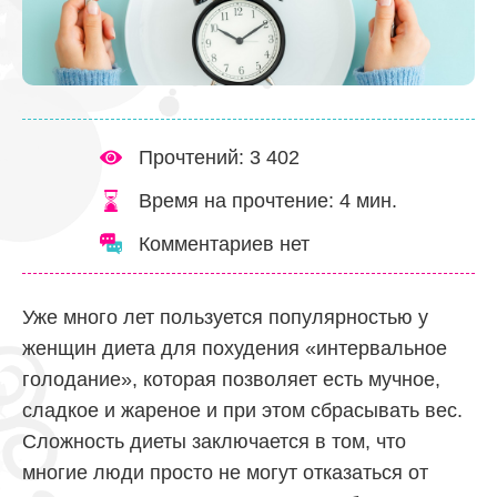
Прочтений: 3 402
Время на прочтение:
4
мин.
Комментариев нет
Уже много лет пользуется популярностью у
женщин диета для похудения «интервальное
голодание», которая позволяет есть мучное,
сладкое и жареное и при этом сбрасывать вес.
Сложность диеты заключается в том, что
многие люди просто не могут отказаться от