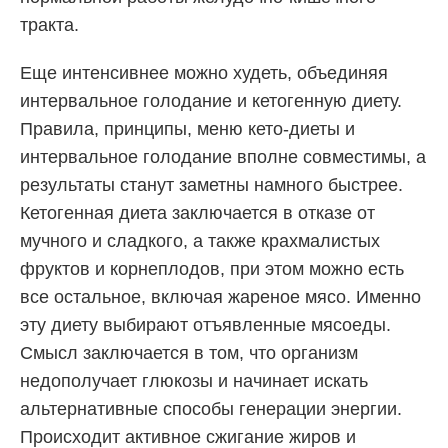
тракта.
Еще интенсивнее можно худеть, объединяя
интервальное голодание и кетогенную диету.
Правила, принципы, меню кето-диеты и
интервальное голодание вполне совместимы, а
результаты станут заметны намного быстрее.
Кетогенная диета заключается в отказе от
мучного и сладкого, а также крахмалистых
фруктов и корнеплодов, при этом можно есть
все остальное, включая жареное мясо. Именно
эту диету выбирают отъявленные мясоеды.
Смысл заключается в том, что организм
недополучает глюкозы и начинает искать
альтернативные способы генерации энергии.
Происходит активное сжигание жиров и