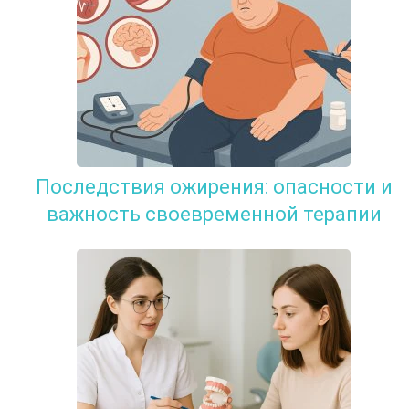
Последствия ожирения: опасности и
важность своевременной терапии