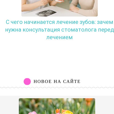
С чего начинается лечение зубов: зачем
нужна консультация стоматолога перед
лечением
НОВОЕ НА САЙТЕ