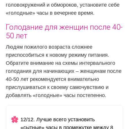
головокружений и обмороков, установите себе
«голодные» часы в вечернее время.
Голодание для женщин после 40-
50 лет
Людям пожилого возраста сложнее
приспособиться к новому режиму питания.
Обратите внимание на схемы интервального
голодания для начинающих – женщинам после
40-50 лет рекомендуется внимательно
прислушиваться к своему самочувствию и
добавлять «голодные» часы постепенно.
12/12. Лучше всего установить
«сытные» часы в промежутке между 8