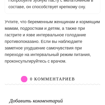
Попробуйте зубную пасту с мелатонином в
составе, он способствует крепкому сну.
Учтите, что беременным женщинам и кормящим
мамам, подросткам и детям, а также при
гастрите и язве интервальное голодание
противопоказано. Если вы наблюдаете
заметное ухудшение самочувствия при
переходе на интервальный режим питания,
проконсультируйтесь с врачом.
0 КОММЕНТАРИЕВ
Добавить комментарий