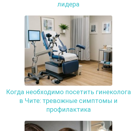
лидера
Когда необходимо посетить гинеколога
в Чите: тревожные симптомы и
профилактика