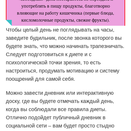
употреблять в пищу продукты, благотворно
влияющие на работу кишечника (первые блюда,
кисломолочные продукты, свежие фрукты).
Чтобы целый день не поглядывать на часы,
заведите будильник, после звонка которого вы
будете знать, что можно начинать трапезничать.
Следует подготовиться к диете и с
психологической точки зрения, то есть
настроиться, продумать мотивацию и систему
поощрений для самой себя.
Можно завести дневник или интерактивную
доску, где вы будете отмечать каждый день,
когда вы соблюдали все правила диеты.
Отлично подойдет публичный дневник в
социальной сети – вам будет просто стыдно