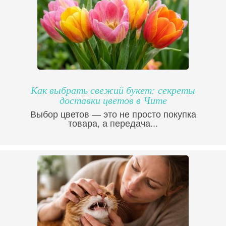
Как выбрать свежий букет: секреты
доставки цветов в Чите
Выбор цветов — это не просто покупка
товара, а передача...