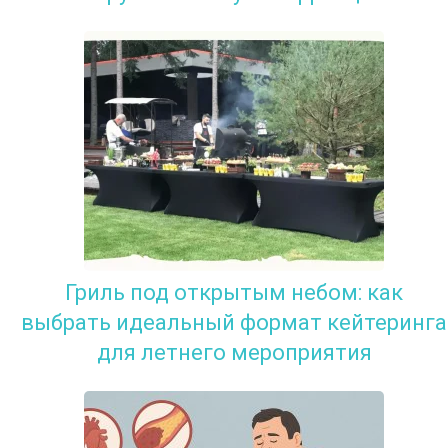
Гриль под открытым небом: как
выбрать идеальный формат кейтеринга
для летнего мероприятия