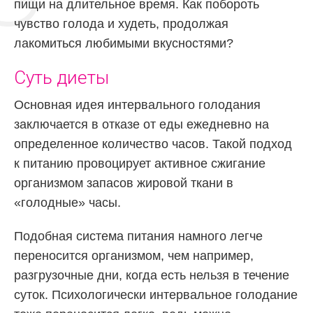
пищи на длительное время. Как побороть
чувство голода и худеть, продолжая
лакомиться любимыми вкусностями?
Суть диеты
Основная идея интервального голодания
заключается в отказе от еды ежедневно на
определенное количество часов. Такой подход
к питанию провоцирует активное сжигание
организмом запасов жировой ткани в
«голодные» часы.
Подобная система питания намного легче
переносится организмом, чем например,
разгрузочные дни, когда есть нельзя в течение
суток. Психологически интервальное голодание