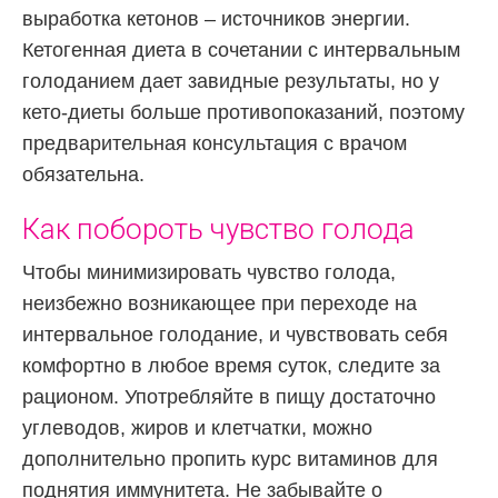
выработка кетонов – источников энергии.
Кетогенная диета в сочетании с интервальным
голоданием дает завидные результаты, но у
кето-диеты больше противопоказаний, поэтому
предварительная консультация с врачом
обязательна.
Как побороть чувство голода
Чтобы минимизировать чувство голода,
неизбежно возникающее при переходе на
интервальное голодание, и чувствовать себя
комфортно в любое время суток, следите за
рационом. Употребляйте в пищу достаточно
углеводов, жиров и клетчатки, можно
дополнительно пропить курс витаминов для
поднятия иммунитета. Не забывайте о