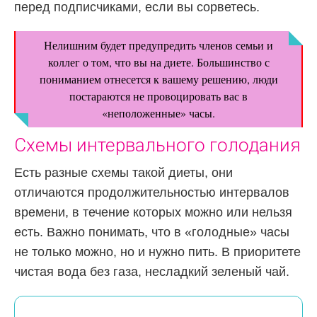
перед подписчиками, если вы сорветесь.
Нелишним будет предупредить членов семьи и
коллег о том, что вы на диете. Большинство с
пониманием отнесется к вашему решению, люди
постараются не провоцировать вас в
«неположенные» часы.
Схемы интервального голодания
Есть разные схемы такой диеты, они
отличаются продолжительностью интервалов
времени, в течение которых можно или нельзя
есть. Важно понимать, что в «голодные» часы
не только можно, но и нужно пить. В приоритете
чистая вода без газа, несладкий зеленый чай.