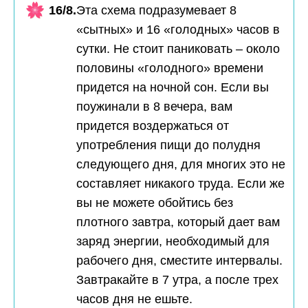
16/8.
Эта схема подразумевает 8
«сытных» и 16 «голодных» часов в
сутки. Не стоит паниковать – около
половины «голодного» времени
придется на ночной сон. Если вы
поужинали в 8 вечера, вам
придется воздержаться от
употребления пищи до полудня
следующего дня, для многих это не
составляет никакого труда. Если же
вы не можете обойтись без
плотного завтра, который дает вам
заряд энергии, необходимый для
рабочего дня, сместите интервалы.
Завтракайте в 7 утра, а после трех
часов дня не ешьте.