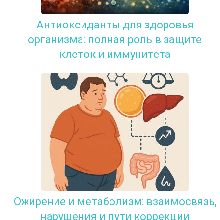
Антиоксиданты для здоровья
организма: полная роль в защите
клеток и иммунитета
Ожирение и метаболизм: взаимосвязь,
нарушения и пути коррекции