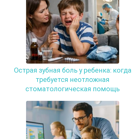
Острая зубная боль у ребенка: когда
требуется неотложная
стоматологическая помощь