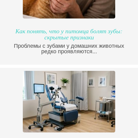
Как понять, что у питомца болят зубы:
скрытые признаки
Проблемы с зубами у домашних животных
редко проявляются...