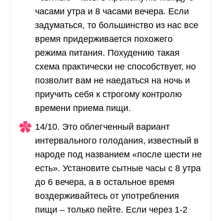
часами утра и 8 часами вечера. Если
задуматься, то большинство из нас все
время придерживается похожего
режима питания. Похудению такая
схема практически не способствует, но
позволит вам не наедаться на ночь и
приучить себя к строгому контролю
времени приема пищи.
14/10. Это облегченный вариант
интервального голодания, известный в
народе под названием «после шести не
есть». Установите сытные часы с 8 утра
до 6 вечера, а в остальное время
воздерживайтесь от употребления
пищи – только пейте. Если через 1-2