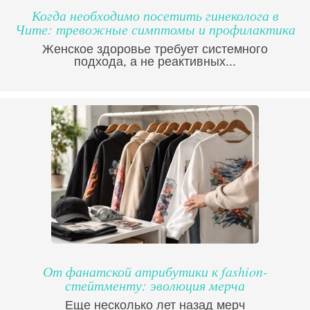
Когда необходимо посетить гинеколога в
Чите: тревожные симптомы и профилактика
Женское здоровье требует системного
подхода, а не реактивных...
От фанатской атрибутики к fashion-
стейтменту: эволюция мерча
Еще несколько лет назад мерч