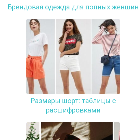
Брендовая одежда для полных женщин
Размеры шорт: таблицы с
расшифровками