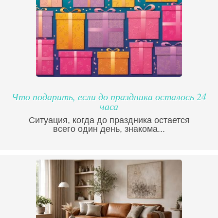
Что подарить, если до праздника осталось 24
часа
Ситуация, когда до праздника остается
всего один день, знакома...