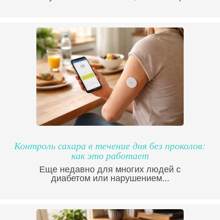
Контроль сахара в течение дня без проколов:
как это работает
Еще недавно для многих людей с
диабетом или нарушением...