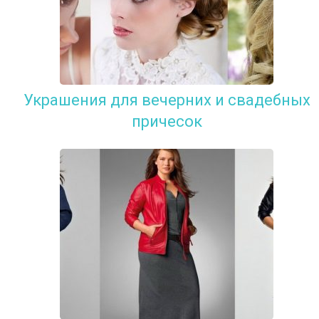
Украшения для вечерних и свадебных
причесок