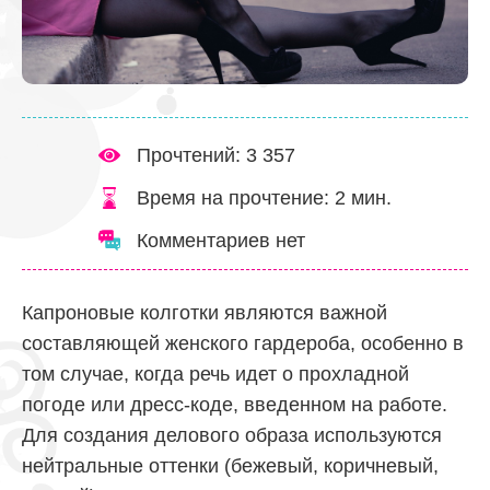
Прочтений: 3 357
Время на прочтение:
2
мин.
Комментариев нет
Капроновые колготки являются важной
составляющей женского гардероба, особенно в
том случае, когда речь идет о прохладной
погоде или дресс-коде, введенном на работе.
Для создания делового образа используются
нейтральные оттенки (бежевый, коричневый,