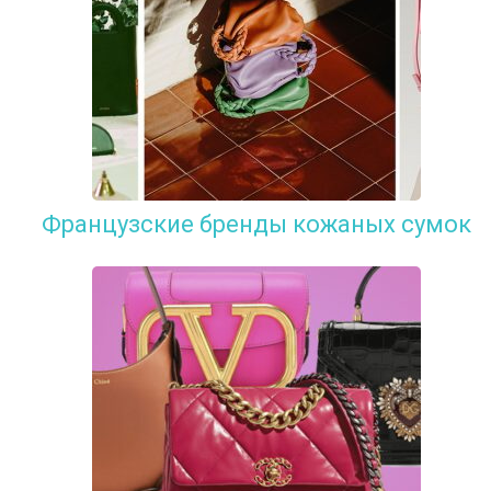
Французские бренды кожаных сумок