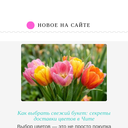
НОВОЕ НА САЙТЕ
Как выбрать свежий букет: секреты
доставки цветов в Чите
Выбор цветов — это не просто покупка