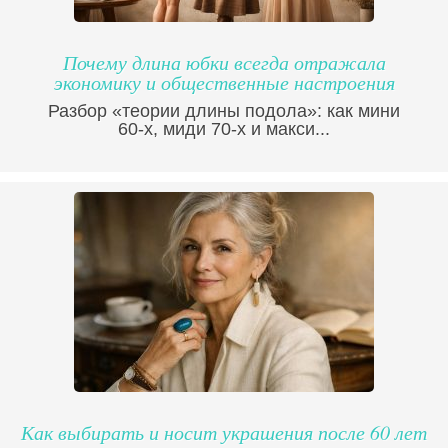
Почему длина юбки всегда отражала
экономику и общественные настроения
Разбор «теории длины подола»: как мини
60-х, миди 70-х и макси...
Как выбирать и носит украшения после 60 лет