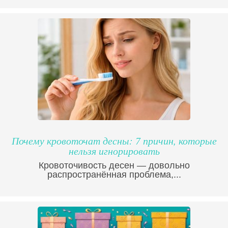
Почему кровоточат десны: 7 причин, которые
нельзя игнорировать
Кровоточивость десен — довольно
распространённая проблема,...