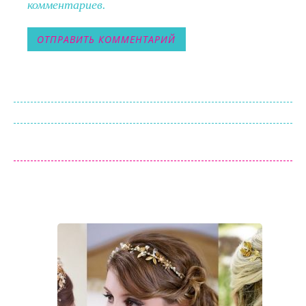
комментариев.