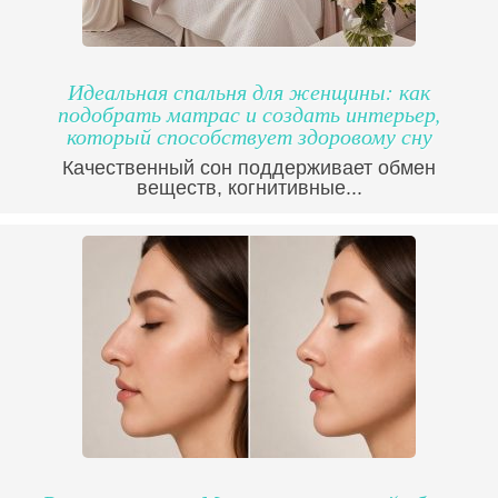
Идеальная спальня для женщины: как
подобрать матрас и создать интерьер,
который способствует здоровому сну
Качественный сон поддерживает обмен
веществ, когнитивные...