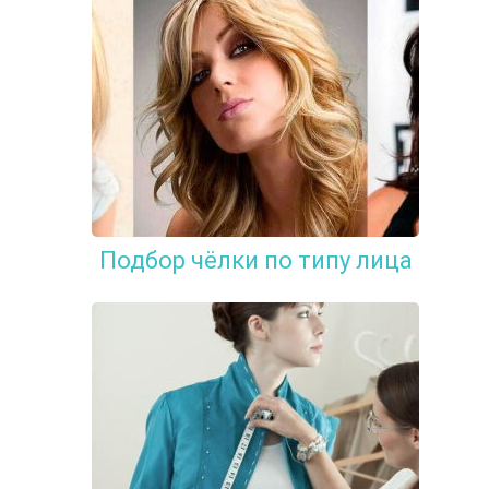
Подбор чёлки по типу лица