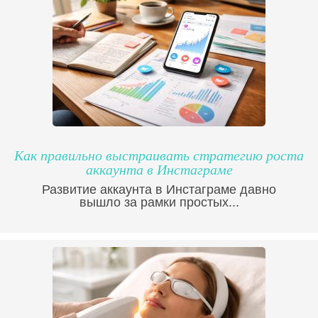
Как правильно выстраивать стратегию роста
аккаунта в Инстаграме
Развитие аккаунта в Инстаграме давно
вышло за рамки простых...