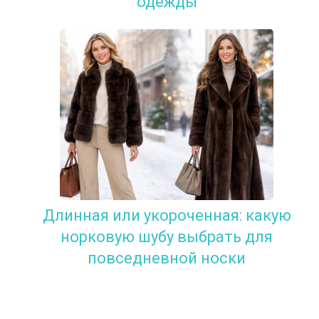
одежды
Длинная или укороченная: какую
норковую шубу выбрать для
повседневной носки