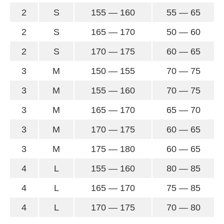
2
S
155 — 160
55 — 65
2
S
165 — 170
50 — 60
2
S
170 — 175
60 — 65
3
M
150 — 155
70 — 75
3
M
155 — 160
70 — 75
3
M
165 — 170
65 — 70
3
M
170 — 175
60 — 65
3
M
175 — 180
60 — 65
4
L
155 — 160
80 — 85
4
L
165 — 170
75 — 85
4
L
170 — 175
70 — 80