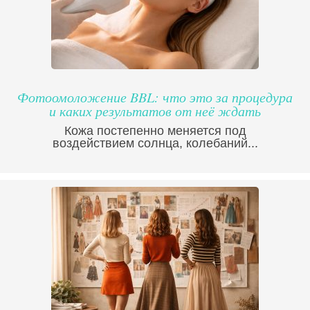
Фотоомоложение BBL: что это за процедура
и каких результатов от неё ждать
Кожа постепенно меняется под
воздействием солнца, колебаний...