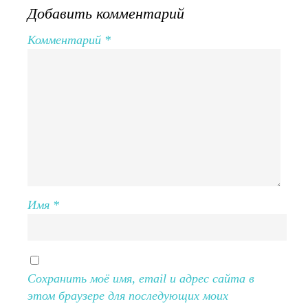
Добавить комментарий
Комментарий
*
Имя
*
Сохранить моё имя, email и адрес сайта в
этом браузере для последующих моих