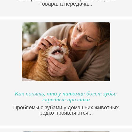
товара, а передача...
Как понять, что у питомца болят зубы:
скрытые признаки
Проблемы с зубами у домашних животных
редко проявляются...