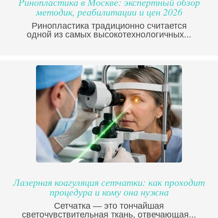
Ринопластика в Москве: экспертный обзор
методик, реабилитации и цен 2026
Ринопластика традиционно считается
одной из самых высокотехнологичных...
Лазерная коагуляция сетчатки: как проходит
процедура и кому она нужна
Сетчатка — это тончайшая
светочувствительная ткань, отвечающая...