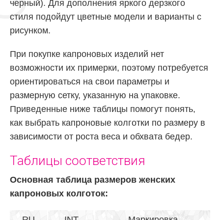
черный). Для дополнения яркого дерзкого
стиля подойдут цветные модели и варианты с
рисунком.
При покупке капроновых изделий нет
возможности их примерки, поэтому потребуется
ориентироваться на свои параметры и
размерную сетку, указанную на упаковке.
Приведенные ниже таблицы помогут понять,
как выбрать капроновые колготки по размеру в
зависимости от роста веса и обхвата бедер.
Таблицы соответствия
Основная таблица размеров женских
капроновых колготок:
RU
INT
Маркировка