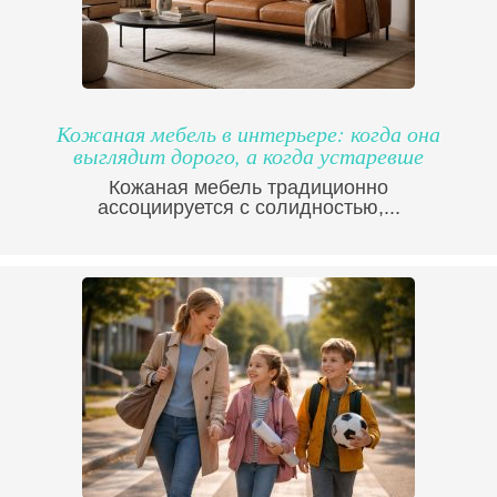
Кожаная мебель в интерьере: когда она
выглядит дорого, а когда устаревше
Кожаная мебель традиционно
ассоциируется с солидностью,...