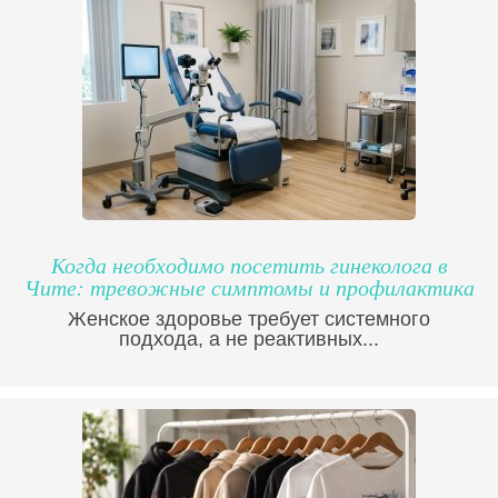
Когда необходимо посетить гинеколога в
Чите: тревожные симптомы и профилактика
Женское здоровье требует системного
подхода, а не реактивных...