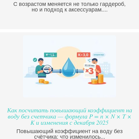
С возрастом меняется не только гардероб,
но и подход к аксессуарам....
Как посчитать повышающий коэффициент на
воду без счетчика — формула P = n × N × T ×
K и изменения с декабря 2025
Повышающий коэффициент на воду без
счётчика: что изменилось...