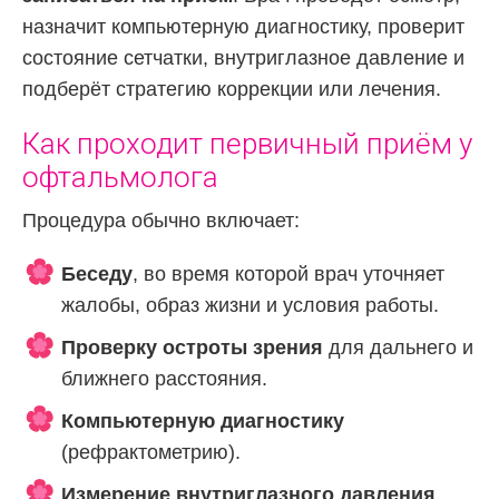
назначит компьютерную диагностику, проверит
состояние сетчатки, внутриглазное давление и
подберёт стратегию коррекции или лечения.
Как проходит первичный приём у
офтальмолога
Процедура обычно включает:
Беседу
, во время которой врач уточняет
жалобы, образ жизни и условия работы.
Проверку остроты зрения
для дальнего и
ближнего расстояния.
Компьютерную диагностику
(рефрактометрию).
Измерение внутриглазного давления
.