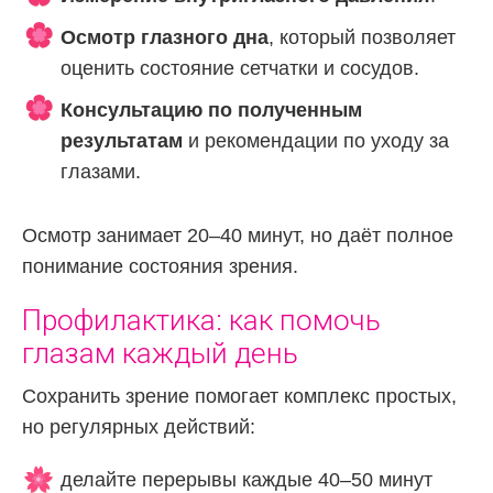
Осмотр глазного дна
, который позволяет
оценить состояние сетчатки и сосудов.
Консультацию по полученным
результатам
и рекомендации по уходу за
глазами.
Осмотр занимает 20–40 минут, но даёт полное
понимание состояния зрения.
Профилактика: как помочь
глазам каждый день
Сохранить зрение помогает комплекс простых,
но регулярных действий:
делайте перерывы каждые 40–50 минут