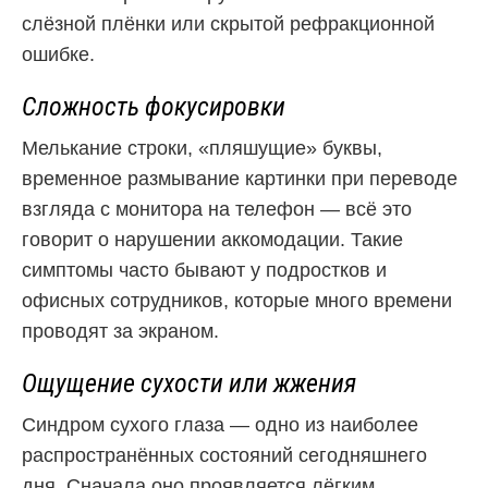
слёзной плёнки или скрытой рефракционной
ошибке.
Сложность фокусировки
Мелькание строки, «пляшущие» буквы,
временное размывание картинки при переводе
взгляда с монитора на телефон — всё это
говорит о нарушении аккомодации. Такие
симптомы часто бывают у подростков и
офисных сотрудников, которые много времени
проводят за экраном.
Ощущение сухости или жжения
Синдром сухого глаза — одно из наиболее
распространённых состояний сегодняшнего
дня. Сначала оно проявляется лёгким