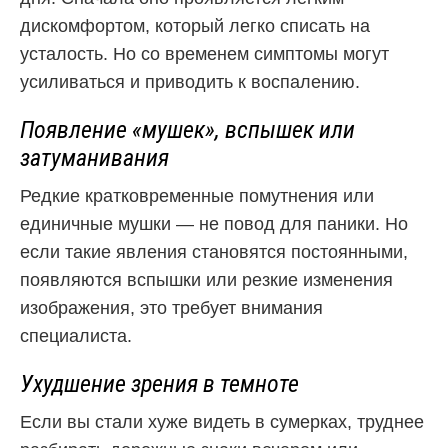
дискомфортом, который легко списать на
усталость. Но со временем симптомы могут
усиливаться и приводить к воспалению.
Появление «мушек», вспышек или
затуманивания
Редкие кратковременные помутнения или
единичные мушки — не повод для паники. Но
если такие явления становятся постоянными,
появляются вспышки или резкие изменения
изображения, это требует внимания
специалиста.
Ухудшение зрения в темноте
Если вы стали хуже видеть в сумерках, труднее