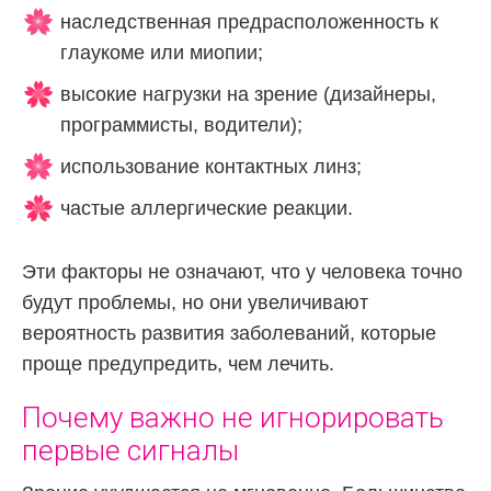
наследственная предрасположенность к
глаукоме или миопии;
высокие нагрузки на зрение (дизайнеры,
программисты, водители);
использование контактных линз;
частые аллергические реакции.
Эти факторы не означают, что у человека точно
будут проблемы, но они увеличивают
вероятность развития заболеваний, которые
проще предупредить, чем лечить.
Почему важно не игнорировать
первые сигналы