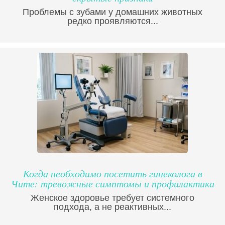
Проблемы с зубами у домашних животных
редко проявляются...
Когда необходимо посетить гинеколога в
Чите: тревожные симптомы и профилактика
Женское здоровье требует системного
подхода, а не реактивных...