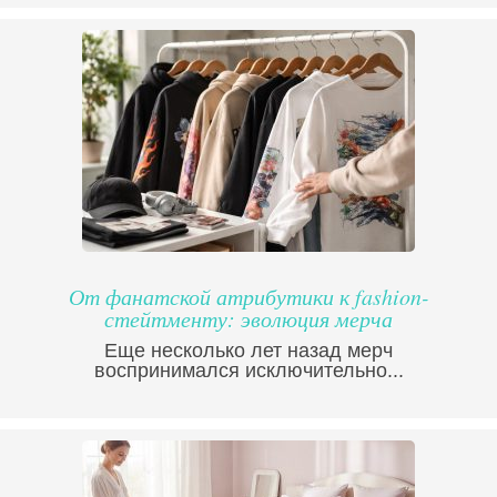
От фанатской атрибутики к fashion-
стейтменту: эволюция мерча
Еще несколько лет назад мерч
воспринимался исключительно...