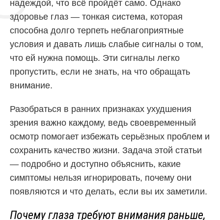
надеждой, что всё пройдёт само. Однако
здоровье глаз — тонкая система, которая
способна долго терпеть неблагоприятные
условия и давать лишь слабые сигналы о том,
что ей нужна помощь. Эти сигналы легко
пропустить, если не знать, на что обращать
внимание.
Разобраться в ранних признаках ухудшения
зрения важно каждому, ведь своевременный
осмотр помогает избежать серьёзных проблем и
сохранить качество жизни. Задача этой статьи
— подробно и доступно объяснить, какие
симптомы нельзя игнорировать, почему они
появляются и что делать, если вы их заметили.
Почему глаза требуют внимания раньше,