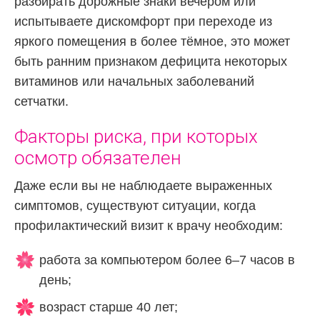
разбирать дорожные знаки вечером или
испытываете дискомфорт при переходе из
яркого помещения в более тёмное, это может
быть ранним признаком дефицита некоторых
витаминов или начальных заболеваний
сетчатки.
Факторы риска, при которых
осмотр обязателен
Даже если вы не наблюдаете выраженных
симптомов, существуют ситуации, когда
профилактический визит к врачу необходим:
работа за компьютером более 6–7 часов в
день;
возраст старше 40 лет;