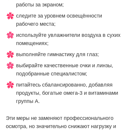
работы за экраном;
следите за уровнем освещённости
рабочего места;
используйте увлажнители воздуха в сухих
помещениях;
выполняйте гимнастику для глаз;
выбирайте качественные очки и линзы,
подобранные специалистом;
питайтесь сбалансированно, добавляя
продукты, богатые омега-3 и витаминами
группы А.
Эти меры не заменяют профессионального
осмотра, но значительно снижают нагрузку и