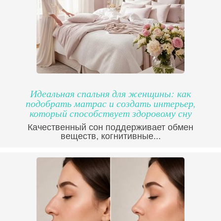
Идеальная спальня для женщины: как
подобрать матрас и создать интерьер,
который способствует здоровому сну
Качественный сон поддерживает обмен
веществ, когнитивные...