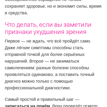
сохраняет здоровье, но и экономит силы, время
и средства.
Что делать, если вы заметили
признаки ухудшения зрения
Первое — не ждать, что всё пройдёт само.
Даже лёгкие симптомы способны стать
отправной точкой для более серьёзных
нарушений. Второе — не заниматься
самолечением: разные болезни способны
проявляться одинаково, а поставить точный
диагноз можно только с помощью
профессиональной диагностики.
Самый простой и правильный шаг —
записаться на приём
. Врач проведёт осмотр,