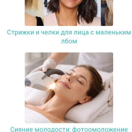
Стрижки и челки для лица с маленьким
лбом
Сияние молодости: фотоомоложение