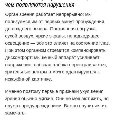
чем появляются нарушения
Орган зрения работает непрерывно: мы
пользуемся им от первых минут пробуждения
до позднего вечера. Постоянная нагрузка,
сухой воздух, яркие экраны, неподходящее
освещение — всё это влияет на состояние глаз.
При этом организм стремится компенсировать
дискомфорт: мышечный аппарат усиливает
напряжение, слёзная плёнка перестраивается,
зрительные центры в мозге адаптируются к
искажённой картинке.
Именно поэтому первые признаки ухудшения
зрения обычно мягкие. Они не мешают жить, но
служат предупреждением. Важно научиться их
замечать.