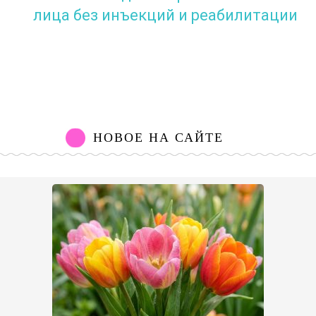
лица без инъекций и реабилитации
НОВОЕ НА САЙТЕ