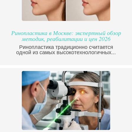
Ринопластика в Москве: экспертный обзор
методик, реабилитации и цен 2026
Ринопластика традиционно считается
одной из самых высокотехнологичных...