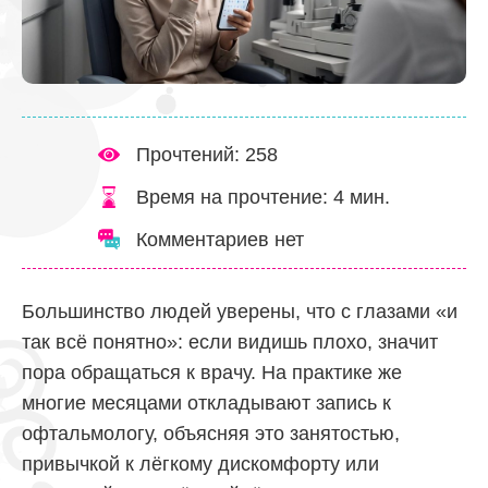
Прочтений: 258
Время на прочтение:
4
мин.
Комментариев нет
Большинство людей уверены, что с глазами «и
так всё понятно»: если видишь плохо, значит
пора обращаться к врачу. На практике же
многие месяцами откладывают запись к
офтальмологу, объясняя это занятостью,
привычкой к лёгкому дискомфорту или