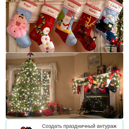
Создать праздничный антураж