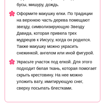
бусы, мишуру, дождь.
Оформите макушку елки. По традиции
на верхнюю часть дерева помещают
звезду, символизирующую Звезду
Давида, которая привела трех
мудрецов к Иисусу, когда он родился.
Также макушку можно украсить
снежинкой, ангелом или иной фигурой.
Украсьте участок под елкой. Для этого
подходит белая ткань, которая помогает
скрыть крестовину. На нее можно
уложить вату, имитирующую снег,
сверху посыпать блестками.