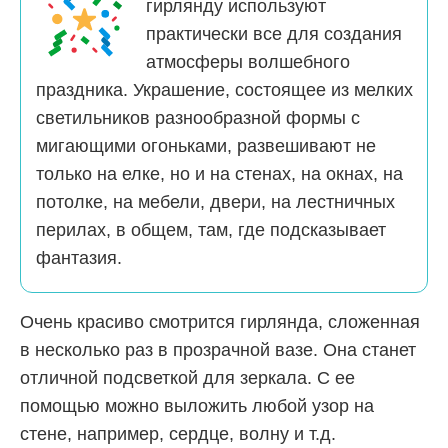
гирлянду используют
практически все для создания
атмосферы волшебного
праздника. Украшение, состоящее из мелких
светильников разнообразной формы с
мигающими огоньками, развешивают не
только на елке, но и на стенах, на окнах, на
потолке, на мебели, двери, на лестничных
перилах, в общем, там, где подсказывает
фантазия.
Очень красиво смотрится гирлянда, сложенная
в несколько раз в прозрачной вазе. Она станет
отличной подсветкой для зеркала. С ее
помощью можно выложить любой узор на
стене, например, сердце, волну и т.д.