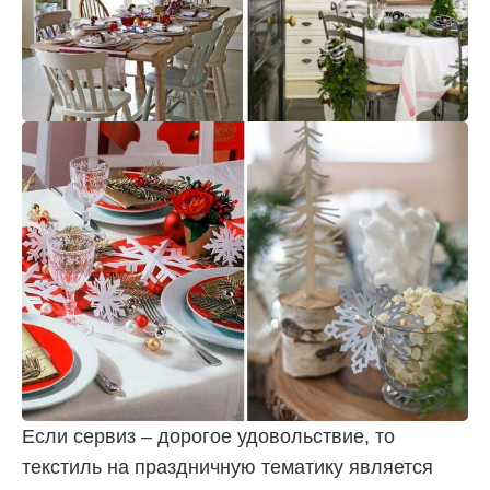
Если сервиз – дорогое удовольствие, то
текстиль на праздничную тематику является