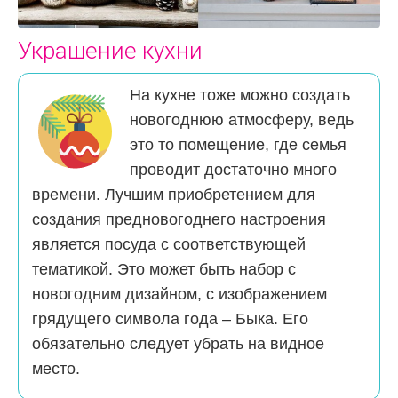
Украшение кухни
На кухне тоже можно создать
новогоднюю атмосферу, ведь
это то помещение, где семья
проводит достаточно много
времени. Лучшим приобретением для
создания предновогоднего настроения
является посуда с соответствующей
тематикой. Это может быть набор с
новогодним дизайном, с изображением
грядущего символа года – Быка. Его
обязательно следует убрать на видное
место.