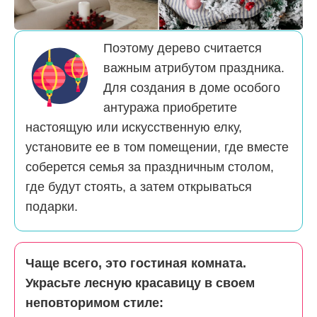
Поэтому дерево считается
важным атрибутом праздника.
Для создания в доме особого
антуража приобретите
настоящую или искусственную елку,
установите ее в том помещении, где вместе
соберется семья за праздничным столом,
где будут стоять, а затем открываться
подарки.
Чаще всего, это гостиная комната.
Украсьте лесную красавицу в своем
неповторимом стиле: