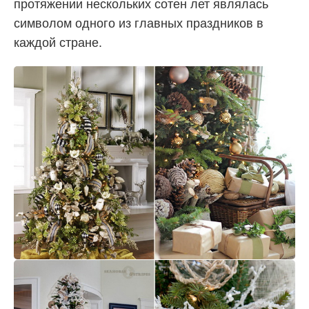
протяжении нескольких сотен лет являлась
символом одного из главных праздников в
каждой стране.