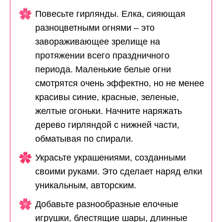
Повесьте гирлянды. Елка, сияющая
разноцветными огнями – это
завораживающее зрелище на
протяжении всего праздничного
периода. Маленькие белые огни
смотрятся очень эффектно, но не менее
красивы синие, красные, зеленые,
желтые огоньки. Начните наряжать
дерево гирляндой с нижней части,
обматывая по спирали.
Украсьте украшениями, созданными
своими руками. Это сделает наряд елки
уникальным, авторским.
Добавьте разнообразные елочные
игрушки, блестящие шары, длинные