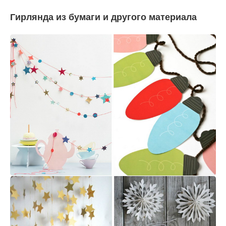
Гирлянда из бумаги и другого материала