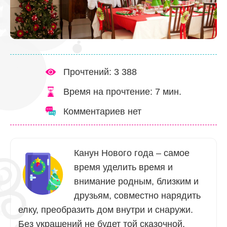
Прочтений: 3 388
Время на прочтение:
7
мин.
Комментариев нет
Канун Нового года – самое
время уделить время и
внимание родным, близким и
друзьям, совместно нарядить
елку, преобразить дом внутри и снаружи.
Без украшений не будет той сказочной,