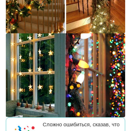
Сложно ошибиться, сказав, что