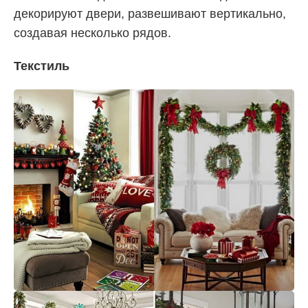
декорируют двери, развешивают вертикально,
создавая несколько рядов.
Текстиль