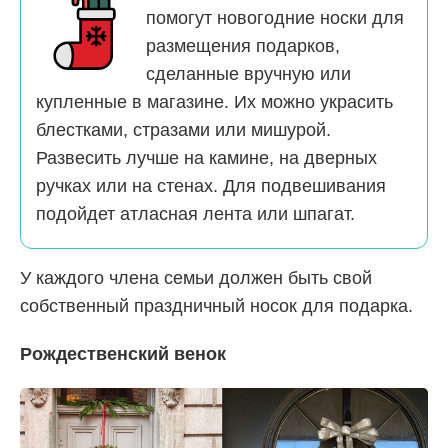
помогут новогодние носки для
размещения подарков,
сделанные вручную или
купленные в магазине. Их можно украсить
блестками, стразами или мишурой.
Развесить лучше на камине, на дверных
ручках или на стенах. Для подвешивания
подойдет атласная лента или шпагат.
У каждого члена семьи должен быть свой
собственный праздничный носок для подарка.
Рождественский венок