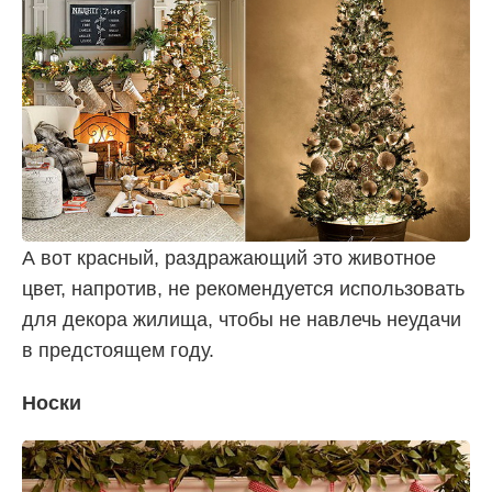
А вот красный, раздражающий это животное
цвет, напротив, не рекомендуется использовать
для декора жилища, чтобы не навлечь неудачи
в предстоящем году.
Носки