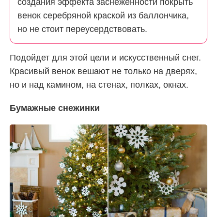
создания эффекта заснеженности покрыть
венок серебряной краской из баллончика,
но не стоит переусердствовать.
Подойдет для этой цели и искусственный снег.
Красивый венок вешают не только на дверях,
но и над камином, на стенах, полках, окнах.
Бумажные снежинки