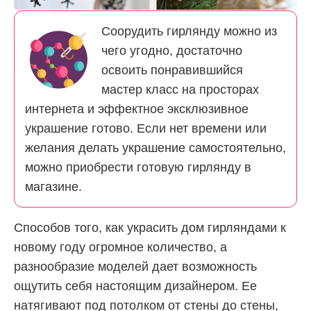
Соорудить гирлянду можно из
чего угодно, достаточно
освоить понравившийся
мастер класс на просторах
интернета и эффектное эксклюзивное
украшение готово. Если нет времени или
желания делать украшение самостоятельно,
можно приобрести готовую гирлянду в
магазине.
Способов того, как украсить дом гирляндами к
новому году огромное количество, а
разнообразие моделей дает возможность
ощутить себя настоящим дизайнером. Ее
натягивают под потолком от стены до стены,