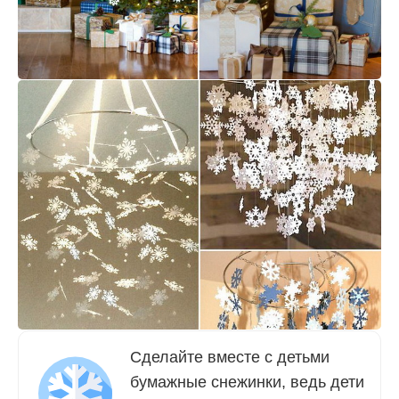
Сделайте вместе с детьми
бумажные снежинки, ведь дети