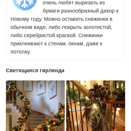
очень любят вырезать из
бумаги разнообразный декор к
Новому году. Можно оставить снежинки в
обычном виде, либо покрыть золотистой,
либо серебристой краской. Снежинки
приклеивают к стенам, окнам, даже к
потолку.
Светящаяся гирлянда