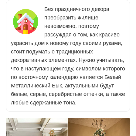
Без праздничного декора
преобразить жилище
невозможно, поэтому
рассуждая о том, как красиво
украсить дом к новому году своими руками,
стоит подумать о традиционных
декоративных элементах. Нужно учитывать,
что в наступающем году, символом которого
по восточному календарю является Белый
Металлический Бык, актуальными будут
белые, серые, серебристые оттенки, а также
любые сдержанные тона.