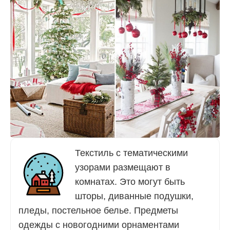
Текстиль с тематическими
узорами размещают в
комнатах. Это могут быть
шторы, диванные подушки,
пледы, постельное белье. Предметы
одежды с новогодними орнаментами