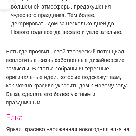
волшебной атмосферы, предвкушения
чудесного праздника. Тем более,
декорировать дом за несколько дней до
Нового года всегда весело и увлекательно.
Есть где проявить свой творческий потенциал,
воплотить в жизнь собственные дизайнерские
замыслы. В статье собраны интересные,
оригинальные идеи, которые подскажут вам,
как можно красиво украсить дом к Новому году
Быка, сделать его более уютным и
праздничным.
Елка
Яркая, красиво наряженная новогодняя елка на