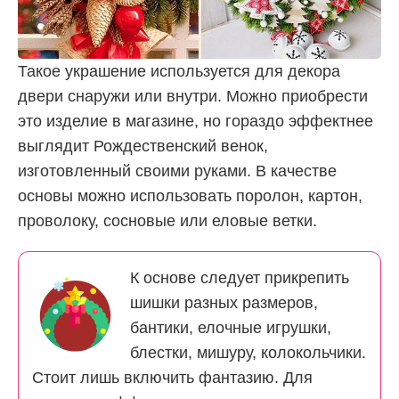
Такое украшение используется для декора
двери снаружи или внутри. Можно приобрести
это изделие в магазине, но гораздо эффектнее
выглядит Рождественский венок,
изготовленный своими руками. В качестве
основы можно использовать поролон, картон,
проволоку, сосновые или еловые ветки.
К основе следует прикрепить
шишки разных размеров,
бантики, елочные игрушки,
блестки, мишуру, колокольчики.
Стоит лишь включить фантазию. Для