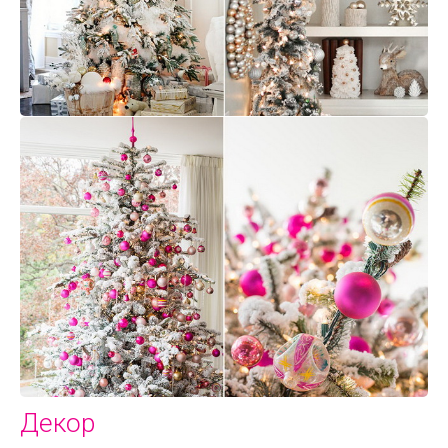
Декор