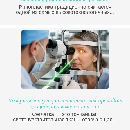
Ринопластика традиционно считается
одной из самых высокотехнологичных...
Лазерная коагуляция сетчатки: как проходит
процедура и кому она нужна
Сетчатка — это тончайшая
светочувствительная ткань, отвечающая...