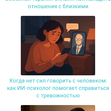
отношения с близкими
Когда нет сил говорить с человеком:
как ИИ-психолог помогает справиться
с тревожностью