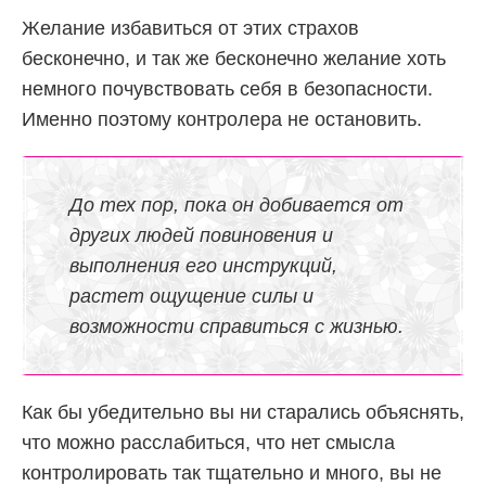
Желание избавиться от этих страхов
бесконечно, и так же бесконечно желание хоть
немного почувствовать себя в безопасности.
Именно поэтому контролера не остановить.
До тех пор, пока он добивается от
других людей повиновения и
выполнения его инструкций,
растет ощущение силы и
возможности справиться с жизнью.
Как бы убедительно вы ни старались объяснять,
что можно расслабиться, что нет смысла
контролировать так тщательно и много, вы не