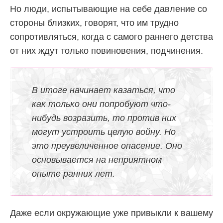
Но люди, испытывающие на себе давление со
стороны близких, говорят, что им трудно
сопротивляться, когда с самого раннего детства
от них ждут только повиновения, подчинения.
В итоге начинает казаться, что
как только они попробуют что-
нибудь возразить, то против них
могут устроить целую войну. Но
это преувеличенное опасение. Оно
основывается на неприятном
опыте ранних лет.
Даже если окружающие уже привыкли к вашему