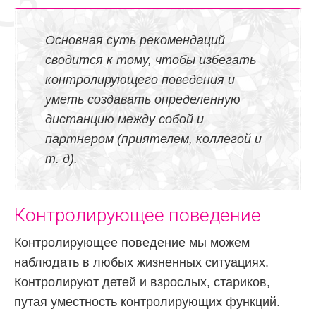
Основная суть рекомендаций
сводится к тому, чтобы избегать
контролирующего поведения и
уметь создавать определенную
дистанцию между собой и
партнером (приятелем, коллегой и
т. д).
Контролирующее поведение
Контролирующее поведение мы можем
наблюдать в любых жизненных ситуациях.
Контролируют детей и взрослых, стариков,
путая уместность контролирующих функций.