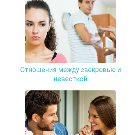
Отношения между свекровью и
невесткой