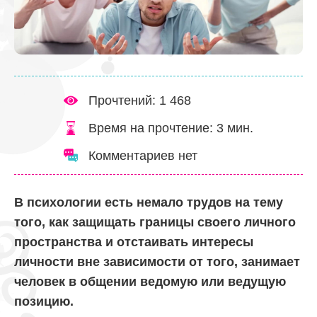
Прочтений: 1 468
Время на прочтение:
3
мин.
Комментариев нет
В психологии есть немало трудов на тему
того, как защищать границы своего личного
пространства и отстаивать интересы
личности вне зависимости от того, занимает
человек в общении ведомую или ведущую
позицию.