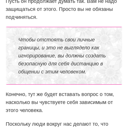
Пусть он продолжает думать так. Вам не надо
защищаться от этого. Просто вы не обязаны
подчиняться.
Чтобы отстоять свои личные
границы, и это не выглядело как
игнорирование, вы должны создать
безопасную для себя дистанцию в
общении с этим человеком.
Конечно, тут же будет вставать вопрос о том,
насколько вы чувствуете себя зависимым от
этого человека.
Поскольку люди вокруг нас делают то, что