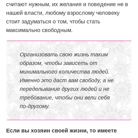
считают нужным, их желания и поведение не в
нашей власти, любому взрослому человеку
стоит задуматься о том, чтобы стать
максимально свободным.
Организовать свою жизнь таким
образом, чтобы зависеть от
минимального количества людей.
Именно это даст вам свободу, а не
переделывание других людей и не
требование, чтобы они вели себя
по-другому.
Если вы хозяин своей жизни, то имеете