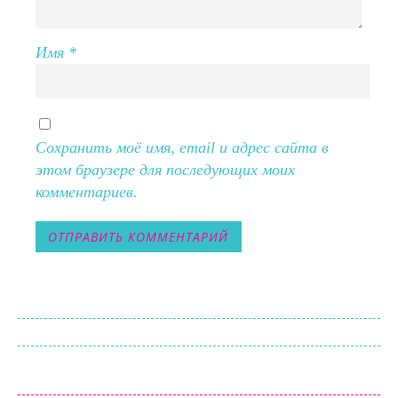
Имя
*
Сохранить моё имя, email и адрес сайта в
этом браузере для последующих моих
комментариев.