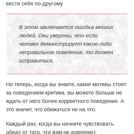
вести себя по-другому.
В этом заключается ошибка многих
людей. Они уверены, что если
человек демонстрирует какое-либо
неправильное поведение, то должен
исправиться.
Но теперь, когда вы знаете, какие мотивы стоят
за поведением критика, вы можете больше не
ждать от него более корректного поведения. А
это значит, что обижаться не на что.
Каждый раз, когда вы начнете чувствовать
обиду от того, что вам не доверяют,