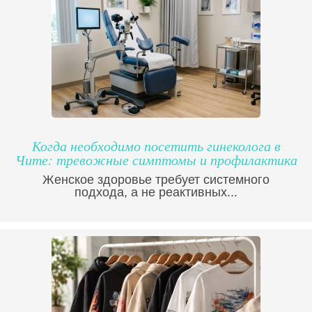
Когда необходимо посетить гинеколога в
Чите: тревожные симптомы и профилактика
Женское здоровье требует системного
подхода, а не реактивных...