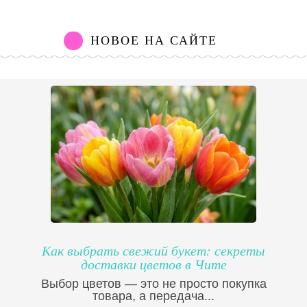
НОВОЕ НА САЙТЕ
Как выбрать свежий букет: секреты
доставки цветов в Чите
Выбор цветов — это не просто покупка
товара, а передача...