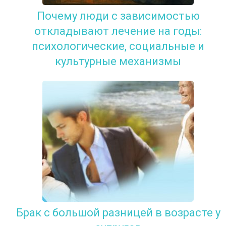
Почему люди с зависимостью
откладывают лечение на годы:
психологические, социальные и
культурные механизмы
Брак с большой разницей в возрасте у