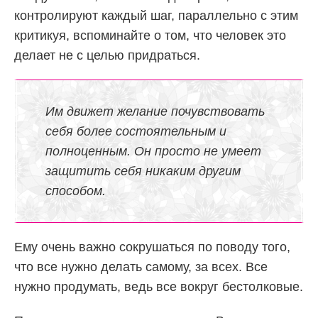
контролируют каждый шаг, параллельно с этим
критикуя, вспоминайте о том, что человек это
делает не с целью придраться.
Им движет желание почувствовать
себя более состоятельным и
полноценным. Он просто не умеет
защитить себя никаким другим
способом.
Ему очень важно сокрушаться по поводу того,
что все нужно делать самому, за всех. Все
нужно продумать, ведь все вокруг бестолковые.