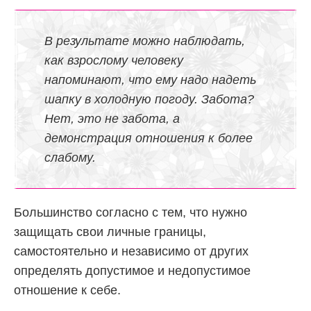
В результате можно наблюдать,
как взрослому человеку
напоминают, что ему надо надеть
шапку в холодную погоду. Забота?
Нет, это не забота, а
демонстрация отношения к более
слабому.
Большинство согласно с тем, что нужно
защищать свои личные границы,
самостоятельно и независимо от других
определять допустимое и недопустимое
отношение к себе.