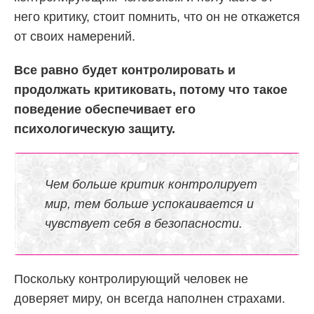
него критику, стоит помнить, что он не откажется
от своих намерений.
Все равно будет контролировать и
продолжать критиковать, потому что такое
поведение обеспечивает его
психологическую защиту.
Чем больше критик контролирует
мир, тем больше успокаивается и
чувствует себя в безопасности.
Поскольку контролирующий человек не
доверяет миру, он всегда наполнен страхами.