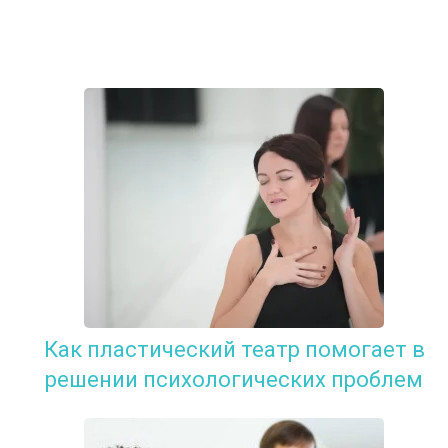
Как пластический театр помогает в
решении психологических проблем