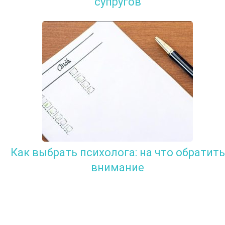
супругов
Как выбрать психолога: на что обратить
внимание