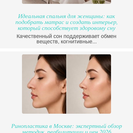
Идеальная спальня для женщины: как
подобрать матрас и создать интерьер,
который способствует здоровому сну
Качественный сон поддерживает обмен
веществ, когнитивные...
Ринопластика в Москве: экспертный обзор
методик, реабилитации и цен 2026