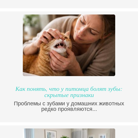
Как понять, что у питомца болят зубы:
скрытые признаки
Проблемы с зубами у домашних животных
редко проявляются...