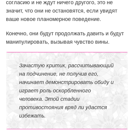
согласию и не ждут ничего другого, это не
значит, что они не остановятся, если увидят
ваше новое планомерное поведение.
Конечно, они будут продолжать давить и будут
манипулировать, вызывая чувство вины.
Зачастую критик, рассчитывающий
на подчинение, не получив его,
начинает демонстрировать обиду и
играет роль оскорбленного
человека. Этой стадии
противостояния вряд ли удастся
избежать.