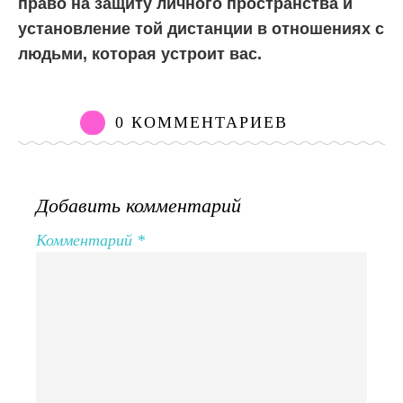
право на защиту личного пространства и
установление той дистанции в отношениях с
людьми, которая устроит вас.
0 КОММЕНТАРИЕВ
Добавить комментарий
Комментарий
*