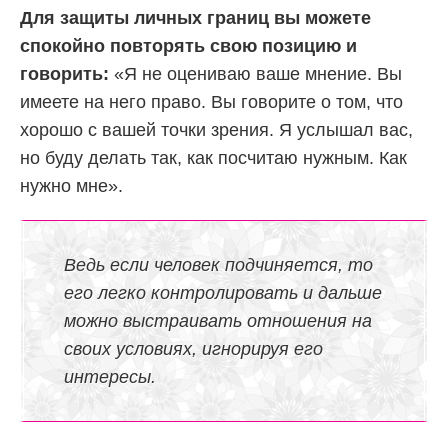
Для защиты личных границ вы можете
спокойно повторять свою позицию и
говорить:
«Я не оцениваю ваше мнение. Вы
имеете на него право. Вы говорите о том, что
хорошо с вашей точки зрения. Я услышал вас,
но буду делать так, как посчитаю нужным. Как
нужно мне».
Ведь если человек подчиняется, то
его легко контролировать и дальше
можно выстраивать отношения на
своих условиях, игнорируя его
интересы.