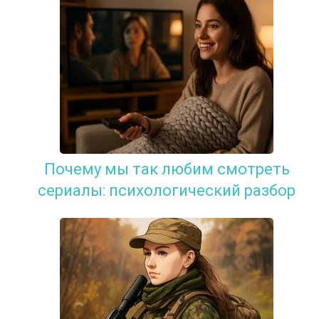
Почему мы так любим смотреть
сериалы: психологический разбор