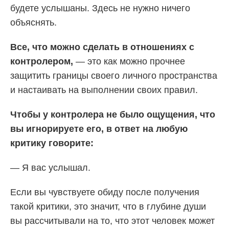
будете услышаны. Здесь не нужно ничего
объяснять.
Все, что можно сделать в отношениях с
контролером,
— это как можно прочнее
защитить границы своего личного пространства
и настаивать на выполнении своих правил.
Чтобы у контролера не было ощущения, что
вы игнорируете его, в ответ на любую
критику говорите:
— Я вас услышал.
Если вы чувствуете обиду после получения
такой критики, это значит, что в глубине души
вы рассчитывали на то, что этот человек может