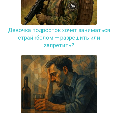
Девочка подросток хочет заниматься
страйкболом — разрешить или
запретить?