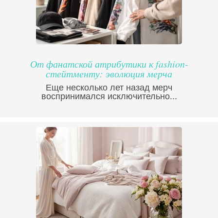
От фанатской атрибутики к fashion-
стейтменту: эволюция мерча
Еще несколько лет назад мерч
воспринимался исключительно...