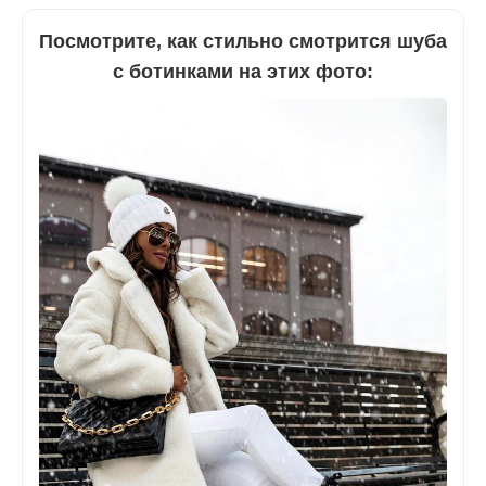
Посмотрите, как стильно смотрится шуба
с ботинками на этих фото: