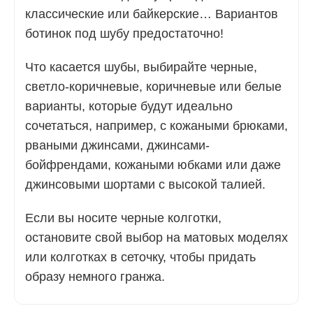
классические или байкерские… Вариантов
ботинок под шубу предостаточно!
Что касается шубы, выбирайте черные,
светло-коричневые, коричневые или белые
варианты, которые будут идеально
сочетаться, например, с кожаными брюками,
рваными джинсами, джинсами-
бойфрендами, кожаными юбками или даже
джинсовыми шортами с высокой талией.
Если вы носите черные колготки,
остановите свой выбор на матовых моделях
или колготках в сеточку, чтобы придать
образу немного гранжа.