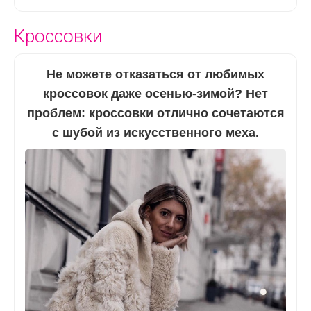
Кроссовки
Не можете отказаться от любимых
кроссовок даже осенью-зимой? Нет
проблем: кроссовки отлично сочетаются
с шубой из искусственного меха.