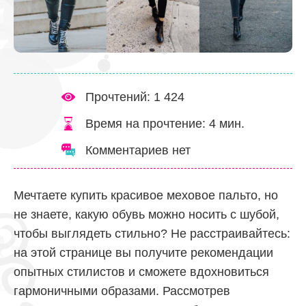
Прочтений: 1 424
Время на прочтение:
4
мин.
Комментариев нет
Мечтаете купить красивое меховое пальто, но
не знаете, какую обувь можно носить с шубой,
чтобы выглядеть стильно? Не расстраивайтесь:
на этой странице вы получите рекомендации
опытных стилистов и сможете вдохновиться
гармоничными образами. Рассмотрев