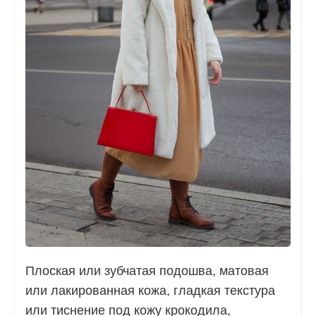
Плоская или зубчатая подошва, матовая
или лакированная кожа, гладкая текстура
или тиснение под кожу крокодила,