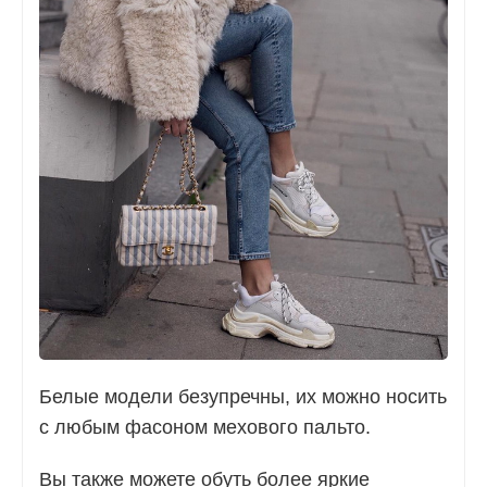
Белые модели безупречны, их можно носить
с любым фасоном мехового пальто.
Вы также можете обуть более яркие