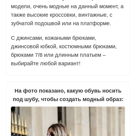
модели, очень модные на данный момент, а
также высокие кроссовки, винтажные, с
зубчатой подошвой или на платформе.
С джинсами, кожаными брюками,
джинсовой юбкой, костюмными брюками,
брюками 7/8 или длинным платьем –
выбирайте любой вариант!
На фото показано, какую обувь носить
под шубу, чтобы создать модный образ: