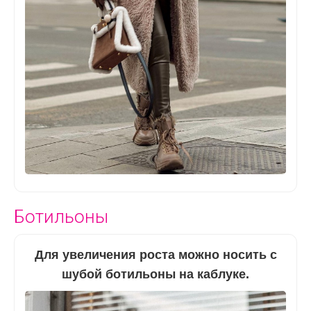
Ботильоны
Для увеличения роста можно носить с
шубой ботильоны на каблуке.