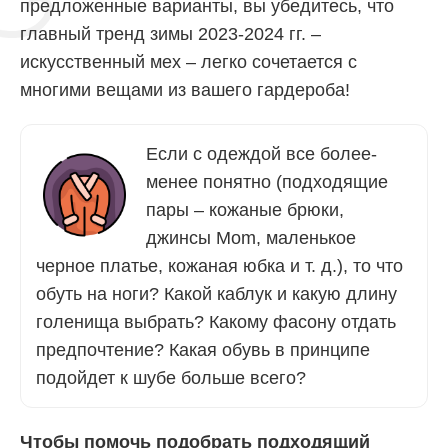
предложенные варианты, вы убедитесь, что
главный тренд зимы 2023-2024 гг. –
искусственный мех – легко сочетается с
многими вещами из вашего гардероба!
Если с одеждой все более-
менее понятно (подходящие
пары – кожаные брюки,
джинсы Mom, маленькое
черное платье, кожаная юбка и т. д.), то что
обуть на ноги? Какой каблук и какую длину
голенища выбрать? Какому фасону отдать
предпочтение? Какая обувь в принципе
подойдет к шубе больше всего?
Чтобы помочь подобрать подходящий