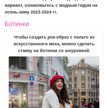
вариант, ознакомьтесь с модным гидом на
осень-зиму 2023-2024 гг.
Ботинки
Чтобы создать рок-образ с пальто из
искусственного меха, можно сделать
ставку на ботинки со шнуровкой.