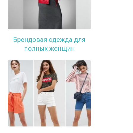
Брендовая одежда для
полных женщин