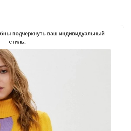
собны подчеркнуть ваш индивидуальный
стиль.