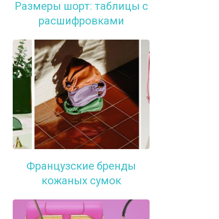
Размеры шорт: таблицы с
расшифровками
Французские бренды
кожаных сумок