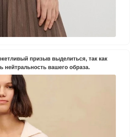
кокетливый призыв выделиться, так как
ь нейтральность вашего образа.