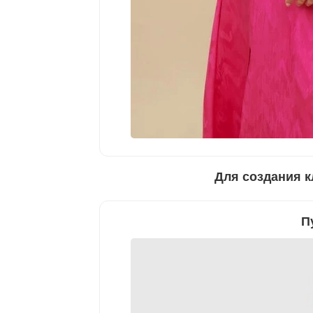
Для создания к
П