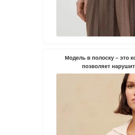
Модель в полоску – это 
позволяет нарушит