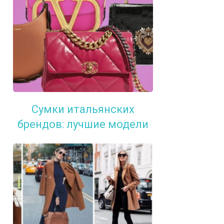
Сумки итальянских
брендов: лучшие модели