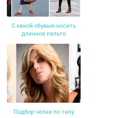
С какой обувью носить
длинное пальто
Подбор чёлки по типу