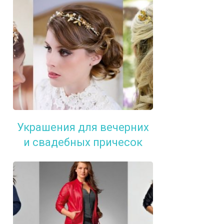
Украшения для вечерних
и свадебных причесок