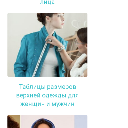
лица
Таблицы размеров
верхней одежды для
женщин и мужчин