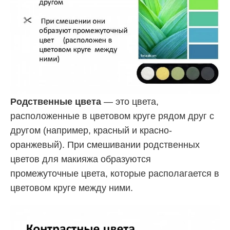
Родственные цвета
— это цвета,
расположенные в цветовом круге рядом друг с
другом (например, красный и красно-
оранжевый). При смешивании родственных
цветов для макияжа образуются
промежуточные цвета, которые располагается в
цветовом круге между ними.