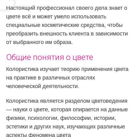
Настоящий профессионал своего дела знает о
цвете всё и может умело использовать
специальные косметические средства, чтобы
преобразить внешность клиента в зависимости
от выбранного им образа.
Общие понятия о цвете
Колористика изучает теорию применения цвета
на практике в различных отраслях
человеческой деятельности.
Колористика является разделом цветоведения
— науки о цвете, которая опирается на данные
физики, психологии, философии, истории,
эстетики и других наук, изучающих различные
аспекты феномена цвета