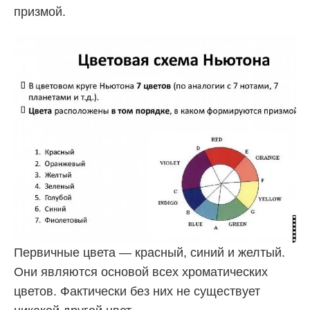
призмой.
Первичные цвета — красный, синий и желтый.
Они являются основой всех хроматических
цветов. Фактически без них не существует