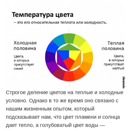
Строгое деление цветов на теплые и холодные
условно. Однако в то же время оно связано с
нашим жизненным опытом, который
подсказывает нам, что цвет пламени и солнца
дает тепло, а голубоватый цвет воды —