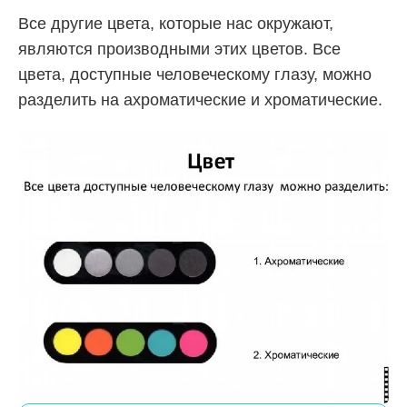
Все другие цвета, которые нас окружают,
являются производными этих цветов. Все
цвета, доступные человеческому глазу, можно
разделить на ахроматические и хроматические.