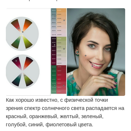
Как хорошо известно, с физической точки
зрения спектр солнечного света распадается на
красный, оранжевый, желтый, зеленый,
голубой, синий, фиолетовый цвета.