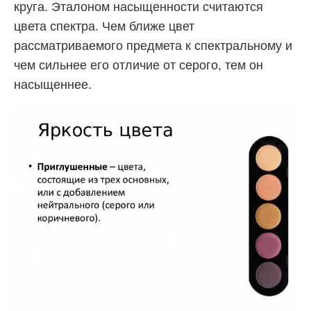
круга. Эталоном насыщенности считаются
цвета спектра. Чем ближе цвет
рассматриваемого предмета к спектральному и
чем сильнее его отличие от серого, тем он
насыщеннее.