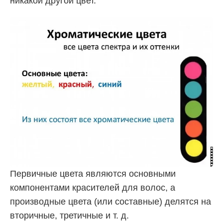
никакой другой цвет.
Первичные цвета являются основными
компонентами красителей для волос, а
производные цвета (или составные) делятся на
вторичные, третичные и т. д.