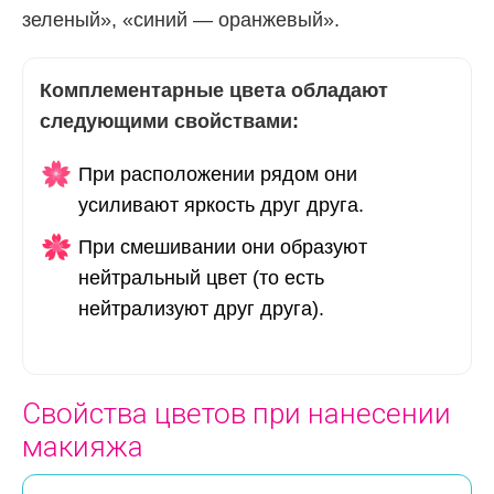
зеленый», «синий — оранжевый».
Комплементарные цвета обладают
следующими свойствами:
При расположении рядом они
усиливают яркость друг друга.
При смешивании они образуют
нейтральный цвет (то есть
нейтрализуют друг друга).
Свойства цветов при нанесении
макияжа