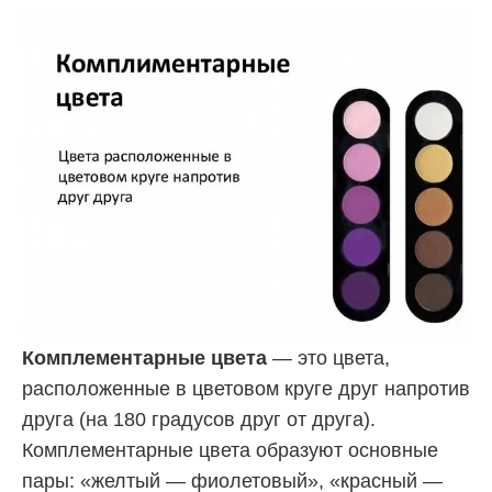
Комплементарные цвета
— это цвета,
расположенные в цветовом круге друг напротив
друга (на 180 градусов друг от друга).
Комплементарные цвета образуют основные
пары: «желтый — фиолетовый», «красный —