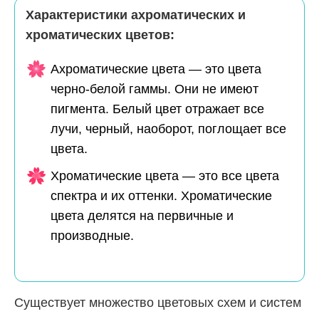
Характеристики ахроматических и
хроматических цветов:
Ахроматические цвета — это цвета
черно-белой гаммы. Они не имеют
пигмента. Белый цвет отражает все
лучи, черный, наоборот, поглощает все
цвета.
Хроматические цвета — это все цвета
спектра и их оттенки. Хроматические
цвета делятся на первичные и
производные.
Существует множество цветовых схем и систем