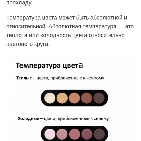
прохладу.
Температура цвета может быть абсолютной и
относительной. Абсолютная температура — это
теплота или холодность цвета относительно
цветового круга.