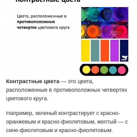
Контрастные цвета
— это цвета,
расположенные в противоположных четвертях
цветового круга.
Например, зеленый контрастирует с красно-
оранжевым и красно-фиолетовым, желтый — с
сине-фиолетовым и красно-фиолетовым.