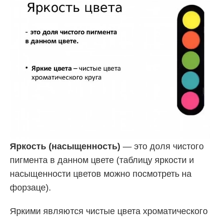
Яркость (насыщенность)
— это доля чистого
пигмента в данном цвете (таблицу яркости и
насыщенности цветов можно посмотреть на
форзаце).
Яркими являются чистые цвета хроматического