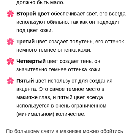
должно быть мало.
Второй цвет
обеспечивает свет, его всегда
используют обильно, так как он подходит
под цвет кожи.
Третий
цвет создает полутень, его оттенок
немного темнее оттенка кожи.
Четвертый
цвет создает тень, он
значительно темнее оттенка кожи.
Пятый
цвет используют для создания
акцента. Это самое темное место в
макияже глаз, и пятый цвет всегда
используется в очень ограниченном
(минимальном) количестве.
По большому счету в макияже можно обойтись