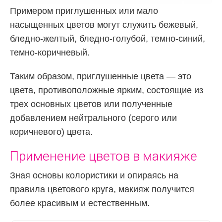
Примером приглушенных или мало
насыщенных цветов могут служить бежевый,
бледно-желтый, бледно-голубой, темно-синий,
темно-коричневый.
Таким образом, приглушенные цвета — это
цвета, противоположные ярким, состоящие из
трех основных цветов или полученные
добавлением нейтрального (серого или
коричневого) цвета.
Применение цветов в макияже
Зная основы колористики и опираясь на
правила цветового круга, макияж получится
более красивым и естественным.