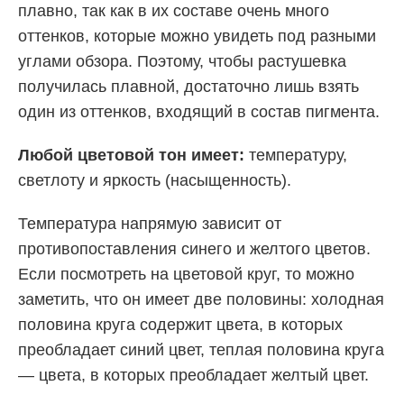
плавно, так как в их составе очень много
оттенков, которые можно увидеть под разными
углами обзора. Поэтому, чтобы растушевка
получилась плавной, достаточно лишь взять
один из оттенков, входящий в состав пигмента.
Любой цветовой тон имеет:
температуру,
светлоту и яркость (насыщенность).
Температура напрямую зависит от
противопоставления синего и желтого цветов.
Если посмотреть на цветовой круг, то можно
заметить, что он имеет две половины: холодная
половина круга содержит цвета, в которых
преобладает синий цвет, теплая половина круга
— цвета, в которых преобладает желтый цвет.