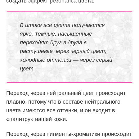
создать эффект резонанса цвета.
В итоге все цвета получаются
ярче. Темные, насыщенные
переходят друг в друга в
растушевке через черный цвет,
холодные оттенки — через серый
цвет.
Переход через нейтральный цвет происходит
плавно, потому что в составе нейтрального
цвета имеются все оттенки, и он входит в
«палитру» нашей кожи.
Переход через пигменты-хроматики происходит