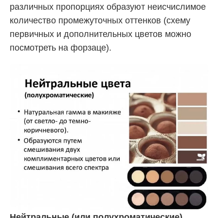
различных пропорциях образуют неисчислимое
количество промежуточных оттенков (схему
первичных и дополнительных цветов можно
посмотреть на форзаце).
Нейтральные (или полухроматические)