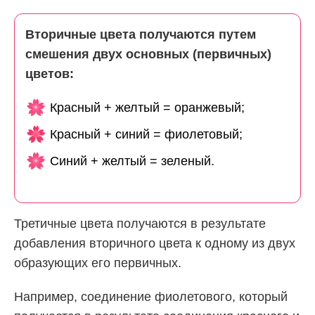
Вторичные цвета получаются путем
смешения двух основных (первичных)
цветов:
Красный + желтый = оранжевый;
Красный + синий = фиолетовый;
Синий + желтый = зеленый.
Третичные цвета получаются в результате
добавления вторичного цвета к одному из двух
образующих его первичных.
Например, соединение фиолетового, который