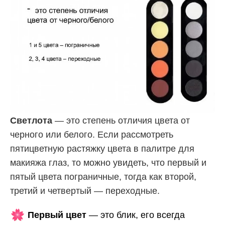
Светлота
— это степень отличия цвета от
черного или белого. Если рассмотреть
пятицветную растяжку цвета в палитре для
макияжа глаз, то можно увидеть, что первый и
пятый цвета пограничные, тогда как второй,
третий и четвертый — переходные.
Первый цвет
— это блик, его всегда