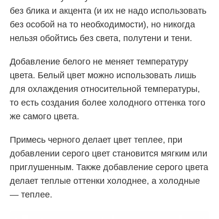
без блика и акцента (и их не надо использовать
без особой на то необходимости), но никогда
нельзя обойтись без света, полутени и тени.
Добавление белого не меняет температуру
цвета. Белый цвет можно использовать лишь
для охлаждения относительной температуры,
то есть создания более холодного оттенка того
же самого цвета.
Примесь черного делает цвет теплее, при
добавлении серого цвет становится мягким или
приглушенным. Также добавление серого цвета
делает теплые оттенки холоднее, а холодные
— теплее.