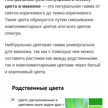
цвета в макияже
— это натуральная гамма от
светло-коричневого до темно-коричневого.
Такие цвета образуются путем смешивания
комплементарных цветов или всех цветов
спектра.
Нейтральная цветовая гамма универсальна
для макияжа, так как с помощью нее можно
составить растяжки как между родственными,
так и комплементарными цветами через белый
и коричневый цвета.