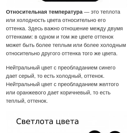
Относительная температура
— это теплота
или холодность цвета относительно его
оттенка. Здесь важно отношение между двумя
оттенками: в одном и том же цвете оттенок
может быть более теплым или более холодным
относительно другого оттенка того же цвета.
Нейтральный цвет с преобладанием синего
дает серый, то есть холодный, оттенок.
Нейтральный цвет с преобладанием желтого
или оранжевого дает коричневый, то есть
теплый, оттенок.