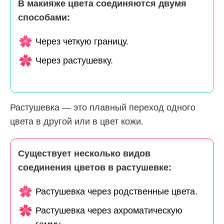
В макияже цвета соединяются двумя
способами:
Через четкую границу.
Через растушевку.
Растушевка — это плавный переход одного
цвета в другой или в цвет кожи.
Существует несколько видов
соединения цветов в растушевке:
Растушевка через родственные цвета.
Растушевка через ахроматическую