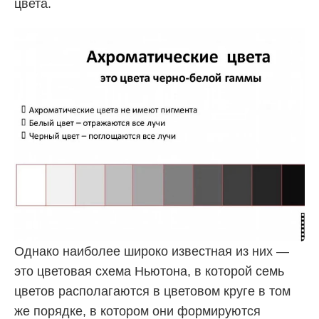
цвета.
Однако наиболее широко известная из них —
это цветовая схема Ньютона, в которой семь
цветов располагаются в цветовом круге в том
же порядке, в котором они формируются