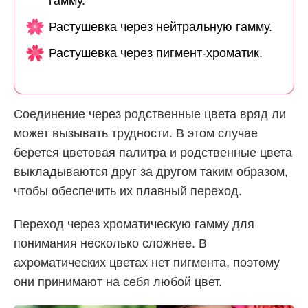
гамму.
Растушевка через нейтральную гамму.
Растушевка через пигмент-хроматик.
Соединение через родственные цвета вряд ли
может вызывать трудности. В этом случае
берется цветовая палитра и родственные цвета
выкладываются друг за другом таким образом,
чтобы обеспечить их плавный переход.
Переход через хроматическую гамму для
понимания несколько сложнее. В
ахроматических цветах нет пигмента, поэтому
они принимают на себя любой цвет.