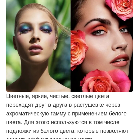
Цветные, яркие, чистые, светлые цвета
переходят друг в друга в растушевке через
ахроматическую гамму с применением белого
цвета. Для этого используются в том числе
подложки из белого цвета, которые позволяют