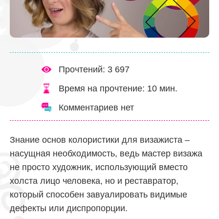
Прочтений: 3 697
Время на прочтение:
10
мин.
Комментариев нет
Знание основ колористики для визажиста –
насущная необходимость, ведь мастер визажа
не просто художник, использующий вместо
холста лицо человека, но и реставратор,
который способен завуалировать видимые
дефекты или диспропорции.