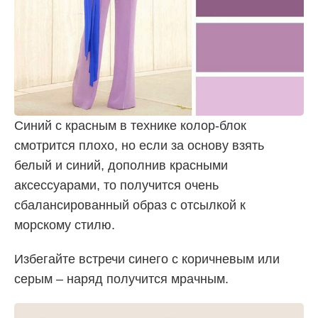
Синий с красным в технике колор-блок
смотрится плохо, но если за основу взять
белый и синий, дополнив красными
аксессуарами, то получится очень
сбалансированный образ с отсылкой к
морскому стилю.
Избегайте встречи синего с коричневым или
серым – наряд получится мрачным.