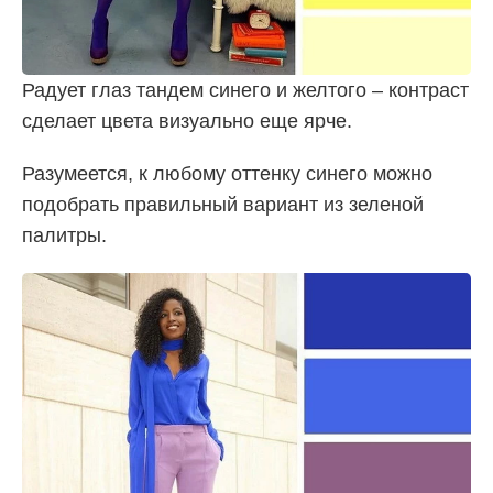
Радует глаз тандем синего и желтого – контраст
сделает цвета визуально еще ярче.
Разумеется, к любому оттенку синего можно
подобрать правильный вариант из зеленой
палитры.