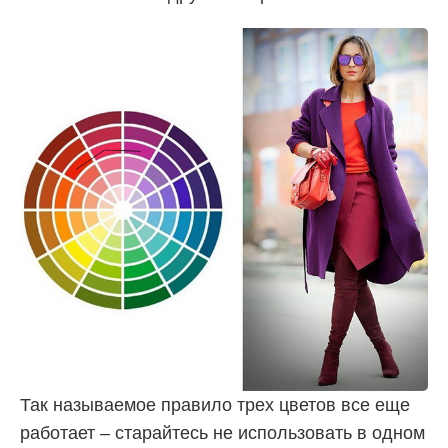
Так называемое правило трех цветов все еще
работает – старайтесь не использовать в одном