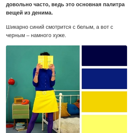
довольно часто, ведь это основная палитра
вещей из денима.
Шикарно синий смотрится с белым, а вот с
черным – намного хуже.