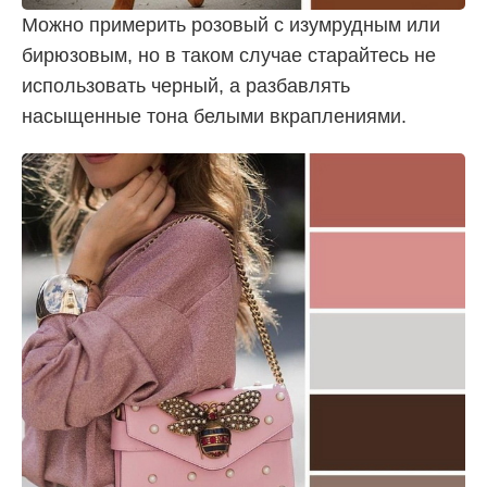
Можно примерить розовый с изумрудным или
бирюзовым, но в таком случае старайтесь не
использовать черный, а разбавлять
насыщенные тона белыми вкраплениями.