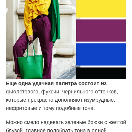
Еще одна удачная палитра состоит из
фиолетового, фуксии, чернильного оттенков,
которые прекрасно дополняют изумрудные,
нефритовые и тому подобные тона.
Можно смело надевать зеленые брюки с желтой
блузой, главное подобрать тона в одной