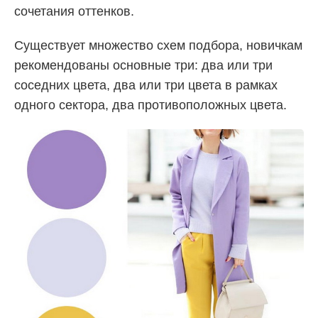
сочетания оттенков.
Существует множество схем подбора, новичкам
рекомендованы основные три: два или три
соседних цвета, два или три цвета в рамках
одного сектора, два противоположных цвета.