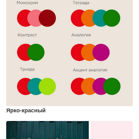
Ярко-красный