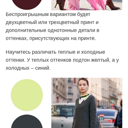
Беспроигрышным вариантом будет
двухцветный или трехцветный принт и
дополнительные однотонные детали в
оттенках, присутствующих на принте.
Научитесь различать теплые и холодные
оттенки. У теплых оттенков подтон желтый, а у
холодных – синий.