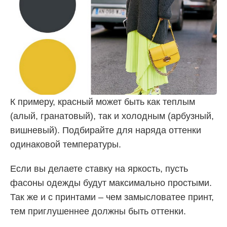
К примеру, красный может быть как теплым
(алый, гранатовый), так и холодным (арбузный,
вишневый). Подбирайте для наряда оттенки
одинаковой температуры.
Если вы делаете ставку на яркость, пусть
фасоны одежды будут максимально простыми.
Так же и с принтами – чем замысловатее принт,
тем приглушеннее должны быть оттенки.