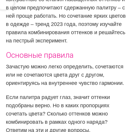
в целом предпочитают сдержанную палитру – с
ней проще работать. Но сочетание ярких цветов
в одежде – тренд 2023 года, поэтому изучайте
правила комбинирования оттенков и решайтесь
на пестрый эксперимент.
Основные правила
Зачастую можно легко определить, сочетаются
или не сочетаются цвета друг с другом,
ориентируясь на внутреннее чувство гармонии.
Если палитра радует глаз, значит оттенки
подобраны верно. Но в каких пропорциях
сочетать цвета? Сколько оттенков можно
комбинировать в рамках одного наряда?
Ответим на эти и другие вопросы.