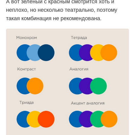
А вот зеленый с красным смотрится хоть и
неплохо, но несколько театрально, поэтому
такая комбинация не рекомендована.