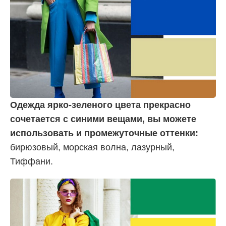
Одежда ярко-зеленого цвета прекрасно
сочетается с синими вещами, вы можете
использовать и промежуточные оттенки:
бирюзовый, морская волна, лазурный,
Тиффани.