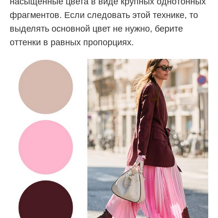
насыщенные цвета в виде крупных однотонных
фрагментов. Если следовать этой технике, то
выделять основной цвет не нужно, берите
оттенки в равных пропорциях.