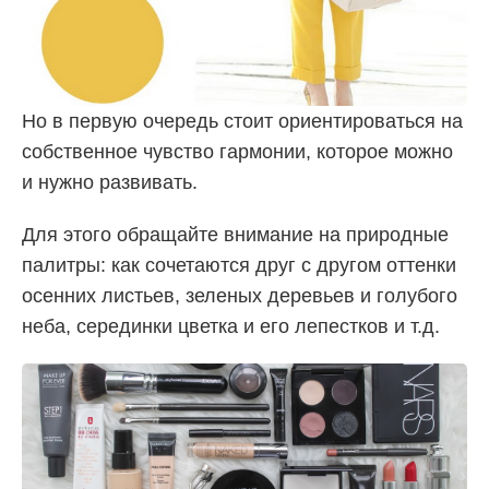
Но в первую очередь стоит ориентироваться на
собственное чувство гармонии, которое можно
и нужно развивать.
Для этого обращайте внимание на природные
палитры: как сочетаются друг с другом оттенки
осенних листьев, зеленых деревьев и голубого
неба, серединки цветка и его лепестков и т.д.