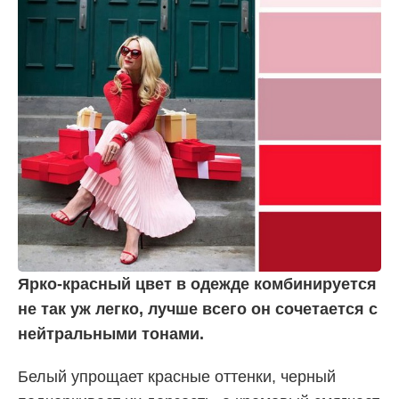
Ярко-красный цвет в одежде комбинируется
не так уж легко, лучше всего он сочетается с
нейтральными тонами.
Белый упрощает красные оттенки, черный