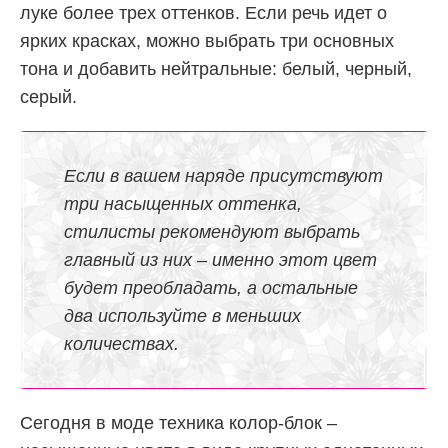
луке более трех оттенков. Если речь идет о
ярких красках, можно выбрать три основных
тона и добавить нейтральные: белый, черный,
серый.
Если в вашем наряде присутствуют
три насыщенных оттенка,
стилисты рекомендуют выбрать
главный из них – именно этот цвет
будет преобладать, а остальные
два используйте в меньших
количествах.
Сегодня в моде техника колор-блок –