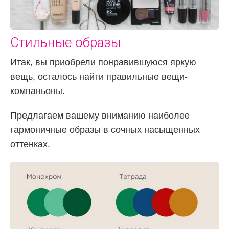
Стильные образы
Итак, вы приобрели понравившуюся яркую
вещь, осталось найти правильные вещи-
компаньоны.
Предлагаем вашему вниманию наиболее
гармоничные образы в сочных насыщенных
оттенках.