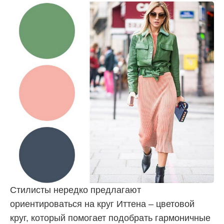
Стилисты нередко предлагают
ориентироваться на круг Иттена – цветовой
круг, который помогает подобрать гармоничные