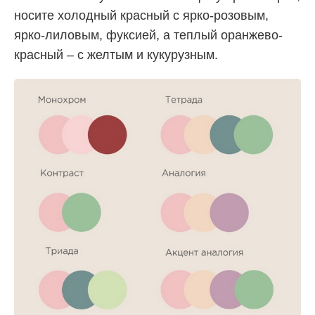
носите холодный красный с ярко-розовым,
ярко-лиловым, фуксией, а теплый оранжево-
красный – с желтым и кукурузным.