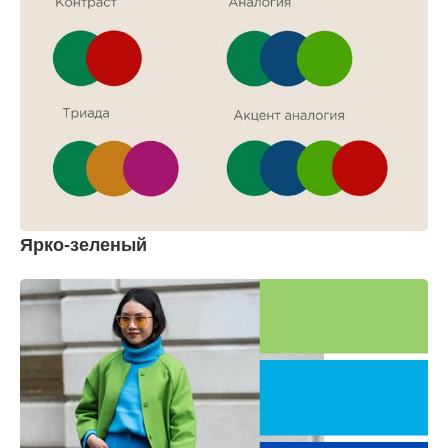
Ярко-зеленый