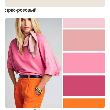
Ярко-розовый