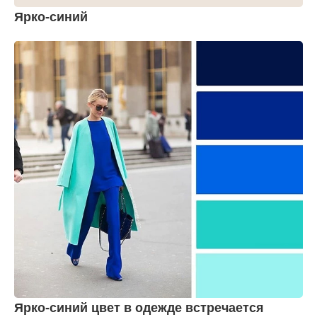
Ярко-синий
Ярко-синий цвет в одежде встречается