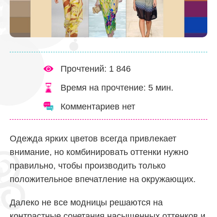
Прочтений: 1 846
Время на прочтение:
5
мин.
Комментариев нет
Одежда ярких цветов всегда привлекает
внимание, но комбинировать оттенки нужно
правильно, чтобы производить только
положительное впечатление на окружающих.
Далеко не все модницы решаются на
контрастные сочетания насыщенных оттенков и