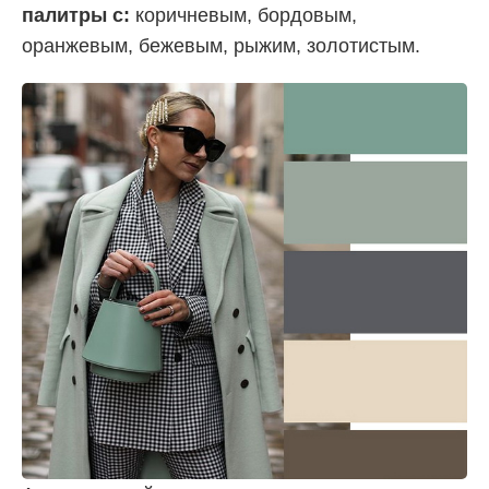
палитры с:
коричневым, бордовым,
оранжевым, бежевым, рыжим, золотистым.