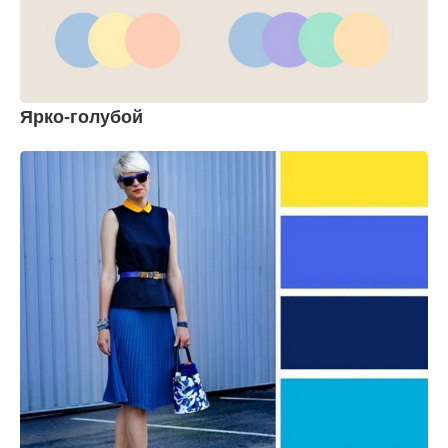
Ярко-голубой