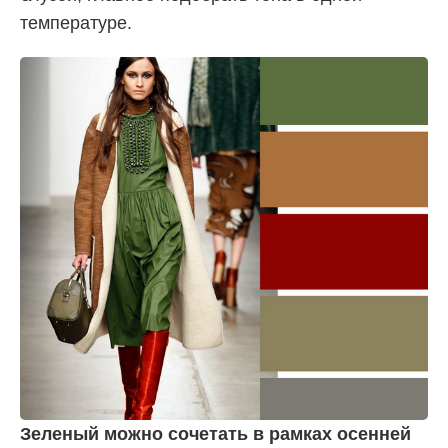
температуре.
Зеленый можно сочетать в рамках осенней