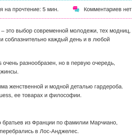
я на прочтение:
5
мин.
Комментариев нет
– это выбор современной молодежи, тех модниц,
 и соблазнительно каждый день и в любой
 очень разнообразен, но в первую очередь,
джинсы.
има женственной и модной деталью гардероба.
uess, ее товарах и философии.
 братьев из Франции по фамилии Марчиано,
 перебрались в Лос-Анджелес.