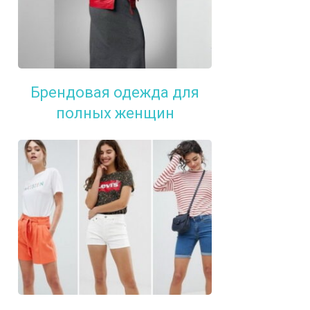
Брендовая одежда для
полных женщин