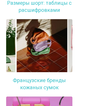
Размеры шорт: таблицы с
расшифровками
Французские бренды
кожаных сумок