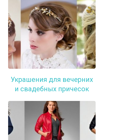
Украшения для вечерних
и свадебных причесок