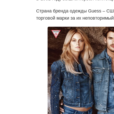
Страна бренда одежды Guess – США
торговой марки за их неповторимый