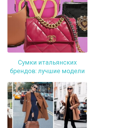
Сумки итальянских
брендов: лучшие модели