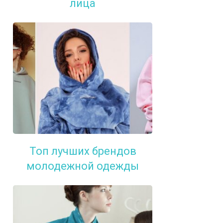
лица
Топ лучших брендов
молодежной одежды