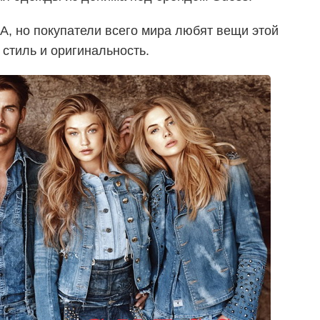
, но покупатели всего мира любят вещи этой
 стиль и оригинальность.