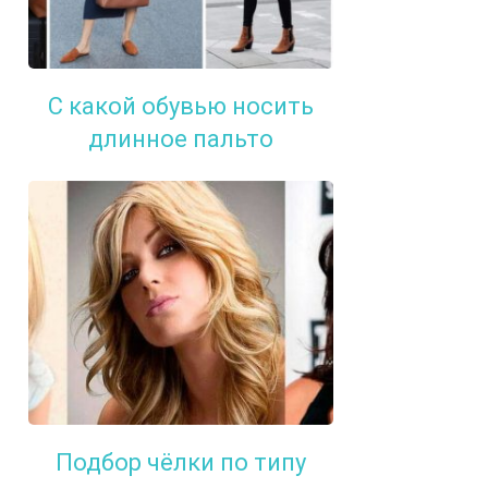
С какой обувью носить
длинное пальто
Подбор чёлки по типу