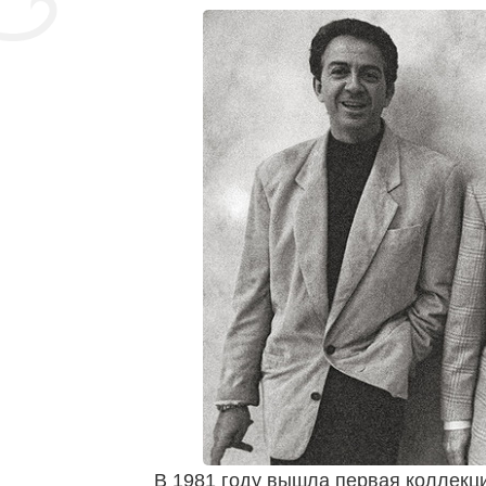
В 1981 году вышла первая коллекц